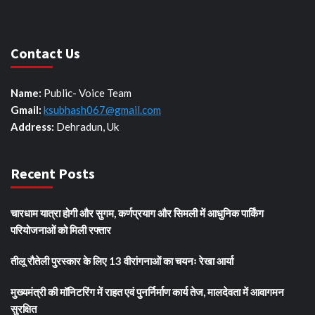
Contact Us
Name:
Public- Voice Team
Gmail:
ksubhash067@gmail.com
Address:
Dehradun, Uk
Recent Posts
चारधाम यात्रा होगी और सुगम, कर्णप्रयाग और सिमली में आधुनिक पार्किंग
परियोजनाओं को मिली रफ्तार
तीलू रौतेली पुरस्कार के लिए 13 वीरांगनाओं का चयनः रेखा आर्या
मुख्यमंत्री की मॉनिटरिंग में राहत एवं पुनर्निर्माण कार्य तेज, मालदेवता में आवागमन
सुरक्षित