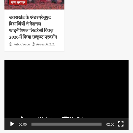
राज्य समाचार
उत्तराखंड के अंडरग्रेजुएट
विद्यार्थियों ने नेशनल
फाइनेंशियल लिटरेसी क्विज़
2026 में किया उत्कृष्ट प्रदर्शन
Public Voice
August 6, 2026
Video
Player
00:00
02:00