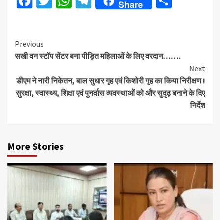
Facebook
Twitter
WhatsApp
Telegram
Share
Share
Continue
Previous
सखी वन स्टॉप सेंटर बना पीड़ित महिलाओं के लिए वरदान…….
Reading
Next
डीएम ने नारी निकेतन, बाल सुधार गृह एवं किशोरी गृह का किया निरीक्षण !
सुरक्षा, स्वास्थ्य, शिक्षा एवं पुनर्वास व्यवस्थाओं को और सुदृढ़ बनाने के दिए
निर्देश
More Stories