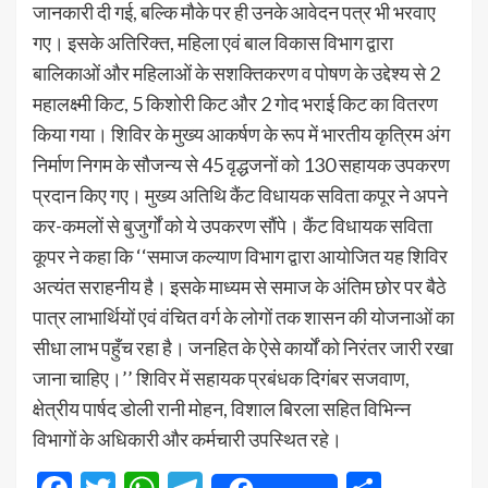
जानकारी दी गई, बल्कि मौके पर ही उनके आवेदन पत्र भी भरवाए
गए। इसके अतिरिक्त, महिला एवं बाल विकास विभाग द्वारा
बालिकाओं और महिलाओं के सशक्तिकरण व पोषण के उद्देश्य से 2
महालक्ष्मी किट, 5 किशोरी किट और 2 गोद भराई किट का वितरण
किया गया। शिविर के मुख्य आकर्षण के रूप में भारतीय कृत्रिम अंग
निर्माण निगम के सौजन्य से 45 वृद्धजनों को 130 सहायक उपकरण
प्रदान किए गए। मुख्य अतिथि कैंट विधायक सविता कपूर ने अपने
कर-कमलों से बुजुर्गों को ये उपकरण सौंपे। कैंट विधायक सविता
कूपर ने कहा कि ‘‘समाज कल्याण विभाग द्वारा आयोजित यह शिविर
अत्यंत सराहनीय है। इसके माध्यम से समाज के अंतिम छोर पर बैठे
पात्र लाभार्थियों एवं वंचित वर्ग के लोगों तक शासन की योजनाओं का
सीधा लाभ पहुँच रहा है। जनहित के ऐसे कार्यों को निरंतर जारी रखा
जाना चाहिए।’’ शिविर में सहायक प्रबंधक दिगंबर सजवाण,
क्षेत्रीय पार्षद डोली रानी मोहन, विशाल बिरला सहित विभिन्न
विभागों के अधिकारी और कर्मचारी उपस्थित रहे।