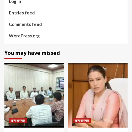
Log in
Entries feed
Comments feed
WordPress.org
You may have missed
राज्य समाचार
राज्य समाचार