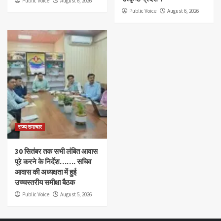
Public Voice
August 6, 2026
Public Voice
August 6, 2026
राज्य समाचार
30 सितंबर तक सभी लंबित आवास
पूरे करने के निर्देश……. सचिव
आवास की अध्यक्षता में हुई
उच्चस्तरीय समीक्षा बैठक
Public Voice
August 5, 2026