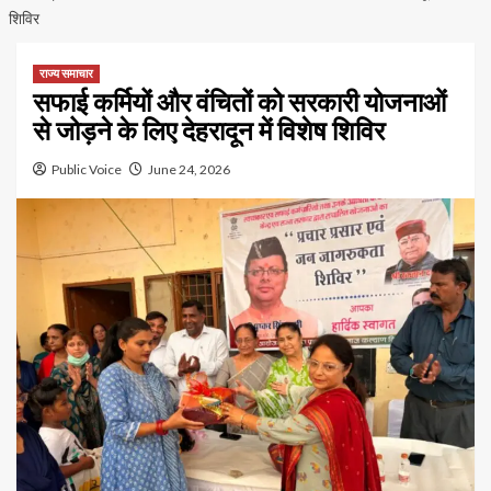
शिविर
राज्य समाचार
सफाई कर्मियों और वंचितों को सरकारी योजनाओं
से जोड़ने के लिए देहरादून में विशेष शिविर
Public Voice
June 24, 2026