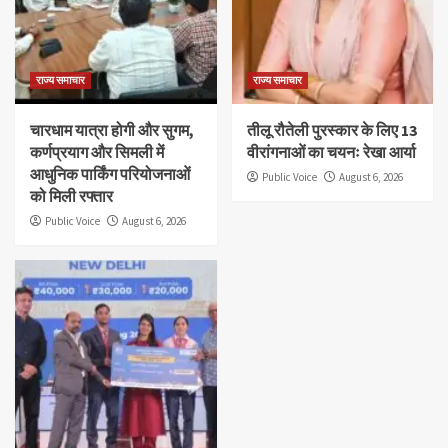
राज्य समाचार
राज्य समाचार
चारधाम यात्रा होगी और सुगम,
तीलू रौतेली पुरस्कार के लिए 13
कर्णप्रयाग और सिमली में
वीरांगनाओं का चयनः रेखा आर्या
आधुनिक पार्किंग परियोजनाओं
Public Voice
August 6, 2026
को मिली रफ्तार
Public Voice
August 6, 2026