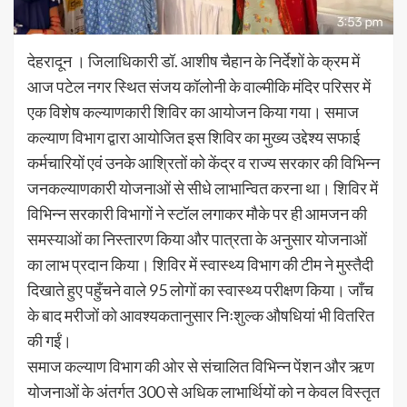
देहरादून । जिलाधिकारी डॉ. आशीष चैहान के निर्देशों के क्रम में
आज पटेल नगर स्थित संजय कॉलोनी के वाल्मीकि मंदिर परिसर में
एक विशेष कल्याणकारी शिविर का आयोजन किया गया। समाज
कल्याण विभाग द्वारा आयोजित इस शिविर का मुख्य उद्देश्य सफाई
कर्मचारियों एवं उनके आश्रितों को केंद्र व राज्य सरकार की विभिन्न
जनकल्याणकारी योजनाओं से सीधे लाभान्वित करना था। शिविर में
विभिन्न सरकारी विभागों ने स्टॉल लगाकर मौके पर ही आमजन की
समस्याओं का निस्तारण किया और पात्रता के अनुसार योजनाओं
का लाभ प्रदान किया। शिविर में स्वास्थ्य विभाग की टीम ने मुस्तैदी
दिखाते हुए पहुँचने वाले 95 लोगों का स्वास्थ्य परीक्षण किया। जाँच
के बाद मरीजों को आवश्यकतानुसार निःशुल्क औषधियां भी वितरित
की गईं।
समाज कल्याण विभाग की ओर से संचालित विभिन्न पेंशन और ऋण
योजनाओं के अंतर्गत 300 से अधिक लाभार्थियों को न केवल विस्तृत