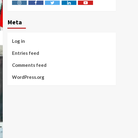
Instagram
Facebook
Twitter
Linkedin
Youtube
Meta
Log in
Entries feed
Comments feed
WordPress.org