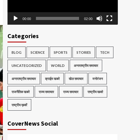
00:00
02:00
Categories
BLOG
SCIENCE
SPORTS
STORIES
TECH
UNCATEGORIZED
WORLD
अन्तराष्ट्रीय समाचार
अन्तराष्ट्रीय समाचार
क्राईम खबरे
खेल समाचार
मनोरंजन
राजनैतिक खबरे
राज्य समाचार
राज्य समाचार
राष्ट्रीय खबरे
राष्ट्रीय ख़बरें
CoverNews Social