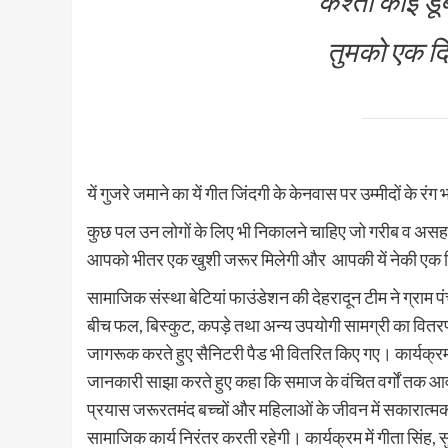
कश्ती कोई डूबत
तुमको एक दिन
यें गुजरे जमाने का यें गीत जिंदगी के केनवास पर उम्मीदों के 
कुछ पल उन लोगों के लिए भी निकालने चाहिए जो गरीब व असहाय 
आपको भीतर एक खुशी जरूर मिलेगी और आपकी यें नेकी एक
सामाजिक संस्था बेटियां फाउंडेशन की देहरादून टीम ने ग्राम प
बीच फल, बिस्कुट, कपड़े तथा अन्य उपयोगी सामग्री का वितरण 
जागरूक करते हुए सैनिटरी पैड भी वितरित किए गए। कार्यक्रम के
जानकारी साझा करते हुए कहा कि समाज के वंचित वर्गों तक आवश्यक
प्रयास जरूरतमंद बच्चों और महिलाओं के जीवन में सकारात्मक ब
सामाजिक कार्य निरंतर करती रहेगी। कार्यक्रम में गीता सिंह