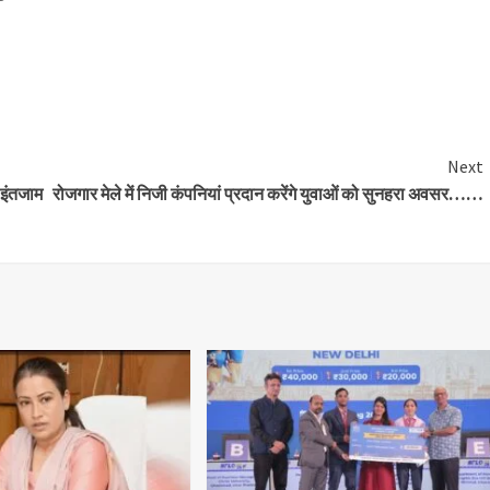
are
Next
म इंतजाम
रोजगार मेले में निजी कंपनियां प्रदान करेंगे युवाओं को सुनहरा अवसर……