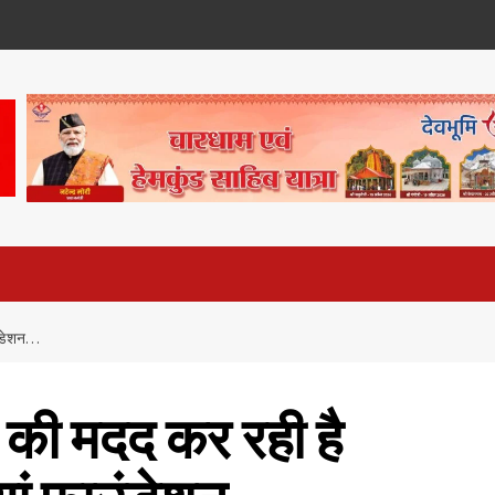
उंडेशन…
 की मदद कर रही है