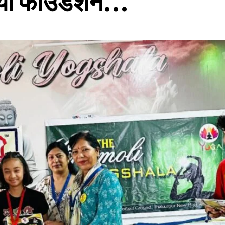
ियां फाउंडेशन…