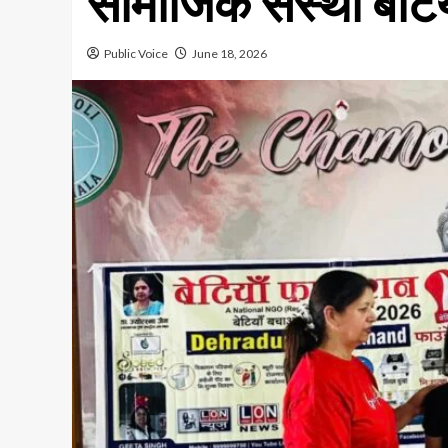
सामाजिक संस्था बेट
Public Voice
June 18, 2026