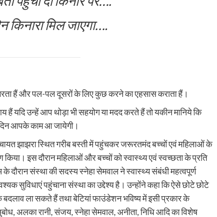
ी पहुंचा दो किनारे पर….
 किनारा मिल जाएगा….
रंग भरता हैं और पल-पल दूसरों के लिए कुछ करने का एहसास कराता हैं।
हैं यदि उन्हें आप थोड़ा भी सहयोग या मदद करते हैं तो यकीन मानिये कि
 दिन आपके काम आ जायेगी।
ंचायत झाझरा स्थित गरीब बस्ती में पहुंचकर जरूरतमंद बच्चों एवं महिलाओं के
किया। इस दौरान महिलाओं और बच्चों को स्वास्थ्य एवं स्वच्छता के प्रति
 दौरान संस्था की सदस्य स्नेहा सेमवाल ने स्वास्थ्य संबंधी महत्वपूर्ण
 सुविधाएं पहुंचाना संस्था का उद्देश्य है। उन्होंने कहा कि ऐसे छोटे छोटे
दलाव ला सकते हैं तथा बेटियां फाउंडेशन भविष्य में इसी प्रकार के
, सुबोध, अलका रानी, संजय, स्नेहा सेमवाल, अनीता, निधि आदि का विशेष