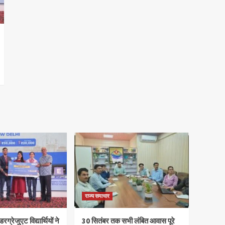
राज्य समाचार
रग्रेजुएट विद्यार्थियों ने
30 सितंबर तक सभी लंबित आवास पूरे