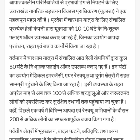
आपातकालीन परिस्थितियों से प्रभावी ढंग से निपटने के लिए
उत्तराखंड नागरिक उड्डयन विकास प्राधिकरण (यूकाडा) ने एक
महत्वपूर्ण पहल की है। प्रदेश में चारधाम यात्रा के लिए संचालित
प्रत्येक हेली कंपनी द्वारा यूकाडा को 10-10 घंटे के निःशुल्क
फ्लाइंग ऑवर उपलब्ध कराए जा रहे हैं, जिनका उपयोग आपदा
प्रबंधन, राहत एवं बचाव कार्यों में किया जा रहा है।
वर्तमान में चारधाम यात्रा में संचालित आठ हेली कंपनियों द्वारा कुल
80 घंटे के निःशुल्क फ्लाइंग ऑवर उपलब्ध कराए गए हैं। इन घंटों
का उपयोग मेडिकल इमरजेंसी, एयर रेस्क्यू तथा दुर्गम क्षेत्रों में राहत
सामग्री पहुंचाने के लिए किया जा रहा है। इसी व्यवस्था के तहत
अप्रैल माह से अब तक 100 से अधिक श्रद्धालुओं और जरूरतमंद
लोगों को एयरलिफ्ट कर सुरक्षित स्थानों तक पहुंचाया जा चुका है।
वहीं, पिछले एक वर्ष में विभिन्न आपदा एवं रेस्क्यू अभियानों के दौरान
200 से अधिक लोगों का सफलतापूर्वक बचाव किया गया है।
पर्वतीय क्षेत्रों में भूस्खलन, बादल फटने, अतिवृष्टि तथा अन्य
प्राकृतिक आपदाओं के दौरान हेलीकॉप्टर सेवाएं राहत एवं बचाव