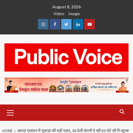
Skip
August 8, 2026
to
Video
Image
content
Instagram
Facebook
Twitter
Linkedin
Youtube
Primary
Menu
HOME
आपदा प्रबंधन में यूकाड़ा की बड़ी पहल, 08 हेली कंपनी दे रही 80 घंटे की निःशुल्क