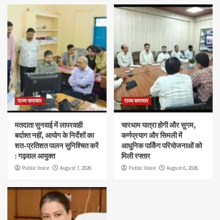
राज्य समाचार
राज्य समाचार
मतदाता सुनवाई में लापरवाही
चारधाम यात्रा होगी और सुगम,
बर्दाश्त नहीं, आयोग के निर्देशों का
कर्णप्रयाग और सिमली में
शत-प्रतिशत पालन सुनिश्चित करें
आधुनिक पार्किंग परियोजनाओं को
: गढ़वाल आयुक्त
मिली रफ्तार
Public Voice
August 7, 2026
Public Voice
August 6, 2026