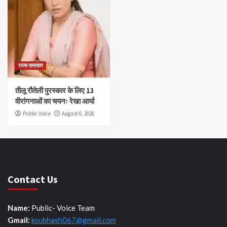
राज्य समाचार
तीलू रौतेली पुरस्कार के लिए 13
वीरांगनाओं का चयनः रेखा आर्या
Public Voice
August 6, 2026
Contact Us
Name:
Public- Voice Team
Gmail:
ksubhash067@gmail.com