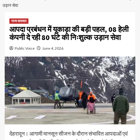
उड़ान सेवा
राज्य समाचार
आपदा प्रबंधन में यूकाड़ा की बड़ी पहल, 08 हेली
कंपनी दे रही 80 घंटे की निःशुल्क उड़ान सेवा
Public Voice
June 4, 2026
देहरादून। आगामी मानसून सीजन के दौरान संभावित आपदाओं एवं