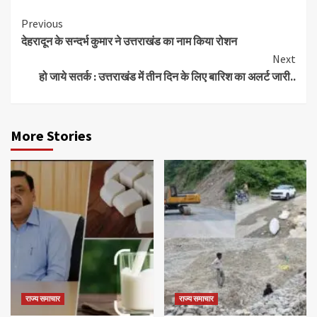
Continue
Previous
देहरादून के सन्दर्भ कुमार ने उत्तराखंड का नाम किया रोशन
Reading
Next
हो जाये सतर्क : उत्तराखंड में तीन दिन के लिए बारिश का अलर्ट जारी..
More Stories
राज्य समाचार
राज्य समाचार