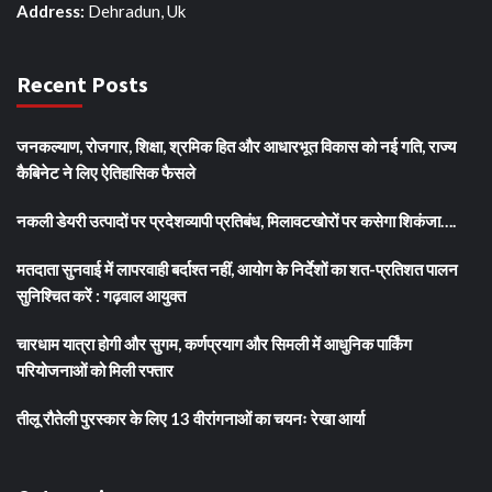
Address:
Dehradun, Uk
Recent Posts
जनकल्याण, रोजगार, शिक्षा, श्रमिक हित और आधारभूत विकास को नई गति, राज्य
कैबिनेट ने लिए ऐतिहासिक फैसले
नकली डेयरी उत्पादों पर प्रदेशव्यापी प्रतिबंध, मिलावटखोरों पर कसेगा शिकंजा….
मतदाता सुनवाई में लापरवाही बर्दाश्त नहीं, आयोग के निर्देशों का शत-प्रतिशत पालन
सुनिश्चित करें : गढ़वाल आयुक्त
चारधाम यात्रा होगी और सुगम, कर्णप्रयाग और सिमली में आधुनिक पार्किंग
परियोजनाओं को मिली रफ्तार
तीलू रौतेली पुरस्कार के लिए 13 वीरांगनाओं का चयनः रेखा आर्या