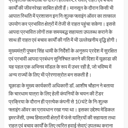
कार्यों की जीवनरेखा साबित होती हैं। मानसून के दौरान किसी भी
आपात स्थिति में प्रशासन इन निःशुल्क फ्लाइंग ऑवर का तत्काल
उपयोग कर प्रभावित क्षेत्रों में तेजी से राहत पहुंचा सकेगा। इससे
आपदा प्रभावित लोगों तक समयबद्ध सहायता उपलब्ध कराने के
साथ ही राहत एवं बचाव कार्यों की गति में भी उल्लेखनीय वृद्धि होगी।
मुख्यमंत्री पुष्कर सिंह धामी के निर्देशों के अनुरूप प्रदेश में सुरक्षित
एवं प्रभावी आपदा प्रबंधन सुनिश्चित करने की दिशा में यूकाडा की
यह पहल एक अभिनव मॉडल के रूप में उभर रही है, जो भविष्य में
अन्य राज्यों के लिए भी प्रेरणास्रोत बन सकती है।
यूकाडा के मुख्य कार्यकारी अधिकारी डॉ. आशीष चौहान ने बताया
कि चारधाम यात्रा के लिए हेली कंपनियों के चयन की टेंडर
प्रक्रिया के दौरान ही प्रत्येक कंपनी से 10 घंटे के निःशुल्क
फ्लाइंग ऑवर का प्रावधान रखा गया था। इसका उद्देश्य मेडिकल
इमरजेंसी, उच्च हिमालयी क्षेत्रों में फंसे यात्रियों की सहायता तथा
राहत एवं बचाव कार्यों के लिए त्वरित हवाई सेवाएं उपलब्ध कराना