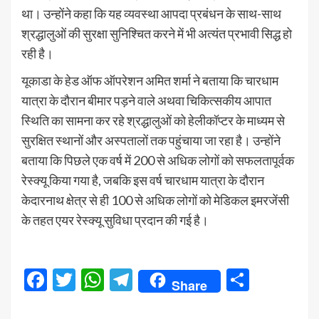
था। उन्होंने कहा कि यह व्यवस्था आपदा प्रबंधन के साथ-साथ
श्रद्धालुओं की सुरक्षा सुनिश्चित करने में भी अत्यंत प्रभावी सिद्ध हो
रही है।
यूकाडा के हेड ऑफ ऑपरेशन अमित शर्मा ने बताया कि चारधाम
यात्रा के दौरान बीमार पड़ने वाले अथवा चिकित्सकीय आपात
स्थिति का सामना कर रहे श्रद्धालुओं को हेलीकॉप्टर के माध्यम से
सुरक्षित स्थानों और अस्पतालों तक पहुंचाया जा रहा है। उन्होंने
बताया कि पिछले एक वर्ष में 200 से अधिक लोगों को सफलतापूर्वक
रेस्क्यू किया गया है, जबकि इस वर्ष चारधाम यात्रा के दौरान
केदारनाथ क्षेत्र से ही 100 से अधिक लोगों को मेडिकल इमरजेंसी
के तहत एयर रेस्क्यू सुविधा प्रदान की गई है।
Facebook
Twitter
WhatsApp
Telegram
Share
Share