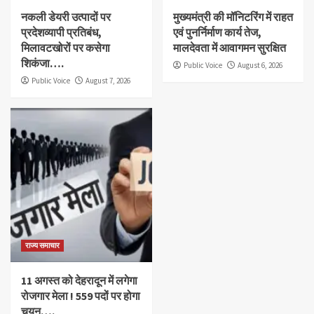
नकली डेयरी उत्पादों पर
मुख्यमंत्री की मॉनिटरिंग में राहत
प्रदेशव्यापी प्रतिबंध,
एवं पुनर्निर्माण कार्य तेज,
मिलावटखोरों पर कसेगा
मालदेवता में आवागमन सुरक्षित
शिकंजा….
Public Voice
August 6, 2026
Public Voice
August 7, 2026
राज्य समाचार
11 अगस्त को देहरादून में लगेगा
रोजगार मेला ! 559 पदों पर होगा
चयन….