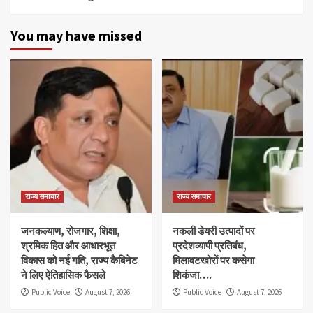
You may have missed
राज्य समाचार
राज्य समाचार
जनकल्याण, रोजगार, शिक्षा,
नकली डेयरी उत्पादों पर
श्रमिक हित और आधारभूत
प्रदेशव्यापी प्रतिबंध,
विकास को नई गति, राज्य कैबिनेट
मिलावटखोरों पर कसेगा
ने लिए ऐतिहासिक फैसले
शिकंजा….
Public Voice
August 7, 2026
Public Voice
August 7, 2026