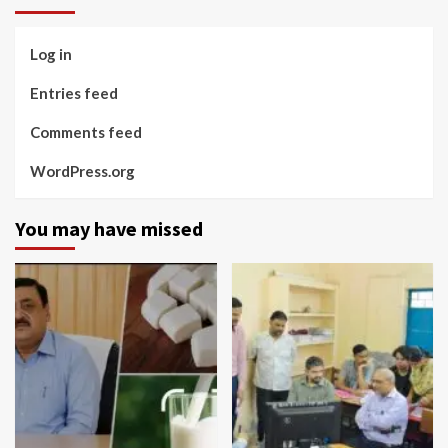
Log in
Entries feed
Comments feed
WordPress.org
You may have missed