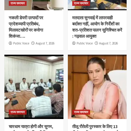
राज्य समाचार
राज्य समाचार
नकली डेयरी उत्पादों पर
मतदाता सुनवाई में लापरवाही
प्रदेशव्यापी प्रतिबंध,
बर्दाश्त नहीं, आयोग के निर्देशों का
मिलावटखोरों पर कसेगा
शत-प्रतिशत पालन सुनिश्चित करें
शिकंजा….
: गढ़वाल आयुक्त
Public Voice
August 7, 2026
Public Voice
August 7, 2026
राज्य समाचार
राज्य समाचार
चारधाम यात्रा होगी और सुगम,
तीलू रौतेली पुरस्कार के लिए 13