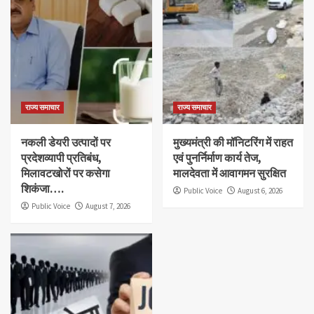
राज्य समाचार
राज्य समाचार
नकली डेयरी उत्पादों पर
मुख्यमंत्री की मॉनिटरिंग में राहत
प्रदेशव्यापी प्रतिबंध,
एवं पुनर्निर्माण कार्य तेज,
मिलावटखोरों पर कसेगा
मालदेवता में आवागमन सुरक्षित
शिकंजा….
Public Voice
August 6, 2026
Public Voice
August 7, 2026