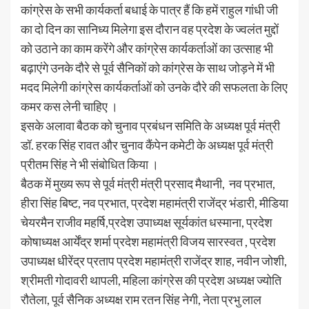
कांग्रेस के सभी कार्यकर्ता बधाई के पात्र हैं कि हमें राहुल गांधी जी
का दो दिन का सानिध्य मिलेगा इस दौरान वह प्रदेश के ज्वलंत मुद्दों
को उठाने का काम करेंगे और कांग्रेस कार्यकर्ताओं का उत्साह भी
बढ़ाएंगे उनके दौरे से पूर्व सैनिकों को कांग्रेस के साथ जोड़ने में भी
मदद मिलेगी कांग्रेस कार्यकर्ताओं को उनके दौरे की सफलता के लिए
कमर कस लेनी चाहिए ।
इसके अलावा बैठक को चुनाव प्रबंधन समिति के अध्यक्ष पूर्व मंत्री
डॉ. हरक सिंह रावत और चुनाव कैंपेन कमेटी के अध्यक्ष पूर्व मंत्री
प्रीतम सिंह ने भी संबोधित किया ।
बैठक में मुख्य रूप से पूर्व मंत्री मंत्री प्रसाद मैथानी, नव प्रभात,
हीरा सिंह बिष्ट, नव प्रभात, प्रदेश महामंत्री राजेंद्र भंडारी, मीडिया
चेयरमैन राजीव महर्षि,प्रदेश उपाध्यक्ष सूर्यकांत धस्माना, प्रदेश
कोषाध्यक्ष आर्येंद्र शर्मा प्रदेश महामंत्री विजय सारस्वत , प्रदेश
उपाध्यक्ष धीरेंद्र प्रताप प्रदेश महामंत्री राजेंद्र शाह, नवीन जोशी,
श्रीमती गोदावरी थापली, महिला कांग्रेस की प्रदेश अध्यक्ष ज्योति
रौतेला, पूर्व सैनिक अध्यक्ष राम रतन सिंह नेगी, नेता प्रभु लाल