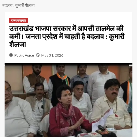
बदलाव : कुमारी शैलजा
राज्य समाचार
उत्तराखंड भाजपा सरकार में आपसी तालमेल की
कमी ! जनता प्रदेश में चाहती है बदलाव : कुमारी
शैलजा
Public Voice
May 31, 2026