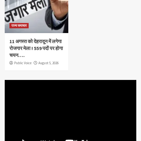
राज्य समाचार
11 अगस्त को देहरादून में लगेगा
रोजगार मेला ! 559 पदों पर होगा
चयन….
Public Voice
August 5, 2026
Video
Player