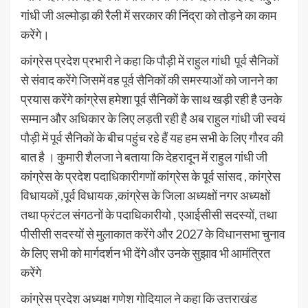
गांधी जी अल्मोड़ा की रैली में सरकार की निंद्रा को तोड़ने का काम
करेंगे।
कांग्रेस प्रदेश प्रभारी ने कहा कि पौड़ी में राहुल गांधी पूर्व सैनिकों
से संवाद करेंगे जिसमें वह पूर्व सैनिकों की समस्याओं को जानने का
प्रयास करेंगे कांग्रेस हमेशा पूर्व सैनिकों के साथ खड़ी रही है उनके
सम्मान और अधिकार के लिए लड़ती रही है अब राहुल गांधी जी स्वयं
पौड़ी में पूर्व सैनिकों के बीच पहुंच रहे हैं यह हम सभी के लिए गौरव की
बात है । कुमारी शैलजा ने बताया कि देहरादून में राहुल गांधी जी
कांग्रेस के प्रदेश पदाधिकारीगणों कांग्रेस के पूर्व सांसद , कांग्रेस
विधायकों ,पूर्व विधायक ,कांग्रेस के जिला अध्यक्षों नगर अध्यक्षों
तथा फ्रंटल संगठनों के पदाधिकारीयो , एआईसीसी सदस्यों, तथा
पीसीसी सदस्यों से मुलाकात करेंगे और 2027 के विधानसभा चुनाव
के लिए सभी को मार्गदर्शन भी देंगे और उनके सुझाव भी आमंत्रित
करेंगे
कांग्रेस प्रदेश अध्यक्ष गणेश गोदियाल ने कहा कि उत्तराखंड