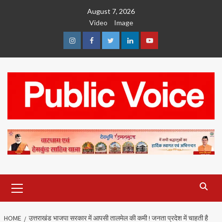
Skip
August 7, 2026
to
Video
Image
content
Instagram
Facebook
Twitter
Linkedin
Youtube
Primary
Menu
HOME
उत्तराखंड भाजपा सरकार में आपसी तालमेल की कमी ! जनता प्रदेश में चाहती है