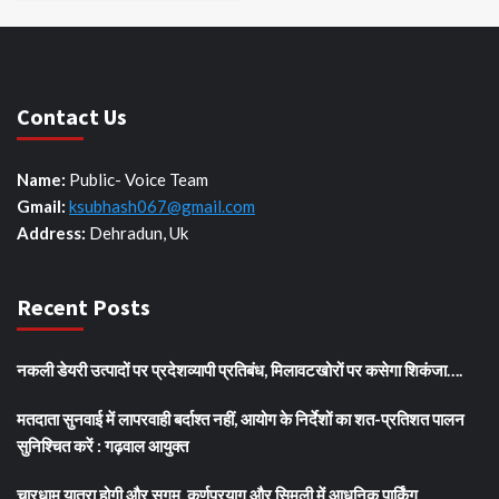
Contact Us
Name:
Public- Voice Team
Gmail:
ksubhash067@gmail.com
Address:
Dehradun, Uk
Recent Posts
नकली डेयरी उत्पादों पर प्रदेशव्यापी प्रतिबंध, मिलावटखोरों पर कसेगा शिकंजा….
मतदाता सुनवाई में लापरवाही बर्दाश्त नहीं, आयोग के निर्देशों का शत-प्रतिशत पालन
सुनिश्चित करें : गढ़वाल आयुक्त
चारधाम यात्रा होगी और सुगम, कर्णप्रयाग और सिमली में आधुनिक पार्किंग