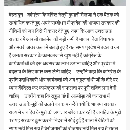
देहरादून। कांग्रेस कि वरिष्ठ नेत्री कुमारी शैलजा ने एक बैठक को
सम्बोधित करते हुए अपने सम्बोधन में प्रदेश की भाजपा सरकार की
नीतियों को जन विरोधी करार देते हुए कहा कि आज उत्तराखंड
सरकार में आपसी तालमेल की बड़ी कमी है भाजपा नेता विधायक
और मंत्री अंतर कला में उलझे हुए हैं यह समय प्रदेश में बदलाव का
है जनता सरकार के कामकाज से खुश नहीं है कांग्रेस के
कार्यकर्ताओं को इस अवसर का लाभ उठाना चाहिए और प्रदेश में
बदलाव के लिए कमर कस लेनी चाहिए । उन्होंने कहा कि कांग्रेस के
प्रति पदाधिकारी और कार्यकर्ता को अब राहुल गांधी जी के दौरे पर
ध्यान केंद्रित कर कार्यक्रम की सफलता पर पूरी शक्ति लगा देनी
चाहिए । उन्होंने कहा कि राहुल गांधी अल्मोड़ा की जनसभा में
उत्तराखंड के मुद्दों को उठाने का काम करेंगे क्योंकि भाजपा सरकार
राज्य में जनहित के मुद्दों की लगातार उपेक्षा कर रही है जनहित के मुद्दों
पर यह सरकार कुंभ करनी निंद्रा में सोई हुई है राज्य में बेटियों को
न्याय नहीं मिल रहा है बेरोजगारों को रोजगार नहीं मिल रहा है राहुल