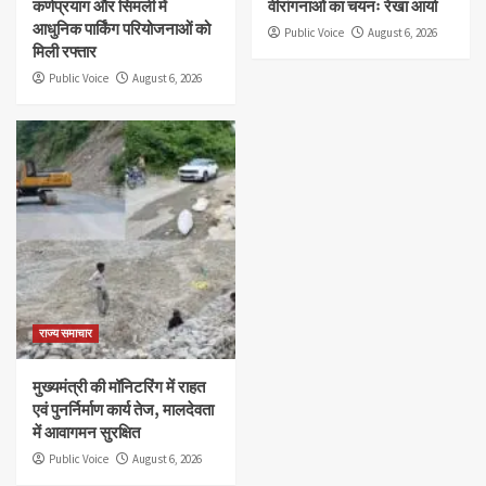
कर्णप्रयाग और सिमली में
वीरांगनाओं का चयनः रेखा आर्या
आधुनिक पार्किंग परियोजनाओं को
Public Voice
August 6, 2026
मिली रफ्तार
Public Voice
August 6, 2026
राज्य समाचार
मुख्यमंत्री की मॉनिटरिंग में राहत
एवं पुनर्निर्माण कार्य तेज, मालदेवता
में आवागमन सुरक्षित
Public Voice
August 6, 2026