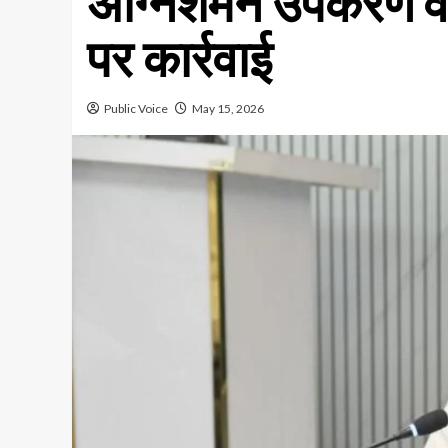
अग्निशमन उपकरण व 
पर कार्रवाई
Public Voice
May 15, 2026