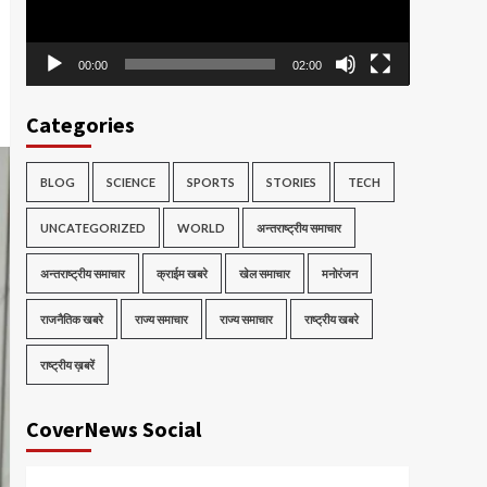
00:00
02:00
Categories
BLOG
SCIENCE
SPORTS
STORIES
TECH
UNCATEGORIZED
WORLD
अन्तराष्ट्रीय समाचार
अन्तराष्ट्रीय समाचार
क्राईम खबरे
खेल समाचार
मनोरंजन
राजनैतिक खबरे
राज्य समाचार
राज्य समाचार
राष्ट्रीय खबरे
राष्ट्रीय ख़बरें
CoverNews Social