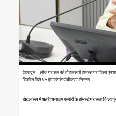
देहरादून। लीज पर चल रहे होटलरूपी होमस्टे पर जिला प्रशा
विपरित मिले 96 होमस्टे के पंजीकरण निरस्त
होटल रूप में शहरी धनाडय अमीरों के होमस्टे पर चला जिला 