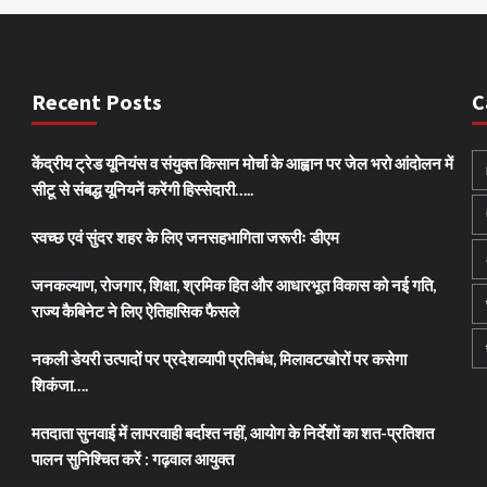
Recent Posts
C
केंद्रीय ट्रेड यूनियंस व संयुक्त किसान मोर्चा के आह्वान पर जेल भरो आंदोलन में
सीटू से संबद्ध यूनियनें करेंगी हिस्सेदारी…..
स्वच्छ एवं सुंदर शहर के लिए जनसहभागिता जरूरीः डीएम
जनकल्याण, रोजगार, शिक्षा, श्रमिक हित और आधारभूत विकास को नई गति,
राज्य कैबिनेट ने लिए ऐतिहासिक फैसले
नकली डेयरी उत्पादों पर प्रदेशव्यापी प्रतिबंध, मिलावटखोरों पर कसेगा
शिकंजा….
मतदाता सुनवाई में लापरवाही बर्दाश्त नहीं, आयोग के निर्देशों का शत-प्रतिशत
पालन सुनिश्चित करें : गढ़वाल आयुक्त