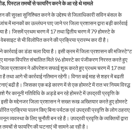
पीड, पिस्टल तमचों से फायरिंग करने के आ रहे थे मामले
 की सुरक्षा सुनिश्चित करने के उद्देश्य से जिलाधिकारी सविन बंसल के
ांच में मानकों का उल्लंघन पाए जाने पर जिला प्रशासन द्वारा बड़ी कार्रवाई
है। जिसमें प्रथम चरण में 17 तथा द्वितीय चरण में 79 होमस्टे के
वेबसाइट से भी विलोपित करने की प्रक्रिया प्रारम्भ कर दी है।
 ने कार्रवाई का डंडा चला दिया है। इसी क्रम में जिला प्रशासन की मजिस्टेªट
रते हुए मानक विपरित संचालित मिले 96 होमस्टे का पंजीकरण निरस्त करते हुए
। जिला प्रशासन ने ऑपरेशन सफाई शुरू करते हुए प्रथम चरण में 17 तथा
 है तथा आगे भी कार्रवाई गतिमान रहेगी। विगत कई माह से शहर में बढती
 बढी है। जिसका एक बडे़ कारण में से एक होमस्टे में रात भर नियम विस्द्ध
र कानूनी गतिविधि के अड्डे बन रहे होमस्टे में उपद्रवी प्रवृत्ति के
इसी के मद्देनजर जिला प्रशासन ने सख्त रूख अख्तियार करते हुए होमस्टे
र्धारित प्रक्रिया पालन किए बिना पर्यटक एवं उपद्रवी प्रवृत्ति के लोग ठहराए
न व्यवस्था के लिए चुनौती बन रहे है। उपद्रवी प्रवृत्ति के व्यक्तियों द्वारा
ल तमचों से फायरिंग की घटनाएं भी सामने आ रही है।