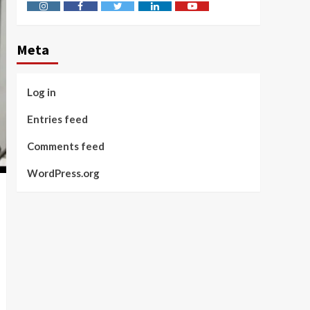
Instagram
Facebook
Twitter
Linkedin
Youtube
Meta
Log in
Entries feed
Comments feed
WordPress.org