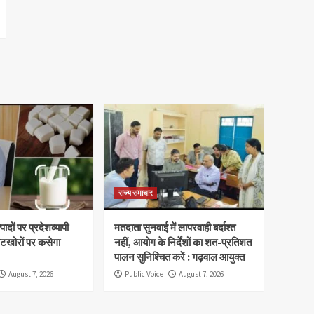
राज्य समाचार
ादों पर प्रदेशव्यापी
मतदाता सुनवाई में लापरवाही बर्दाश्त
वटखोरों पर कसेगा
नहीं, आयोग के निर्देशों का शत-प्रतिशत
पालन सुनिश्चित करें : गढ़वाल आयुक्त
August 7, 2026
Public Voice
August 7, 2026