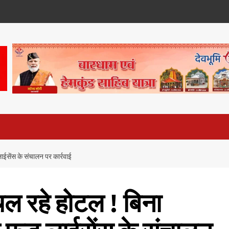
ईसेंस के संचालन पर कार्रवाई
चल रहे होटल ! बिना