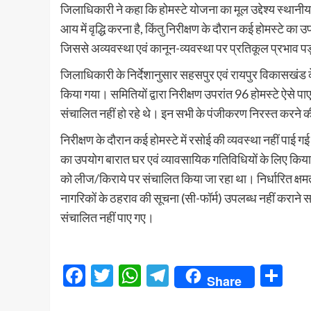
जिलाधिकारी ने कहा कि होमस्टे योजना का मूल उद्देश्य स्थानीय
आय में वृद्धि करना है, किंतु निरीक्षण के दौरान कई होमस्टे 
जिससे अव्यवस्था एवं कानून-व्यवस्था पर प्रतिकूल प्रभाव 
जिलाधिकारी के निर्देशानुसार सहसपुर एवं रायपुर विकासखंड के नग
किया गया। समितियों द्वारा निरीक्षण उपरांत 96 होमस्टे ऐसे प
संचालित नहीं हो रहे थे। इन सभी के पंजीकरण निरस्त करने की 
निरीक्षण के दौरान कई होमस्टे में रसोई की व्यवस्था नहीं प
का उपयोग बारात घर एवं व्यावसायिक गतिविधियों के लिए किया 
को लीज/किराये पर संचालित किया जा रहा था। निर्धारित क्षम
नागरिकों के ठहराव की सूचना (सी-फॉर्म) उपलब्ध नहीं कराने स
संचालित नहीं पाए गए।
Facebook
Twitter
WhatsApp
Telegram
Sh
Share