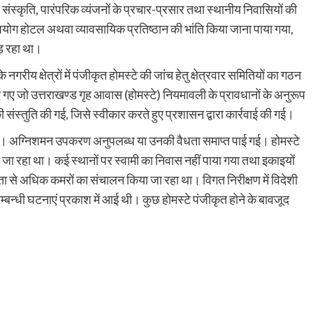
 संस्कृति, पारंपरिक व्यंजनों के प्रचार-प्रसार तथा स्थानीय निवासियों की
का उपयोग होटल अथवा व्यावसायिक प्रतिष्ठान की भांति किया जाना पाया गया,
पड़ रहा था।
रीय क्षेत्रों में पंजीकृत होमस्टे की जांच हेतु क्षेत्रवार समितियों का गठन
ाए गए जो उत्तराखण्ड गृह आवास (होमस्टे) नियमावली के प्रावधानों के अनुरूप
संस्तुति की गई, जिसे स्वीकार करते हुए प्रशासन द्वारा कार्रवाई की गई।
ाई गई। अग्निशमन उपकरण अनुपलब्ध या उनकी वैधता समाप्त पाई गई। होमस्टे
जा रहा था। कई स्थानों पर स्वामी का निवास नहीं पाया गया तथा इकाइयों
ता से अधिक कमरों का संचालन किया जा रहा था। विगत निरीक्षण में विदेशी
म्बन्धी घटनाएं प्रकाश में आई थी। कुछ होमस्टे पंजीकृत होने के बावजूद
are