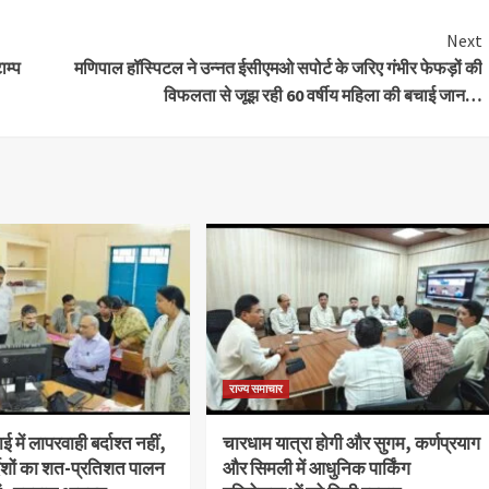
Next
म्प
मणिपाल हॉस्पिटल ने उन्नत ईसीएमओ सपोर्ट के जरिए गंभीर फेफड़ों की
विफलता से जूझ रही 60 वर्षीय महिला की बचाई जान…
राज्य समाचार
 में लापरवाही बर्दाश्त नहीं,
चारधाम यात्रा होगी और सुगम, कर्णप्रयाग
देशों का शत-प्रतिशत पालन
और सिमली में आधुनिक पार्किंग