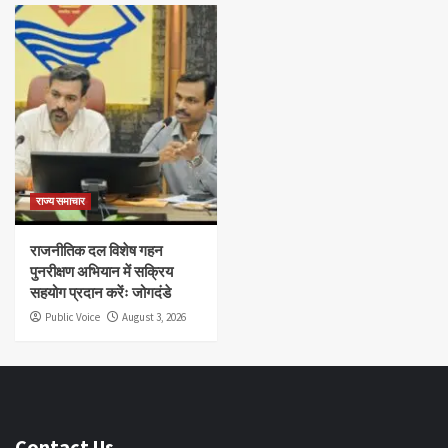
राज्य समाचार
राजनीतिक दल विशेष गहन
पुनरीक्षण अभियान में सक्रिय
सहयोग प्रदान करेंः जोगदंडे
Public Voice
August 3, 2026
Contact Us