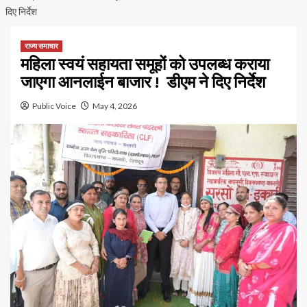
दिए निर्देश
राज्य समाचार
महिला स्वयं सहायता समूहों को उपलब्ध कराया
जाएगा आनलाईन बाजार ! डीएम ने दिए निर्देश
Public Voice
May 4, 2026