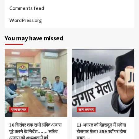
Comments feed
WordPress.org
You may have missed
राज्य समाचार
राज्य समाचार
30 सितंबर तक सभी लंबित आवास
11 अगस्त को देहरादून में लगेगा
पूरे करने के निर्देश……. सचिव
रोजगार मेला ! 559 पदों पर होगा
आवास की अध्यक्षता में हुई
चयन….