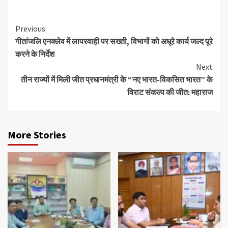
Continue
Previous
गीतांजलि एनक्लेव में लापरवाही पर सख्ती, विभागों को अधूरे कार्य जल्द पूरे
Reading
करने के निर्देश
Next
तीन राज्यों में मिली जीत प्रधानमंत्री के “नए भारत-विकसित भारत” के
विराट संकल्प की जीत: महाराज
More Stories