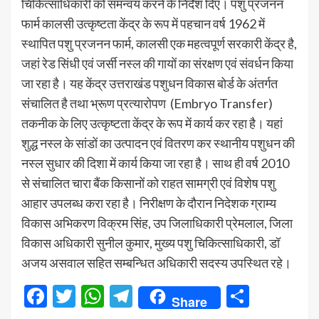
चिकित्साधिकारी को समन्वय करने के निर्देश दिए। पशु प्रजनन
फार्म कालसी उत्कृष्टता केंद्र के रूप में पहचान वर्ष 1962 में
स्थापित पशु प्रजनन फार्म, कालसी एक महत्वपूर्ण सरकारी केंद्र है,
जहां रेड सिंधी एवं जर्सी नस्ल की गायों का संरक्षण एवं संवर्धन किया
जा रहा है। यह केंद्र उत्तराखंड पशुधन विकास बोर्ड के अंतर्गत
संचालित है तथा भ्रूण प्रत्यारोपण (Embryo Transfer)
तकनीक के लिए उत्कृष्टता केंद्र के रूप में कार्य कर रहा है। यहां
शुद्ध नस्ल के सांडों का उत्पादन एवं वितरण कर स्थानीय पशुधन की
नस्ल सुधार की दिशा में कार्य किया जा रहा है। साथ ही वर्ष 2010
से संचालित चारा बैंक किसानों को राहत सामग्री एवं विशेष पशु
आहार उपलब्ध करा रहा है। निरीक्षण के दौरान निदेशक ग्राम्य
विकास अभिकरण विक्रम सिंह, उप जिलाधिकारी प्रेमलाल, जिला
विकास अधिकारी सुनील कुमार, मुख्य पशु चिकित्साधिकारी, डॉ
अजय असवाल सहित सम्बन्धित अधिकारी सदस्य उपस्थित रहे।
Facebook
Twitter
WhatsApp
Telegram
Share
Share