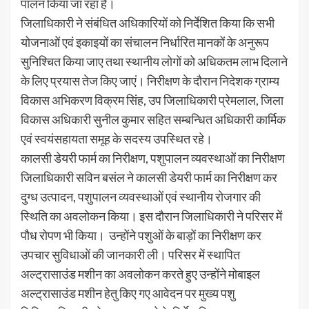
पालन किया जा रहा है।
जिलाधिकारी ने संबंधित अधिकारियों को निर्देशित किया कि सभी
योजनाओं एवं इकाइयों का संचालन निर्धारित मानकों के अनुरूप
सुनिश्चित किया जाए तथा स्थानीय लोगों को अधिकतम लाभ दिलाने
के लिए प्रयास तेज किए जाएं। निरीक्षण के दौरान निदेशक ग्राम्य
विकास अभिकरण विक्रम सिंह, उप जिलाधिकारी प्रेमलाल, जिला
विकास अधिकारी सुनील कुमार सहित सम्बन्धित अधिकारी कार्मिक
एवं स्वयंसहायता समूह के सदस्य उपस्थित रहे।
कालसी डेयरी फार्म का निरीक्षण, पशुपालन व्यवस्थाओं का निरीक्षण
जिलाधिकारी सविन बसंल ने कालसी डेयरी फार्म का निरीक्षण कर
दुग्ध उत्पादन, पशुपालन व्यवस्थाओं एवं स्थानीय रोजगार की
स्थिति का अवलोकन किया। इस दौरान जिलाधिकारी ने परिसर में
पौध रोपण भी किया। उन्होंने पशुओं के बाड़ों का निरीक्षण कर
उपचार सुविधाओं की जानकारी ली। परिसर में स्थापित
अल्ट्रासाउंड मशीन का अवलोकन करते हुए उन्होंने मोबाइल
अल्ट्रासाउंड मशीन हेतु किए गए आवेदन पर मुख्य पशु