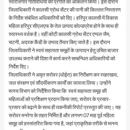
स्वरोजगार गतिविधियों की प्रगति का आकलन किया। इस दौरान
जिलाधिकारी ने कालसी ग्रोथ सेंटर की पानी की किल्लत निस्तारण
के निर्देश संबंधित अधिकारियों को दिए। हरिपुर कालसी में विकास
महिला हरिपुर सीएलएफ के तेल उत्पाद कोल्डप्रेस होने के साथ ही
स्वास्थ्य वर्धक है। वहीं कोटी कालसी ग्रोथ सेंटर एप्पल जैम,
चटनी, अदरक कैंडी के उप्पाद तैयार किए जाते है। इस दौरान
जिलाधिकारी ने स्वयं सहायता समूहों के उत्पादन हेतु उचित बाजार
उपलब्ध कराने की दिशा में कार्य करने सम्बन्धित अधिकारियों को
निर्देश दिए।
जिलाधिकारी ने अमृत सरोवर (धोईरा) का निरीक्षण कर रखरखाव,
जल संरक्षण एवं सौंदर्यीकरण कार्यों का जायजा लिया। उन्होंने
मत्स्य विभाग को निर्देशित किया कि स्वयं सहायता समूह की
महिलाओं को प्रशिक्षण प्रदान किया जाए, सरोवर के प्रचार-
प्रसार को बढ़ाने के साथ ही तकनीकी रिपोर्ट प्रस्तुत की जाए। यह
सरोवर मनरेगा के तहत निर्मित है और लगभग 07 माह पूर्व महिला
समूह को हस्तांतरित किया गया है, जहां प्राकृतिक तरीके से मत्स्य