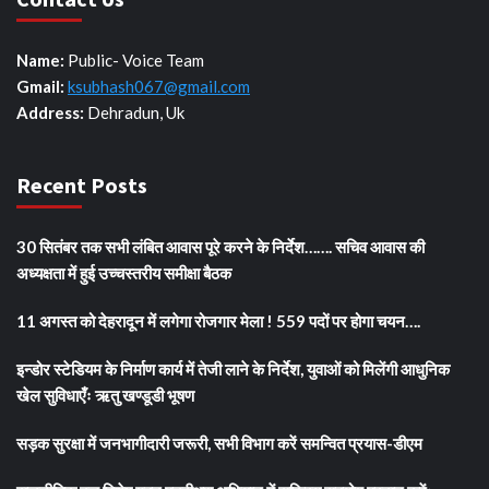
Name:
Public- Voice Team
Gmail:
ksubhash067@gmail.com
Address:
Dehradun, Uk
Recent Posts
30 सितंबर तक सभी लंबित आवास पूरे करने के निर्देश……. सचिव आवास की
अध्यक्षता में हुई उच्चस्तरीय समीक्षा बैठक
11 अगस्त को देहरादून में लगेगा रोजगार मेला ! 559 पदों पर होगा चयन….
इन्डोर स्टेडियम के निर्माण कार्य में तेजी लाने के निर्देश, युवाओं को मिलेंगी आधुनिक
खेल सुविधाएँः ऋतु खण्डूडी भूषण
सड़क सुरक्षा में जनभागीदारी जरूरी, सभी विभाग करें समन्वित प्रयास-डीएम