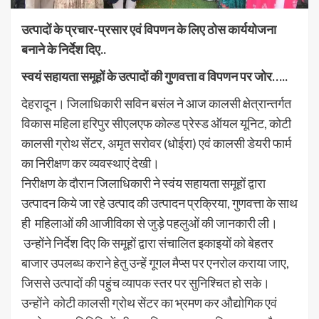
उत्पादों के प्रचार-प्रसार एवं विपणन के लिए ठोस कार्ययोजना
बनाने के निर्देश दिए..
स्वयं सहायता समूहों के उत्पादों की गुणवत्ता व विपणन पर जोर…..
देहरादून। जिलाधिकारी सविन बसंल ने आज कालसी क्षेत्रान्तर्गत
विकास महिला हरिपुर सीएलएफ कोल्ड प्रेस्ड ऑयल यूनिट, कोटी
कालसी ग्रोथ सेंटर, अमृत सरोवर (धोईरा) एवं कालसी डेयरी फार्म
का निरीक्षण कर व्यवस्थाएं देखी।
निरीक्षण के दौरान जिलाधिकारी ने स्वंय सहायता समूहों द्वारा
उत्पादन किये जा रहे उत्पाद की उत्पादन प्रक्रिया, गुणवत्ता के साथ
ही महिलाओं की आजीविका से जुड़े पहलुओं की जानकारी ली।
उन्होंने निर्देश दिए कि समूहों द्वारा संचालित इकाइयों को बेहतर
बाजार उपलब्ध कराने हेतु उन्हें गूगल मैप्स पर एनरोल कराया जाए,
जिससे उत्पादों की पहुंच व्यापक स्तर पर सुनिश्चित हो सके।
उन्होंने कोटी कालसी ग्रोथ सेंटर का भ्रमण कर औद्योगिक एवं