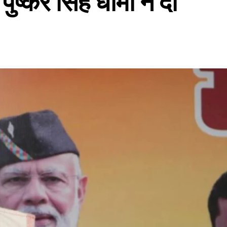
 पुष्कर सिंह धामी ने दी