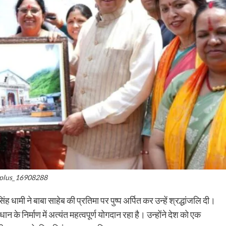
plus_16908288
ह धामी ने बाबा साहेब की प्रतिमा पर पुष्प अर्पित कर उन्हें श्रद्धांजलि दी।
न के निर्माण में अत्यंत महत्वपूर्ण योगदान रहा है। उन्होंने देश को एक