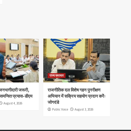
राज्य समाचार
ं जनभागीदारी जरूरी,
राजनीतिक दल विशेष गहन पुनरीक्षण
 समन्वित प्रयास-डीएम
अभियान में सक्रिय सहयोग प्रदान करेंः
जोगदंडे
August 4, 2026
Public Voice
August 3, 2026