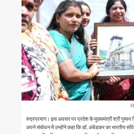
O
रुद्रप्रयाग। इस अवसर पर प्रदेश के मुख्यमंत्री श्री पुष्कर सिं
अपने संबोधन में उन्होंने कहा कि डॉ. अंबेडकर का भारतीय संविधा