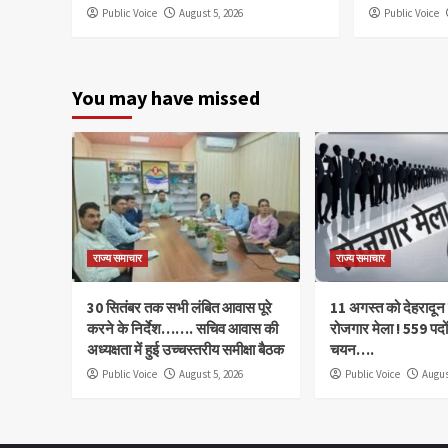
Public Voice
August 5, 2026
Public Voice
You may have missed
राज्य समाचार
राज्य समाचार
30 सितंबर तक सभी लंबित आवास पूरे
11 अगस्त को देहरादून म
करने के निर्देश……. सचिव आवास की
रोजगार मेला ! 559 पदों
अध्यक्षता में हुई उच्चस्तरीय समीक्षा बैठक
चयन….
Public Voice
August 5, 2026
Public Voice
Augus