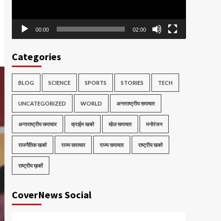
00:00
02:00
Categories
BLOG
SCIENCE
SPORTS
STORIES
TECH
UNCATEGORIZED
WORLD
अन्तराष्ट्रीय समाचार
अन्तराष्ट्रीय समाचार
क्राईम खबरे
खेल समाचार
मनोरंजन
राजनैतिक खबरे
राज्य समाचार
राज्य समाचार
राष्ट्रीय खबरे
राष्ट्रीय ख़बरें
CoverNews Social