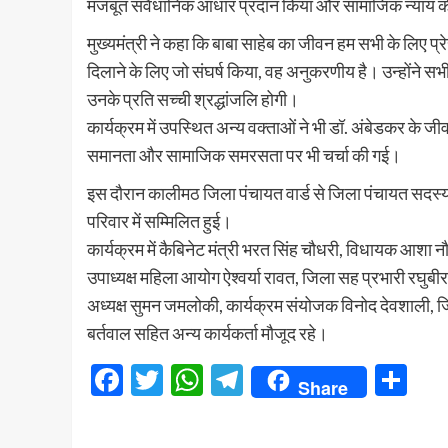
मजबूत संवैधानिक आधार प्रदान किया और सामाजिक न्याय की
मुख्यमंत्री ने कहा कि बाबा साहेब का जीवन हम सभी के लिए प्
दिलाने के लिए जो संघर्ष किया, वह अनुकरणीय है। उन्होंने सभ
उनके प्रति सच्ची श्रद्धांजलि होगी।
कार्यक्रम में उपस्थित अन्य वक्ताओं ने भी डॉ. अंबेडकर के ज
समानता और सामाजिक समरसता पर भी चर्चा की गई।
इस दौरान कालीमठ जिला पंचायत वार्ड से जिला पंचायत सदस्य
परिवार में सम्मिलित हुई।
कार्यक्रम में कैबिनेट मंत्री भरत सिंह चौधरी, विधायक आशा 
उपाध्यक्ष महिला आयोग ऐश्वर्या रावत, जिला सह प्रभारी रघुबीर
अध्यक्ष सुमन जमलोकी, कार्यक्रम संयोजक विनोद देवशाली, जिल
बर्तवाल सहित अन्य कार्यकर्ता मौजूद रहे।
Facebook
Twitter
WhatsApp
Telegram
Sh
Share