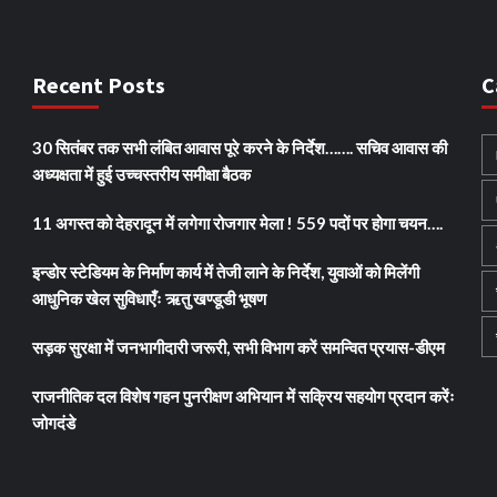
Recent Posts
C
30 सितंबर तक सभी लंबित आवास पूरे करने के निर्देश……. सचिव आवास की
अध्यक्षता में हुई उच्चस्तरीय समीक्षा बैठक
11 अगस्त को देहरादून में लगेगा रोजगार मेला ! 559 पदों पर होगा चयन….
इन्डोर स्टेडियम के निर्माण कार्य में तेजी लाने के निर्देश, युवाओं को मिलेंगी
आधुनिक खेल सुविधाएँः ऋतु खण्डूडी भूषण
सड़क सुरक्षा में जनभागीदारी जरूरी, सभी विभाग करें समन्वित प्रयास-डीएम
राजनीतिक दल विशेष गहन पुनरीक्षण अभियान में सक्रिय सहयोग प्रदान करेंः
जोगदंडे