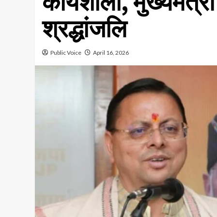
कार्यशाला, मुख्यमंत्री
श्रद्धांजलि
Public Voice
April 16, 2026