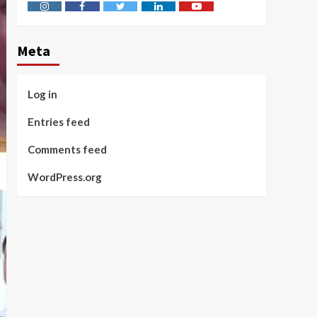
Instagram
Facebook
Twitter
Linkedin
Youtube
Meta
Log in
Entries feed
Comments feed
WordPress.org