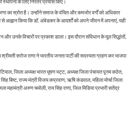
 स्थापना के लिए निरंतर प्रयास किए।
रेरणा का स्रोत है। उन्होंने समाज के वंचित और कमजोर वर्गों को अधिकार
ी से आह्वान किया कि डॉ. अंबेडकर के आदर्शों को अपने जीवन में अपनाएं, यही
ीवन और उनके विचारों पर प्रकाश डाला। इस दौरान संविधान के मूल सिद्धांतों,
 श्रीमती सरोज राणा ने भारतीय जनता पार्टी की सदस्यता ग्रहण कर भाजपा
नौटियाल, जिला अध्यक्ष भारत भूषण भट्ट, अध्यक्ष जिला पंचायत पूनम कठेत,
 सिंह बिष्ट, राज्य मंत्री विजय कप्रवाण, ऋषि कंडवाल, महिला मोर्चा जिला
ा महामंत्री अरुण चमोली, राय सिंह राणा, जिल मिडिया प्रभारी सतेंद्र
are