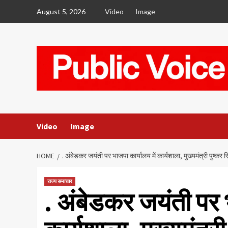
Skip
August 5, 2026
Video
Image
to
content
Video
Image
HOME
. अंबेडकर जयंती पर भाजपा कार्यालय में कार्यशाला, मुख्यमंत्री पुष्कर सि
राज्य समाचार
. अंबेडकर जयंती पर भ