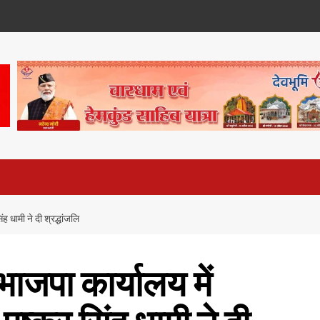
ंह धामी ने दी श्रद्धांजलि
ाजपा कार्यालय में