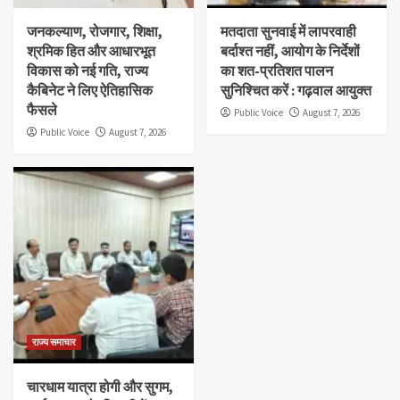
जनकल्याण, रोजगार, शिक्षा,
मतदाता सुनवाई में लापरवाही
श्रमिक हित और आधारभूत
बर्दाश्त नहीं, आयोग के निर्देशों
विकास को नई गति, राज्य
का शत-प्रतिशत पालन
कैबिनेट ने लिए ऐतिहासिक
सुनिश्चित करें : गढ़वाल आयुक्त
फैसले
Public Voice
August 7, 2026
Public Voice
August 7, 2026
राज्य समाचार
चारधाम यात्रा होगी और सुगम,