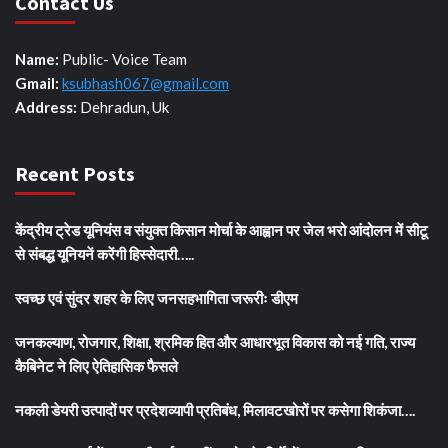
Contact Us
Name:
Public- Voice Team
Gmail:
ksubhash067@gmail.com
Address:
Dehradun, Uk
Recent Posts
केंद्रीय ट्रेड यूनियंस व संयुक्त किसान मोर्चा के आह्वान पर जेल भरो आंदोलन में सीटू
से संबद्ध यूनियनें करेंगी हिस्सेदारी…..
स्वच्छ एवं सुंदर शहर के लिए जनसहभागिता जरूरीः डीएम
जनकल्याण, रोजगार, शिक्षा, श्रमिक हित और आधारभूत विकास को नई गति, राज्य
कैबिनेट ने लिए ऐतिहासिक फैसले
नकली डेयरी उत्पादों पर प्रदेशव्यापी प्रतिबंध, मिलावटखोरों पर कसेगा शिकंजा….