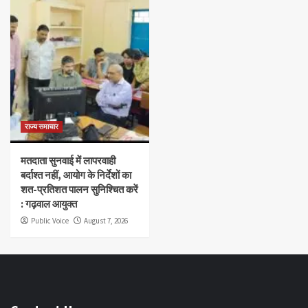
राज्य समाचार
मतदाता सुनवाई में लापरवाही
बर्दाश्त नहीं, आयोग के निर्देशों का
शत-प्रतिशत पालन सुनिश्चित करें
: गढ़वाल आयुक्त
Public Voice
August 7, 2026