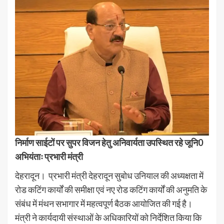
निर्माण साईटों पर सुपर विजन हेतु अनिवार्यता उपस्थित रहे जूनि0
अभियंताः प्रभारी मंत्री
देहरादून। प्रभारी मंत्री देहरादून सुबोध उनियाल की अध्यक्षता में
रोड कटिंग कार्यों की समीक्षा एवं नए रोड कटिंग कार्यों की अनुमति के
संबंध में मंथन सभागार में महत्वपूर्ण बैठक आयोजित की गई है।
मंत्री ने कार्यदायी संस्थाओं के अधिकारियों को निर्देशित किया कि