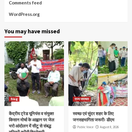
Comments feed
WordPress.org
You may have missed
Blog
राज्य समाचार
केंद्रीय ट्रेड यूनियंस व संयुक्त
स्वच्छ एवं सुंदर शहर के लिए
किसान मोर्चा के आह्वान पर जेल
जनसहभागिता जरूरीः डीएम
भरो आंदोलन में सीटू से संबद्ध
Public Voice
August 8, 2026