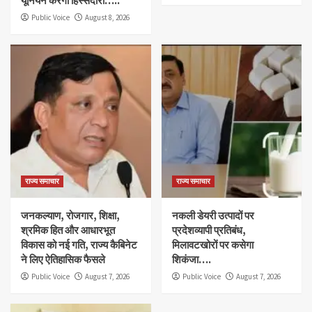
यूनियनें करेंगी हिस्सेदारी…..
Public Voice
August 8, 2026
राज्य समाचार
राज्य समाचार
जनकल्याण, रोजगार, शिक्षा,
नकली डेयरी उत्पादों पर
श्रमिक हित और आधारभूत
प्रदेशव्यापी प्रतिबंध,
विकास को नई गति, राज्य कैबिनेट
मिलावटखोरों पर कसेगा
ने लिए ऐतिहासिक फैसले
शिकंजा….
Public Voice
August 7, 2026
Public Voice
August 7, 2026