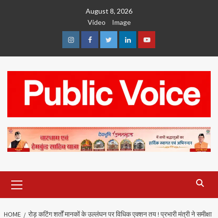
Skip
August 8, 2026
to
Video
Image
content
Instagram
Facebook
Twitter
Linkedin
Youtube
Primary
Menu
HOME
रोड़ कटिंग शर्तों मानकों के उल्लंघन पर विधिक एक्शन तय ! प्रभारी मंत्री ने समीक्षा