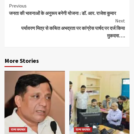
Continue
Previous
जनता की भावनाओं के अनुरूप बनेगी योजना : डॉ. आर. राजेश कुमार
Reading
Next
पर्यावरण मित्र से कथित अभद्रता पर कांग्रेस पार्षद पर दर्ज किया
मुकदमा….
More Stories
राज्य समाचार
राज्य समाचार