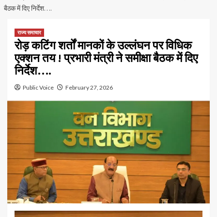
बैठक में दिए निर्देश….
राज्य समाचार
रोड़ कटिंग शर्तों मानकों के उल्लंघन पर विधिक
एक्शन तय ! प्रभारी मंत्री ने समीक्षा बैठक में दिए
निर्देश….
Public Voice
February 27, 2026