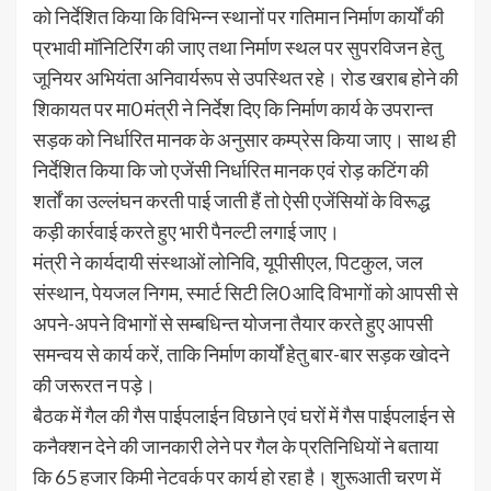
को निर्देशित किया कि विभिन्न स्थानों पर गतिमान निर्माण कार्यों की
प्रभावी मॉनिटिरिंग की जाए तथा निर्माण स्थल पर सुपरविजन हेतु
जूनियर अभियंता अनिवार्यरूप से उपस्थित रहे। रोड खराब होने की
शिकायत पर मा0 मंत्री ने निर्देश दिए कि निर्माण कार्य के उपरान्त
सड़क को निर्धारित मानक के अनुसार कम्प्रेस किया जाए। साथ ही
निर्देशित किया कि जो एजेंसी निर्धारित मानक एवं रोड़ कटिंग की
शर्तों का उल्लंघन करती पाई जाती हैं तो ऐसी एजेंसियों के विरूद्ध
कड़ी कार्रवाई करते हुए भारी पैनल्टी लगाई जाए।
मंत्री ने कार्यदायी संस्थाओं लोनिवि, यूपीसीएल, पिटकुल, जल
संस्थान, पेयजल निगम, स्मार्ट सिटी लि0 आदि विभागों को आपसी से
अपने-अपने विभागों से सम्बधिन्त योजना तैयार करते हुए आपसी
समन्वय से कार्य करें, ताकि निर्माण कार्यों हेतु बार-बार सड़क खोदने
की जरूरत न पड़े।
बैठक में गैल की गैस पाईपलाईन विछाने एवं घरों में गैस पाईपलाईन से
कनैक्शन देने की जानकारी लेने पर गैल के प्रतिनिधियों ने बताया
कि 65 हजार किमी नेटवर्क पर कार्य हो रहा है। शुरूआती चरण में