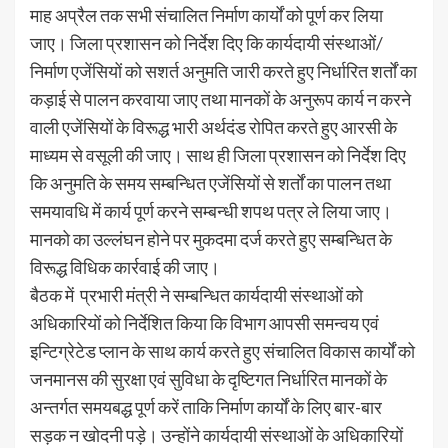
माह अप्रैल तक सभी संचालित निर्माण कार्यों को पूर्ण कर लिया
जाए। जिला प्रशासन को निर्देश दिए कि कार्यदायी संस्थाओं/
निर्माण एजेंसियों को सशर्त अनुमति जारी करते हुए निर्धारित शर्तों का
कड़ाई से पालन करवाया जाए तथा मानकों के अनुरूप कार्य न करने
वाली एजेंसियों के विरूद्ध भारी अर्थदंड रोपित करते हुए आरसी के
माध्यम से वसूली की जाए। साथ ही जिला प्रशासन को निर्देश दिए
कि अनुमति के समय सम्बन्धित एजेंसियों से शर्तों का पालन तथा
समयावधि में कार्य पूर्ण करने सम्बन्धी शपथ पत्र ले लिया जाए।
मानको का उल्लंघन होने पर मुकदमा दर्ज करते हुए सम्बन्धित के
विरूद्ध विधिक कार्रवाई की जाए।
बैठक में प्रभारी मंत्री ने सम्बन्धित कार्यदायी संस्थाओं को
अधिकारियों को निर्देशित किया कि विभाग आपसी समन्वय एवं
इन्टिग्रेटेड प्लान के साथ कार्य करते हुए संचालित विकास कार्यों को
जनमानस की सुरक्षा एवं सुविधा के दृष्टिगत निर्धारित मानकों के
अन्तर्गत समयबद्ध पूर्ण करें ताकि निर्माण कार्यों के लिए बार-बार
सड़क न खोदनी पड़े। उन्होंने कार्यदायी संस्थाओं के अधिकारियों