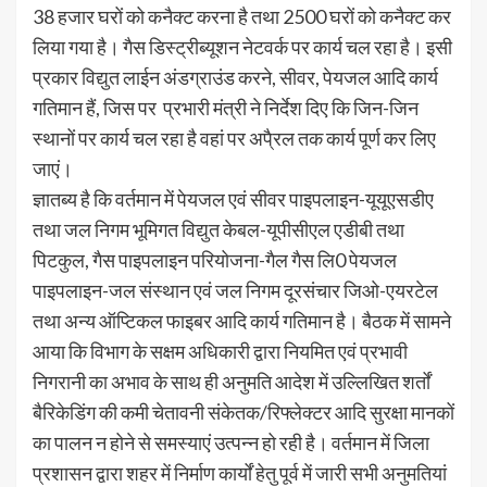
38 हजार घरों को कनैक्ट करना है तथा 2500 घरों को कनैक्ट कर
लिया गया है। गैस डिस्ट्रीब्यूशन नेटवर्क पर कार्य चल रहा है। इसी
प्रकार विद्युत लाईन अंडग्राउंड करने, सीवर, पेयजल आदि कार्य
गतिमान हैं, जिस पर प्रभारी मंत्री ने निर्देश दिए कि जिन-जिन
स्थानों पर कार्य चल रहा है वहां पर अपै्रल तक कार्य पूर्ण कर लिए
जाएं।
ज्ञातब्य है कि वर्तमान में पेयजल एवं सीवर पाइपलाइन-यूयूएसडीए
तथा जल निगम भूमिगत विद्युत केबल-यूपीसीएल एडीबी तथा
पिटकुल, गैस पाइपलाइन परियोजना-गैल गैस लि0 पेयजल
पाइपलाइन-जल संस्थान एवं जल निगम दूरसंचार जिओ-एयरटेल
तथा अन्य ऑप्टिकल फाइबर आदि कार्य गतिमान है। बैठक में सामने
आया कि विभाग के सक्षम अधिकारी द्वारा नियमित एवं प्रभावी
निगरानी का अभाव के साथ ही अनुमति आदेश में उल्लिखित शर्तों
बैरिकेडिंग की कमी चेतावनी संकेतक/रिफ्लेक्टर आदि सुरक्षा मानकों
का पालन न होने से समस्याएं उत्पन्न हो रही है। वर्तमान में जिला
प्रशासन द्वारा शहर में निर्माण कार्यों हेतु पूर्व में जारी सभी अनुमतियां