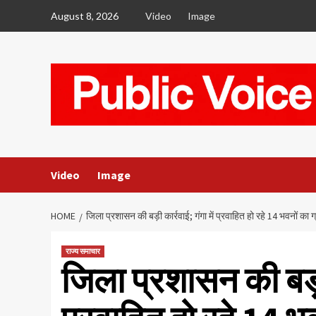
Skip
August 8, 2026
Video
Image
to
content
Video
Image
HOME
जिला प्रशासन की बड़ी कार्रवाई; गंगा में प्रवाहित हो रहे 14 भवनों का 
राज्य समाचार
जिला प्रशासन की बड़ी 