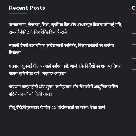
Recent Posts
C
जनकल्याण, रोजगार, शिक्षा, श्रमिक हित और आधारभूत विकास को नई गति,
राज्य कैबिनेट ने लिए ऐतिहासिक फैसले
नकली डेयरी उत्पादों पर प्रदेशव्यापी प्रतिबंध, मिलावटखोरों पर कसेगा
शिकंजा….
मतदाता सुनवाई में लापरवाही बर्दाश्त नहीं, आयोग के निर्देशों का शत-प्रतिशत
पालन सुनिश्चित करें : गढ़वाल आयुक्त
चारधाम यात्रा होगी और सुगम, कर्णप्रयाग और सिमली में आधुनिक पार्किंग
परियोजनाओं को मिली रफ्तार
तीलू रौतेली पुरस्कार के लिए 13 वीरांगनाओं का चयनः रेखा आर्या