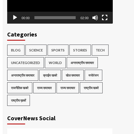
00:00
02:00
Categories
BLOG
SCIENCE
SPORTS
STORIES
TECH
UNCATEGORIZED
WORLD
अन्तराष्ट्रीय समाचार
अन्तराष्ट्रीय समाचार
क्राईम खबरे
खेल समाचार
मनोरंजन
राजनैतिक खबरे
राज्य समाचार
राज्य समाचार
राष्ट्रीय खबरे
राष्ट्रीय ख़बरें
CoverNews Social