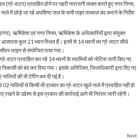
जल (ग्रे-वाटर) प्रवाहित होने पर गहरी नाराजगी व्यक्त करते हुए नगर निगम,
े में छोड़े जा रहे अपशिष्ट जल के सभी पाइप तत्काल बंद कराने के निर्देश
ान (गंगा), ऋषिकेश एवं नगर निगम, ऋषिकेश के अधिकारियों द्वारा संयुक्त
के आसपास कुल 21 भवन स्थित हैं। इनमें से 14 भवनों का ग्रे-वाटर सीधे
वत सीवर लाइन से संयोजित पाया गया।
ं ग्रे-वाटर प्रवाहित कर रहे 14 भवनों के स्वामियों को नोटिस जारी किए गए
जल निकासी को बंद कर दिया गया। इसके अतिरिक्त, जिलाधिकारी द्वारा दिए गए
 02 नालियों की भी टेपिंग कर दी गई है।
 02 नालियों से किसी भी प्रकार का ग्रे-वाटर खुले नाले में प्रवाहित नहीं हो
ाए रखने के उद्देश्य से इस प्रकार की कार्रवाई आगे भी निरंतर जारी रहेगी।
are
Next