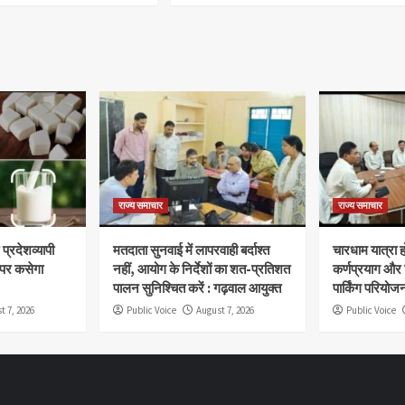
राज्य समाचार
राज्य समाचार
प्रदेशव्यापी
मतदाता सुनवाई में लापरवाही बर्दाश्त
चारधाम यात्रा 
 पर कसेगा
नहीं, आयोग के निर्देशों का शत-प्रतिशत
कर्णप्रयाग और
पालन सुनिश्चित करें : गढ़वाल आयुक्त
पार्किंग परियोज
t 7, 2026
Public Voice
August 7, 2026
Public Voice