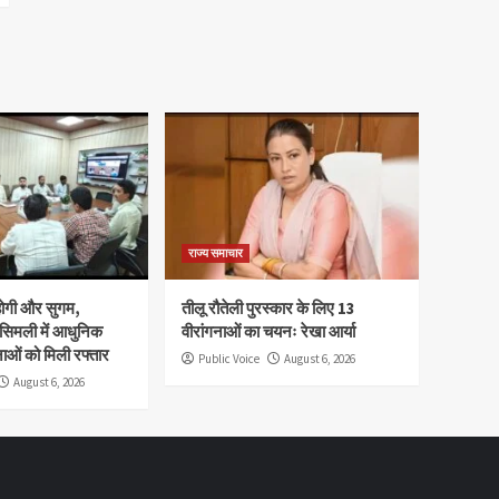
राज्य समाचार
होगी और सुगम,
तीलू रौतेली पुरस्कार के लिए 13
 सिमली में आधुनिक
वीरांगनाओं का चयनः रेखा आर्या
नाओं को मिली रफ्तार
Public Voice
August 6, 2026
August 6, 2026