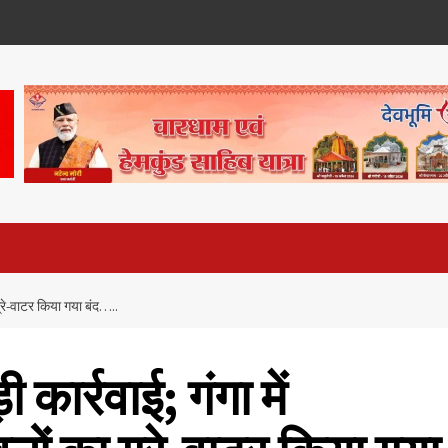
ग्रे-वाटर किया गया बंद…..
कार्रवाई; गंगा में