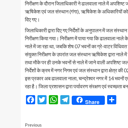
निरीक्षण के दौरान जिलाधिकारी ने ढालवाला नाले में अपशिष्ट 
ऋषिकेश एवं जल संस्थान (गंगा), ऋषिकेश के अधिकारियों को नाल
दिए गए।
जिलाधिकारी द्वारा दिए गए निर्देशों के अनुपालन में जल संस्थ
निरीक्षण किया गया। निरीक्षण में पाया गया कि ढालवाला नाले 
नाले में जा रहा था, जबकि शेष 07 भवनों का ग्रे-वाटर विधि
संयुक्त निरीक्षण के उपरांत जल संस्थान ऋषिकेश द्वारा नाले मे
तथा मौके पर ही उनके भवनों से नाले में जाने वाली अपशिष्ट 
निर्देशों के क्रम में नगर निगम एवं जल संस्थान द्वारा क्षेत्र की
इस प्रकार अब ढालवाला नाला, चन्द्रेश्वर नगर में 14 भवनों एवं
रहा है। जिला प्रशासन द्वारा पर्यावरण संरक्षण एवं स्वच्छता बन
Facebook
Twitter
WhatsApp
Telegram
Sh
Share
Continue
Previous