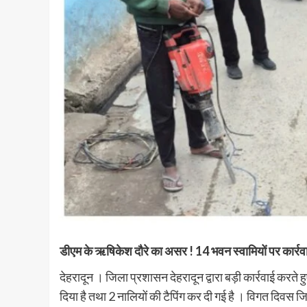
डीएम के ऋषिकेश दौरे का असर ! 14 भवन स्वामियों पर कार्रवाई
देहरादून । जिला प्रशासन देहरादून द्वारा बड़ी कार्रवाई करते ह
दिया है तथा 2 नालियों की टैपिंग कर दी गई है । विगत दिवस 