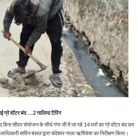
 ग्रे वॉटर बंद ….2 नालिया टैपिंग
ुए बिना सीवर संयोजन के सीधे गंगा जी में जा रहे 14 घरों का ग्रे वॉटर बंद कर
जिलाधिकारी सविन बंसल द्वारा चंदेश्वर नाला ऋषिकेश का निरीक्षण किया।