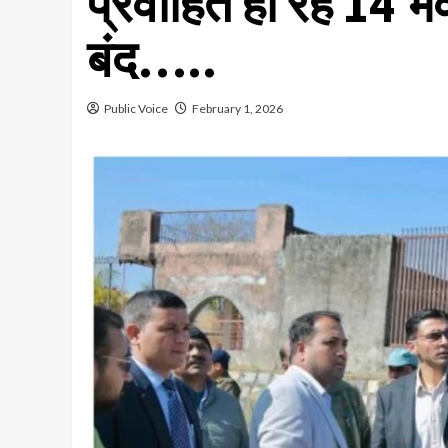
प्रवाहित हो रहे 14 भ
बंद…..
Public Voice
February 1, 2026