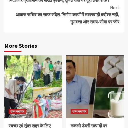
निर्देश पर प्रशासन का सख्त एक्शन, दूषित जल पर पूरी तरह रोक !
Next
आवास सचिव का साफ संदेश-निर्माण कार्यों में लापरवाही बर्दाश्त नहीं,
गुणवत्ता और समय-सीमा पर जोर
More Stories
राज्य समाचार
राज्य समाचार
स्वच्छ एवं सुंदर शहर के लिए
नकली डेयरी उत्पादों पर