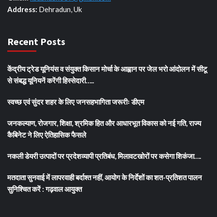
Address:
Dehradun, Uk
Recent Posts
केंद्रीय ट्रेड यूनियंस व संयुक्त किसान मोर्चा के आह्वान पर जेल भरो आंदोलन में सीटू
से संबद्ध यूनियनें करेंगी हिस्सेदारी…..
स्वच्छ एवं सुंदर शहर के लिए जनसहभागिता जरूरीः डीएम
जनकल्याण, रोजगार, शिक्षा, श्रमिक हित और आधारभूत विकास को नई गति, राज्य
कैबिनेट ने लिए ऐतिहासिक फैसले
नकली डेयरी उत्पादों पर प्रदेशव्यापी प्रतिबंध, मिलावटखोरों पर कसेगा शिकंजा….
मतदाता सुनवाई में लापरवाही बर्दाश्त नहीं, आयोग के निर्देशों का शत-प्रतिशत पालन
सुनिश्चित करें : गढ़वाल आयुक्त