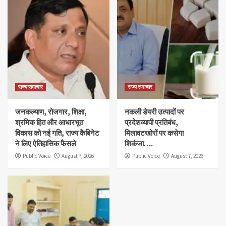
राज्य समाचार
राज्य समाचार
जनकल्याण, रोजगार, शिक्षा,
नकली डेयरी उत्पादों पर
श्रमिक हित और आधारभूत
प्रदेशव्यापी प्रतिबंध,
विकास को नई गति, राज्य कैबिनेट
मिलावटखोरों पर कसेगा
ने लिए ऐतिहासिक फैसले
शिकंजा….
Public Voice
August 7, 2026
Public Voice
August 7, 2026