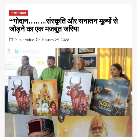
राज्य समाचार
“गोदान……..संस्कृति और सनातन मूल्यों से
जोड़ने का एक मजबूत जरिया
Public Voice
January 29, 2026