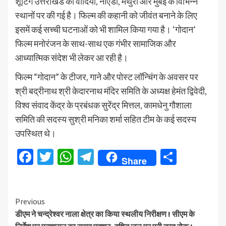
शूटिंग उत्तराखंड की वादियों, नोएडा, मथुरा और मुंबई के विभिन्न
स्थानों पर की गई है। फिल्म की कहानी को जीवंत बनाने के लिए
इसमें कई सच्ची घटनाओं को भी शामिल किया गया है। ‘गोदान’
फिल्म मनोरंजन के साथ-साथ एक गंभीर सामाजिक और
आध्यात्मिक संदेश भी लेकर आ रही है।
फिल्म “गोदान” के टीजर, गाने और पोस्ट लॉन्चिंग के अवसर पर
श्री बद्रीनाथ श्री केदारनाथ मंदिर समिति के अध्यक्ष हेमंत द्विवेदी,
विश्व संवाद केंद्र के प्रबंधक सुरेंद्र मित्तल, कामधेनु गौशाला
समिति की सदस्य सुश्री मनिका शर्मा सहित टीम के कई सदस्य
उपस्थित थे।
Facebook
Twitter
WhatsApp
Telegram
Share
Share
Continue
Previous
डीएम ने चन्द्रेश्वर नाला क्षेत्र का किया स्थलीय निरीक्षण ! सीएम के
Reading