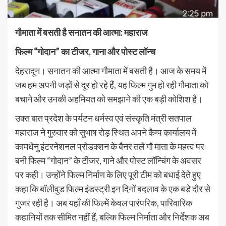
गौमाता में बसती है सनातन की आत्मा: महाराज
फिल्म “गोदान” का टीजर, गाना और पोस्ट लॉन्च
देहरादून। सनातन की आत्मा गौमाता में बसती है। आज के समय में
जब हम अपनी जड़ों से दूर हो रहे हैं, यह फिल्म गुम हो रही गौमाता को
बचाने और उनकी अहमियत को समझाने की एक बड़ी कोशिश है।
उक्त बात प्रदेश के पर्यटन धर्मस्व एवं संस्कृति मंत्री सतपाल
महाराज ने गुरुवार को सुभाष रोड़ स्थित अपने कैम्प कार्यालय में
कामधेनु इंटरनेशनल प्रोडक्शन के बैनर तले गौ माता के महत्व पर
बनी फिल्म “गोदान” के टीजर, गाने और पोस्ट लॉन्चिंग के अवसर
पर कही। उन्होंने फिल्म निर्माण के लिए पूरी टीम को बधाई देते हुए
कहा कि बॉलीवुड फिल्म इंडस्ट्री इन दिनों बदलाव के एक बड़े दौर से
गुजर रही है। अब यहाँ की फिल्में केवल पारंपरिक, पारिवारिक
कहानियों तक सीमित नहीं हैं, बल्कि फिल्म निर्माता और निर्देशक अब