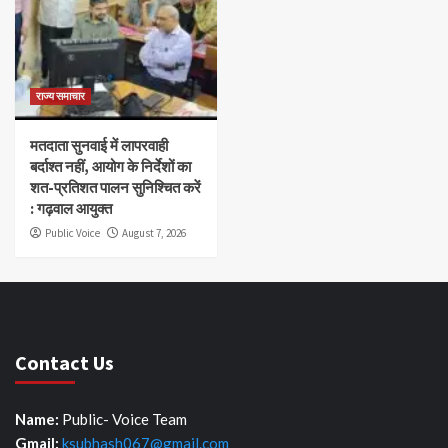
राज्य समाचार
मतदाता सुनवाई में लापरवाही
बर्दाश्त नहीं, आयोग के निर्देशों का
शत-प्रतिशत पालन सुनिश्चित करें
: गढ़वाल आयुक्त
Public Voice
August 7, 2026
Contact Us
Name:
Public- Voice Team
Gmail:
ksubhash067@gmail.com