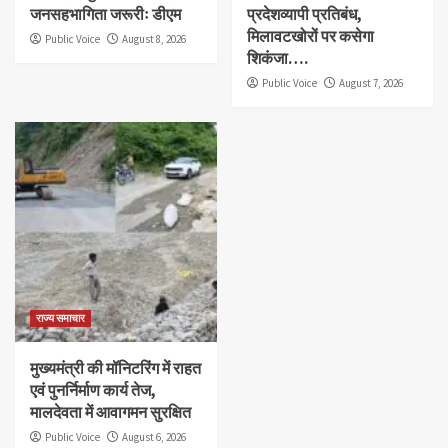
जनसहभागिता जरूरीः डीएम
प्रदेशव्यापी प्रतिबंध,
मिलावटखोरों पर कसेगा
Public Voice
August 8, 2026
शिकंजा….
Public Voice
August 7, 2026
राज्य समाचार
मुख्यमंत्री की मॉनिटरिंग में राहत
एवं पुनर्निर्माण कार्य तेज,
मालदेवता में आवागमन सुरक्षित
Public Voice
August 6, 2026