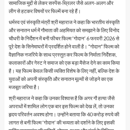
सामाजिक मुद्दों से लेकर सस्पेंस-थ्रिलर जैसे अलग-अलग और
लीग से हटकर विषयों पर फिल्में बना रहे हैं।
धर्मस्व एवं संस्कृति मंत्री श्री महाराज ने कहा कि भारतीय संस्कृति
और सनातन धर्म में गौमाता की अहमियत को समझाने के लिए विनोद
चौधरी के निर्देशन में बनी फीचर फिल्म ‘गोदान’ 6 फरवरी 2026 से
पूरे देश के सिनेमाघरों में प्रदर्शित होने वाली है। “गोदान” फिल्म को
वैज्ञानिक नजरिये के साथ प्रस्तुत कर फिल्म के निर्माता निर्देशक,
कलाकारों और गेस्ट ने समाज को एक बड़ा मैसेज देने का काम किया
है। यह फिल्म केवल किसी व्यक्ति विशेष के लिए नहीं, बल्कि देश के
युवाओं को अपनी संस्कृति और सनातन मूल्यों से जोड़ने का एक
मजबूत जरिया है।
श्री महाराज ने कहा कि उनका विश्वास है कि अगर गौ हत्या जैसे
अपराधों में शामिल लोग एक बार इस फिल्म को देख लें, तो उनका
हृदय परिवर्तन अवश्य होगा। उन्होंने बताया कि 40 करोड़ रुपये की
लागत से बनी फिल्म ‘गोदान’ की भव्यता को दर्शाने के लिए इसकी