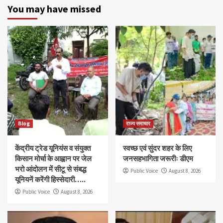
You may have missed
Blog
राज्य समाचार
केंद्रीय ट्रेड यूनियंस व संयुक्त
स्वच्छ एवं सुंदर शहर के लिए
किसान मोर्चा के आह्वान पर जेल
जनसहभागिता जरूरीः डीएम
भरो आंदोलन में सीटू से संबद्ध
Public Voice
August 8, 2026
यूनियनें करेंगी हिस्सेदारी…..
Public Voice
August 8, 2026