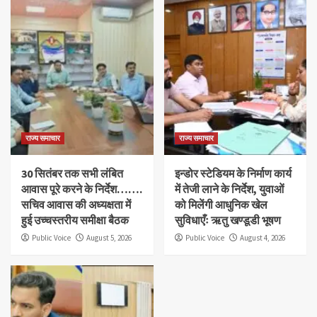
राज्य समाचार
राज्य समाचार
30 सितंबर तक सभी लंबित
इन्डोर स्टेडियम के निर्माण कार्य
आवास पूरे करने के निर्देश…….
में तेजी लाने के निर्देश, युवाओं
सचिव आवास की अध्यक्षता में
को मिलेंगी आधुनिक खेल
हुई उच्चस्तरीय समीक्षा बैठक
सुविधाएँः ऋतु खण्डूडी भूषण
Public Voice
August 5, 2026
Public Voice
August 4, 2026