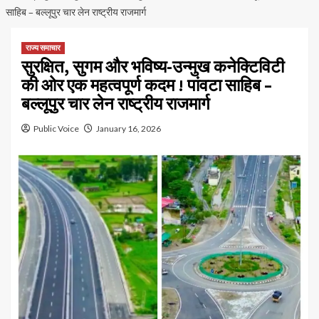
साहिब – बल्‍लूपुर चार लेन राष्ट्रीय राजमार्ग
राज्य समाचार
सुरक्षित, सुगम और भविष्य-उन्मुख कनेक्टिविटी
की ओर एक महत्वपूर्ण कदम ! पांवटा साहिब –
बल्‍लूपुर चार लेन राष्ट्रीय राजमार्ग
Public Voice
January 16, 2026