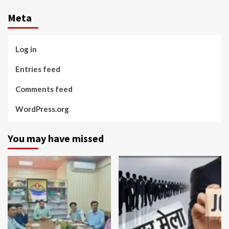
Meta
Log in
Entries feed
Comments feed
WordPress.org
You may have missed