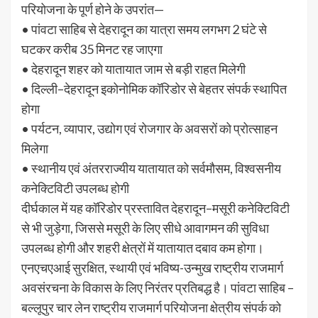
परियोजना के पूर्ण होने के उपरांत—
• पांवटा साहिब से देहरादून का यात्रा समय लगभग 2 घंटे से
घटकर करीब 35 मिनट रह जाएगा
• देहरादून शहर को यातायात जाम से बड़ी राहत मिलेगी
• दिल्ली–देहरादून इकोनोमिक कॉरिडोर से बेहतर संपर्क स्थापित
होगा
• पर्यटन, व्यापार, उद्योग एवं रोजगार के अवसरों को प्रोत्साहन
मिलेगा
• स्थानीय एवं अंतरराज्यीय यातायात को सर्वमौसम, विश्वसनीय
कनेक्टिविटी उपलब्ध होगी
दीर्घकाल में यह कॉरिडोर प्रस्तावित देहरादून–मसूरी कनेक्टिविटी
से भी जुड़ेगा, जिससे मसूरी के लिए सीधे आवागमन की सुविधा
उपलब्ध होगी और शहरी क्षेत्रों में यातायात दबाव कम होगा।
एनएचएआई सुरक्षित, स्थायी एवं भविष्य-उन्मुख राष्ट्रीय राजमार्ग
अवसंरचना के विकास के लिए निरंतर प्रतिबद्ध है। पांवटा साहिब –
बल्‍लूपुर चार लेन राष्ट्रीय राजमार्ग परियोजना क्षेत्रीय संपर्क को