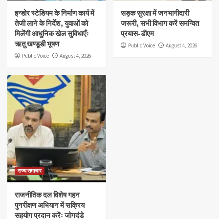
इन्डोर स्टेडियम के निर्माण कार्य में
सड़क सुरक्षा में जनभागीदारी
तेजी लाने के निर्देश, युवाओं को
जरूरी, सभी विभाग करें समन्वित
मिलेंगी आधुनिक खेल सुविधाएँः
प्रयास-डीएम
ऋतु खण्डूडी भूषण
Public Voice
August 4, 2026
Public Voice
August 4, 2026
राज्य समाचार
राजनीतिक दल विशेष गहन
पुनरीक्षण अभियान में सक्रिय
सहयोग प्रदान करेंः जोगदंडे