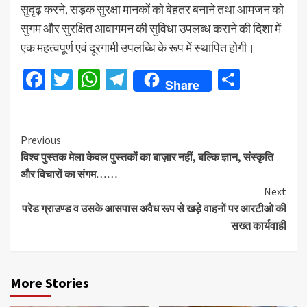
सुदृढ़ करने, सड़क सुरक्षा मानकों को बेहतर बनाने तथा आमजन को
सुगम और सुरक्षित आवागमन की सुविधा उपलब्ध कराने की दिशा में
एक महत्वपूर्ण एवं दूरगामी उपलब्धि के रूप में स्थापित होगी।
Facebook
Twitter
WhatsApp
Telegram
Share
Share
Continue
Previous
विश्व पुस्तक मेला केवल पुस्तकों का बाज़ार नहीं, बल्कि ज्ञान, संस्कृति
Reading
और विचारों का संगम……
Next
परेड ग्राउण्ड व उसके आसपास अवैध रूप से खड़े वाहनों पर आरटीओ की
सख्त कार्यवाही
More Stories