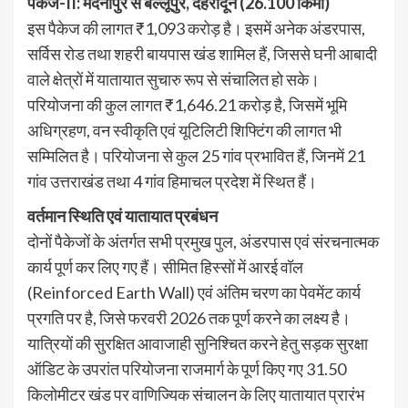
पैकेज-II: मेदनीपुर से बल्‍लूपुर, देहरादून (26.100 किमी)
इस पैकेज की लागत ₹1,093 करोड़ है। इसमें अनेक अंडरपास,
सर्विस रोड तथा शहरी बायपास खंड शामिल हैं, जिससे घनी आबादी
वाले क्षेत्रों में यातायात सुचारु रूप से संचालित हो सके।
परियोजना की कुल लागत ₹1,646.21 करोड़ है, जिसमें भूमि
अधिग्रहण, वन स्वीकृति एवं यूटिलिटी शिफ्टिंग की लागत भी
सम्मिलित है। परियोजना से कुल 25 गांव प्रभावित हैं, जिनमें 21
गांव उत्तराखंड तथा 4 गांव हिमाचल प्रदेश में स्थित हैं।
वर्तमान स्थिति एवं यातायात प्रबंधन
दोनों पैकेजों के अंतर्गत सभी प्रमुख पुल, अंडरपास एवं संरचनात्मक
कार्य पूर्ण कर लिए गए हैं। सीमित हिस्सों में आरई वॉल
(Reinforced Earth Wall) एवं अंतिम चरण का पेवमेंट कार्य
प्रगति पर है, जिसे फरवरी 2026 तक पूर्ण करने का लक्ष्य है।
यात्रियों की सुरक्षित आवाजाही सुनिश्चित करने हेतु सड़क सुरक्षा
ऑडिट के उपरांत परियोजना राजमार्ग के पूर्ण किए गए 31.50
किलोमीटर खंड पर वाणिज्यिक संचालन के लिए यातायात प्रारंभ