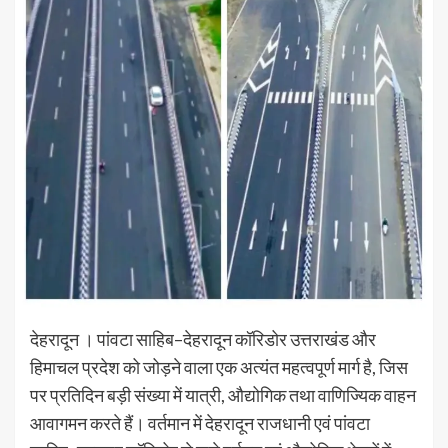
देहरादून । पांवटा साहिब–देहरादून कॉरिडोर उत्तराखंड और
हिमाचल प्रदेश को जोड़ने वाला एक अत्यंत महत्वपूर्ण मार्ग है, जिस
पर प्रतिदिन बड़ी संख्या में यात्री, औद्योगिक तथा वाणिज्यिक वाहन
आवागमन करते हैं। वर्तमान में देहरादून राजधानी एवं पांवटा