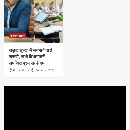
राज्य समाचार
सड़क सुरक्षा में जनभागीदारी
जरूरी, सभी विभाग करें
समन्वित प्रयास-डीएम
Public Voice
August 4, 2026
Video
Player