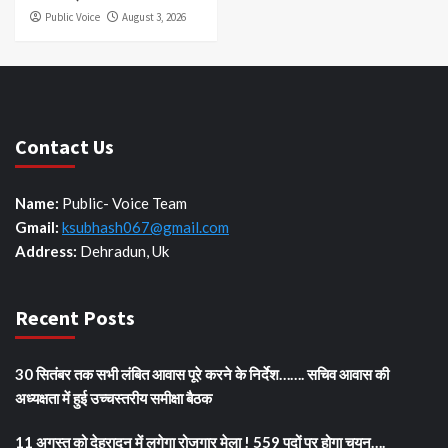
Public Voice
August 3, 2026
Contact Us
Name:
Public- Voice Team
Gmail:
ksubhash067@gmail.com
Address:
Dehradun, Uk
Recent Posts
30 सितंबर तक सभी लंबित आवास पूरे करने के निर्देश……. सचिव आवास की
अध्यक्षता में हुई उच्चस्तरीय समीक्षा बैठक
11 अगस्त को देहरादून में लगेगा रोजगार मेला ! 559 पदों पर होगा चयन….