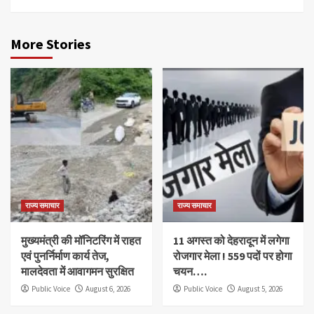
More Stories
राज्य समाचार
राज्य समाचार
मुख्यमंत्री की मॉनिटरिंग में राहत
11 अगस्त को देहरादून में लगेगा
एवं पुनर्निर्माण कार्य तेज,
रोजगार मेला ! 559 पदों पर होगा
मालदेवता में आवागमन सुरक्षित
चयन….
Public Voice
August 6, 2026
Public Voice
August 5, 2026