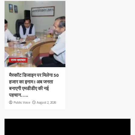
राज्य समाचार
मैस्कॉट डिजाइन पर मिलेगा 50
हजार का इनाम ! अब जनता
बनाएगी एमडीडीए की नई
पहचान…..
Public Voice
August 2, 2026
Video
Player