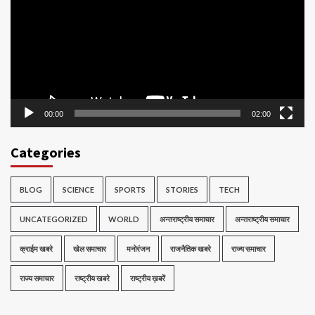
00:00
02:00
Categories
BLOG
SCIENCE
SPORTS
STORIES
TECH
UNCATEGORIZED
WORLD
अन्तराष्ट्रीय समाचार
अन्तराष्ट्रीय समाचार
क्राईम खबरे
खेल समाचार
मनोरंजन
राजनैतिक खबरे
राज्य समाचार
राज्य समाचार
राष्ट्रीय खबरे
राष्ट्रीय ख़बरें