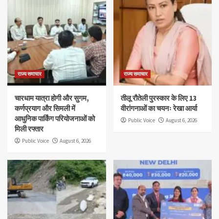
राज्य समाचार
राज्य समाचार
चारधाम यात्रा होगी और सुगम,
तीलू रौतेली पुरस्कार के लिए 13
कर्णप्रयाग और सिमली में
वीरांगनाओं का चयनः रेखा आर्या
आधुनिक पार्किंग परियोजनाओं को
Public Voice
August 6, 2026
मिली रफ्तार
Public Voice
August 6, 2026