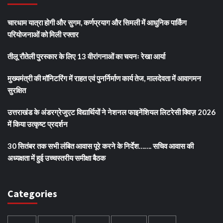
चारधाम यात्रा होगी और सुगम, कर्णप्रयाग और सिमली में आधुनिक पार्किंग
परियोजनाओं को मिली रफ्तार
तीलू रौतेली पुरस्कार के लिए 13 वीरांगनाओं का चयनः रेखा आर्या
मुख्यमंत्री की मॉनिटरिंग में राहत एवं पुनर्निर्माण कार्य तेज, मालदेवता में आवागमन
सुरक्षित
उत्तराखंड के अंडरग्रेजुएट विद्यार्थियों ने नेशनल फाइनेंशियल लिटरेसी क्विज़ 2026
में किया उत्कृष्ट प्रदर्शन
30 सितंबर तक सभी लंबित आवास पूरे करने के निर्देश……. सचिव आवास की
अध्यक्षता में हुई उच्चस्तरीय समीक्षा बैठक
Categories