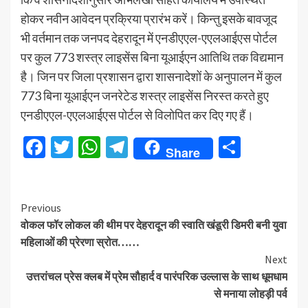
होकर नवीन आवेदन प्रक्रिया प्रारंभ करें। किन्तु इसके बावजूद
भी वर्तमान तक जनपद देहरादून में एनडीएएल-एएलआईएस पोर्टल
पर कुल 773 शस्त्र लाइसेंस बिना यूआईएन आतिथि तक विद्यमान
है। जिन पर जिला प्रशासन द्वारा शासनादेशों के अनुपालन में कुल
773 बिना यूआईएन जनरेटेड शस्त्र लाइसेंस निरस्त करते हुए
एनडीएएल-एएलआईएस पोर्टल से विलोपित कर दिए गए हैं।
Facebook
Twitter
WhatsApp
Telegram
Share
Share
Continue
Previous
वोकल फॉर लोकल की थीम पर देहरादून की स्वाति खंडूरी डिमरी बनी युवा
Reading
महिलाओं की प्रेरणा स्रोत……
Next
उत्तरांचल प्रेस क्लब में प्रेम सौहार्द व पारंपरिक उल्लास के साथ धूमधाम
से मनाया लोहड़ी पर्व