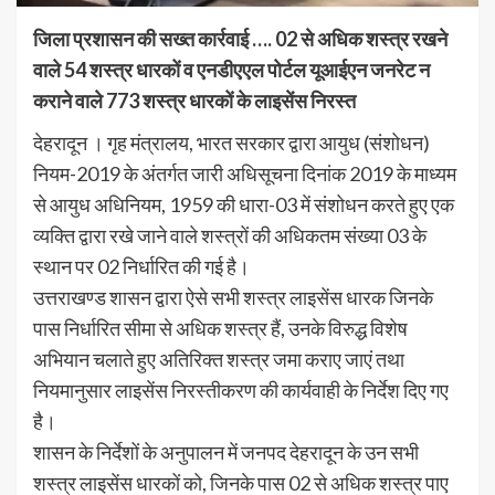
जिला प्रशासन की सख्त कार्रवाई …. 02 से अधिक शस्त्र रखने
वाले 54 शस्त्र धारकों व एनडीएएल पोर्टल यूआईएन जनरेट न
कराने वाले 773 शस्त्र धारकों के लाइसेंस निरस्त
देहरादून । गृह मंत्रालय, भारत सरकार द्वारा आयुध (संशोधन)
नियम-2019 के अंतर्गत जारी अधिसूचना दिनांक 2019 के माध्यम
से आयुध अधिनियम, 1959 की धारा-03 में संशोधन करते हुए एक
व्यक्ति द्वारा रखे जाने वाले शस्त्रों की अधिकतम संख्या 03 के
स्थान पर 02 निर्धारित की गई है।
उत्तराखण्ड शासन द्वारा ऐसे सभी शस्त्र लाइसेंस धारक जिनके
पास निर्धारित सीमा से अधिक शस्त्र हैं, उनके विरुद्ध विशेष
अभियान चलाते हुए अतिरिक्त शस्त्र जमा कराए जाएं तथा
नियमानुसार लाइसेंस निरस्तीकरण की कार्यवाही के निर्देश दिए गए
है।
शासन के निर्देशों के अनुपालन में जनपद देहरादून के उन सभी
शस्त्र लाइसेंस धारकों को, जिनके पास 02 से अधिक शस्त्र पाए