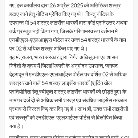
गए, इस कार्यालय द्वारा 26 अप्रैल 2025 को अतिरिक्त शस्त्र
हटाए जाने हेतु नोटिस प्रेषित किए गए थे। किन्तु नोटिस के
उपरान्त भी 54 शस्त्र लाइसेंस धारकों द्वारा कोई प्रतिउत्तर अथवा
तर्क प्रस्तुत नहीं किया गया, जिसके परिणामस्वरूप वर्तमान में
एनडीएएल-एएलआईएस पोर्टल पर उक्त 54 शस्त्र धारकों के नाम
पर 02 से अधिक शस्त्र अंकित पाए गए थे।
गृह मंत्रालय, भारत सरकार द्वारा निर्गत अधिसूचना एवं शासन
निर्देशों के क्रम में जिलाधिकारी के अनुमोदन उपरान्त, जनपद
देहरादून में एनडीएएल-एएलआईएस पोर्टल पर दर्शित 02 से अधिक
शस्त्र रखने वाले 54 शस्त्र लाइसेंस धारकों (शूटिंग खेल
प्रतियोगिता हेतु स्वीकृत शस्त्र लाइसेंस धारकों को छोड़ते हुए) के
नाम पर दर्ज दो से अधिक सभी शस्त्र एवं संबंधित लाइसेंस तत्काल
प्रभाव से निरस्त किए कर दिए गए हैं। साथ ही, उक्त सभी लाइसेंसों
एवं शस्त्रों को एनडीएएल-एएलआईएस पोर्टल से विलोपित किया
गया है।
एनडीएएल-एएलआईएस पोर्टल यूआईएन जनरेट न कराने वाले 773