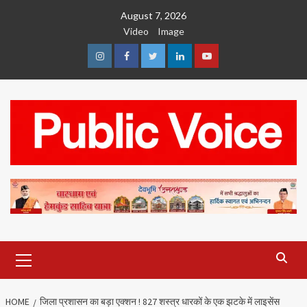
Skip
August 7, 2026
to
Video
Image
content
Instagram
Facebook
Twitter
Linkedin
Youtube
Primary
Menu
HOME
जिला प्रशासन का बड़ा एक्शन ! 827 शस्त्र धारकों के एक झटके में लाइसेंस