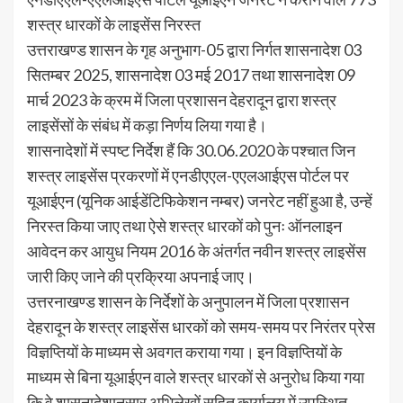
शस्त्र धारकों के लाइसेंस निरस्त
उत्तराखण्ड शासन के गृह अनुभाग-05 द्वारा निर्गत शासनादेश 03
सितम्बर 2025, शासनादेश 03 मई 2017 तथा शासनादेश 09
मार्च 2023 के क्रम में जिला प्रशासन देहरादून द्वारा शस्त्र
लाइसेंसों के संबंध में कड़ा निर्णय लिया गया है।
शासनादेशों में स्पष्ट निर्देश हैं कि 30.06.2020 के पश्चात जिन
शस्त्र लाइसेंस प्रकरणों में एनडीएएल-एएलआईएस पोर्टल पर
यूआईएन (यूनिक आईडेंटिफिकेशन नम्बर) जनरेट नहीं हुआ है, उन्हें
निरस्त किया जाए तथा ऐसे शस्त्र धारकों को पुनः ऑनलाइन
आवेदन कर आयुध नियम 2016 के अंतर्गत नवीन शस्त्र लाइसेंस
जारी किए जाने की प्रक्रिया अपनाई जाए।
उत्तरनाखण्ड शासन के निर्देशों के अनुपालन में जिला प्रशासन
देहरादून के शस्त्र लाइसेंस धारकों को समय-समय पर निरंतर प्रेस
विज्ञप्तियों के माध्यम से अवगत कराया गया। इन विज्ञप्तियों के
माध्यम से बिना यूआईएन वाले शस्त्र धारकों से अनुरोध किया गया
कि वे शासनादेशानुसार अभिलेखों सहित कार्यालय में उपस्थित