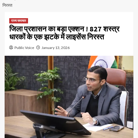
निरस्त
राज्य समाचार
जिला प्रशासन का बड़ा एक्शन ! 827 शस्त्र
धारकों के एक झटके में लाइसेंस निरस्त
Public Voice
January 13, 2026