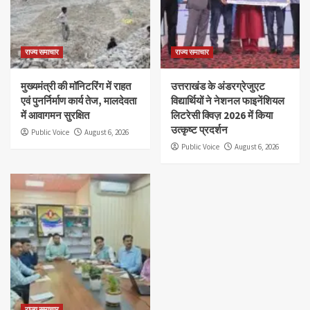
राज्य समाचार
राज्य समाचार
मुख्यमंत्री की मॉनिटरिंग में राहत
उत्तराखंड के अंडरग्रेजुएट
एवं पुनर्निर्माण कार्य तेज, मालदेवता
विद्यार्थियों ने नेशनल फाइनेंशियल
में आवागमन सुरक्षित
लिटरेसी क्विज़ 2026 में किया
उत्कृष्ट प्रदर्शन
Public Voice
August 6, 2026
Public Voice
August 6, 2026
राज्य समाचार