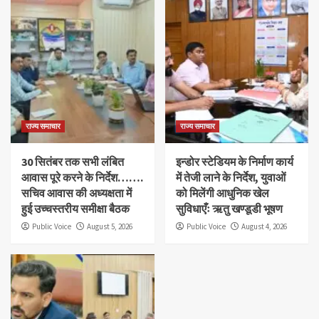
राज्य समाचार
राज्य समाचार
30 सितंबर तक सभी लंबित
इन्डोर स्टेडियम के निर्माण कार्य
आवास पूरे करने के निर्देश…….
में तेजी लाने के निर्देश, युवाओं
सचिव आवास की अध्यक्षता में
को मिलेंगी आधुनिक खेल
हुई उच्चस्तरीय समीक्षा बैठक
सुविधाएँः ऋतु खण्डूडी भूषण
Public Voice
August 5, 2026
Public Voice
August 4, 2026