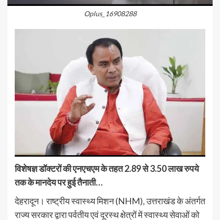
Oplus_16908288
विशेषज्ञ डॉक्टरों की एनएचएम के तहत 2.89 से 3.50 लाख रुपये
तक के मानदेय पर हुई तैनाती…
देहरादून। राष्ट्रीय स्वास्थ्य मिशन (NHM), उत्तराखंड के अंतर्गत
राज्य सरकार द्वारा पर्वतीय एवं दूरस्थ क्षेत्रों में स्वास्थ्य सेवाओं को