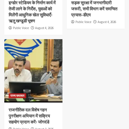
इन्डोर स्टेडियम के निर्माण कार्य में
सड़क सुरक्षा में जनभागीदारी
तेजी लाने के निर्देश, युवाओं को
जरूरी, सभी विभाग करें समन्वित
मिलेंगी आधुनिक खेल सुविधाएँः
प्रयास-डीएम
ऋतु खण्डूडी भूषण
Public Voice
August 4, 2026
Public Voice
August 4, 2026
राज्य समाचार
राजनीतिक दल विशेष गहन
पुनरीक्षण अभियान में सक्रिय
सहयोग प्रदान करेंः जोगदंडे
Public Voice
August 3, 2026