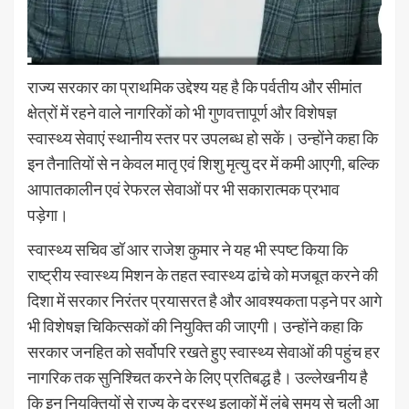
राज्य सरकार का प्राथमिक उद्देश्य यह है कि पर्वतीय और सीमांत
क्षेत्रों में रहने वाले नागरिकों को भी गुणवत्तापूर्ण और विशेषज्ञ
स्वास्थ्य सेवाएं स्थानीय स्तर पर उपलब्ध हो सकें। उन्होंने कहा कि
इन तैनातियों से न केवल मातृ एवं शिशु मृत्यु दर में कमी आएगी, बल्कि
आपातकालीन एवं रेफरल सेवाओं पर भी सकारात्मक प्रभाव
पड़ेगा।
स्वास्थ्य सचिव डॉ आर राजेश कुमार ने यह भी स्पष्ट किया कि
राष्ट्रीय स्वास्थ्य मिशन के तहत स्वास्थ्य ढांचे को मजबूत करने की
दिशा में सरकार निरंतर प्रयासरत है और आवश्यकता पड़ने पर आगे
भी विशेषज्ञ चिकित्सकों की नियुक्ति की जाएगी। उन्होंने कहा कि
सरकार जनहित को सर्वोपरि रखते हुए स्वास्थ्य सेवाओं की पहुंच हर
नागरिक तक सुनिश्चित करने के लिए प्रतिबद्ध है। उल्लेखनीय है
कि इन नियुक्तियों से राज्य के दूरस्थ इलाकों में लंबे समय से चली आ