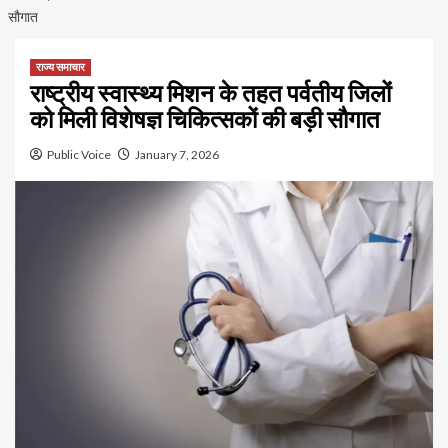
सौगात
राज्य समाचार
राष्ट्रीय स्वास्थ्य मिशन के तहत पर्वतीय जिलों
को मिली विशेषज्ञ चिकित्सकों की बड़ी सौगात
Public Voice
January 7, 2026