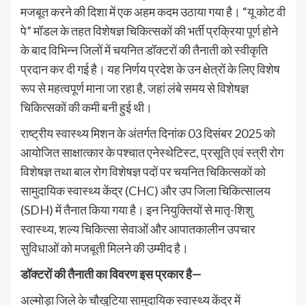
मजबूत करने की दिशा में एक अहम कदम उठाया गया है। “यू कोट वी
पे” मॉडल के तहत विशेषज्ञ चिकित्सकों की भर्ती प्रक्रिया पूर्ण होने
के बाद विभिन्न जिलों में चयनित डॉक्टरों की तैनाती को स्वीकृति
प्रदान कर दी गई है। यह निर्णय प्रदेश के उन क्षेत्रों के लिए विशेष
रूप से महत्वपूर्ण माना जा रहा है, जहां लंबे समय से विशेषज्ञ
चिकित्सकों की कमी बनी हुई थी।
राष्ट्रीय स्वास्थ्य मिशन के अंतर्गत दिनांक 03 दिसंबर 2025 को
आयोजित साक्षात्कार के पश्चात एनेस्थेटिस्ट, प्रसूति एवं स्त्री रोग
विशेषज्ञ तथा बाल रोग विशेषज्ञ पदों पर चयनित चिकित्सकों को
सामुदायिक स्वास्थ्य केंद्र (CHC) और उप जिला चिकित्सालय
(SDH) में तैनात किया गया है। इन नियुक्तियों से मातृ-शिशु
स्वास्थ्य, शल्य चिकित्सा सेवाओं और आपातकालीन उपचार
सुविधाओं को मजबूती मिलने की उम्मीद है।
डॉक्टरों की तैनाती का विवरण इस प्रकार है—
अल्मोड़ा जिले के चौखुटिया सामुदायिक स्वास्थ्य केंद्र में