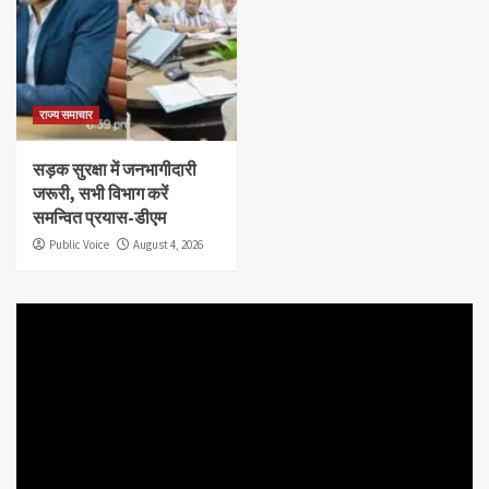
राज्य समाचार
सड़क सुरक्षा में जनभागीदारी
जरूरी, सभी विभाग करें
समन्वित प्रयास-डीएम
Public Voice
August 4, 2026
Video
Player