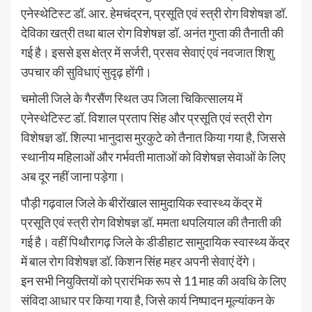
एनेस्थेटिस्ट डॉ. आर. हेमचंद्रन, प्रसूति एवं स्त्री रोग विशेषज्ञ डॉ.
देविका खत्री तथा बाल रोग विशेषज्ञ डॉ. अनंत गुप्ता की तैनाती की
गई है। इससे इस क्षेत्र में सर्जरी, प्रसव सेवाएं एवं नवजात शिशु
उपचार की सुविधाएं सुदृढ़ होंगी।
चमोली जिले के गैरसैंण स्थित उप जिला चिकित्सालय में
एनेस्थेटिस्ट डॉ. विशाल प्रताप सिंह और प्रसूति एवं स्त्री रोग
विशेषज्ञ डॉ. शिल्पा भानुदास मुरकुटे को तैनात किया गया है, जिससे
स्थानीय महिलाओं और गर्भवती माताओं को विशेषज्ञ सेवाओं के लिए
अब दूर नहीं जाना पड़ेगा।
पौड़ी गढ़वाल जिले के बीरोंखाल सामुदायिक स्वास्थ्य केंद्र में
प्रसूति एवं स्त्री रोग विशेषज्ञ डॉ. ममता थपलियाल की तैनाती की
गई है। वहीं पिथौरागढ़ जिले के डीडीहाट सामुदायिक स्वास्थ्य केंद्र
में बाल रोग विशेषज्ञ डॉ. किशन सिंह महर अपनी सेवाएं देंगे।
इन सभी नियुक्तियों को प्रारंभिक रूप से 11 माह की अवधि के लिए
संविदा आधार पर किया गया है, जिसे कार्य निष्पादन मूल्यांकन के