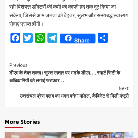
रही विशेषज्ञ डॉक्टरों की कमी को काफी हद तक दूर किया जा
सकेगा, जिससे आम जनता को बेहतर, सुलभ और समयबद्ध स्वास्थ्य
सेवाएं प्राप्त होंगी।
Facebook
Twitter
WhatsApp
Telegram
Share
Share
Continue
Previous
डीएम के तेवर तल्ख ! सुस्त रफ्तार पर भड़के डीएम…. स्मार्ट सिटी के
Reading
अधिकारियों को लगाई फटकार….
Next
उत्तरांचल प्रेस क्लब का भवन बनेगा मॉडल, कैबिनेट से मिली मंजूरी
More Stories