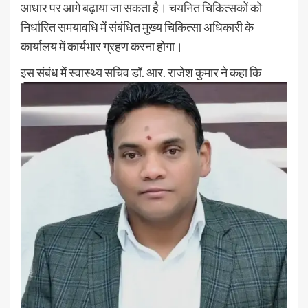
आधार पर आगे बढ़ाया जा सकता है। चयनित चिकित्सकों को
निर्धारित समयावधि में संबंधित मुख्य चिकित्सा अधिकारी के
कार्यालय में कार्यभार ग्रहण करना होगा।
इस संबंध में स्वास्थ्य सचिव डॉ. आर. राजेश कुमार ने कहा कि