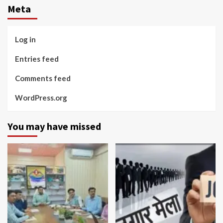
Meta
Log in
Entries feed
Comments feed
WordPress.org
You may have missed