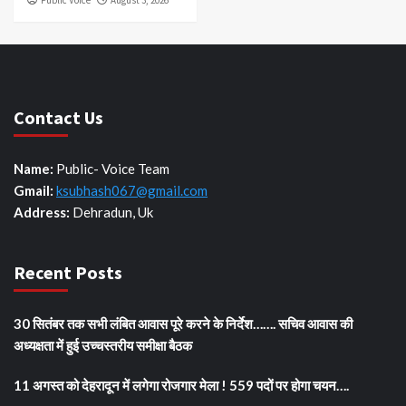
Contact Us
Name:
Public- Voice Team
Gmail:
ksubhash067@gmail.com
Address:
Dehradun, Uk
Recent Posts
30 सितंबर तक सभी लंबित आवास पूरे करने के निर्देश……. सचिव आवास की
अध्यक्षता में हुई उच्चस्तरीय समीक्षा बैठक
11 अगस्त को देहरादून में लगेगा रोजगार मेला ! 559 पदों पर होगा चयन….