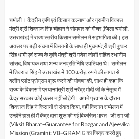
चमोली । केंद्रीय कृषि एवं किसान कल्याण और ग्रामीण विकास
मंत्री श्री शिवराज सिंह चौहान ने सोमवार को गौचर (जिला चमोली,
उत्तराखंड) में राज्य स्तरीय किसान सम्मेलन में सहभागिता की। इस
अवसर पर बड़ी संख्या में किसानों के साथ ही मुख्यमंत्री श्री पुष्कर
सिंह धामी एवं राज्य के कृषि मंत्री श्री गणेश जोशी सहित स्थानीय
सांसद, विधायक तथा अन्य जनप्रतिनिधि उपस्थित थे। सम्मेलन
में शिवराज सिंह ने उत्तराखंड में 100 करोड़ रुपये की लागत से
क्लीन प्लांट प्रोग्राम शुरू करने की घोषणा की, साथ ही कहा कि
राज्य के विकास में प्रधानमंत्री श्री नरेंद्र मोदी जी के नेतृत्व में
केंद्र सरकार कोई कसर नहीं छोड़ेगी। अपने प्रवास के दौरान
शिवराज सिंह ने किसानों से संवाद किया, वहीं किसान सम्मेलन में
उन्होंने हाल ही में केंद्र द्वारा शुरू की गई विकसित भारत– जी राम जी
(Viksit Bharat–Guarantee for Rozgar and Ajeevika
Mission (Gramin): VB–G RAM G का जिक्र करते हुए