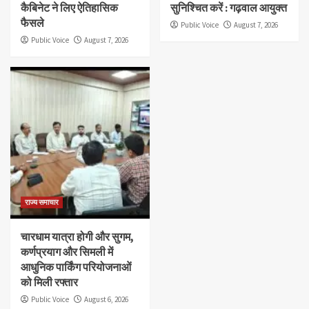
कैबिनेट ने लिए ऐतिहासिक
सुनिश्चित करें : गढ़वाल आयुक्त
फैसले
Public Voice
August 7, 2026
Public Voice
August 7, 2026
राज्य समाचार
चारधाम यात्रा होगी और सुगम,
कर्णप्रयाग और सिमली में
आधुनिक पार्किंग परियोजनाओं
को मिली रफ्तार
Public Voice
August 6, 2026