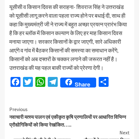
यूसीसी व किसान दिवस की सराहना- शिवराज सिंह ने उत्तराखंड
को यूसीसी लागू करने वाला पहला राज्य होने पर बधाई दी, साथ ही
कहा कि मुख्यमंत्री जी ने राज्य में बहुत अच्छा प्रयत्न प्रारंभ किया
है कि हर ब्लॉक में किसान कल्याण के लिए हर माह किसान दिवस
मनाया जाएगा। सरकार किसानों के द्वार जाएगी, सारे अधिकारी
आएंगे व गांव में बैठकर किसानों की समस्या का समाधान करेंगे,
किसानों को अब दफ्तरों के चक्कर लगाने की जरूरत नहीं है।
उत्तराखंड की यह पहल बाकी राज्यों को प्रेरणा देगी।
Facebook
Twitter
WhatsApp
Telegram
Share
Share
Continue
Previous
नवाचारी मत्स्य पालन एवं एकीकृत कृषि प्रणालियों पर आधारित विभिन्न
Reading
प्रौद्योगिकियों को किया रेखांकित…..
Next