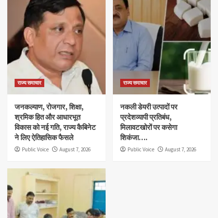
राज्य समाचार
राज्य समाचार
जनकल्याण, रोजगार, शिक्षा,
नकली डेयरी उत्पादों पर
श्रमिक हित और आधारभूत
प्रदेशव्यापी प्रतिबंध,
विकास को नई गति, राज्य कैबिनेट
मिलावटखोरों पर कसेगा
ने लिए ऐतिहासिक फैसले
शिकंजा….
Public Voice
August 7, 2026
Public Voice
August 7, 2026