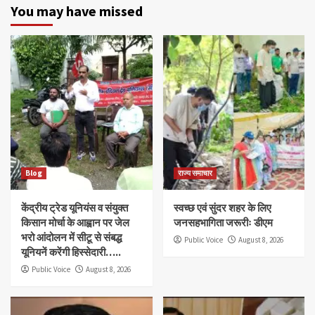
You may have missed
Blog
राज्य समाचार
केंद्रीय ट्रेड यूनियंस व संयुक्त
स्वच्छ एवं सुंदर शहर के लिए
किसान मोर्चा के आह्वान पर जेल
जनसहभागिता जरूरीः डीएम
भरो आंदोलन में सीटू से संबद्ध
Public Voice
August 8, 2026
यूनियनें करेंगी हिस्सेदारी…..
Public Voice
August 8, 2026