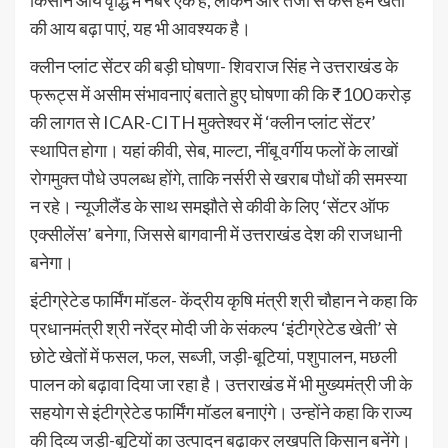
की आय बढ़ा पाएं, यह भी आवश्यक है।
क्लीन प्लांट सेंटर की बड़ी घोषणा- शिवराज सिंह ने उत्तराखंड के
फ्रूट्स में असीम संभावनाएं बताते हुए घोषणा की कि ₹100 करोड़
की लागत से ICAR-CITH मुक्तेश्वर में ‘क्लीन प्लांट सेंटर’
स्थापित होगा। यहां कीवी, सेब, माल्टा, नींबू वर्गीय फलों के लाखों
रोगमुक्त पौधे उपलब्ध होंगे, ताकि नर्सरी से खराब पौधों की समस्या
न रहे। न्यूजीलैंड के साथ समझौते से कीवी के लिए ‘सेंटर ऑफ
एक्सीलेंस’ बनेगा, जिससे बागवानी में उत्तराखंड देश की राजधानी
बनेगा।
इंटीग्रेटेड फार्मिंग मॉडल- केंद्रीय कृषि मंत्री श्री चौहान ने कहा कि
प्रधानमंत्री श्री नरेंद्र मोदी जी के संकल्प ‘इंटीग्रेटेड खेती’ से
छोटे खेतों में फसल, फल, सब्जी, जड़ी-बूटियां, पशुपालन, मछली
पालन को बढ़ावा दिया जा रहा है। उत्तराखंड में भी मुख्यमंत्री जी के
सहयोग से इंटीग्रेटेड फार्मिंग मॉडल बनाएंगे। उन्होंने कहा कि राज्य
की दिव्य जड़ी-बूटियों का उत्पादन बढ़ाकर लखपति किसान बनेंगे।