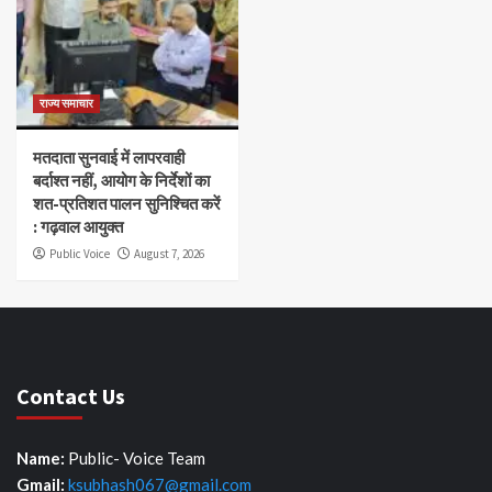
राज्य समाचार
मतदाता सुनवाई में लापरवाही
बर्दाश्त नहीं, आयोग के निर्देशों का
शत-प्रतिशत पालन सुनिश्चित करें
: गढ़वाल आयुक्त
Public Voice
August 7, 2026
Contact Us
Name:
Public- Voice Team
Gmail:
ksubhash067@gmail.com