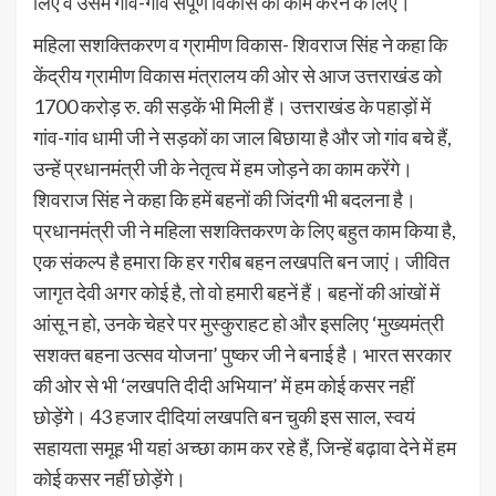
लिए व उसमें गांव-गांव संपूर्ण विकास का काम करने के लिए।
महिला सशक्तिकरण व ग्रामीण विकास- शिवराज सिंह ने कहा कि
केंद्रीय ग्रामीण विकास मंत्रालय की ओर से आज उत्तराखंड को
1700 करोड़ रु. की सड़कें भी मिली हैं। उत्तराखंड के पहाड़ों में
गांव-गांव धामी जी ने सड़कों का जाल बिछाया है और जो गांव बचे हैं,
उन्हें प्रधानमंत्री जी के नेतृत्व में हम जोड़ने का काम करेंगे।
शिवराज सिंह ने कहा कि हमें बहनों की जिंदगी भी बदलना है।
प्रधानमंत्री जी ने महिला सशक्तिकरण के लिए बहुत काम किया है,
एक संकल्प है हमारा कि हर गरीब बहन लखपति बन जाएं। जीवित
जागृत देवी अगर कोई है, तो वो हमारी बहनें हैं। बहनों की आंखों में
आंसू न हो, उनके चेहरे पर मुस्कुराहट हो और इसलिए ‘मुख्यमंत्री
सशक्त बहना उत्सव योजना’ पुष्कर जी ने बनाई है। भारत सरकार
की ओर से भी ‘लखपति दीदी अभियान’ में हम कोई कसर नहीं
छोड़ेंगे। 43 हजार दीदियां लखपति बन चुकी इस साल, स्वयं
सहायता समूह भी यहां अच्छा काम कर रहे हैं, जिन्हें बढ़ावा देने में हम
कोई कसर नहीं छोड़ेंगे।