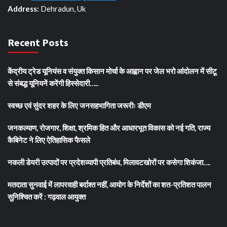
Address:
Dehradun, Uk
Recent Posts
केंद्रीय ट्रेड यूनियंस व संयुक्त किसान मोर्चा के आह्वान पर जेल भरो आंदोलन में सीटू
से संबद्ध यूनियनें करेंगी हिस्सेदारी…..
स्वच्छ एवं सुंदर शहर के लिए जनसहभागिता जरूरीः डीएम
जनकल्याण, रोजगार, शिक्षा, श्रमिक हित और आधारभूत विकास को नई गति, राज्य
कैबिनेट ने लिए ऐतिहासिक फैसले
नकली डेयरी उत्पादों पर प्रदेशव्यापी प्रतिबंध, मिलावटखोरों पर कसेगा शिकंजा….
मतदाता सुनवाई में लापरवाही बर्दाश्त नहीं, आयोग के निर्देशों का शत-प्रतिशत पालन
सुनिश्चित करें : गढ़वाल आयुक्त