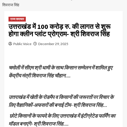
शिवराज सिंह
राज्य समाचार
उत्तराखंड में 100 करोड़ रु. की लागत से शुरू
होगा क्लीन प्लांट प्रोग्राम- श्री शिवराज सिंह
Public Voice
December 29, 2025
चमोली में सीएम श्री धामी के साथ किसान सम्मेलन में शामिल हुए
केंद्रीय मंत्री शिवराज सिंह चौहान….
उत्तराखंड में खेती के रोडमैप व किसानों की जरूरतों पर विचार के
लिए वैज्ञानिकों-अफसरों की बनाई टीम- श्री शिवराज सिंह…
छोटे किसानों के फायदे के लिए उत्तराखंड में इंटीग्रेटेड फार्मिंग का
मॉडल बनाएंगे- श्री शिवराज सिंह….