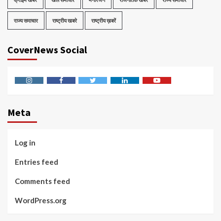
राज्य समाचार
राष्ट्रीय खबरे
राष्ट्रीय ख़बरें
CoverNews Social
Instagram
Facebook
Twitter
Linkedin
Youtube
Meta
Log in
Entries feed
Comments feed
WordPress.org