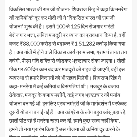
विकसित भारत जी राम जी योजना- शिवराज सिंह ने कहा कि मनरेगा
की कमियों को दूर कर मोदी जी ने ‘विकसित भारत जी राम जी
योजना’ शुरू की है। इसमें 100 से 125 दिन रोजगार गारंटी,
बेरोजगार भत्ता, लंबित मजदूरी पर ब्याज का प्रावधान किया है, वहीं
बजट ₹88,000 करोड़ से बढ़ाकर ₹1,51,282 करोड़ किया गया
है। अब गांवों में होने वाले विकास कार्य ग्राम सभा, ग्राम पंचायत तय
करेगी, पीएम गति शक्ति से जोड़कर भ्रष्टाचार रोका जाएगा। खेती
पीक पर 60 दिन काम बंद कर मजदूरों को राहत दी जाएगी, वहीं इस
व्यवस्था से हमारे किसानों को भी राहत मिलेगी। शिवराज सिंह ने
कहा- मनरेगा में कई कमियां व विसंगतियां थी। मजदूर के बजाय
ठेकेदार, मजदूर के बजाय मशीनें, कई जगह भ्रष्टाचार की पर्याय
योजना बन गई थी, इसलिए प्रधानमंत्री जी के मार्गदर्शन में परफेक्ट
दूसरी योजना बनाई गई हैं। अब कांग्रेस के लोग बहुत आंसू बहा रहे,
छाती पीट रहे हैं मनरेगा खत्म कर दी, हमने कुछ खत्म नहीं किया,
हमने तो नया प्रारंभ किया है उस योजना की कमियां दूर करने के