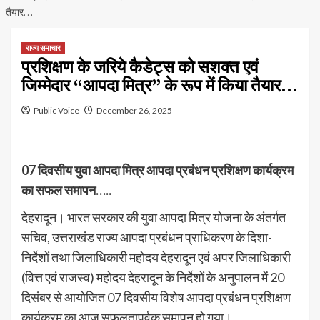
तैयार…
राज्य समाचार
प्रशिक्षण के जरिये कैडेट्स को सशक्त एवं
जिम्मेदार “आपदा मित्र” के रूप में किया तैयार…
Public Voice
December 26, 2025
07 दिवसीय युवा आपदा मित्र आपदा प्रबंधन प्रशिक्षण कार्यक्रम
का सफल समापन…..
देहरादून। भारत सरकार की युवा आपदा मित्र योजना के अंतर्गत
सचिव, उत्तराखंड राज्य आपदा प्रबंधन प्राधिकरण के दिशा-
निर्देशों तथा जिलाधिकारी महोदय देहरादून एवं अपर जिलाधिकारी
(वित्त एवं राजस्व) महोदय देहरादून के निर्देशों के अनुपालन में 20
दिसंबर से आयोजित 07 दिवसीय विशेष आपदा प्रबंधन प्रशिक्षण
कार्यक्रम का आज सफलतापूर्वक समापन हो गया।