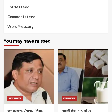
Entries feed
Comments feed
WordPress.org
You may have missed
राज्य समाचार
राज्य समाचार
जनकल्याण, रोजगार, शिक्षा,
नकली डेयरी उत्पादों पर