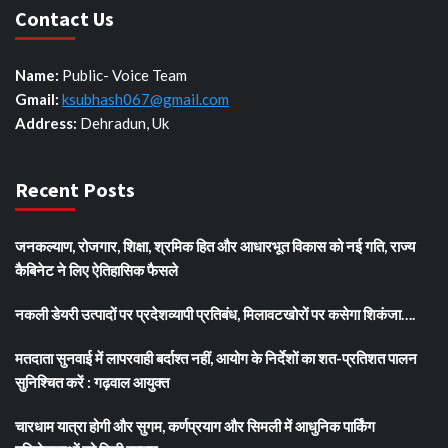
Contact Us
Name:
Public- Voice Team
Gmail:
ksubhash067@gmail.com
Address:
Dehradun, Uk
Recent Posts
जनकल्याण, रोजगार, शिक्षा, श्रमिक हित और आधारभूत विकास को नई गति, राज्य
कैबिनेट ने लिए ऐतिहासिक फैसले
नकली डेयरी उत्पादों पर प्रदेशव्यापी प्रतिबंध, मिलावटखोरों पर कसेगा शिकंजा….
मतदाता सुनवाई में लापरवाही बर्दाश्त नहीं, आयोग के निर्देशों का शत-प्रतिशत पालन
सुनिश्चित करें : गढ़वाल आयुक्त
चारधाम यात्रा होगी और सुगम, कर्णप्रयाग और सिमली में आधुनिक पार्किंग