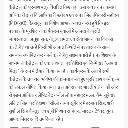
कैडेट्स को प्रमाण पत्र वितरित किए गए। इस अवसर पर कमान
अधिकारी द्वारा जिलाधिकारी महोदय एवं अपर जिलाधिकारी महोदय
(वि0/रा0), देहरादून का विशेष आभार व्यक्त करते हुये कि इस
प्रकार के प्रशिक्षण कार्यक्रम युवाओं में आपदा के प्रति
जागरूकता, अनुशासन, नेतृत्व क्षमता एवं सेवा भावना का विकास
करते हैं तथा उन्हें किसी भी आपात स्थिति में प्रशासन के साथ
समन्वय स्थापित कर कार्य करने हेतु सक्षम बनाते हैं। प्रशिक्षण के
माध्यम से कैडेट्स को एक सशक्त, प्रशिक्षित एवं जिम्मेदार “आपदा
मित्र” के रूप में तैयार किया गया है। कार्यक्रम के अंत में सभी
कैडेट्स के उज्ज्वल भविष्य की कामना करते हुए प्रशिक्षण कार्यक्रम
को सफल घोषित किया गया। इस अवसर पर भारतीय सेना की ओर
से एडम ऑफिसर लेफ्टिनेंट कर्नल लोक बहादुर मल्ल, कैंप सूबेदार
ललित सिंह, प्रशिक्षण जेसीओ नायब सूबेदार मेहरबान सिंह, श्री
सुशील सिंह कैन्तुरा एवं श्री किशन राजगुरू, मास्टर टेªनर, युवा
आपदा मित्र आदि उपस्थित रहे।