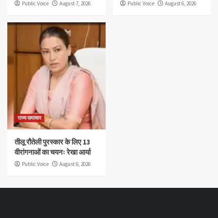
Public Voice
August 7, 2026
Public Voice
August 6, 2026
राज्य समाचार
तीलू रौतेली पुरस्कार के लिए 13
वीरांगनाओं का चयनः रेखा आर्या
Public Voice
August 6, 2026