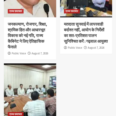
राज्य समाचार
राज्य समाचार
जनकल्याण, रोजगार, शिक्षा,
मतदाता सुनवाई में लापरवाही
श्रमिक हित और आधारभूत
बर्दाश्त नहीं, आयोग के निर्देशों
विकास को नई गति, राज्य
का शत-प्रतिशत पालन
कैबिनेट ने लिए ऐतिहासिक
सुनिश्चित करें : गढ़वाल आयुक्त
फैसले
Public Voice
August 7, 2026
Public Voice
August 7, 2026
राज्य समाचार