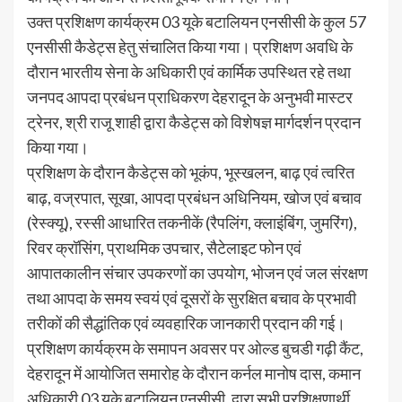
उक्त प्रशिक्षण कार्यक्रम 03 यूके बटालियन एनसीसी के कुल 57
एनसीसी कैडेट्स हेतु संचालित किया गया। प्रशिक्षण अवधि के
दौरान भारतीय सेना के अधिकारी एवं कार्मिक उपस्थित रहे तथा
जनपद आपदा प्रबंधन प्राधिकरण देहरादून के अनुभवी मास्टर
ट्रेनर, श्री राजू शाही द्वारा कैडेट्स को विशेषज्ञ मार्गदर्शन प्रदान
किया गया।
प्रशिक्षण के दौरान कैडेट्स को भूकंप, भूस्खलन, बाढ़ एवं त्वरित
बाढ़, वज्रपात, सूखा, आपदा प्रबंधन अधिनियम, खोज एवं बचाव
(रेस्क्यू), रस्सी आधारित तकनीकें (रैपलिंग, क्लाइंबिंग, जुमरिंग),
रिवर क्रॉसिंग, प्राथमिक उपचार, सैटेलाइट फोन एवं
आपातकालीन संचार उपकरणों का उपयोग, भोजन एवं जल संरक्षण
तथा आपदा के समय स्वयं एवं दूसरों के सुरक्षित बचाव के प्रभावी
तरीकों की सैद्धांतिक एवं व्यवहारिक जानकारी प्रदान की गई।
प्रशिक्षण कार्यक्रम के समापन अवसर पर ओल्ड बुचडी गढ़ी कैंट,
देहरादून में आयोजित समारोह के दौरान कर्नल मानोष दास, कमान
अधिकारी 03 यूके बटालियन एनसीसी, द्वारा सभी प्रशिक्षणार्थी