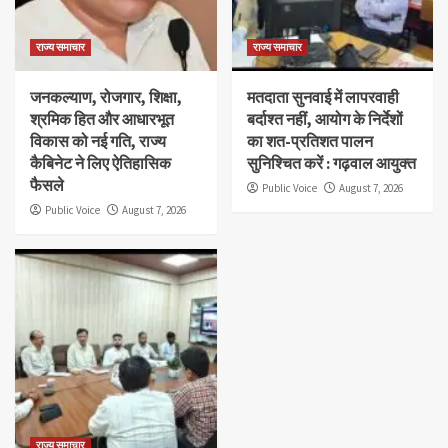
राज्य समाचार
राज्य समाचार
जनकल्याण, रोजगार, शिक्षा,
मतदाता सुनवाई में लापरवाही
श्रमिक हित और आधारभूत
बर्दाश्त नहीं, आयोग के निर्देशों
विकास को नई गति, राज्य
का शत-प्रतिशत पालन
कैबिनेट ने लिए ऐतिहासिक
सुनिश्चित करें : गढ़वाल आयुक्त
फैसले
Public Voice
August 7, 2026
Public Voice
August 7, 2026
राज्य समाचार