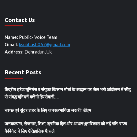
Contact Us
Name:
Public- Voice Team
Gmail:
ksubhash067@gmail.com
Address:
Dehradun, Uk
Recent Posts
केंद्रीय ट्रेड यूनियंस व संयुक्त किसान मोर्चा के आह्वान पर जेल भरो आंदोलन में सीटू
से संबद्ध यूनियनें करेंगी हिस्सेदारी…..
स्वच्छ एवं सुंदर शहर के लिए जनसहभागिता जरूरीः डीएम
जनकल्याण, रोजगार, शिक्षा, श्रमिक हित और आधारभूत विकास को नई गति, राज्य
कैबिनेट ने लिए ऐतिहासिक फैसले