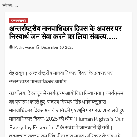
संकल्प…..
राज्य समाचार
अन्तर्राष्ट्रीय मानवाधिकार दिवस के अवसर पर
निस्वार्थ जन सेवा करने का लिया संकल्प…..
Public Voice
December 10, 2025
देहरादून। अन्तर्राष्ट्रीय मानवाधिकार दिवस के अवसर पर
उत्तराखण्ड मानवाधिकार आयोग
कार्यालय, देहरादून में कार्यक्रम आयोजित किया गया। कार्यक्रम
को प्रारम्भ करते हुए सदस्य गिरधर सिंह धर्मशक्तू द्वारा
मानवाधिकार दिवस मनाये जाने की पृष्ठभूमि पर प्रकाश डालते हुए
मानवाधिकार दिवस-2025 की थीम “Human Rights’s Our
Everyday Essentials” के संबंध में जानकारी दी गयी।
तत्पश्चात सदस्य राम सिंह मीना द्वारा मानव अधिकार के संबंध में