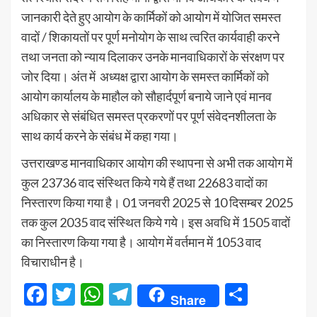
जानकारी देते हुए आयोग के कार्मिकों को आयोग में योजित समस्त
वादों / शिकायतों पर पूर्ण मनोयोग के साथ त्वरित कार्यवाही करने
तथा जनता को न्याय दिलाकर उनके मानवाधिकारों के संरक्षण पर
जोर दिया। अंत में अध्यक्ष द्वारा आयोग के समस्त कार्मिकों को
आयोग कार्यालय के माहौल को सौहार्दपूर्ण बनाये जाने एवं मानव
अधिकार से संबंधित समस्त प्रकरणों पर पूर्ण संवेदनशीलता के
साथ कार्य करने के संबंध में कहा गया।
उत्तराखण्ड मानवाधिकार आयोग की स्थापना से अभी तक आयोग में
कुल 23736 वाद संस्थित किये गये हैं तथा 22683 वादों का
निस्तारण किया गया है। 01 जनवरी 2025 से 10 दिसम्बर 2025
तक कुल 2035 वाद संस्थित किये गये। इस अवधि में 1505 वादों
का निस्तारण किया गया है। आयोग में वर्तमान में 1053 वाद
विचाराधीन है।
Facebook
Twitter
WhatsApp
Telegram
Share
Share