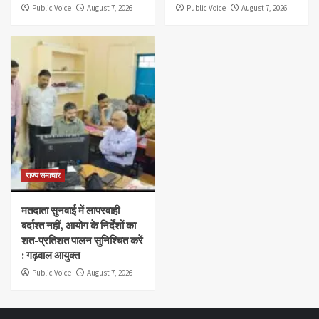
Public Voice
August 7, 2026
Public Voice
August 7, 2026
राज्य समाचार
मतदाता सुनवाई में लापरवाही
बर्दाश्त नहीं, आयोग के निर्देशों का
शत-प्रतिशत पालन सुनिश्चित करें
: गढ़वाल आयुक्त
Public Voice
August 7, 2026