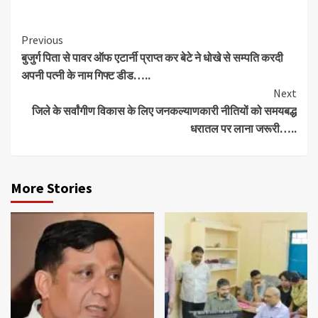
Continue
Previous
बुजुर्ग पिता से पावर ऑफ एटार्नी प्राप्त कर बेटे ने धोखे से सम्पति करदी
Reading
अपनी पत्नी के नाम गिफ्ट डीड…..
Next
जिले के सर्वांगीण विकास के लिए जनकल्याणकारी नीतियों को समयबद्ध
धरातल पर लाना जरूरी…..
More Stories