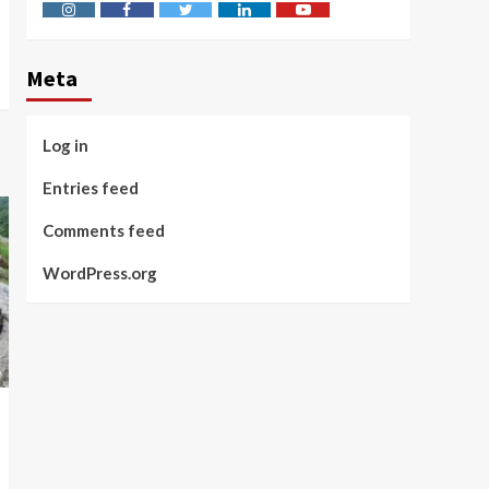
Instagram
Facebook
Twitter
Linkedin
Youtube
Meta
Log in
Entries feed
Comments feed
WordPress.org