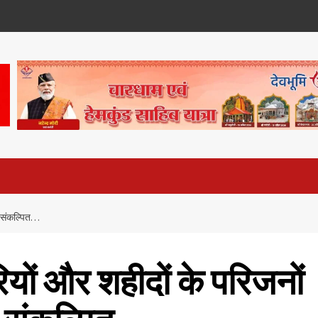
र संकल्पित…
ों और शहीदों के परिजनों