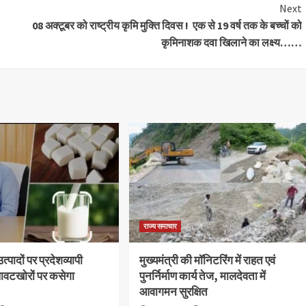
Next
08 अक्टूबर को राष्ट्रीय कृमि मुक्ति दिवस ! एक से 19 वर्ष तक के बच्चों को
कृमिनाशक दवा खिलाने का लक्ष्य……
राज्य समाचार
्पादों पर प्रदेशव्यापी
मुख्यमंत्री की मॉनिटरिंग में राहत एवं
लावटखोरों पर कसेगा
पुनर्निर्माण कार्य तेज, मालदेवता में
आवागमन सुरक्षित