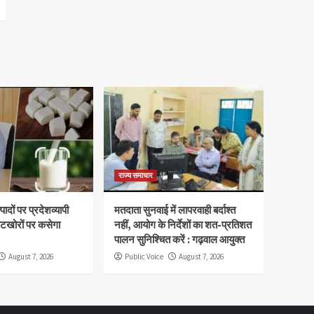
राज्य समाचार
ादों पर प्रदेशव्यापी
मतदाता सुनवाई में लापरवाही बर्दाश्त
वटखोरों पर कसेगा
नहीं, आयोग के निर्देशों का शत-प्रतिशत
पालन सुनिश्चित करें : गढ़वाल आयुक्त
August 7, 2026
Public Voice
August 7, 2026