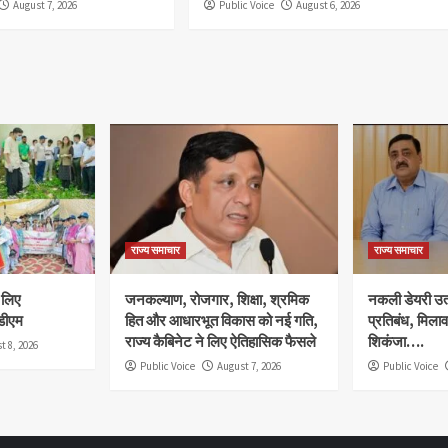
August 7, 2026
Public Voice
August 6, 2026
राज्य समाचार
राज्य समाचार
े लिए
जनकल्याण, रोजगार, शिक्षा, श्रमिक
नकली डेयरी उत्प
डीएम
हित और आधारभूत विकास को नई गति,
प्रतिबंध, मिला
राज्य कैबिनेट ने लिए ऐतिहासिक फैसले
शिकंजा….
t 8, 2026
Public Voice
August 7, 2026
Public Voice