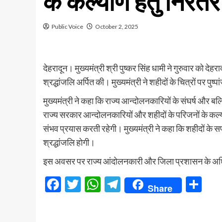
के कल्याण हेतु निरं
Public Voice
October 2, 2025
देहरादून। मुख्यमंत्री श्री पुष्कर सिंह धामी ने गुरुवार को 
श्रद्धांजलि अर्पित की। मुख्यमंत्री ने शहीदों के चित्रों प
मुख्यमंत्री ने कहा कि राज्य आन्दोलनकारियों के संघर्ष और बलि
राज्य सरकार आन्दोलनकारियों और शहीदों के परिजनों के कल्याण
संभव प्रयास करती रहेगी। मुख्यमंत्री ने कहा कि शहीदों के सप
श्रद्धांजलि होगी।
इस अवसर पर राज्य आंदोलनकारी और जिला प्रशासन के अध
Facebook
Twitter
WhatsApp
Telegram
Sh
Share