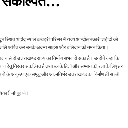
तर संकल्पित…
देहरादून स्थित शहीद स्थल कचहरी परिसर में राज्य आन्दोलनकारी शहीदों को
र पुष्पांजलि अर्पित कर उनके अदम्य साहस और बलिदान को नमन किया।
दान से ही उत्तराखण्ड राज्य का निर्माण संभव हो सका है। उन्होंने कहा कि
 हेतु निरंतर संकल्पित है तथा उनके हितों और सम्मान की रक्षा के लिए हर
नों के अनुरूप एक समृद्ध और आत्मनिर्भर उत्तराखण्ड का निर्माण ही सच्ची
िकारी मौजूद थे।
are