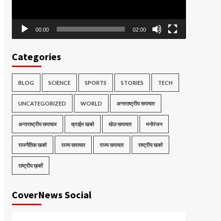
00:00
02:00
Categories
BLOG
SCIENCE
SPORTS
STORIES
TECH
UNCATEGORIZED
WORLD
अन्तराष्ट्रीय समाचार
अन्तराष्ट्रीय समाचार
क्राईम खबरे
खेल समाचार
मनोरंजन
राजनैतिक खबरे
राज्य समाचार
राज्य समाचार
राष्ट्रीय खबरे
राष्ट्रीय ख़बरें
CoverNews Social