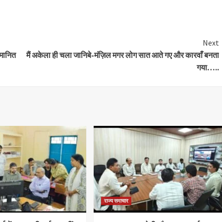
Next
मानित
मैं अकेला ही चला जानिबे-मंज़िल मगर लोग सात आते गए और कारवाँ बनता
गया…..
राज्य समाचार