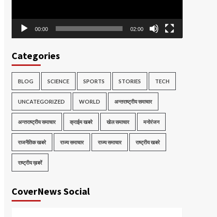
00:00
02:00
Categories
BLOG
SCIENCE
SPORTS
STORIES
TECH
UNCATEGORIZED
WORLD
अन्तराष्ट्रीय समाचार
अन्तराष्ट्रीय समाचार
क्राईम खबरे
खेल समाचार
मनोरंजन
राजनैतिक खबरे
राज्य समाचार
राज्य समाचार
राष्ट्रीय खबरे
राष्ट्रीय ख़बरें
CoverNews Social