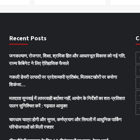
Recent Posts
C
जनकल्याण, रोजगार, शिक्षा, श्रमिक हित और आधारभूत विकास को नई गति,
राज्य कैबिनेट ने लिए ऐतिहासिक फैसले
नकली डेयरी उत्पादों पर प्रदेशव्यापी प्रतिबंध, मिलावटखोरों पर कसेगा
शिकंजा….
मतदाता सुनवाई में लापरवाही बर्दाश्त नहीं, आयोग के निर्देशों का शत-प्रतिशत
पालन सुनिश्चित करें : गढ़वाल आयुक्त
चारधाम यात्रा होगी और सुगम, कर्णप्रयाग और सिमली में आधुनिक पार्किंग
परियोजनाओं को मिली रफ्तार