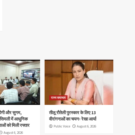
राज्य समाचार
होगी और सुगम,
तीलू रौतेली पुरस्कार के लिए 13
 सिमली में आधुनिक
वीरांगनाओं का चयनः रेखा आर्या
नाओं को मिली रफ्तार
Public Voice
August 6, 2026
August 6, 2026