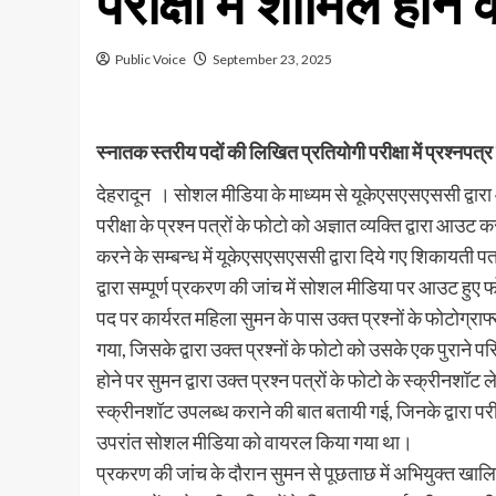
परीक्षा में शामिल होन
Public Voice
September 23, 2025
स्नातक स्तरीय पदों की लिखित प्रतियोगी परीक्षा में प्रश्नपत्
देहरादून । सोशल मीडिया के माध्यम से यूकेएसएसएससी द्वार
परीक्षा के प्रश्न पत्रों के फोटो को अज्ञात व्यक्ति द्वारा
करने के सम्बन्ध में यूकेएसएसएससी द्वारा दिये गए शिकायती 
द्वारा सम्पूर्ण प्रकरण की जांच में सोशल मीडिया पर आउट हुए 
पद पर कार्यरत महिला सुमन के पास उक्त प्रश्नों के फोटोग्राफ
गया, जिसके द्वारा उक्त प्रश्नों के फोटो को उसके एक पुराने
होने पर सुमन द्वारा उक्त प्रश्न पत्रों के फोटो के स्क्रीनशॉट 
स्क्रीनशॉट उपलब्ध कराने की बात बतायी गई, जिनके द्वारा परी
उपरांत सोशल मीडिया को वायरल किया गया था।
प्रकरण की जांच के दौरान सुमन से पूछताछ में अभियुक्त खाल