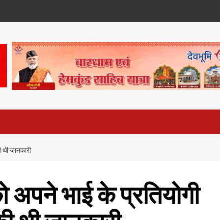
की थी जानकारी
ो अपने भाई के प्रतियोगी