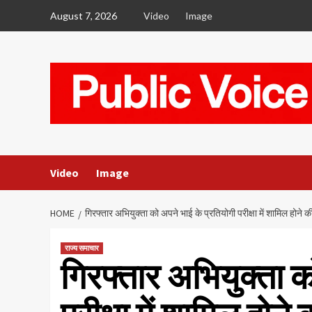
Skip
August 7, 2026
Video
Image
to
content
Video
Image
HOME
गिरफ्तार अभियुक्ता को अपने भाई के प्रतियोगी परीक्षा में शामिल होने 
राज्य समाचार
गिरफ्तार अभियुक्ता क