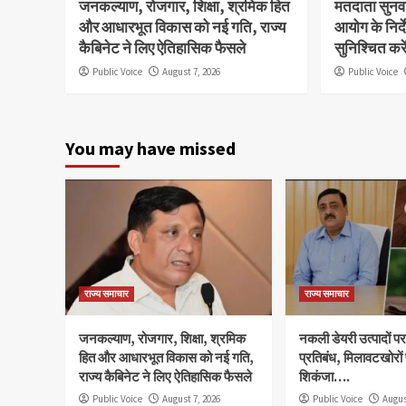
जनकल्याण, रोजगार, शिक्षा, श्रमिक हित
मतदाता सुनवाई
और आधारभूत विकास को नई गति, राज्य
आयोग के निर्
कैबिनेट ने लिए ऐतिहासिक फैसले
सुनिश्चित कर
Public Voice
August 7, 2026
Public Voice
You may have missed
राज्य समाचार
राज्य समाचार
जनकल्याण, रोजगार, शिक्षा, श्रमिक
नकली डेयरी उत्पादों पर 
हित और आधारभूत विकास को नई गति,
प्रतिबंध, मिलावटखोरों
राज्य कैबिनेट ने लिए ऐतिहासिक फैसले
शिकंजा….
Public Voice
August 7, 2026
Public Voice
Augus