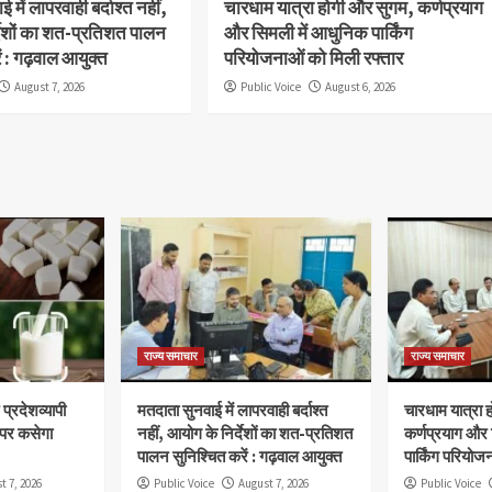
 में लापरवाही बर्दाश्त नहीं,
चारधाम यात्रा होगी और सुगम, कर्णप्रयाग
देशों का शत-प्रतिशत पालन
और सिमली में आधुनिक पार्किंग
ें : गढ़वाल आयुक्त
परियोजनाओं को मिली रफ्तार
August 7, 2026
Public Voice
August 6, 2026
राज्य समाचार
राज्य समाचार
प्रदेशव्यापी
मतदाता सुनवाई में लापरवाही बर्दाश्त
चारधाम यात्रा 
 पर कसेगा
नहीं, आयोग के निर्देशों का शत-प्रतिशत
कर्णप्रयाग और
पालन सुनिश्चित करें : गढ़वाल आयुक्त
पार्किंग परियोज
t 7, 2026
Public Voice
August 7, 2026
Public Voice