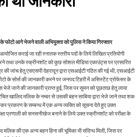
े की थी जानकारी
र के फोटो आगे भेजने वाली अभियुक्ता को पुलिस ने किया गिरफ्तार
ा आयोजित कराई जा रही स्नातक स्तरीय पदों के लिये लिखित प्रतियोगी
 आउट करने तथा उनके स्क्रीनशॉट को कुछ सोशल मीडिया एकाउंट्स पर प्रसारित
पत्र की जांच हेतु एसएसपी देहरादून द्वारा एसआईटी गठित की गई थी, एसआईटी
फोटो के सोर्स की जानकारी करने पर जनपद टिहरी में असिस्टेंट प्रोफेसर के
्स भेजे जाने की जानकारी प्राप्त हुई, जिस पर सुमन को पूछताछ हेतु लाया
 परिचित खालिद मलिक के नम्बर से उसकी बहन साबिया द्वारा भेजे जाने तथा शक
लेकर प्रकरण के सम्बन्ध में एक अन्य व्यक्ति को सूचना देते हुए उक्त
क्षा प्रणाली को सनसनीखेज बनाने के लिये उक्त स्क्रीनशॉट को परीक्षा के
िद मलिक की एक अन्य बहन हिना की भूमिका भी संदिग्ध मिली, जिस पर