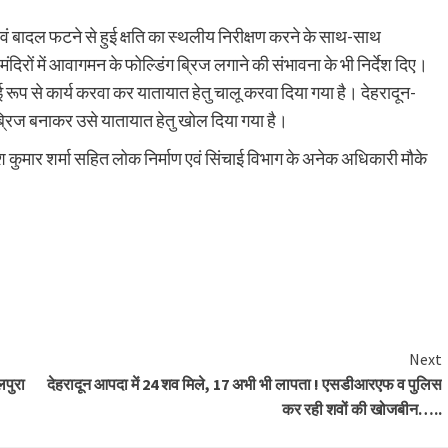
न एवं बादल फटने से हुई क्षति का स्थलीय निरीक्षण करने के साथ-साथ
मंदिरों में आवागमन के फोल्डिंग ब्रिज लगाने की संभावना के भी निर्देश दिए।
्थाई रूप से कार्य करवा कर यातायात हेतु चालू करवा दिया गया है। देहरादून-
ली ब्रिज बनाकर उसे यातायात हेतु खोल दिया गया है।
ेश कुमार शर्मा सहित लोक निर्माण एवं सिंचाई विभाग के अनेक अधिकारी मौके
are
Next
लपुरा
देहरादून आपदा में 24 शव मिले, 17 अभी भी लापता ! एसडीआरएफ व पुलिस
कर रही शवों की खोजबीन…..