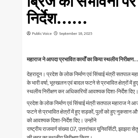
ब्रिज की संभावना पर
निर्देश……
Public Voice
September 18, 2025
महाराज ने आपदा प्रभावित कार्यों का किया स्थलीय निरीक्षण…
देहरादून। प्रदेश के लोक निर्माण एवं सिंचाई मंत्री सतपाल 
के भारी वर्षा, भूस्खलन एवं बादल फटने से प्रभावित क्षेत्रों में
स्थलीय निरीक्षण कर अधिकारियों आवश्यक दिशा-निर्देश दिए
प्रदेश के लोक निर्माण एवं सिंचाई मंत्री सतपाल महाराज ने आज
फटने से प्रभावित क्षेत्रों में हुए सड़कों, पुलों को हुए नुकस
को आवश्यक दिशा-निर्देश दिए। उन्होंने
राष्ट्रीय राजमार्ग संख्या 07, उत्तरांचल यूनिवर्सिटी, झाझरा स
की नहर का स्थलीय निरीक्षण किया।