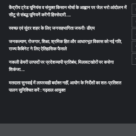
केंद्रीय ट्रेड यूनियंस व संयुक्त किसान मोर्चा के आह्वान पर जेल भरो आंदोलन में
सीटू से संबद्ध यूनियनें करेंगी हिस्सेदारी…..
स्वच्छ एवं सुंदर शहर के लिए जनसहभागिता जरूरीः डीएम
जनकल्याण, रोजगार, शिक्षा, श्रमिक हित और आधारभूत विकास को नई गति,
राज्य कैबिनेट ने लिए ऐतिहासिक फैसले
नकली डेयरी उत्पादों पर प्रदेशव्यापी प्रतिबंध, मिलावटखोरों पर कसेगा
शिकंजा….
मतदाता सुनवाई में लापरवाही बर्दाश्त नहीं, आयोग के निर्देशों का शत-प्रतिशत
पालन सुनिश्चित करें : गढ़वाल आयुक्त