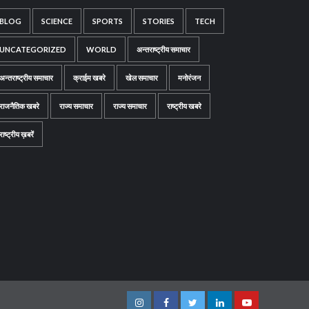
BLOG
SCIENCE
SPORTS
STORIES
TECH
UNCATEGORIZED
WORLD
अन्तराष्ट्रीय समाचार
अन्तराष्ट्रीय समाचार
क्राईम खबरे
खेल समाचार
मनोरंजन
राजनैतिक खबरे
राज्य समाचार
राज्य समाचार
राष्ट्रीय खबरे
राष्ट्रीय ख़बरें