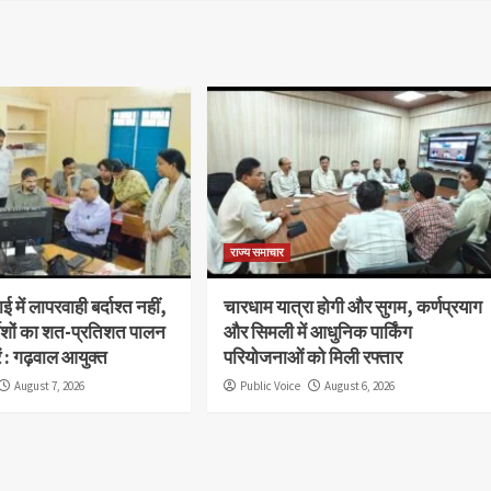
राज्य समाचार
 में लापरवाही बर्दाश्त नहीं,
चारधाम यात्रा होगी और सुगम, कर्णप्रयाग
देशों का शत-प्रतिशत पालन
और सिमली में आधुनिक पार्किंग
ें : गढ़वाल आयुक्त
परियोजनाओं को मिली रफ्तार
August 7, 2026
Public Voice
August 6, 2026