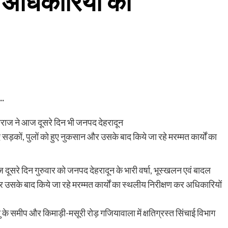
 अधिकारियों को
..
महाराज ने आज दूसरे दिन भी जनपद देहरादून
 हुए सड़कों, पुलों को हुए नुकसान और उसके बाद किये जा रहे मरम्मत कार्यों का
।
 दूसरे दिन गुरुवार को जनपद देहरादून के भारी वर्षा, भूस्खलन एवं बादल
ान और उसके बाद किये जा रहे मरम्मत कार्यों का स्थलीय निरीक्षण कर अधिकारियों
ेतु के समीप और किमाड़ी-मसूरी रोड़ गजियावाला में क्षतिग्रस्त सिंचाई विभाग