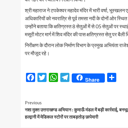
श्री महाराज ने टपकेश्वर महादेव मंदिर में भारी वर्षा, भूस्खल
अधिकारियों को नवरात्रि से पूर्व तमसा नदी के दोनों ओर स्थित 
उन्होंने बताया कि क्षतिग्रस्त 8 सेतुओं में से 05 सेतुओं पर स
मसूरी मोटर मार्ग में शिव मंदिर की पास क्षतिग्रस्त सेतु पर बै
निरीक्षण के दौरान लोक निर्माण विभाग के प्रमुख अभियंता राज
पर मौजूद रहे।
Facebook
Twitter
WhatsApp
Telegram
Sh
Share
Continue
Previous
नशा मुक्त उत्तराखण्ड अभियान : कुमाऊँ मंडल में बड़ी कार्रवाई, बनभू
Reading
हल्द्वानी में मेडिकल स्टोरों पर ताबड़तोड़ छापेमारी