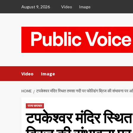
Skip
August 9, 2026
Video
Image
to
content
Video
Image
HOME
टपकेश्वर मंदिर स्थित तमसा नदी पर फोल्डिंग ब्रिज की संभावना पर अ
राज्य समाचार
टपकेश्वर मंदिर स्थि