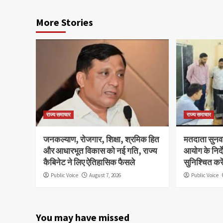
More Stories
राज्य समाचार
राज्य समाचार
जनकल्याण, रोजगार, शिक्षा, श्रमिक हित
मतदाता सुनवाई
और आधारभूत विकास को नई गति, राज्य
आयोग के निर्
कैबिनेट ने लिए ऐतिहासिक फैसले
सुनिश्चित कर
Public Voice
August 7, 2026
Public Voice
You may have missed