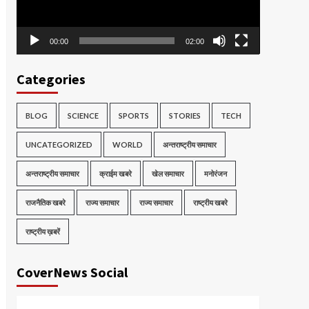
00:00
02:00
Categories
BLOG
SCIENCE
SPORTS
STORIES
TECH
UNCATEGORIZED
WORLD
अन्तराष्ट्रीय समाचार
अन्तराष्ट्रीय समाचार
क्राईम खबरे
खेल समाचार
मनोरंजन
राजनैतिक खबरे
राज्य समाचार
राज्य समाचार
राष्ट्रीय खबरे
राष्ट्रीय ख़बरें
CoverNews Social