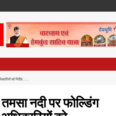
धिकारियों को निर्देश……
त तमसा नदी पर फोल्डिंग