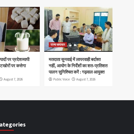
राज्य समाचार
ादों पर प्रदेशव्यापी
मतदाता सुनवाई में लापरवाही बर्दाश्त
वटखोरों पर कसेगा
नहीं, आयोग के निर्देशों का शत-प्रतिशत
पालन सुनिश्चित करें : गढ़वाल आयुक्त
August 7, 2026
Public Voice
August 7, 2026
ategories