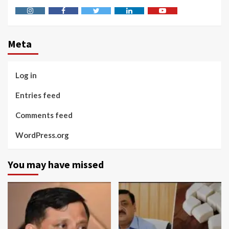
Instagram
Facebook
Twitter
Linkedin
Youtube
Meta
Log in
Entries feed
Comments feed
WordPress.org
You may have missed