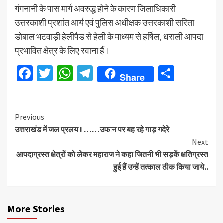
गंगनानी के पास मार्ग अवरुद्ध होने के कारण जिलाधिकारी
उत्तरकाशी प्रशांत आर्य एवं पुलिस अधीक्षक उत्तरकाशी सरिता
डोबाल भटवाड़ी हेलीपैड से हेली के माध्यम से हर्षिल, धराली आपदा
प्रभावित क्षेत्र के लिए रवाना हैं।
Facebook
Twitter
WhatsApp
Telegram
Share
Share
Continue
Previous
उत्तराखंड में जल प्रलय ! ……उफान पर बह रहे गाड़ गदेरे
Reading
Next
आपदाग्रस्त क्षेत्रों को लेकर महाराज ने कहा जितनी भी सड़कें क्षतिग्रस्त
हुई हैं उन्हें तत्काल ठीक किया जाये..
More Stories