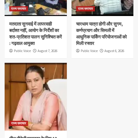
राज्य समाचार
राज्य समाचार
मतदाता सुनवाई में लापरवाही
चारधाम यात्रा होगी और सुगम,
बर्दाश्त नहीं, आयोग के निर्देशों का
कर्णप्रयाग और सिमली में
शत-प्रतिशत पालन सुनिश्चित करें
आधुनिक पार्किंग परियोजनाओं को
: गढ़वाल आयुक्त
मिली रफ्तार
Public Voice
August 7, 2026
Public Voice
August 6, 2026
राज्य समाचार