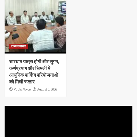
राज्य समाचार
चारधाम यात्रा होगी और सुगम,
कर्णप्रयाग और सिमली में
आधुनिक पार्किंग परियोजनाओं
को मिली रफ्तार
Public Voice
August 6, 2026
Video
Player