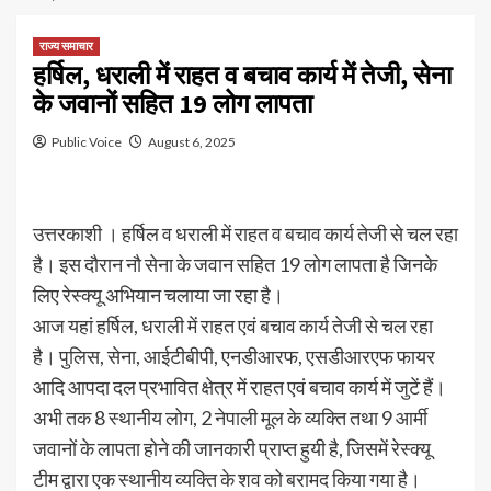
राज्य समाचार
हर्षिल, धराली में राहत व बचाव कार्य में तेजी, सेना
के जवानों सहित 19 लोग लापता
Public Voice
August 6, 2025
उत्तरकाशी । हर्षिल व धराली में राहत व बचाव कार्य तेजी से चल रहा
है। इस दौरान नौ सेना के जवान सहित 19 लोग लापता है जिनके
लिए रेस्क्यू अभियान चलाया जा रहा है।
आज यहां हर्षिल, धराली में राहत एवं बचाव कार्य तेजी से चल रहा
है। पुलिस, सेना, आईटीबीपी, एनडीआरफ, एसडीआरएफ फायर
आदि आपदा दल प्रभावित क्षेत्र में राहत एवं बचाव कार्य में जुटें हैं।
अभी तक 8 स्थानीय लोग, 2 नेपाली मूल के व्यक्ति तथा 9 आर्मी
जवानों के लापता होने की जानकारी प्राप्त हुयी है, जिसमें रेस्क्यू
टीम द्वारा एक स्थानीय व्यक्ति के शव को बरामद किया गया है।