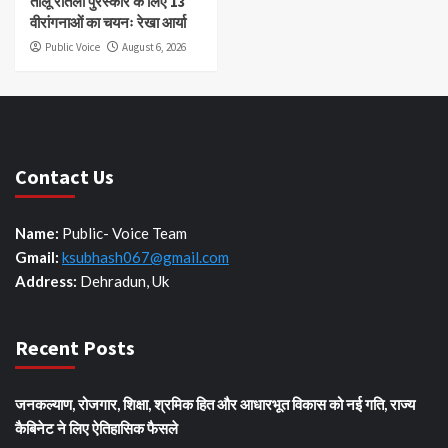
तीलू रौतेली पुरस्कार के लिए 13
वीरांगनाओं का चयनः रेखा आर्या
Public Voice
August 6, 2026
Contact Us
Name:
Public- Voice Team
Gmail:
ksubhash067@gmail.com
Address:
Dehradun, Uk
Recent Posts
जनकल्याण, रोजगार, शिक्षा, श्रमिक हित और आधारभूत विकास को नई गति, राज्य
कैबिनेट ने लिए ऐतिहासिक फैसले