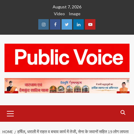
Skip
August 7, 2026
to
Video
Image
content
Instagram
Facebook
Twitter
Linkedin
Youtube
Primary
Menu
HOME
हर्षिल, धराली में राहत व बचाव कार्य में तेजी, सेना के जवानों सहित 19 लोग लापता