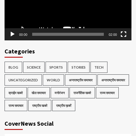
00:00
02:00
Categories
BLOG
SCIENCE
SPORTS
STORIES
TECH
UNCATEGORIZED
WORLD
अन्तराष्ट्रीय समाचार
अन्तराष्ट्रीय समाचार
क्राईम खबरे
खेल समाचार
मनोरंजन
राजनैतिक खबरे
राज्य समाचार
राज्य समाचार
राष्ट्रीय खबरे
राष्ट्रीय ख़बरें
CoverNews Social