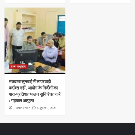
राज्य समाचार
मतदाता सुनवाई में लापरवाही
बर्दाश्त नहीं, आयोग के निर्देशों का
शत-प्रतिशत पालन सुनिश्चित करें
: गढ़वाल आयुक्त
Public Voice
August 7, 2026