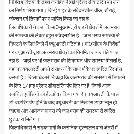
निहित शक्तियों के तहत जनहित में हाई प्रेशर डीवाटरिंग पंप लेने
का निर्णय लिया गया। जिन्हें शहर के संवेदनशील चौक, चौराहे,
जंक्शन एवं तिराहों पर स्थापित किया जा रहा है।
जिलाधिकारी ने कहा कि मा0 मुख्यमंत्री शहरी क्षेत्रों में जलभराव
की समस्या को लेकर बहुत संवेदनशील है। जल भराव समस्या से
निपटने के लिए जिले में क्यूआरटी गठित है। मा0 सीएम के निर्देशों
पर क्यूआरटी द्वारा जलभराव क्षेत्रों का नियमित जायजा लिया जा
रहा है। जहां पर भी जलभराव की शिकायत और समस्या मिलती है,
वहां पर क्यूआरटी अपने संसाधनों के साथ मौके पर त्वरित रिस्पांस
करती है। जिलाधिकारी ने कहा कि जलभराव की समस्या से निपटने
के लिए 17 हाई प्रेशर डीवाटरिंग पंप लिए गए है, जिन्हें आज
संबंधित एजेंसियों को हैंडओवर किया गया है। क्यूआरटी के पास
डी-वाटरिंग पंप होने के बाद क्यूआरटी का रिस्पांस टाइम न्यून हो
जाएगा और आमजन मानस को जलभराव की समस्या से त्वरित
छुटकारा मिलेगा।
जिलाधिकारी ने सड़क मार्गाे के क्रोनिक भूस्खलन वाले क्षेत्रों में