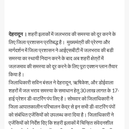
देहरादून ।
शहरी इलाकों में जलभराव की समस्या को दूर करने के
लिए जिला प्रशासन प्रतिबद्ध है। मुख्यमंत्री की प्रेरणा और
मार्गदर्शन में जिला प्रशासन ने आईएसबीटी में जलभराव की बडी
समस्या का स्थायी निदान करने के बाद अब शहरी क्षेत्रों में
जलजमाव की समस्या को दूर करने के लिए पूरा एक्शन प्लान तैयार
किया है।
जिलाधिकारी सविन बंसल ने देहरादून, ऋषिकेश, और डोईवाला
शहरों में जल भराव समस्या के समाधान हेतु 30 लाख लागत के 17-
हाई प्रेशर डी-वाटरिंग पंप लिए है। सोमवार को जिलाधिकारी ने
जिला आपातकालीन परिचालन केंद्र से इन सभी डी-वाटरिंग पंपों
को संबंधित एजेंसियों को उपलब्ध करा दिया है। जिलाधिकारी ने
एजेंसियों को निर्देश दिए कि शहरी इलाकों में चिन्हित संवेदनशील