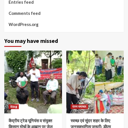
Entries feed
Comments feed
WordPress.org
You may have missed
Blog
राज्य समाचार
केंद्रीय ट्रेड यूनियंस व संयुक्त
स्वच्छ एवं सुंदर शहर के लिए
किसान मोर्चा के आह्वान पर जेल
जनसहभागिता जरूरीः डीएम