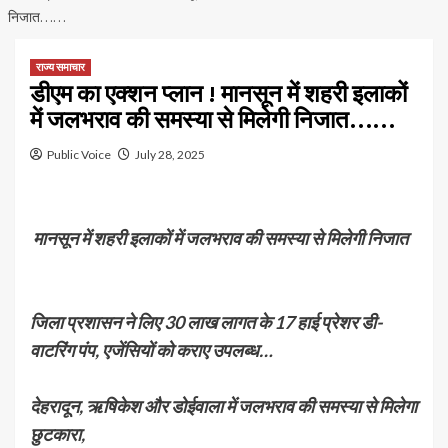
निजात……
राज्य समाचार
डीएम का एक्शन प्लान ! मानसून में शहरी इलाकों
में जलभराव की समस्या से मिलेगी निजात……
Public Voice
July 28, 2025
मानसून में शहरी इलाकों में जलभराव की समस्या से मिलेगी निजात
जिला प्रशासन ने लिए 30 लाख लागत के 17 हाई प्रेशर डी-
वाटरिंग पंप, एजेंसियों को कराए उपलब्ध…
देहरादून, ऋषिकेश और डोईवाला में जलभराव की समस्या से मिलेगा
छुटकारा,