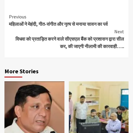
Continue
Previous
महिलाओं ने मेहंदी, गीत-संगीत और नृत्य से मनाया सावन का पर्व
Reading
Next
विधवा को प्रताड़ित करने वाले सीएसएल बैंक को प्रशासन द्वारा सील
कर, की जाएगी नीलामी की कारवाही…..
More Stories