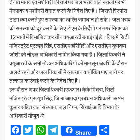
तैनात मानव एवं मशीनरी की तर्ज पर जल भराव वाले स्थलों पर भी
मैनपावर व मशीनरी तैनात करने के निर्देश दिए है। जिससे रिस्पांस
टाइम कम करते हुए समस्या का त्वरित समाधान हो सके। जल भराव
की समस्या को दूर करने के लिए डीएम के निर्देशों पर नगर निगम को
12 भागों में विभाजित कर तीन क्यूआरटी बनाई गई है। जिसमें सिटी
मजिस्ट्रेट प्रत्यूष सिंह, एसडीएम हरिगिरी और एसडीएम कुमकुम
जोशी को नोडल अधिकारी नामित किया गया है। जिलाधिकारी ने
क्यूआरटी के सभी नोडल अधिकारियों को मानसून अवधि के दौरान
अलर्ट रहने और जल निकासी में व्यवधान व चोकिंग पाए जाने पर
तत्काल कार्रवाई करने के निर्देश दिए है।
इस दौरान अपर जिलाधिकारी (एफआर) केके मिश्रा, सिटी
मजिस्ट्रेट प्रत्यूष सिंह, जिला आपदा प्रबंधन अधिकारी ऋषभ
कुमार सहित जल संस्थान, जल निगम, सिंचाई आदि विभाग के
अधिकारी मौजूद थे।
Facebook
Twitter
WhatsApp
Telegram
Share
Share