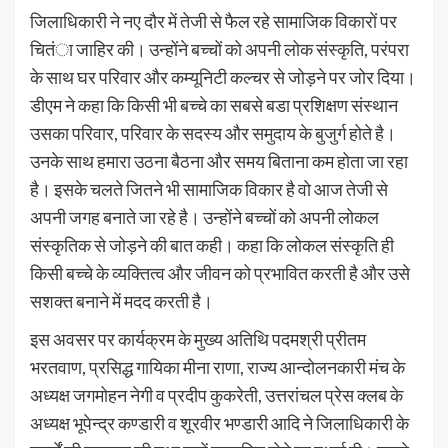
जिलाधिकारी ने नए दौर में तेजी से फैल रहे सामाजिक विकारों पर
चितंा जाहिर की। उन्होंने बच्चों को अपनी लोक संस्कृति, परंपरा
के साथ घर परिवार और कम्यूनिटी कल्चर से जोड़ने पर जोर दिया।
डीएम ने कहा कि किसी भी बच्चे का सबसे बडा प्रशिक्षण संस्थान
उसका परिवार, परिवार के सदस्य और समुदाय के बुजुर्ग होते है।
उनके साथ हमारा उठना बैठना और समय बिताना कम होता जा रहा
है। इसके चलते जितने भी सामाजिक विकार है वो आज तेजी से
अपनी जगह बनाते जा रहे है। उन्होंने बच्चों को अपनी लोकल
संस्कृतिक से जोड़ने की बात कही। कहा कि लोकल संस्कृति ही
किसी बच्चे के व्यक्तित्व और जीवन को प्रभावित करती है और उसे
सशक्त बनाने में मदद करती है।
इस अवसर पर कार्यक्रम के मुख्य अतिथि पदमश्री प्रीतम
भरतवाण, प्रसिद्ध गायिका मीना राणा, राज्य आन्दोलनकारी मंच के
अध्यक्ष जगमोहन नेगी व प्रदीप कुकरेती, उत्तरांचल प्रेस क्लब के
अध्यक्ष भूपेन्द्र कण्डारी व शूरवीर भण्डारी आदि ने जिलाधिकारी के