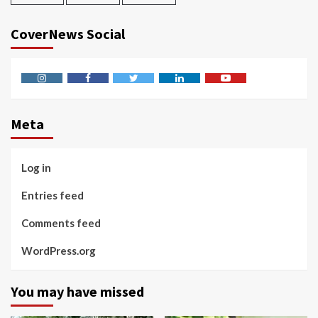
CoverNews Social
Instagram
Facebook
Twitter
Linkedin
Youtube
Meta
Log in
Entries feed
Comments feed
WordPress.org
You may have missed