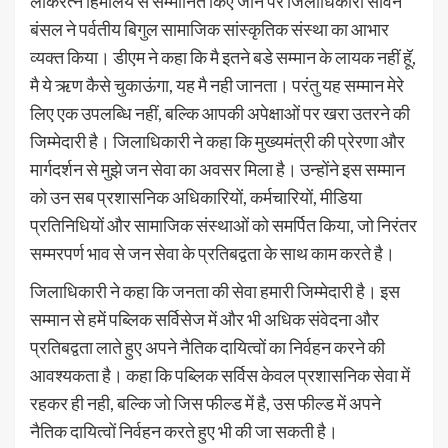
लोकरत्न हिमालय से सम्मानित किए जाने पर जिलाधिकारी सविन
बंसल ने पर्वतीय बिगुल सामाजिक सांस्कृतिक संस्था का आभार
व्यक्त किया। डीएम ने कहा कि मै इतने बडे सम्मान के लायक नहीं हूॅ,
मै ये ऋण कैसे चुकाऊंगा, यह मै नही जानता। परंतु यह सम्मान मेरे
लिए एक उपलब्धि नहीं, बल्कि आपकी अपेक्षाओं पर खरा उतरने की
जिम्मेदारी है। जिलाधिकारी ने कहा कि मुख्यमंत्री की प्रेरणा और
मार्गदर्शन से मुझे जन सेवा का अवसर मिला है। उन्होंने इस सम्मान
को उन सब प्रशासनिक अधिकारियों, कर्मचारियों, मीडिया
प्रतिनिधियों और सामाजिक संस्थाओं को समर्पित किया, जो निरंतर
सम्मरपर्ण भाव से जन सेवा के प्रतिबद्वता के साथ काम करते है।
जिलाधिकारी ने कहा कि जनता की सेवा हमारी जिम्मेदारी है। इस
सम्मान से हमें पब्लिक सर्विसेज में और भी अधिक संवेदना और
प्रतिबद्वता लाते हुए अपने नैतिक दायित्वों का निर्वहन करने की
आवश्यकता है। कहा कि पब्लिक सर्विस केवल प्रशासनिक सेवा में
रहकर ही नही, बल्कि जो जिस फील्ड में है, उस फील्ड में अपने
नैतिक दायित्वों निर्वहन करते हुए भी की जा सकती है।