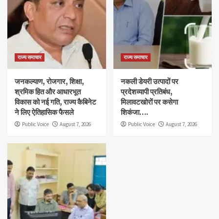
राज्य समाचार
राज्य समाचार
जनकल्याण, रोजगार, शिक्षा,
नकली डेयरी उत्पादों पर
श्रमिक हित और आधारभूत
प्रदेशव्यापी प्रतिबंध,
विकास को नई गति, राज्य कैबिनेट
मिलावटखोरों पर कसेगा
ने लिए ऐतिहासिक फैसले
शिकंजा….
Public Voice
August 7, 2026
Public Voice
August 7, 2026