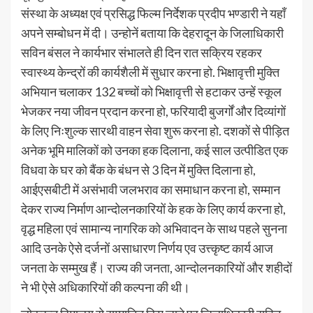
संस्था के अध्यक्ष एवं प्रसिद्ध फिल्म निर्देशक प्रदीप भण्डारी ने यहाँ
अपने सम्बोधन में दी। उन्होनें बताया कि देहरादून के जिलाधिकारी
सविन बंसल ने कार्यभार संभालते ही दिन रात सक्रिय रहकर
स्वास्थ्य केन्द्रों की कार्यशैली में सुधार करना हो. भिक्षावृत्ती मुक्ति
अभियान चलाकर 132 बच्चों को भिक्षावृत्ती से हटाकर उन्हें स्कूल
भेजकर नया जीवन प्रदान करना हो, फरियादी बुजर्गों और दिव्यांगों
के लिए निःशुल्क सारथी वाहन सेवा शुरू करना हो. दशकों से पीड़ित
अनेक भूमि मालिकों को उनका हक दिलाना, कई साल उत्पीडित एक
विधवा के घर को बैंक के बंधन से 3 दिन में मुक्ति दिलाना हो,
आईएसबीटी में असंभावी जलभराव का समाधान करना हो, सम्मान
देकर राज्य निर्माण आन्दोलनकारियों के हक के लिए कार्य करना हो,
वृद्ध महिला एवं सामान्य नागरिक को अभिवादन के साथ पहले सुनना
आदि उनके ऐसे दर्जनों असाधारण निर्णय एव उत्त्कृष्ट कार्य आज
जनता के सम्मुख हैं। राज्य की जनता, आन्दोलनकारियों और शहीदों
ने भी ऐसे अधिकारियों की कल्पना की थी।