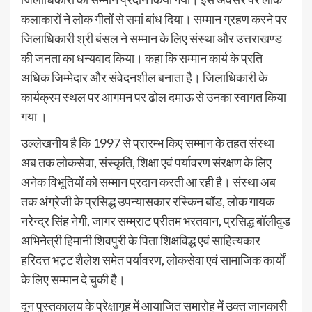
कलाकारों ने लोक गीतों से समां बांध दिया। सम्मान ग्रहण करने पर
जिलाधिकारी श्री बंसल ने सम्मान के लिए संस्था और उत्तराखण्ड
की जनता का धन्यवाद किया। कहा कि सम्मान कार्य के प्रति
अधिक जिम्मेदार और संवेदनशील बनाता है। जिलाधिकारी के
कार्यक्रम स्थल पर आगमन पर ढोल दमाऊ से उनका स्वागत किया
गया ।
उल्लेखनीय है कि 1997 से प्रारम्भ किए सम्मान के तहत संस्था
अब तक लोकसेवा, संस्कृति, शिक्षा एवं पर्यावरण संरक्षण के लिए
अनेक विभूतियों को सम्मान प्रदान करती आ रही है। संस्था अब
तक अंग्रेजी के प्रसिद्ध उपन्यासकार रस्किन बॉड, लोक गायक
नरेन्द्र सिंह नेगी, जागर सम्म्राट प्रीतम भरतवान, प्रसिद्ध बॉलीवुड
अभिनेत्री हिमानी शिवपुरी के पिता शिक्षविद्ध एवं साहित्यकार
हरिदत्त भट्ट शैलेश समेत पर्यावरण, लोकसेवा एवं सामाजिक कार्यों
के लिए सम्मान दे चुकी है।
दून पुस्तकालय के प्रेक्षागृह में आयाजित समारोह में उक्त जानकारी