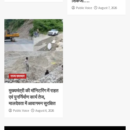
शिकंजा….
Public Voice
August 7, 2026
राज्य समाचार
मुख्यमंत्री की मॉनिटरिंग में राहत
एवं पुनर्निर्माण कार्य तेज,
मालदेवता में आवागमन सुरक्षित
Public Voice
August 6, 2026
Video