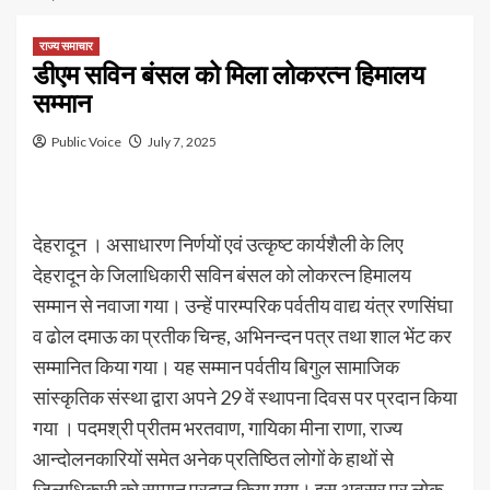
राज्य समाचार
डीएम सविन बंसल को मिला लोकरत्न हिमालय
सम्मान
Public Voice
July 7, 2025
देहरादून । असाधारण निर्णयों एवं उत्कृष्ट कार्यशैली के लिए
देहरादून के जिलाधिकारी सविन बंसल को लोकरत्न हिमालय
सम्मान से नवाजा गया। उन्हें पारम्परिक पर्वतीय वाद्य यंत्र रणसिंघा
व ढोल दमाऊ का प्रतीक चिन्ह, अभिनन्दन पत्र तथा शाल भेंट कर
सम्मानित किया गया। यह सम्मान पर्वतीय बिगुल सामाजिक
सांस्कृतिक संस्था द्वारा अपने 29 वें स्थापना दिवस पर प्रदान किया
गया । पदमश्री प्रीतम भरतवाण, गायिका मीना राणा, राज्य
आन्दोलनकारियों समेत अनेक प्रतिष्ठित लोगों के हाथों से
जिलाधिकारी को सम्मान प्रदान किया गया। इस अवसर पर लोक