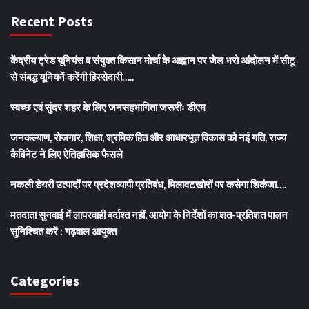
Recent Posts
केंद्रीय ट्रेड यूनियंस व संयुक्त किसान मोर्चा के आह्वान पर जेल भरो आंदोलन में सीटू
से संबद्ध यूनियनें करेंगी हिस्सेदारी…..
स्वच्छ एवं सुंदर शहर के लिए जनसहभागिता जरूरीः डीएम
जनकल्याण, रोजगार, शिक्षा, श्रमिक हित और आधारभूत विकास को नई गति, राज्य
कैबिनेट ने लिए ऐतिहासिक फैसले
नकली डेयरी उत्पादों पर प्रदेशव्यापी प्रतिबंध, मिलावटखोरों पर कसेगा शिकंजा….
मतदाता सुनवाई में लापरवाही बर्दाश्त नहीं, आयोग के निर्देशों का शत-प्रतिशत पालन
सुनिश्चित करें : गढ़वाल आयुक्त
Categories