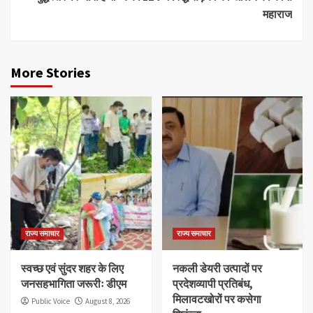
महाराज
More Stories
राज्य समाचार
राज्य समाचार
स्वच्छ एवं सुंदर शहर के लिए
नकली डेयरी उत्पादों पर
जनसहभागिता जरूरीः डीएम
प्रदेशव्यापी प्रतिबंध,
मिलावटखोरों पर कसेगा
Public Voice
August 8, 2026