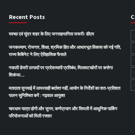
Recent Posts
C
स्वच्छ एवं सुंदर शहर के लिए जनसहभागिता जरूरीः डीएम
जनकल्याण, रोजगार, शिक्षा, श्रमिक हित और आधारभूत विकास को नई गति,
राज्य कैबिनेट ने लिए ऐतिहासिक फैसले
नकली डेयरी उत्पादों पर प्रदेशव्यापी प्रतिबंध, मिलावटखोरों पर कसेगा
शिकंजा….
मतदाता सुनवाई में लापरवाही बर्दाश्त नहीं, आयोग के निर्देशों का शत-प्रतिशत
पालन सुनिश्चित करें : गढ़वाल आयुक्त
चारधाम यात्रा होगी और सुगम, कर्णप्रयाग और सिमली में आधुनिक पार्किंग
परियोजनाओं को मिली रफ्तार