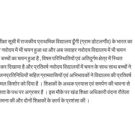
क्षा सूची में राजकीय प्राथमिक विद्यालय ढूँगी (ग्राम डोटलगाँव) के भारत का
राजीव नवोदय में भी चयन हुआ था और अब जवाहर नवोदय विद्यालय में भी चयन
 बच्चों का चयन हुआ है , विषम परिस्थितियों एवं अतिदुर्गम क्षेत्र में स्थित
माल कर दिखाया है और प्रतिवर्ष नवोदय विद्यालयों में चयन के साथ साथ बच्चों ने
 जनप्रतिनिधियों सहित ग्रामवासियों एवं अभिभावकों ने विद्यालय की प्रतिवर्ष
मल किशोर को दिया है । शिक्षकों के अथक प्रयास एवं समर्पण की भावना से
फलता के पथ पर अग्रसर है । इस मौके पर खंड शिक्षा अधिकारी वंदना रौतेला
ामना की और दोनों शिक्षकों के कार्य के प्रशंसा की ।
are