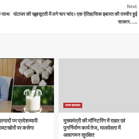
Next
के साथ
घंटाघर की खूबसूरती में लगे चार चांद ! एक ऐतिहासिक इबारत की तस्वीर हुई
साकार…..
राज्य समाचार
्पादों पर प्रदेशव्यापी
मुख्यमंत्री की मॉनिटरिंग में राहत एवं
लावटखोरों पर कसेगा
पुनर्निर्माण कार्य तेज, मालदेवता में
आवागमन सुरक्षित