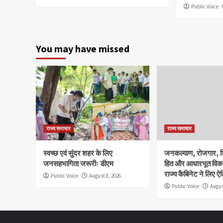
Public Voice
You may have missed
राज्य समाचार
राज्य समाचार
स्वच्छ एवं सुंदर शहर के लिए
जनकल्याण, रोजगार, शि
जनसहभागिता जरूरीः डीएम
हित और आधारभूत विक
राज्य कैबिनेट ने लिए 
Public Voice
August 8, 2026
Public Voice
Augus