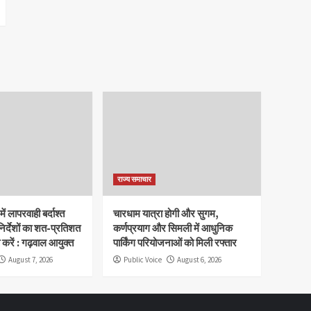
राज्य समाचार
ं लापरवाही बर्दाश्त
चारधाम यात्रा होगी और सुगम,
िर्देशों का शत-प्रतिशत
कर्णप्रयाग और सिमली में आधुनिक
 करें : गढ़वाल आयुक्त
पार्किंग परियोजनाओं को मिली रफ्तार
August 7, 2026
Public Voice
August 6, 2026