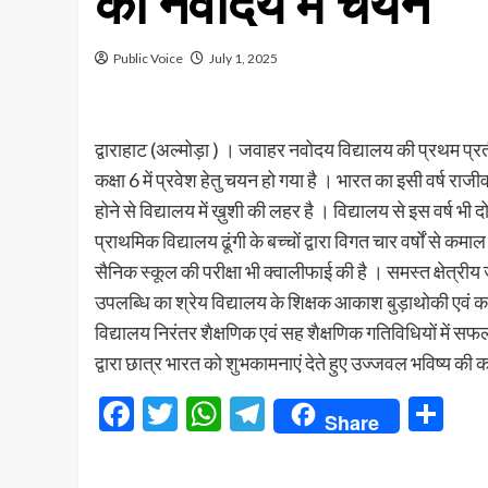
का नवोदय में चयन
Public Voice
July 1, 2025
द्वाराहाट (अल्मोड़ा ) । जवाहर नवोदय विद्यालय की प्रथम प्रती
कक्षा 6 में प्रवेश हेतु चयन हो गया है । भारत का इसी वर्ष 
होने से विद्यालय में ख़ुशी की लहर है । विद्यालय से इस वर्ष भी दो
प्राथमिक विद्यालय ढूंगी के बच्चों द्वारा विगत चार वर्षों से क
सैनिक स्कूल की परीक्षा भी क्वालीफाई की है । समस्त क्षेत्रीय
उपलब्धि का श्रेय विद्यालय के शिक्षक आकाश बुड़ाथोकी एवं क
विद्यालय निरंतर शैक्षणिक एवं सह शैक्षणिक गतिविधियों में स
द्वारा छात्र भारत को शुभकामनाएं देते हुए उज्जवल भविष्य की क
Facebook
Twitter
WhatsApp
Telegram
Sh
Share