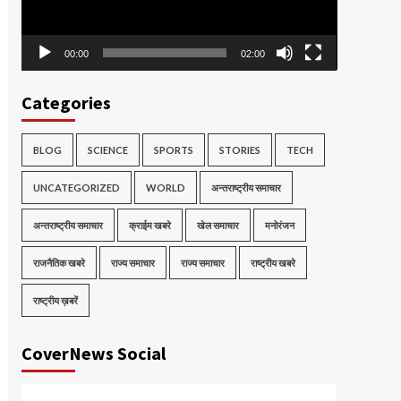
00:00
02:00
Categories
BLOG
SCIENCE
SPORTS
STORIES
TECH
UNCATEGORIZED
WORLD
अन्तराष्ट्रीय समाचार
अन्तराष्ट्रीय समाचार
क्राईम खबरे
खेल समाचार
मनोरंजन
राजनैतिक खबरे
राज्य समाचार
राज्य समाचार
राष्ट्रीय खबरे
राष्ट्रीय ख़बरें
CoverNews Social