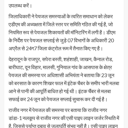
उपलब्ध करें।
जिलाधिकारी ने पेयजल समस्याओं के त्वरित समाधान को लेकर
एडीएम की अध्यक्षता में जिले स्तर पर समिति गठित की गई है, जो
नियमित रूप से पेयजल शिकायतों की मॉनिटरिंग में लगी है। डीएम
के निर्देश पर पेयजल सप्लाई से जुड़े 07 विभागों के अधिकारी 20
अप्रैल से 24ग7 जिला कंट्रोल रूम में तैनात किए गए है।
देहरादून के राजपुर, सपेरा बस्ती, शहंशाही, जाखन, कैनाल रोड,
बारीघाट, दून विहार, मालसी, गुनियाल गांव के आसपास के क्षेत्र
पेयजल की समस्या पर अधिशासी अभियंता ने बताया कि 23 जून
को बरसात के कारण शिखर फाल में इंटेक चैबर के समीप भारी मलबा
आने से पानी की आपूर्ति बाधित हो गई थी। इंटक चैंबर से मलबा
सफाई कर 24 जून को पेयजल सप्लाई सुचारू कर दी गई है।
राजीव नगर में पेयजल की समस्या पर बताया कि राजीव नगर
डांडा-1 नलकूप से राजीव नगर की एसी पाइप लाइन जर्जर स्थिति में
है, जिससे पर्याप्त दबाव से जलापूर्ति संभव नही है। एसी पाइप लाइन