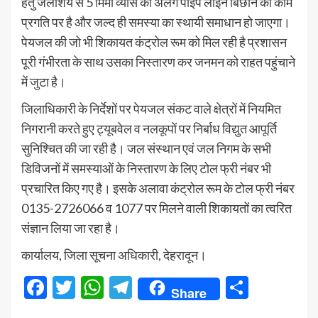
हेतु जलाशय से 5 मिमी व्यास की अलग पाइप लाइन बिछाने का काम
प्रगति पर है और जल्द ही समस्या का स्थायी समाधान हो जाएगा।
पेयजल की जो भी शिकायत कंट्रोल रूम को मिल रही है प्रशासन
पूरी गंभीरता के साथ उसका निस्तारण कर जनमन को राहत पहुंचाने
में जुटा है।
जिलाधिकारी के निर्देशों पर पेयजल संकट वाले क्षेत्रों में नियमित
निगरानी करते हुए ट्यूबवेल व नलकूपों पर निर्बाध विद्युत आपूर्ति
सुनिश्चित की जा रही है। जल संस्थान एवं जल निगम के सभी
डिविजनों में समस्याओं के निस्तारण के लिए टोल फ्री नंबर भी
प्रचारित किए गए है। इसके अलावा कंट्रोल रूम के टोल फ्री नंबर
0135-2726066 व 1077 पर मिलने वाली शिकायतों का त्वरित
संज्ञान लिया जा रहा है।
कार्यालय, जिला सूचना अधिकारी, देहरादून।
Facebook
Twitter
WhatsApp
Telegram
Share
Share