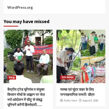
WordPress.org
You may have missed
Blog
राज्य समाचार
केंद्रीय ट्रेड यूनियंस व संयुक्त
स्वच्छ एवं सुंदर शहर के लिए
किसान मोर्चा के आह्वान पर जेल
जनसहभागिता जरूरीः डीएम
भरो आंदोलन में सीटू से संबद्ध
Public Voice
August 8, 2026
यूनियनें करेंगी हिस्सेदारी…..