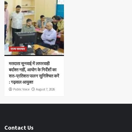
राज्य समाचार
मतदाता सुनवाई में लापरवाही
बर्दाश्त नहीं, आयोग के निर्देशों का
शत-प्रतिशत पालन सुनिश्चित करें
: गढ़वाल आयुक्त
Public Voice
August 7, 2026
Contact Us