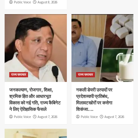
Public Voice
August 8, 2026
राज्य समाचार
राज्य समाचार
जनकल्याण, रोजगार, शिक्षा,
नकली डेयरी उत्पादों पर
श्रमिक हित और आधारभूत
प्रदेशव्यापी प्रतिबंध,
विकास को नई गति, राज्य कैबिनेट
मिलावटखोरों पर कसेगा
ने लिए ऐतिहासिक फैसले
शिकंजा….
Public Voice
August 7, 2026
Public Voice
August 7, 2026