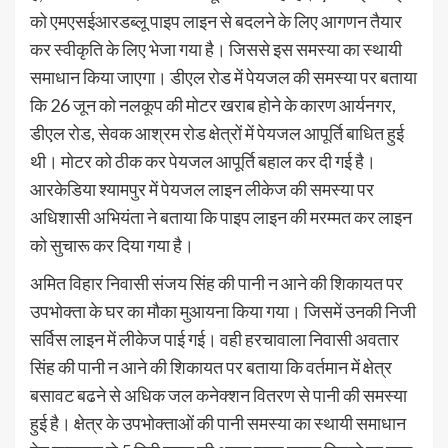
को एमएसईआरडब्लू पाइप लाइन से बदलने के लिए आगणन तैयार
कर स्वीकृति के लिए भेजा गया है। जिससे इस समस्या का स्थायी
समाधान किया जाएगा। डीएल रोड में पेयजल की समस्या पर बताया
कि 26 जून को नलकूप की मोटर खराब होने के कारण आर्यनगर,
डीएल रोड, सेवक आश्रम रोड क्षेत्रों में पेयजल आपूर्ति बाधित हुई
थी। मोटर को ठीक कर पेयजल आपूर्ति बहाल कर दी गई है।
आरकेडिया श्यामपुर में पेयजल लाइन लीकेज की समस्या पर
अधिशासी अभियंता ने बताया कि पाइप लाइन की मरम्मत कर लाइन
को सुचारू कर दिया गया है।
अमित विहार निवासी संजय सिंह की पानी न आने की शिकायत पर
उपभोक्ता के घर का मौका मुआयना किया गया। जिसमें उनकी निजी
सर्विस लाइन में लीकेज पाई गई। वही हरचावाला निवासी अवतार
सिंह की पानी न आने की शिकायत पर बताया कि वर्तमान में क्षेत्र
बसावट बढने से अधिक जल कनेक्शन वितरण से पानी की समस्या
हुई है। क्षेत्र के उपभोक्ताओं की पानी समस्या का स्थायी समाधान