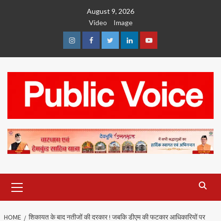
Skip
August 9, 2026
to
Video
Image
content
Instagram
Facebook
Twitter
Linkedin
Youtube
Primary
Menu
HOME
शिकायत के बाद नतीजों की दरकार ! जबकि डीएम की फटकार आधिकारियों पर