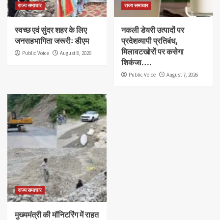
राज्य समाचार
राज्य समाचार
स्वच्छ एवं सुंदर शहर के लिए
नकली डेयरी उत्पादों पर
जनसहभागिता जरूरीः डीएम
प्रदेशव्यापी प्रतिबंध,
मिलावटखोरों पर कसेगा
Public Voice
August 8, 2026
शिकंजा….
Public Voice
August 7, 2026
राज्य समाचार
मुख्यमंत्री की मॉनिटरिंग में राहत