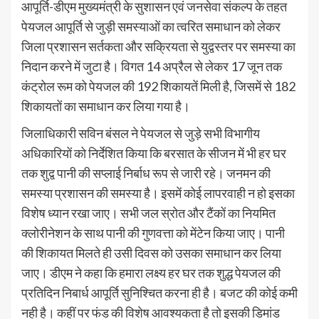
आपूर्ति-डीएम मुख्यमंत्री के सुशासन एवं जनसेवा संकल्प के तहत
पेयजल आपूर्ति से जुड़ी समस्याओं का त्वरित समाधान को लेकर
जिला प्रशासन सर्तकता और सक्रियता से युद्वस्तर पर समस्या का
निदान करने में जुटा है। विगत 14 अप्रैल से लेकर 17 जून तक
कंट्रोल रूम को पेयजल की 192 शिकायतें मिली है, जिसमें से 182
शिकायतों का समाधान कर लिया गया है।
जिलाधिकारी सविन बंसल ने पेयजल से जुड़े सभी विभागीय
अधिकारियों को निर्देशित किया कि बरसात के सीजन में भी हर घर
तक शुद्व पानी की सप्लाई निर्बाध रूप से जारी रहे। जनमन की
समस्या प्रशासन की समस्या है। इसमें कोई लापरवाही न हो इसका
विशेष ध्यान रखा जाए। सभी जल स्रोत और टैंकों का नियमित
क्लोरीनेशन के साथ पानी की गुणवत्ता को मेंटेन किया जाए। पानी
की शिकायत मिलते ही उसी दिवस को उसका समाधान कर लिया
जाए। डीएम ने कहा कि हमारा लक्ष्य हर घर तक शुद्ध पेयजल की
प्रतिदिन निबार्ध आपूर्ति सुनिश्चित करना ही है। बजट की कोई कमी
नही है। कहीं पर फंड की विशेष आवश्यकता है तो इसकी डिमांड