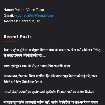
Name:
Public- Voice Team
Gmail:
ksubhash067@gmail.com
Address:
Dehradun, Uk
Recent Posts
केंद्रीय ट्रेड यूनियंस व संयुक्त किसान मोर्चा के आह्वान पर जेल भरो आंदोलन में सीटू
से संबद्ध यूनियनें करेंगी हिस्सेदारी…..
स्वच्छ एवं सुंदर शहर के लिए जनसहभागिता जरूरीः डीएम
जनकल्याण, रोजगार, शिक्षा, श्रमिक हित और आधारभूत विकास को नई गति, राज्य
कैबिनेट ने लिए ऐतिहासिक फैसले
नकली डेयरी उत्पादों पर प्रदेशव्यापी प्रतिबंध, मिलावटखोरों पर कसेगा शिकंजा….
मतदाता सुनवाई में लापरवाही बर्दाश्त नहीं, आयोग के निर्देशों का शत-प्रतिशत पालन