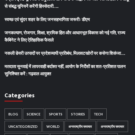
से संबद्ध यूनियनें करेंगी हिस्सेदारी…..
स्वच्छ एवं सुंदर शहर के लिए जनसहभागिता जरूरीः डीएम
जनकल्याण, रोजगार, शिक्षा, श्रमिक हित और आधारभूत विकास को नई गति, राज्य
कैबिनेट ने लिए ऐतिहासिक फैसले
नकली डेयरी उत्पादों पर प्रदेशव्यापी प्रतिबंध, मिलावटखोरों पर कसेगा शिकंजा….
मतदाता सुनवाई में लापरवाही बर्दाश्त नहीं, आयोग के निर्देशों का शत-प्रतिशत पालन
सुनिश्चित करें : गढ़वाल आयुक्त
Categories
BLOG
SCIENCE
SPORTS
STORIES
TECH
UNCATEGORIZED
WORLD
अन्तराष्ट्रीय समाचार
अन्तराष्ट्रीय समाचार