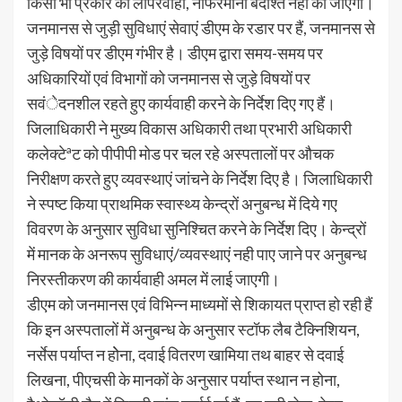
किसी भी प्रकार की लापरवाही, नाफरमानी बर्दाश्त नही की जाएगी।
जनमानस से जुड़ी सुविधाएं सेवाएं डीएम के रडार पर हैं, जनमानस से
जुड़े विषयों पर डीएम गंभीर है। डीएम द्वारा समय-समय पर
अधिकारियों एवं विभागों को जनमानस से जुड़े विषयों पर
सवंेदनशील रहते हुए कार्यवाही करने के निर्देश दिए गए हैं।
जिलाधिकारी ने मुख्य विकास अधिकारी तथा प्रभारी अधिकारी
कलेक्टेªट को पीपीपी मोड पर चल रहे अस्पतालों पर औचक
निरीक्षण करते हुए व्यवस्थाएं जांचने के निर्देश दिए है। जिलाधिकारी
ने स्पष्ट किया प्राथमिक स्वास्थ्य केन्द्रों अनुबन्ध में दिये गए
विवरण के अनुसार सुविधा सुनिश्चित करने के निर्देश दिए। केन्द्रों
में मानक के अनरूप सुविधाएं/व्यवस्थाएं नही पाए जाने पर अनुबन्ध
निरस्तीकरण की कार्यवाही अमल में लाई जाएगी।
डीएम को जनमानस एवं विभिन्न माध्यमों से शिकायत प्राप्त हो रही हैं
कि इन अस्पतालों में अनुबन्ध के अनुसार स्टॉफ लैब टैक्निशियन,
नर्सेस पर्याप्त न होेना, दवाई वितरण खामिया तथ बाहर से दवाई
लिखना, पीएचसी के मानकों के अनुसार पर्याप्त स्थान न होना,