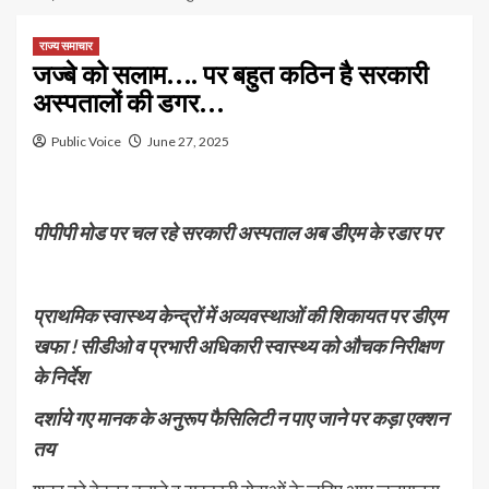
राज्य समाचार
जज्बे को सलाम…. पर बहुत कठिन है सरकारी
अस्पतालों की डगर…
Public Voice
June 27, 2025
पीपीपी मोड पर चल रहे सरकारी अस्पताल अब डीएम के रडार पर
प्राथमिक स्वास्थ्य केन्द्रों में अव्यवस्थाओं की शिकायत पर डीएम
खफा ! सीडीओ व प्रभारी अधिकारी स्वास्थ्य को औचक निरीक्षण
के निर्देश
दर्शाये गए मानक के अनुरूप फैसिलिटी न पाए जाने पर कड़ा एक्शन
तय