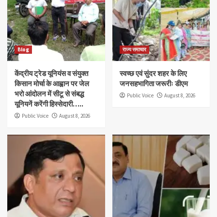
Blog
राज्य समाचार
केंद्रीय ट्रेड यूनियंस व संयुक्त
स्वच्छ एवं सुंदर शहर के लिए
किसान मोर्चा के आह्वान पर जेल
जनसहभागिता जरूरीः डीएम
भरो आंदोलन में सीटू से संबद्ध
Public Voice
August 8, 2026
यूनियनें करेंगी हिस्सेदारी…..
Public Voice
August 8, 2026