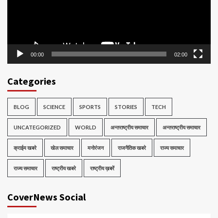
00:00
02:00
Categories
BLOG
SCIENCE
SPORTS
STORIES
TECH
UNCATEGORIZED
WORLD
अन्तराष्ट्रीय समाचार
अन्तराष्ट्रीय समाचार
क्राईम खबरे
खेल समाचार
मनोरंजन
राजनैतिक खबरे
राज्य समाचार
राज्य समाचार
राष्ट्रीय खबरे
राष्ट्रीय ख़बरें
CoverNews Social