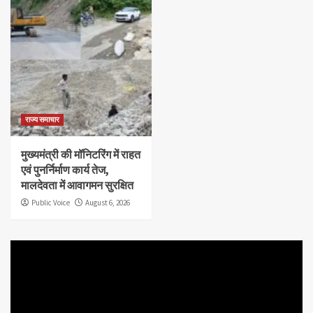
राज्य समाचार
मुख्यमंत्री की मॉनिटरिंग में राहत
एवं पुनर्निर्माण कार्य तेज,
मालदेवता में आवागमन सुरक्षित
Public Voice
August 6, 2026
Video
Player