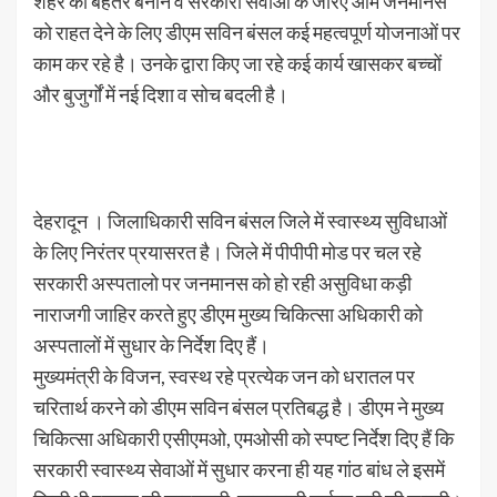
शहर को बेहतर बनाने व सरकारी सेवाओं के जरिए आम जनमानस
को राहत देने के लिए डीएम सविन बंसल कई महत्वपूर्ण योजनाओं पर
काम कर रहे है। उनके द्वारा किए जा रहे कई कार्य खासकर बच्चों
और बुजुर्गों में नई दिशा व सोच बदली है।
देहरादून । जिलाधिकारी सविन बंसल जिले में स्वास्थ्य सुविधाओं
के लिए निरंतर प्रयासरत है। जिले में पीपीपी मोड पर चल रहे
सरकारी अस्पतालो पर जनमानस को हो रही असुविधा कड़ी
नाराजगी जाहिर करते हुए डीएम मुख्य चिकित्सा अधिकारी को
अस्पतालों में सुधार के निर्देश दिए हैं।
मुख्यमंत्री के विजन, स्वस्थ रहे प्रत्येक जन को धरातल पर
चरितार्थ करने को डीएम सविन बंसल प्रतिबद्ध है। डीएम ने मुख्य
चिकित्सा अधिकारी एसीएमओ, एमओसी को स्पष्ट निर्देश दिए हैं कि
सरकारी स्वास्थ्य सेवाओं में सुधार करना ही यह गांठ बांध ले इसमें