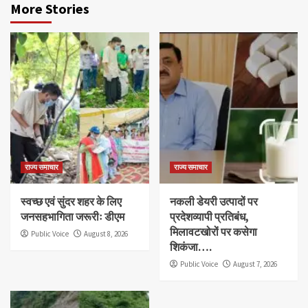
More Stories
राज्य समाचार
राज्य समाचार
स्वच्छ एवं सुंदर शहर के लिए
नकली डेयरी उत्पादों पर
जनसहभागिता जरूरीः डीएम
प्रदेशव्यापी प्रतिबंध,
मिलावटखोरों पर कसेगा
Public Voice
August 8, 2026
शिकंजा….
Public Voice
August 7, 2026