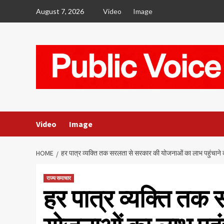
Skip
August 7, 2026
Video
Image
to
content
Video
Image
HOME
हर पात्र व्यक्ति तक सरलता से सरकार की योजनाओं का लाभ पहुंचाने
राज्य समाचार
हर पात्र व्यक्ति तक