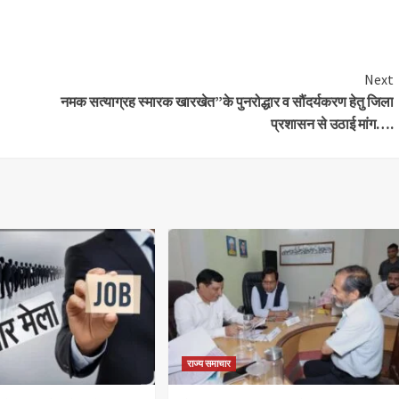
are
Next
नमक सत्याग्रह स्मारक खारखेत”के पुनरोद्धार व सौंदर्यकरण हेतु जिला
प्रशासन से उठाई मांग….
राज्य समाचार