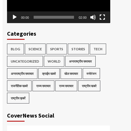
00:00
02:00
Categories
BLOG
SCIENCE
SPORTS
STORIES
TECH
UNCATEGORIZED
WORLD
अन्तराष्ट्रीय समाचार
अन्तराष्ट्रीय समाचार
क्राईम खबरे
खेल समाचार
मनोरंजन
राजनैतिक खबरे
राज्य समाचार
राज्य समाचार
राष्ट्रीय खबरे
राष्ट्रीय ख़बरें
CoverNews Social