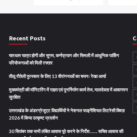
Recent Posts
C
चारधाम यात्रा होगी और सुगम, कर्णप्रयाग और सिमली में आधुनिक पार्किंग
परियोजनाओं को मिली रफ्तार
तीलू रौतेली पुरस्कार के लिए 13 वीरांगनाओं का चयनः रेखा आर्या
मुख्यमंत्री की मॉनिटरिंग में राहत एवं पुनर्निर्माण कार्य तेज, मालदेवता में आवागमन
सुरक्षित
उत्तराखंड के अंडरग्रेजुएट विद्यार्थियों ने नेशनल फाइनेंशियल लिटरेसी क्विज़
2026 में किया उत्कृष्ट प्रदर्शन
30 सितंबर तक सभी लंबित आवास पूरे करने के निर्देश……. सचिव आवास की