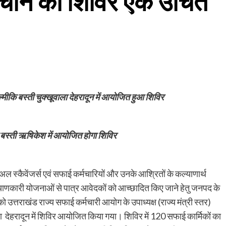
ंचाने का शिविर एक उचित
ल्मीकि बस्ती चुक्खूवाला देहरादून में आयोजित हुआ शिविर
कि बस्ती ऋषिकेश में आयोजित होगा शिविर
नुअल स्कैवेंजर्स एवं सफाई कर्मचारियों और उनके आश्रितों के कल्याणार्थ
ल्याणकारी योजनाओं से पात्र आवेदकों को आच्छादित किए जाने हेतु जनपद के
ो उत्तराखंड राज्य सफाई कर्मचारी आयोग के उपाध्यक्ष (राज्य मंत्री स्तर)
ला देहरादून में शिविर आयोजित किया गया। शिविर में 120 सफाई कार्मिकों का