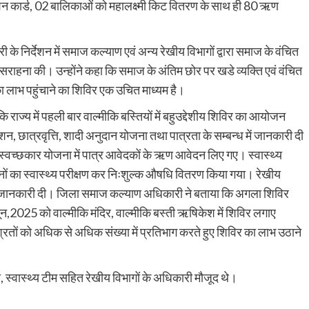
राशन कार्ड, 02 बालिकाओं को महालक्ष्मी किट वितरण के साथ ही 80 ऋण
 के निर्देशन में समाज कल्याण एवं अन्य रेखीय विभागों द्वारा समाज के वंचित
सराहना की। उन्होंने कहा कि समाज के अंतिम छोर पर खडे व्यक्ति एवं वंचित
ा लाभ पहुंचाने का शिविर एक उचित माध्यम है।
ाज्य में पहली बार वाल्मीकि बस्तियों में बहुउद्देशीय शिविर का आयोजन
शन, छात्रवृत्ति, शादी अनुदान योजना तथा पात्रता के सम्बन्ध में जानकारी दी
से स्वच्छकार योजना में पात्र आवेदकों के ऋण आवेदन लिए गए। स्वास्थ्य
िजनों का स्वास्थ्य परीक्षण कर निःशुल्क औषधि वितरण किया गया। रेखीय
की जानकारी दी। जिला समाज कल्याण अधिकारी ने बताया कि अगला शिविर
ून,2025 को वाल्मीकि मंदिर, वाल्मीकि बस्ती ऋषिकेश में शिविर लगाए
श्रितों को अधिक से अधिक संख्या में प्रतिभाग करते हुए शिविर का लाभ उठाने
ी, स्वास्थ्य टीम सहित रेखीय विभागों के अधिकारी मौजूद थे।