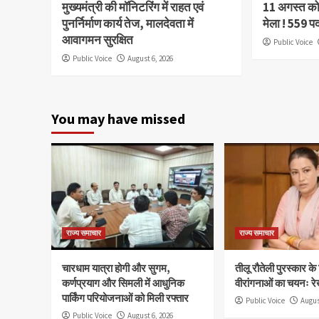
मुख्यमंत्री की मॉनिटरिंग में राहत एवं
11 अगस्त को 
पुनर्निर्माण कार्य तेज, मालदेवता में
मेला ! 559 प
आवागमन सुरक्षित
Public Voice
Public Voice
August 6, 2026
You may have missed
राज्य समाचार
राज्य समाचार
चारधाम यात्रा होगी और सुगम,
तीलू रौतेली पुरस्कार क
कर्णप्रयाग और सिमली में आधुनिक
वीरांगनाओं का चयनः रे
पार्किंग परियोजनाओं को मिली रफ्तार
Public Voice
Augus
Public Voice
August 6, 2026