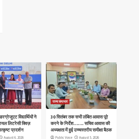
राज्य समाचार
रग्रेजुएट विद्यार्थियों ने
30 सितंबर तक सभी लंबित आवास पूरे
ियल लिटरेसी क्विज़
करने के निर्देश……. सचिव आवास की
त्कृष्ट प्रदर्शन
अध्यक्षता में हुई उच्चस्तरीय समीक्षा बैठक
August 6, 2026
Public Voice
August 5, 2026