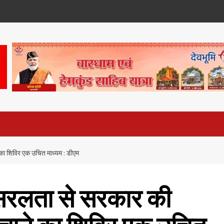
 का शिविर एक उचित माध्यम : डीएम
 सरलता से सरकार की