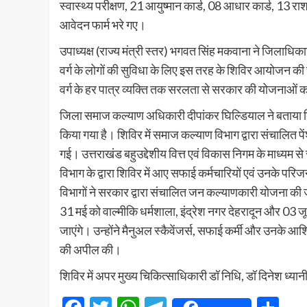
स्वास्थ्य परीक्षण, 21 आयुष्मान कार्ड, 08 आधार कार्ड, 13 
आवेदन फार्म भरे गए।
उपाध्यक्ष (राज्य मंत्री स्तर) भगवत सिंह मकवाना ने जिलाधिकारी
वर्ग के लोगों की सुविधा के लिए इस तरह के शिविर आयोजन की 
वर्ग के हर पात्र व्यक्ति तक सरलता से सरकार की योजनाओं क
जिला समाज कल्याण अधिकारी दीपांकर घिल्डियाल ने बताया कि र
किया गया है। शिविर में समाज कल्याण विभाग द्वारा संचालित पें
गई। उत्तराखंड बहुउद्देशीय वित्त एवं विकास निगम के माध्यम 
विभाग के द्वारा शिविर में आए सफाई कर्मचारियों एवं उनके पर
विभागों ने सरकार द्वारा संचालित जन कल्याणकारी योजना 
31 मई को वाल्मीकि धर्मशाला, इंद्रेश नगर देहरादून और 03 ज
जाएंगे। उन्होंने मैनुअल स्कैवेंजर्स, सफाई कर्मी और उनके आ
की अपील की।
शिविर में अपर मुख्य चिकित्साधिकारी डॉ निधि, डॉ दिनेश ध्यान