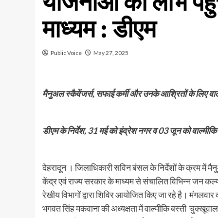
योजनाओं का लाभ पहु
माध्यम : डीएम
Public Voice
May 27, 2025
मैनुअल स्कैवेंजर्स, सफाई कर्मी और उनके आश्रितों के लिए वा
डीएम के निर्देश, 31 मई को इंद्रेश नगर व 03 जून को वाल्मी
देहरादून । जिलाधिकारी सविन बंसल के निर्देशों के क्रम में मै
केंद्र एवं राज्य सरकार के माध्यम से संचालित विभिन्न जन क
रेखीय विभागों द्वारा शिविर आयोजित किए जा रहे है। मंगलवार क
भगवत सिंह मकवाना की अध्यक्षता में वाल्मीकि बस्ती चुक्खूवा