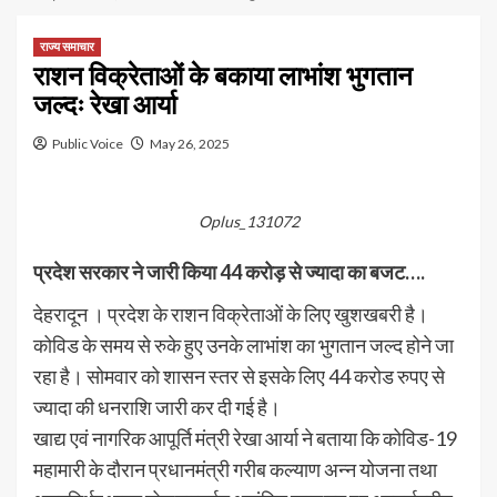
राज्य समाचार
राशन विक्रेताओं के बकाया लाभांश भुगतान
जल्दः रेखा आर्या
Public Voice
May 26, 2025
Oplus_131072
प्रदेश सरकार ने जारी किया 44 करोड़ से ज्यादा का बजट….
देहरादून । प्रदेश के राशन विक्रेताओं के लिए खुशखबरी है।
कोविड के समय से रुके हुए उनके लाभांश का भुगतान जल्द होने जा
रहा है। सोमवार को शासन स्तर से इसके लिए 44 करोड रुपए से
ज्यादा की धनराशि जारी कर दी गई है।
खाद्य एवं नागरिक आपूर्ति मंत्री रेखा आर्या ने बताया कि कोविड-19
महामारी के दौरान प्रधानमंत्री गरीब कल्याण अन्न योजना तथा