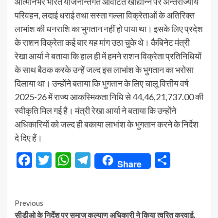
आत्मनिर्भर भारत योजनान्तर्गत आवंटित खाद्यान्न पर अन्तर्राज्यीय
परिवहन, लदाई धराई तथा सस्ता गल्ला विक्रेताओं के अतिरिक्त
लाभांश की धनराशि का भुगतान नहीं हो पाया था। इसके लिए प्रदेश
के राशन विक्रेता कई बार यह मांग उठा चुके थे। कैबिनेट मंत्री
रेखा आर्या ने बताया कि हाल ही में हमने राशन विक्रेता प्रतिनिधियों
के साथ बैठक करके उन्हें जल्द इस लाभांश के भुगतान का भरोसा
दिलाया था। उन्होंने बताया कि भुगतान के लिए चालू वित्तीय वर्ष
2025-26 में राज्य आकस्मिकता निधि से 44,46,21,737.00 की
स्वीकृति मिल गई है। मंत्री रेखा आर्या ने बताया कि उन्होंने
अधिकारियों को जल्द ही बकाया लाभांश के भुगतान करने के निर्देश
दे दिए हैं।
Facebook
Twitter
WhatsApp
Telegram
Share
Share
Continue
Previous
सीडीओ के निर्देश पर समाज कल्याण अधिकारी ने किया त्वरित करवाई,