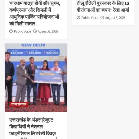
चारधाम यात्रा होगी और सुगम,
तीलू रौतेली पुरस्कार के लिए 13
कर्णप्रयाग और सिमली में
वीरांगनाओं का चयनः रेखा आर्या
आधुनिक पार्किंग परियोजनाओं
Public Voice
August 6, 2026
को मिली रफ्तार
Public Voice
August 6, 2026
राज्य समाचार
उत्तराखंड के अंडरग्रेजुएट
विद्यार्थियों ने नेशनल
फाइनेंशियल लिटरेसी क्विज़