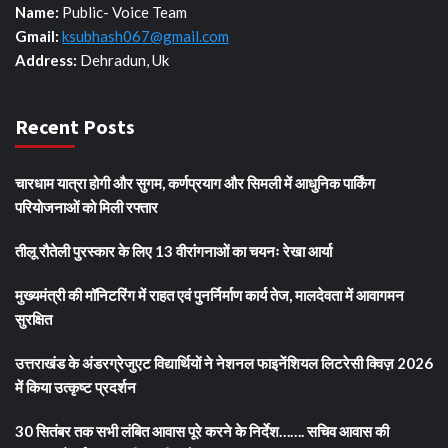
Name:
Public- Voice Team
Gmail:
ksubhash067@gmail.com
Address:
Dehradun, Uk
Recent Posts
चारधाम यात्रा होगी और सुगम, कर्णप्रयाग और सिमली में आधुनिक पार्किंग
परियोजनाओं को मिली रफ्तार
तीलू रौतेली पुरस्कार के लिए 13 वीरांगनाओं का चयनः रेखा आर्या
मुख्यमंत्री की मॉनिटरिंग में राहत एवं पुनर्निर्माण कार्य तेज, मालदेवता में आवागमन
सुरक्षित
उत्तराखंड के अंडरग्रेजुएट विद्यार्थियों ने नेशनल फाइनेंशियल लिटरेसी क्विज़ 2026
में किया उत्कृष्ट प्रदर्शन
30 सितंबर तक सभी लंबित आवास पूरे करने के निर्देश……. सचिव आवास की