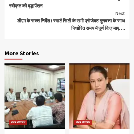
Reading
स्वीकृत की वृद्धापेंशन
Next
डीएम के सख्त निर्देश ! स्मार्ट सिटी के सभी प्रोजेक्ट गुणवत्ता के साथ
निर्धारित समय में पूर्ण किए जाए….
More Stories
राज्य समाचार
राज्य समाचार