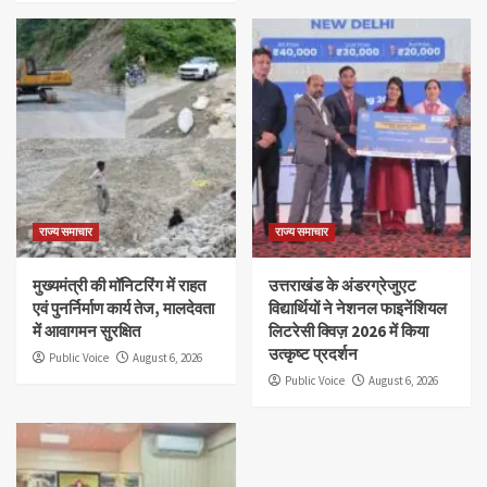
राज्य समाचार
राज्य समाचार
मुख्यमंत्री की मॉनिटरिंग में राहत
उत्तराखंड के अंडरग्रेजुएट
एवं पुनर्निर्माण कार्य तेज, मालदेवता
विद्यार्थियों ने नेशनल फाइनेंशियल
में आवागमन सुरक्षित
लिटरेसी क्विज़ 2026 में किया
उत्कृष्ट प्रदर्शन
Public Voice
August 6, 2026
Public Voice
August 6, 2026