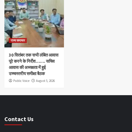
राज्य समाचार
30 सितंबर तक सभी लंबित आवास
पूरे करने के निर्देश……. सचिव
आवास की अध्यक्षता में हुई
उच्चस्तरीय समीक्षा बैठक
Public Voice
August 5, 2026
Contact Us