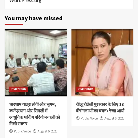
WordPress.org
You may have missed
राज्य समाचार
राज्य समाचार
चारधाम यात्रा होगी और सुगम,
तीलू रौतेली पुरस्कार के लिए 13
कर्णप्रयाग और सिमली में
वीरांगनाओं का चयनः रेखा आर्या
आधुनिक पार्किंग परियोजनाओं को
Public Voice
August 6, 2026
मिली रफ्तार
Public Voice
August 6, 2026