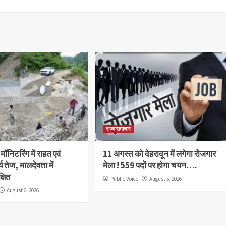
राज्य समाचार
 मॉनिटरिंग में राहत एवं
11 अगस्त को देहरादून में लगेगा रोजगार
र्य तेज, मालदेवता में
मेला ! 559 पदों पर होगा चयन….
्षित
Public Voice
August 5, 2026
August 6, 2026