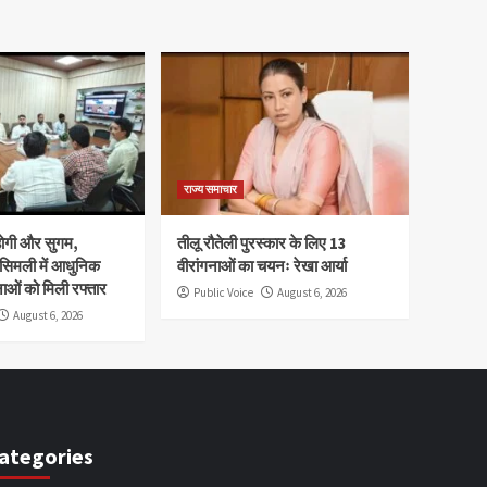
राज्य समाचार
होगी और सुगम,
तीलू रौतेली पुरस्कार के लिए 13
 सिमली में आधुनिक
वीरांगनाओं का चयनः रेखा आर्या
नाओं को मिली रफ्तार
Public Voice
August 6, 2026
August 6, 2026
ategories