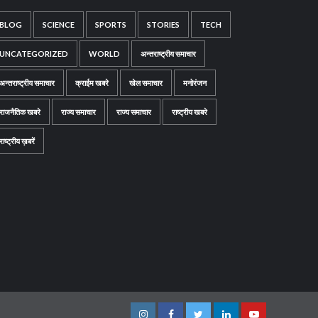
BLOG
SCIENCE
SPORTS
STORIES
TECH
UNCATEGORIZED
WORLD
अन्तराष्ट्रीय समाचार
अन्तराष्ट्रीय समाचार
क्राईम खबरे
खेल समाचार
मनोरंजन
राजनैतिक खबरे
राज्य समाचार
राज्य समाचार
राष्ट्रीय खबरे
राष्ट्रीय ख़बरें