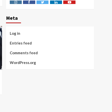
Instagram
Facebook
Twitter
Linkedin
Youtube
Meta
Log in
Entries feed
Comments feed
WordPress.org