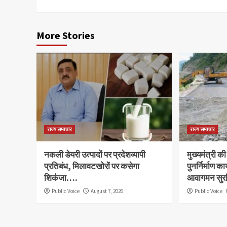
More Stories
राज्य समाचार
राज्य समाचार
नकली डेयरी उत्पादों पर प्रदेशव्यापी
मुख्यमंत्री की
प्रतिबंध, मिलावटखोरों पर कसेगा
पुनर्निर्माण का
शिकंजा….
आवागमन सुरक
Public Voice
August 7, 2026
Public Voice