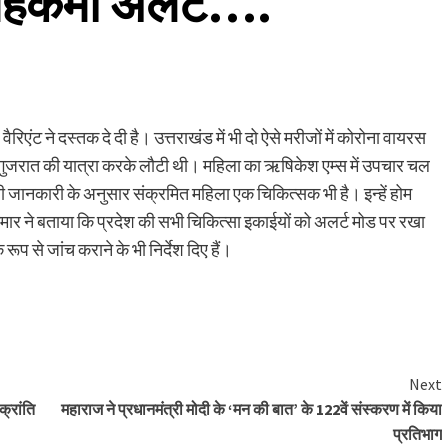
य महकमा अलर्ट….
रिएंट ने दस्तक दे दी है। उत्तराखंड में भी दो ऐसे मरीजों में कोरोना वायरस
ीज गुजरात की यात्रा करके लौटी थी। महिला का ऋषिकेश एम्स में उपचार चल
िली जानकारी के अनुसार संक्रमित महिला एक चिकित्सक भी है। इन्हें होम
मार ने बताया कि प्रदेश की सभी चिकित्सा इकाईयों को अलर्ट मोड पर रखा
प से जांच कराने के भी निर्देश दिए हैं।
are
Next
क्रांति
महाराज ने प्रधानमंत्री मोदी के ‘मन की बात’ के 122वें संस्करण में किया
प्रतिभाग