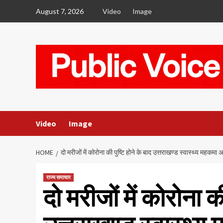
Skip
August 7, 2026
Video
Image
to
content
Video
Image
HOME
दो मरीजों में कोरोना की पुष्टि होने के बाद उत्तराखण्ड स्वास्थ्य महकमा
राज्य समाचार
दो मरीजों में कोरोना की