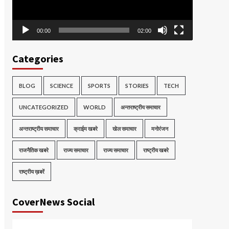
00:00
02:00
Categories
BLOG
SCIENCE
SPORTS
STORIES
TECH
UNCATEGORIZED
WORLD
अन्तराष्ट्रीय समाचार
अन्तराष्ट्रीय समाचार
क्राईम खबरे
खेल समाचार
मनोरंजन
राजनैतिक खबरे
राज्य समाचार
राज्य समाचार
राष्ट्रीय खबरे
राष्ट्रीय ख़बरें
CoverNews Social