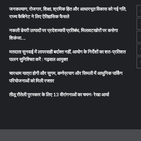
जनकल्याण, रोजगार, शिक्षा, श्रमिक हित और आधारभूत विकास को नई गति,
राज्य कैबिनेट ने लिए ऐतिहासिक फैसले
नकली डेयरी उत्पादों पर प्रदेशव्यापी प्रतिबंध, मिलावटखोरों पर कसेगा
शिकंजा….
मतदाता सुनवाई में लापरवाही बर्दाश्त नहीं, आयोग के निर्देशों का शत-प्रतिशत
पालन सुनिश्चित करें : गढ़वाल आयुक्त
चारधाम यात्रा होगी और सुगम, कर्णप्रयाग और सिमली में आधुनिक पार्किंग
परियोजनाओं को मिली रफ्तार
तीलू रौतेली पुरस्कार के लिए 13 वीरांगनाओं का चयनः रेखा आर्या