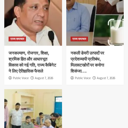
राज्य समाचार
राज्य समाचार
जनकल्याण, रोजगार, शिक्षा,
नकली डेयरी उत्पादों पर
श्रमिक हित और आधारभूत
प्रदेशव्यापी प्रतिबंध,
विकास को नई गति, राज्य कैबिनेट
मिलावटखोरों पर कसेगा
ने लिए ऐतिहासिक फैसले
शिकंजा….
Public Voice
August 7, 2026
Public Voice
August 7, 2026