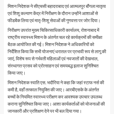
मिशन निदेशक ने सीएचसी बहादराबाद एवं आत्मलपुर बौंगला मातृत्व
एवं शिशु कल्याण केंद्र में निरीक्षण के दौरान उन्होंने आशाओं से
फीडबैक लिया एवं मातृ-शिशु सेवाओं की गुणवत्ता पर जोर दिया।
निरीक्षण उपरांत मुख्य चिकित्साधिकारी कार्यालय, रोशनाबाद में
राष्ट्रीय स्वास्थ्य मिशन के अंतर्गत चल रहे कार्यक्रमों की समीक्षा
बैठक आयोजित की गई। मिशन निदेशक ने अधिकारियों को
निर्देशित किया कि सभी योजनाएं धरातल पर प्रभावी रूप से लागू की
जाएं, विशेष रूप से गर्भवती महिलाओं एवं नवजातों की देखभाल,
संस्थागत प्रसव को प्रोत्साहन एवं समयबद्ध इलाज सुनिश्चित
किया जाए।
मिशन निदेशक स्वाति एस. भदौरिया ने कहा कि जहां स्टाफ नर्स की
कमी है, वहाँ तत्काल नियुक्ति की जाए। आरबीएसके के अंतर्गत
बच्चों के नियमित स्वास्थ्य परीक्षण कर आवश्यक उपचार उपलब्ध
कराना सुनिश्चित किया जाए। आशा कार्यकर्ताओं को योजनाओं की
जानकारी और प्रशिक्षण देने पर भी बल दिया गया।