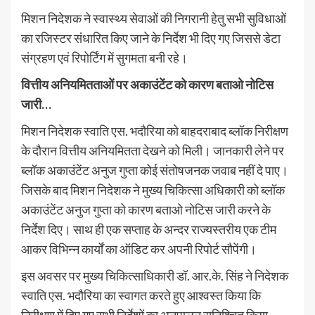
मिशन निदेशक ने स्वास्थ्य सेवाओं की निगरानी हेतु सभी सुविधाओं
का रजिस्टर संधारित किए जाने के निर्देश भी दिए गए जिससे डेटा
संग्रहण एवं रिपोर्टिंग में सुगमता बनी रहे।
वित्तीय अनियमितताओं पर अकाउंटेंट को कारण बताओ नोटिस
जारी…
मिशन निदेशक स्वाति एस. भदौरिया को बाहदराबाद ब्लॉक निरीक्षण
के दौरान वित्तीय अनियमितता देखने को मिली। जानकारी लेने पर
ब्लॉक अकाउंटेंट अनुज गुप्ता कोई संतोषजनक जवाब नहीं दे पाए।
जिसके बाद मिशन निदेशक ने मुख्य चिकित्सा अधिकारी को ब्लॉक
अकाउंटेंट अनुज गुप्ता को कारण बताओ नोटिस जारी करने के
निर्देश दिए। साथ ही एक सप्ताह के अन्दर राज्यस्तरीय एक टीम
आकर विभिन्न कार्यों का ऑडिट कर अपनी रिपोर्ट सौपेंगी।
इस अवसर पर मुख्य चिकित्साधिकारी डॉ. आर.के. सिंह ने निदेशक
स्वाति एस. भदौरिया का स्वागत करते हुए आश्वस्त किया कि
निरीक्षण में दिए गए सभी निर्देशों का अनुपालन सुनिश्चित किया