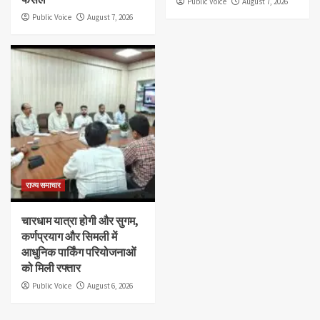
Public Voice
August 7, 2026
Public Voice
August 7, 2026
राज्य समाचार
चारधाम यात्रा होगी और सुगम,
कर्णप्रयाग और सिमली में
आधुनिक पार्किंग परियोजनाओं
को मिली रफ्तार
Public Voice
August 6, 2026