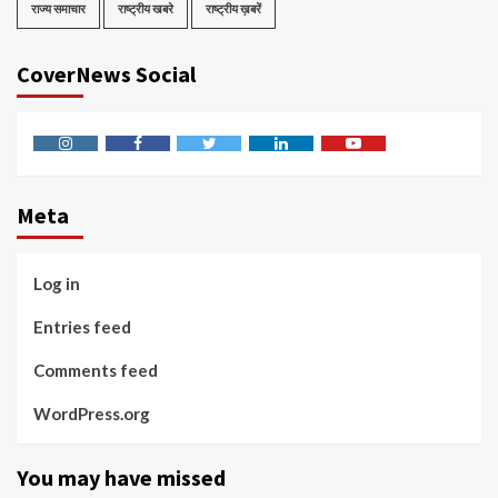
राज्य समाचार
राष्ट्रीय खबरे
राष्ट्रीय ख़बरें
CoverNews Social
Instagram
Facebook
Twitter
Linkedin
Youtube
Meta
Log in
Entries feed
Comments feed
WordPress.org
You may have missed