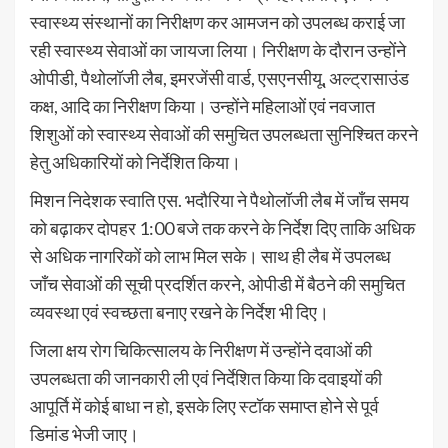
स्वास्थ्य संस्थानों का निरीक्षण कर आमजन को उपलब्ध कराई जा
रही स्वास्थ्य सेवाओं का जायजा लिया। निरीक्षण के दौरान उन्होंने
ओपीडी, पैथोलॉजी लैब, इमरजेंसी वार्ड, एसएनसीयू, अल्ट्रासाउंड
कक्ष, आदि का निरीक्षण किया। उन्होंने महिलाओं एवं नवजात
शिशुओं को स्वास्थ्य सेवाओं की समुचित उपलब्धता सुनिश्चित करने
हेतु अधिकारियों को निर्देशित किया।
मिशन निदेशक स्वाति एस. भदौरिया ने पैथोलॉजी लैब में जाँच समय
को बढ़ाकर दोपहर 1:00 बजे तक करने के निर्देश दिए ताकि अधिक
से अधिक नागरिकों को लाभ मिल सके। साथ ही लैब में उपलब्ध
जाँच सेवाओं की सूची प्रदर्शित करने, ओपीडी में बैठने की समुचित
व्यवस्था एवं स्वच्छता बनाए रखने के निर्देश भी दिए।
जिला क्षय रोग चिकित्सालय के निरीक्षण में उन्होंने दवाओं की
उपलब्धता की जानकारी ली एवं निर्देशित किया कि दवाइयों की
आपूर्ति में कोई बाधा न हो, इसके लिए स्टॉक समाप्त होने से पूर्व
डिमांड भेजी जाए।