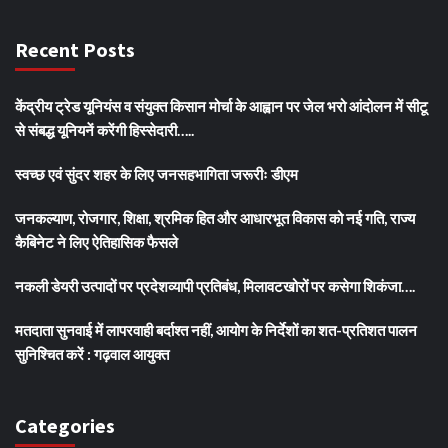
Recent Posts
केंद्रीय ट्रेड यूनियंस व संयुक्त किसान मोर्चा के आह्वान पर जेल भरो आंदोलन में सीटू
से संबद्ध यूनियनें करेंगी हिस्सेदारी…..
स्वच्छ एवं सुंदर शहर के लिए जनसहभागिता जरूरीः डीएम
जनकल्याण, रोजगार, शिक्षा, श्रमिक हित और आधारभूत विकास को नई गति, राज्य
कैबिनेट ने लिए ऐतिहासिक फैसले
नकली डेयरी उत्पादों पर प्रदेशव्यापी प्रतिबंध, मिलावटखोरों पर कसेगा शिकंजा….
मतदाता सुनवाई में लापरवाही बर्दाश्त नहीं, आयोग के निर्देशों का शत-प्रतिशत पालन
सुनिश्चित करें : गढ़वाल आयुक्त
Categories