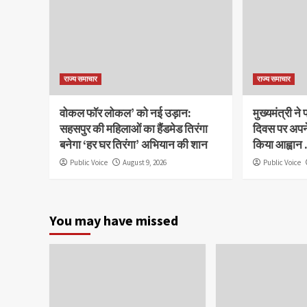
राज्य समाचार
राज्य समाचार
वोकल फॉर लोकल’ को नई उड़ान:
मुख्यमंत्री ने
सहसपुर की महिलाओं का हैंडमेड तिरंगा
दिवस पर अपने 
बनेगा ‘हर घर तिरंगा’ अभियान की शान
किया आह्वान
Public Voice
August 9, 2026
Public Voice
You may have missed