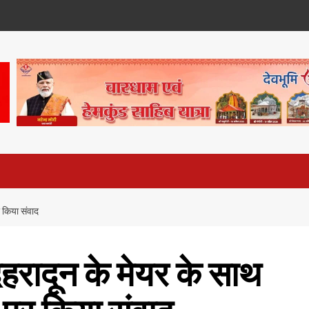
र किया संवाद
ेहरादून के मेयर के साथ