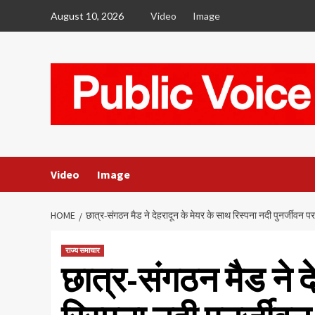
Skip
August 10, 2026
Video
Image
to
content
Video
Image
HOME
छात्र-संगठन मैड ने देहरादून के मेयर के साथ रिस्पना नदी पुनर्जीवन प
राज्य समाचार
छात्र-संगठन मैड ने द