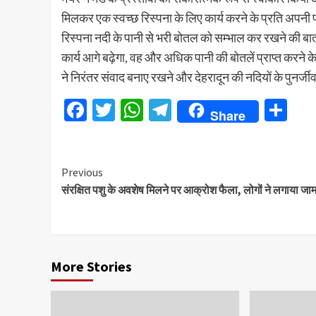
मिलकर एक स्वच्छ रिस्पना के लिए कार्य करने के प्रति अपनी प्
रिस्पना नदी के पानी से भरी बोतल को सम्भाल कर रखने की ब
कार्य आगे बढ़ेगा, वह और अधिक पानी की बोतलें प्राप्त करने के ल
ने निरंतर संवाद बनाए रखने और देहरादून की नदियों के पुनर्ज
Facebook
Twitter
WhatsApp
Telegram
Sh
Share
Continue
Previous
संरक्षित पशु के अवशेष मिलने पर आक्रोश फैला, लोगों ने लगाया ज
Reading
More Stories