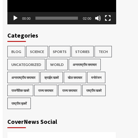
00:00
02:00
Categories
BLOG
SCIENCE
SPORTS
STORIES
TECH
UNCATEGORIZED
WORLD
अन्तराष्ट्रीय समाचार
अन्तराष्ट्रीय समाचार
क्राईम खबरे
खेल समाचार
मनोरंजन
राजनैतिक खबरे
राज्य समाचार
राज्य समाचार
राष्ट्रीय खबरे
राष्ट्रीय ख़बरें
CoverNews Social