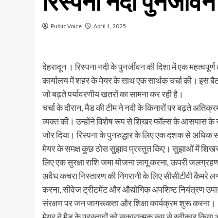
रिस्पना नदी पुनर्जीव
Public Voice
April 1, 2025
देहरादून । रिस्पना नदी के पुनर्जीवन की दिशा में एक महत्वपू
कार्यालय में शहर के मेयर के साथ एक सार्थक चर्चा की। इस ब
जो बढ़ते पर्यावरणीय खतरों का सामना कर रही है।
चर्चा के दौरान, मैड की टीम ने नदी के किनारों पर बढ़ते अ
व्यक्त की। उन्होंने विशेष रूप से शिखर फॉल्स के आसपास के 
जोर दिया। रिस्पना के पुनरुद्धार के लिए एक दशक से अधिक स
मेयर के समक्ष कुछ ठोस सुझाव प्रस्तुत किए। सुझाओं में शिखर
लिए एक सुरक्षा राशि जमा योजना लागू करना, ऊपरी जलग्रहण 
अवैध कचरा निस्तारण की निगरानी के लिए सीसीटीवी कैमरे 
करना, सीवेज ट्रीटमेंट और औद्योगिक अपशिष्ट नियंत्रण उपा
संरक्षण पर जन जागरूकता और शिक्षा कार्यक्रम शुरू करना।
मेयर ने मैड के प्रस्तावों को सकारात्मक रूप से स्वीकार कि