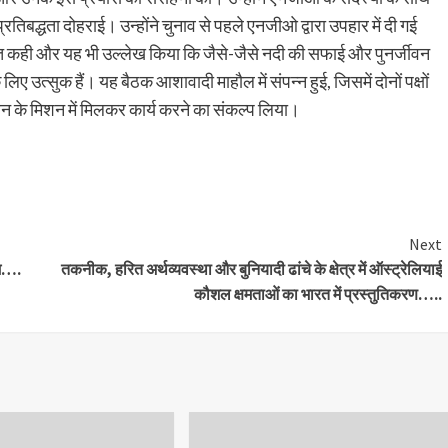
रतिबद्धता दोहराई। उन्होंने चुनाव से पहले एनजीओ द्वारा उपहार में दी गई
ात कही और यह भी उल्लेख किया कि जैसे-जैसे नदी की सफाई और पुनर्जीवन
िए उत्सुक हैं। यह बैठक आशावादी माहौल में संपन्न हुई, जिसमें दोनों पक्षों
ीवन के मिशन में मिलकर कार्य करने का संकल्प लिया।
are
Next
ाम….
तकनीक, हरित अर्थव्यवस्था और बुनियादी ढांचे के क्षेत्र में ऑस्ट्रेलियाई
कौशल क्षमताओं का भारत में प्रस्तुतिकरण…..