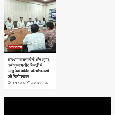
राज्य समाचार
चारधाम यात्रा होगी और सुगम,
कर्णप्रयाग और सिमली में
आधुनिक पार्किंग परियोजनाओं
को मिली रफ्तार
Public Voice
August 6, 2026
Video
Player