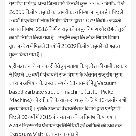
ग्रामीण मार्ग एवं अन्य जिला मार्ग जिनकी कुल 33047 किमी० में से
26355 किमी० सड़कों का डामरीकरण किया जा चुका है। पिछले
3 वर्षों में प्रदेश में लोक निर्माण विभाग द्वारा 1079 किमी० सड़कों
का नव निर्माण, 2816 किमी० सड़कों का पुनर्निर्माण और 84 सेतुओं
का भी निर्माण किया गया है। उन्होंने कहा कि लोक निर्माण विभाग
द्वारा प्रदेश में पिछले 3 वर्षों में 21089 किमी० सड़कों को गड्डा
मुक्त किया गया है।
श्री महाराज ने जानकारी देते हुए बताया कि प्रदेश की धामी सरकार
ने पिछले 03 वर्षों में पंचायती राज विभाग के अंतर्गत राष्ट्रीय ग्राम
स्वराज अभियान के तहत राज्य के 13 जनपदों हेतु Vacuum
based garbage suction machine (Litter Picker
Machine) की स्वीकृति के साथ-साथ इनके लिये 13 वहनों का भी
क्रय किया है। इसके अलावा पंचायतीराज विभाग द्वारा प्रदेश में
पिछले 03 वर्षों में 7015 पंचायत भवनों का निर्माण किया गया।
6748 त्रिस्तरीय पंचायत प्रतिनिधियों एवं कार्मिकों को अब तक
Exposure Visit करवाया जा चुका है।