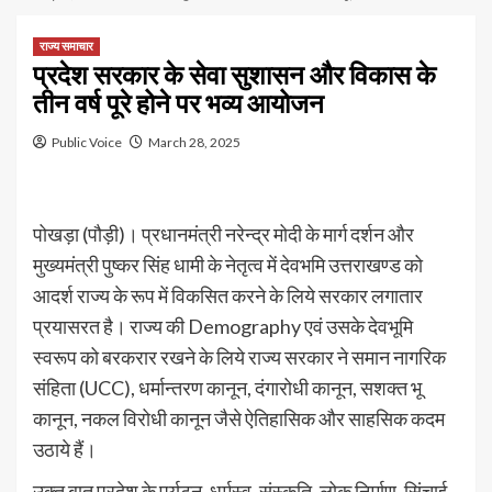
राज्य समाचार
प्रदेश सरकार के सेवा सुशासन और विकास के
तीन वर्ष पूरे होने पर भव्य आयोजन
Public Voice
March 28, 2025
पोखड़ा (पौड़ी)। प्रधानमंत्री नरेन्द्र मोदी के मार्ग दर्शन और
मुख्यमंत्री पुष्कर सिंह धामी के नेतृत्व में देवभमि उत्तराखण्ड को
आदर्श राज्य के रूप में विकसित करने के लिये सरकार लगातार
प्रयासरत है। राज्य की Demography एवं उसके देवभूमि
स्वरूप को बरकरार रखने के लिये राज्य सरकार ने समान नागरिक
संहिता (UCC), धर्मान्तरण कानून, दंगारोधी कानून, सशक्त भू
कानून, नकल विरोधी कानून जैसे ऐतिहासिक और साहसिक कदम
उठाये हैं।
उक्त बात प्रदेश के पर्यटन, धर्मस्व, संस्कृति, लोक निर्माण, सिंचाई,