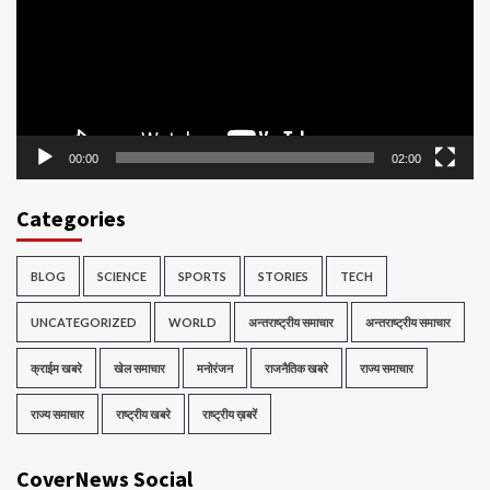
00:00
02:00
Categories
BLOG
SCIENCE
SPORTS
STORIES
TECH
UNCATEGORIZED
WORLD
अन्तराष्ट्रीय समाचार
अन्तराष्ट्रीय समाचार
क्राईम खबरे
खेल समाचार
मनोरंजन
राजनैतिक खबरे
राज्य समाचार
राज्य समाचार
राष्ट्रीय खबरे
राष्ट्रीय ख़बरें
CoverNews Social