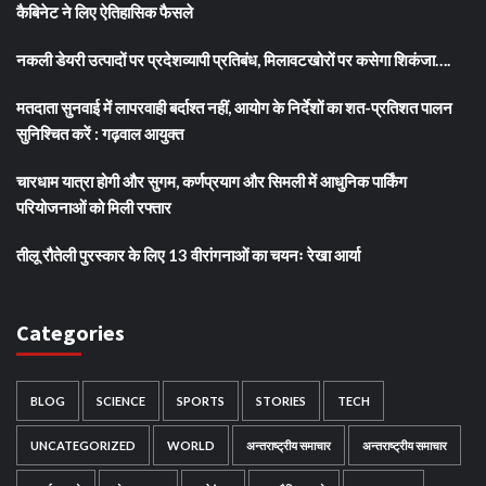
कैबिनेट ने लिए ऐतिहासिक फैसले
नकली डेयरी उत्पादों पर प्रदेशव्यापी प्रतिबंध, मिलावटखोरों पर कसेगा शिकंजा….
मतदाता सुनवाई में लापरवाही बर्दाश्त नहीं, आयोग के निर्देशों का शत-प्रतिशत पालन
सुनिश्चित करें : गढ़वाल आयुक्त
चारधाम यात्रा होगी और सुगम, कर्णप्रयाग और सिमली में आधुनिक पार्किंग
परियोजनाओं को मिली रफ्तार
तीलू रौतेली पुरस्कार के लिए 13 वीरांगनाओं का चयनः रेखा आर्या
Categories
BLOG
SCIENCE
SPORTS
STORIES
TECH
UNCATEGORIZED
WORLD
अन्तराष्ट्रीय समाचार
अन्तराष्ट्रीय समाचार