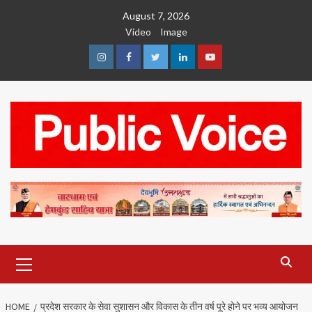
Skip
August 7, 2026
to
Video
Image
content
Instagram
Facebook
Twitter
Linkedin
Youtube
Primary
Menu
HOME
प्रदेश सरकार के सेवा सुशासन और विकास के तीन वर्ष पूरे होने पर भव्य आयोजन