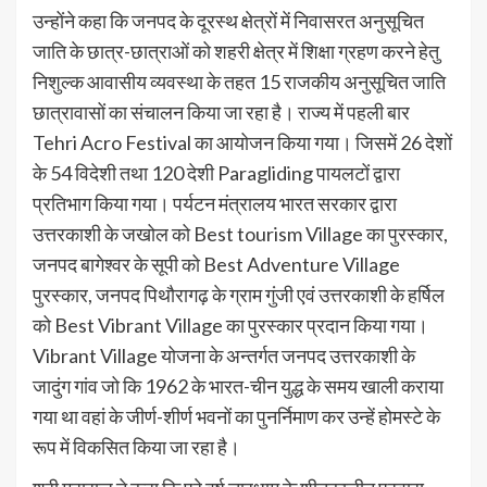
उन्होंने कहा कि जनपद के दूरस्थ क्षेत्रों में निवासरत अनुसूचित
जाति के छात्र-छात्राओं को शहरी क्षेत्र में शिक्षा ग्रहण करने हेतु
निशुल्क आवासीय व्यवस्था के तहत 15 राजकीय अनुसूचित जाति
छात्रावासों का संचालन किया जा रहा है। राज्य में पहली बार
Tehri Acro Festival का आयोजन किया गया। जिसमें 26 देशों
के 54 विदेशी तथा 120 देशी Paragliding पायलटों द्वारा
प्रतिभाग किया गया। पर्यटन मंत्रालय भारत सरकार द्वारा
उत्तरकाशी के जखोल को Best tourism Village का पुरस्कार,
जनपद बागेश्वर के सूपी को Best Adventure Village
पुरस्कार, जनपद पिथौरागढ़ के ग्राम गुंजी एवं उत्तरकाशी के हर्षिल
को Best Vibrant Village का पुरस्कार प्रदान किया गया।
Vibrant Village योजना के अन्तर्गत जनपद उत्तरकाशी के
जादुंग गांव जो कि 1962 के भारत-चीन युद्ध के समय खाली कराया
गया था वहां के जीर्ण-शीर्ण भवनों का पुनर्निमाण कर उन्हें होमस्टे के
रूप में विकसित किया जा रहा है।