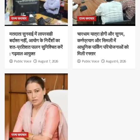
राज्य समाचार
राज्य समाचार
मतदाता सुनवाई में लापरवाही
चारधाम यात्रा होगी और सुगम,
बर्दाश्त नहीं, आयोग के निर्देशों का
कर्णप्रयाग और सिमली में
शत-प्रतिशत पालन सुनिश्चित करें
आधुनिक पार्किंग परियोजनाओं को
: गढ़वाल आयुक्त
मिली रफ्तार
Public Voice
August 7, 2026
Public Voice
August 6, 2026
राज्य समाचार