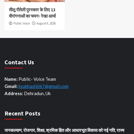
तीलू रौतेली पुरस्कार के लिए 13
वीरांगनाओं का चयनः रेखा आर्या
Public Voice
August 6, 2026
Contact Us
Name:
Public- Voice Team
Gmail:
ksubhash067@gmail.com
Address:
Dehradun, Uk
Recent Posts
जनकल्याण, रोजगार, शिक्षा, श्रमिक हित और आधारभूत विकास को नई गति, राज्य