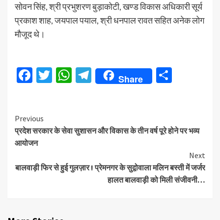
सोवन सिंह, श्री प्रभुशरण बुड़ाकोटी, खण्ड विकास अधिकारी सूर्य
प्रकाश शाह, जयपाल पयाल, श्री धनपाल रावत सहित अनेक लोग
मौजूद थे।
Facebook
Twitter
WhatsApp
Telegram
Share
Share
Continue
Previous
प्रदेश सरकार के सेवा सुशासन और विकास के तीन वर्ष पूरे होने पर भव्य
Reading
आयोजन
Next
बालवाड़ी फिर से हुई गुलज़ार ! प्रेमनगर के सुद्वोवाला मलिन बस्ती में जर्जर
हालत बालवाड़ी को मिली संजीवनी…