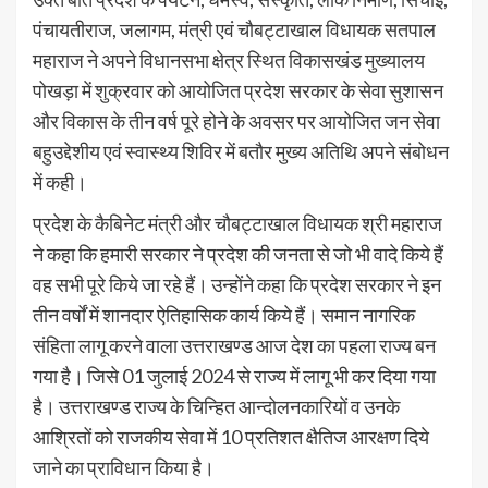
पंचायतीराज, जलागम, मंत्री एवं चौबट्टाखाल विधायक सतपाल
महाराज ने अपने विधानसभा क्षेत्र स्थित विकासखंड मुख्यालय
पोखड़ा में शुक्रवार को आयोजित प्रदेश सरकार के सेवा सुशासन
और विकास के तीन वर्ष पूरे होने के अवसर पर आयोजित जन सेवा
बहुउद्देशीय एवं स्वास्थ्य शिविर में बतौर मुख्य अतिथि अपने संबोधन
में कही।
प्रदेश के कैबिनेट मंत्री और चौबट्टाखाल विधायक श्री महाराज
ने कहा कि हमारी सरकार ने प्रदेश की जनता से जो भी वादे किये हैं
वह सभी पूरे किये जा रहे हैं। उन्होंने कहा कि प्रदेश सरकार ने इन
तीन वर्षों में शानदार ऐतिहासिक कार्य किये हैं। समान नागरिक
संहिता लागू करने वाला उत्तराखण्ड आज देश का पहला राज्य बन
गया है। जिसे 01 जुलाई 2024 से राज्य में लागू भी कर दिया गया
है। उत्तराखण्ड राज्य के चिन्हित आन्दोलनकारियों व उनके
आश्रितों को राजकीय सेवा में 10 प्रतिशत क्षैतिज आरक्षण दिये
जाने का प्राविधान किया है।