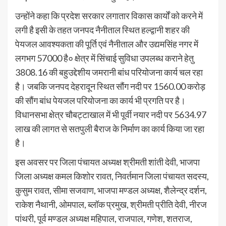
उन्होंने कहा कि प्रदेश सरकार लगातार विकास कार्यों को करने में
लगी है इसी के तहत जनपद नैनीताल स्थित हल्द्वानी शहर की
पेयजल आवश्यकता की पूर्ति एवं नैनीताल और उद्यमसिंह नगर में
लगभग 57000 है० क्षेत्र में सिंचाई सुविधा उपलब्ध कराने हेतु
3808.16 की बहुउद्देशीय जमरानी बांध परियोजना कार्य चल रहा
है। जबकि जनपद देहरादून स्थित सौंग नदी पर 1560.00 करोड़
की सौंग बांध पेयजल परियोजना का कार्य भी प्रगति पर है।
विधानसभा क्षेत्र चौबट्टाखाल में भी पूर्वी नयार नदी पर 5634.97
लाख की लागत से सतपुली बैराज के निर्माण का कार्य किया जा रहा
है।
इस अवसर पर जिला पंचायत अध्यक्ष श्रीमती शांती देवी, भाजपा
जिला अध्यक्ष कमल किशोर रावत, निवर्तमान जिला पंचायत सदस्य,
कुसुम रावत, सीमा सजवाण, भाजपा मण्डल अध्यक्ष, शैलेन्द्र दर्शन,
राकेश नैथानी, ओमपाल, ब्लॉक प्रमुख, श्रीमती प्रीति देवी, नीरज
पांथरी, पूर्व मण्डल अध्यक्ष महिपाल, राजपाल, गणेश, शतराज,