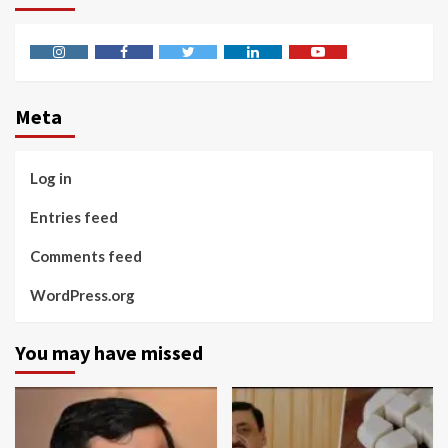
Instagram
Facebook
Twitter
Linkedin
Youtube
Meta
Log in
Entries feed
Comments feed
WordPress.org
You may have missed