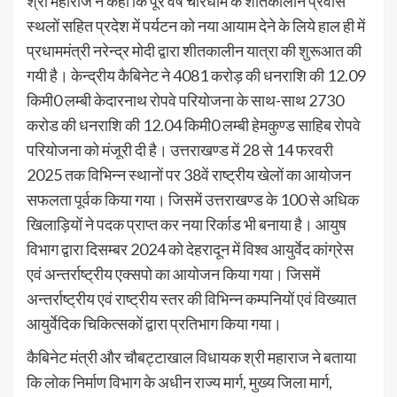
श्री महाराज ने कहा कि पूरे वर्ष चारधाम के शीतकालीन प्रवास
स्थलों सहित प्रदेश में पर्यटन को नया आयाम देने के लिये हाल ही में
प्रधाममंत्री नरेन्द्र मोदी द्वारा शीतकालीन यात्रा की शुरूआत की
गयी है। केन्द्रीय कैबिनेट ने 4081 करोड़ की धनराशि की 12.09
किमी0 लम्बी केदारनाथ रोपवे परियोजना के साथ-साथ 2730
करोड की धनराशि की 12.04 किमी0 लम्बी हेमकुण्ड साहिब रोपवे
परियोजना को मंजूरी दी है। उत्तराखण्ड में 28 से 14 फरवरी
2025 तक विभिन्न स्थानों पर 38वें राष्ट्रीय खेलों का आयोजन
सफलता पूर्वक किया गया। जिसमें उत्तराखण्ड के 100 से अधिक
खिलाड़ियों ने पदक प्राप्त कर नया रिर्काड भी बनाया है। आयुष
विभाग द्वारा दिसम्बर 2024 को देहरादून में विश्व आयुर्वेद कांग्रेस
एवं अन्तर्राष्ट्रीय एक्सपो का आयोजन किया गया। जिसमें
अन्तर्राष्ट्रीय एवं राष्ट्रीय स्तर की विभिन्न कम्पनियों एवं विख्यात
आयुर्वेदिक चिकित्सकों द्वारा प्रतिभाग किया गया।
कैबिनेट मंत्री और चौबट्टाखाल विधायक श्री महाराज ने बताया
कि लोक निर्माण विभाग के अधीन राज्य मार्ग, मुख्य जिला मार्ग,