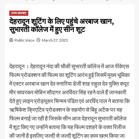
राज्य समाचार
देहरादून शूटिंग के लिए पहुंचे अरबाज खान,
सुभारती कॉलेज में हुए सीन शूट
Public Voice
March 27, 2025
देहरादून । देहरादून नंदा की चौकी सुभारती कॉलेज में आज पीकेएस
फिल्म प्रोडक्शन की फिल्म का शूटिंग आरंभ हुई जिसमें मुख्य भूमिका
में एक्टर अरबाज खान देव मनारिया डेजी शाह राहुल देव युक्ति कपूर
मीर सावरकर मोबिन सौदागर अरविंदर सिंह रहने वाले हैं जानकारी
देते हुए लाइन प्रोड्यूसर चिन्मय पंडित एवं अरविंद पाल ने बताया कि
ऋषिकेश क्रिएटिव प्रोडक्शन के सहयोग से बिहू अटैक पर यह
फिल्म बनाई जा रही है जिसके सीन आज देहरादून सुभारती कॉलेज
में शूट किए गए उन्होंने बताया कि यह फिल्म दशहरे के वक्त रिलीज
की जानी है इसलिए जल्दी से जल्दी शूटिंग का काम खत्म किया जा