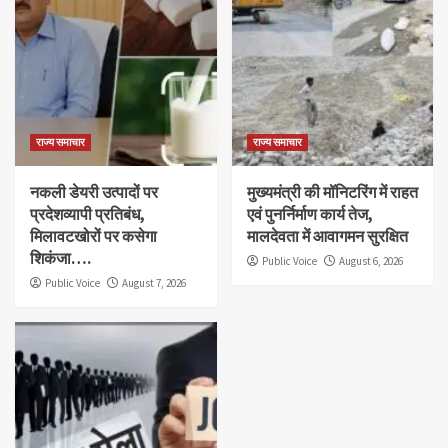
राज्य समाचार
राज्य समाचार
नकली डेयरी उत्पादों पर
मुख्यमंत्री की मॉनिटरिंग में राहत
प्रदेशव्यापी प्रतिबंध,
एवं पुनर्निर्माण कार्य तेज,
मिलावटखोरों पर कसेगा
मालदेवता में आवागमन सुरक्षित
शिकंजा….
Public Voice
August 6, 2026
Public Voice
August 7, 2026