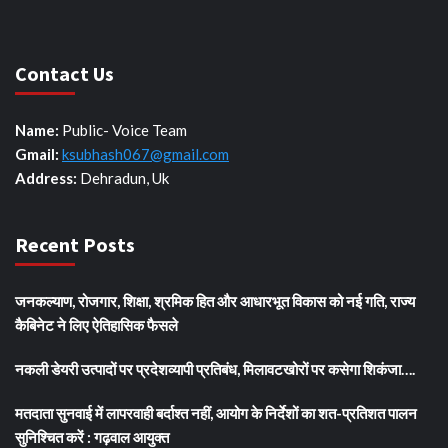
Contact Us
Name:
Public- Voice Team
Gmail:
ksubhash067@gmail.com
Address:
Dehradun, Uk
Recent Posts
जनकल्याण, रोजगार, शिक्षा, श्रमिक हित और आधारभूत विकास को नई गति, राज्य
कैबिनेट ने लिए ऐतिहासिक फैसले
नकली डेयरी उत्पादों पर प्रदेशव्यापी प्रतिबंध, मिलावटखोरों पर कसेगा शिकंजा….
मतदाता सुनवाई में लापरवाही बर्दाश्त नहीं, आयोग के निर्देशों का शत-प्रतिशत पालन
सुनिश्चित करें : गढ़वाल आयुक्त