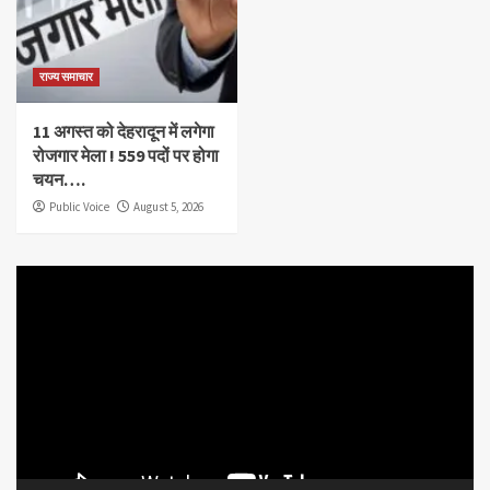
राज्य समाचार
11 अगस्त को देहरादून में लगेगा
रोजगार मेला ! 559 पदों पर होगा
चयन….
Public Voice
August 5, 2026
Video
Player