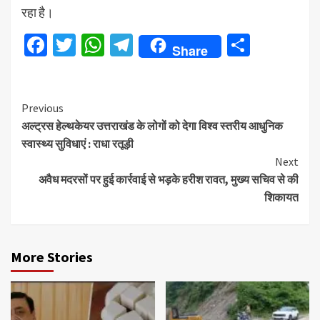
रहा है।
Facebook
Twitter
WhatsApp
Telegram
Share
Share
Continue
Previous
अल्ट्रस हेल्थकेयर उत्तराखंड के लोगों को देगा विश्व स्तरीय आधुनिक
Reading
स्वास्थ्य सुविधाएं : राधा रतूड़ी
Next
अवैध मदरसों पर हुई कार्रवाई से भड़के हरीश रावत, मुख्य सचिव से की
शिकायत
More Stories