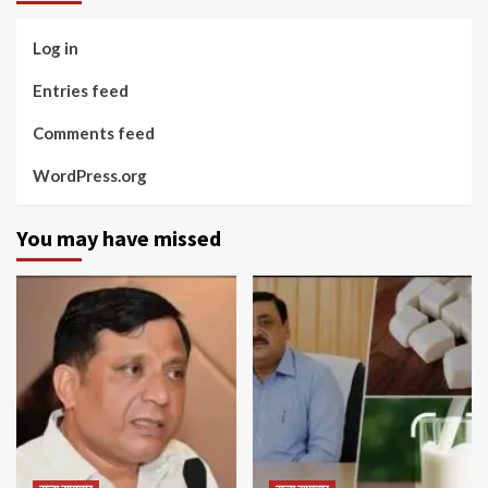
Log in
Entries feed
Comments feed
WordPress.org
You may have missed