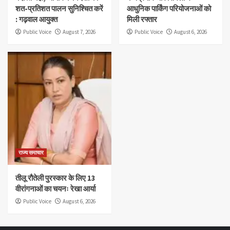
शत-प्रतिशत पालन सुनिश्चित करें
आधुनिक पार्किंग परियोजनाओं को
: गढ़वाल आयुक्त
मिली रफ्तार
Public Voice
August 7, 2026
Public Voice
August 6, 2026
राज्य समाचार
तीलू रौतेली पुरस्कार के लिए 13
वीरांगनाओं का चयनः रेखा आर्या
Public Voice
August 6, 2026