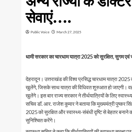
अन्य राज्यों के डॉक्टर
सेवाएं….
Public Voice
March 27, 2025
धामी सरकार का चारधाम यात्रा 2025 को सुरक्षित, सुगम एवं सफल
देहरादून। उत्तराखंड की विश्व प्रसिद्ध चारधाम यात्रा 2025 क
खुलेंगे, जिसके साथ यात्रा की विधिवत शुरुआत हो जाएगी। व
खुलेंगे। इस बार राज्य सरकार ने तीर्थयात्रियों के लिए स्वास्थ
सचिव डॉ. आर. राजेश कुमार ने बताया कि मुख्यमंत्री पुष्कर सिंह ध
2025 को सुरक्षित और स्वास्थ्य-संबंधी दृष्टि से बेहतर बनाने की 
सुनिश्चित करेंगे।
स्वास्थ्य सचिव ने कहा कि तीर्थयात्रियों की स्वास्थ्य सुरक्