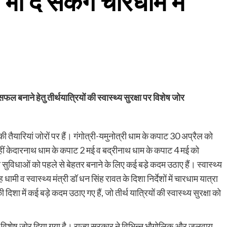
 भी दे सकेंगे चारधाम में
 बनाने हेतु तीर्थयात्रियों की स्वास्थ्य सुरक्षा पर विशेष जोर
ी तैयारियां जोरों पर हैं। गंगोत्री-यमुनोत्री धाम के कपाट 30 अप्रैल को
हीं केदारनाथ धाम के कपाट 2 मई व बद्रीनाथ धाम के कपाट 4 मई को
्य सुविधाओं को पहले से बेहतर बनाने के लिए कई बडे़ कदम उठाए हैं। स्वास्थ्य
ामी व स्वास्थ्य मंत्री डॉ धन सिंह रावत के दिशा निर्देशों में चारधाम यात्रा
दिशा में कई बड़े कदम उठाए गए हैं, जो तीर्थ यात्रियों की स्वास्थ्य सुरक्षा को
षा पर विशेष जोर दिया गया है। राज्य सरकार ने विभिन्न भौगोलिक और जलवायु