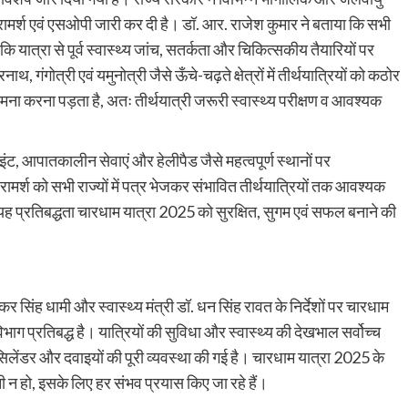
थ्य परामर्श एवं एसओपी जारी कर दी है। डॉ. आर. राजेश कुमार ने बताया कि सभी
ै कि यात्रा से पूर्व स्वास्थ्य जांच, सतर्कता और चिकित्सकीय तैयारियों पर
ंगोत्री एवं यमुनोत्री जैसे ऊँचे-चढ़ते क्षेत्रों में तीर्थयात्रियों को कठोर
मना करना पड़ता है, अतः तीर्थयात्री जरूरी स्वास्थ्य परीक्षण व आवश्यक
ाइंट, आपातकालीन सेवाएं और हेलीपैड जैसे महत्वपूर्ण स्थानों पर
ामर्श को सभी राज्यों में पत्र भेजकर संभावित तीर्थयात्रियों तक आवश्यक
यह प्रतिबद्धता चारधाम यात्रा 2025 को सुरक्षित, सुगम एवं सफल बनाने की
्कर सिंह धामी और स्वास्थ्य मंत्री डॉ. धन सिंह रावत के निर्देशों पर चारधाम
िभाग प्रतिबद्ध है। यात्रियों की सुविधा और स्वास्थ्य की देखभाल सर्वोच्च
लेंडर और दवाइयों की पूरी व्यवस्था की गई है। चारधाम यात्रा 2025 के
ानी न हो, इसके लिए हर संभव प्रयास किए जा रहे हैं।