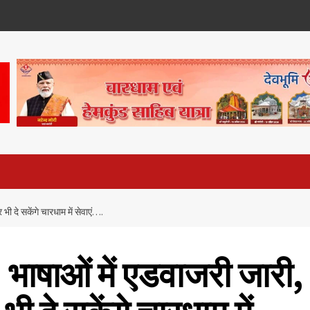
र भी दे सकेंगे चारधाम में सेवाएं….
 12 भाषाओं में एडवाजरी जारी,