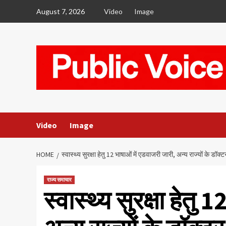
Skip
August 7, 2026
Video
Image
to
content
Video
Image
HOME
स्वास्थ्य सुरक्षा हेतु 12 भाषाओं में एडवाजरी जारी, अन्य राज्यों के डॉक्ट
राज्य समाचार
स्वास्थ्य सुरक्षा हेतु