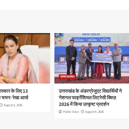
राज्य समाचार
ुरस्कार के लिए 13
उत्तराखंड के अंडरग्रेजुएट विद्यार्थियों ने
ा चयनः रेखा आर्या
नेशनल फाइनेंशियल लिटरेसी क्विज़
2026 में किया उत्कृष्ट प्रदर्शन
August 6, 2026
Public Voice
August 6, 2026