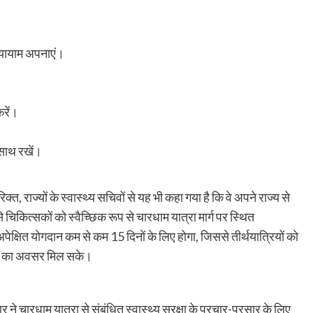
 व्यायाम अपनाएं।
।
करें।
 साथ रखें।
, राज्यों के स्वास्थ्य सचिवों से यह भी कहा गया है कि वे अपने राज्य से
े चिकित्सकों को स्वैच्छिक रूप से चारधाम यात्रा मार्ग पर स्थित
से अपेक्षित योगदान कम से कम 15 दिनों के लिए होगा, जिससे तीर्थयात्रियों को
सेवा का अवसर मिल सके।
ने चारधाम यात्रा से संबंधित स्वास्थ्य सुरक्षा के प्रचार-प्रसार के लिए