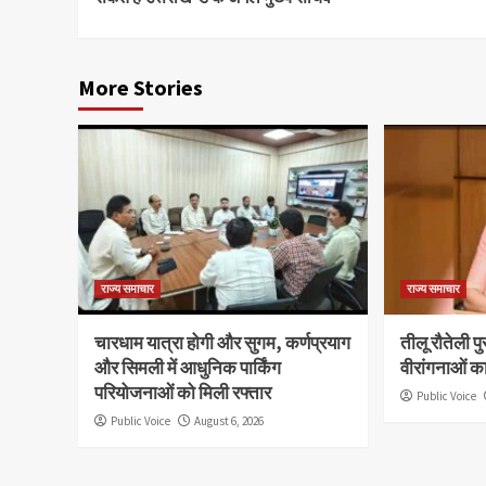
More Stories
राज्य समाचार
राज्य समाचार
चारधाम यात्रा होगी और सुगम, कर्णप्रयाग
तीलू रौतेली प
और सिमली में आधुनिक पार्किंग
वीरांगनाओं क
परियोजनाओं को मिली रफ्तार
Public Voice
Public Voice
August 6, 2026