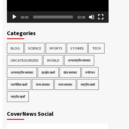
00:00
02:00
Categories
BLOG
SCIENCE
SPORTS
STORIES
TECH
UNCATEGORIZED
WORLD
अन्तराष्ट्रीय समाचार
अन्तराष्ट्रीय समाचार
क्राईम खबरे
खेल समाचार
मनोरंजन
राजनैतिक खबरे
राज्य समाचार
राज्य समाचार
राष्ट्रीय खबरे
राष्ट्रीय ख़बरें
CoverNews Social