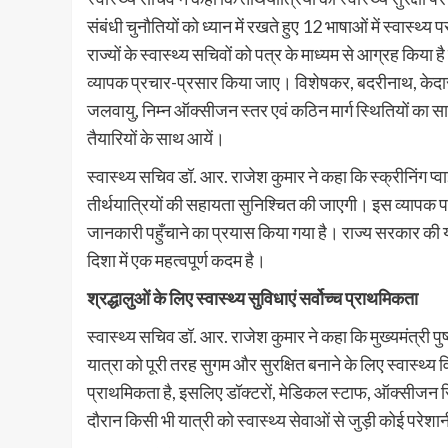
संबंधी चुनौतियों को ध्यान में रखते हुए 12 भाषाओं में स्वास्
राज्यों के स्वास्थ्य सचिवों को पत्र के माध्यम से आग्रह किया ह
व्यापक प्रचार-प्रसार किया जाए। विशेषकर, बदरीनाथ, केदारनाथ, ग
जलवायु, निम्न ऑक्सीजन स्तर एवं कठिन मार्ग स्थितियों का सा
तैयारियों के साथ आयें।
स्वास्थ्य सचिव डॉ. आर. राजेश कुमार ने कहा कि स्क्रीनिंग प्व
तीर्थयात्रियों की सहायता सुनिश्चित की जाएगी। इस व्यापक पर
जानकारी पहुँचाने का प्रयास किया गया है। राज्य सरकार की 
दिशा में एक महत्वपूर्ण कदम है।
श्रद्धालुओं के लिए स्वास्थ्य सुविधाएं सर्वोच्च प्राथमिकता
स्वास्थ्य सचिव डॉ. आर. राजेश कुमार ने कहा कि मुख्यमंत्री पुष
यात्रा को पूरी तरह सुगम और सुरक्षित बनाने के लिए स्वास्थ्य व
प्राथमिकता है, इसलिए डॉक्टरों, मेडिकल स्टाफ, ऑक्सीजन सि
दौरान किसी भी यात्री को स्वास्थ्य सेवाओं से जुड़ी कोई परेश