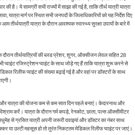
ार की है। ये सामग्री सभी राज्यों में साझा की गई है, ताकि तीर्थ यात्री यात्रा
ावा, यात्रा मार्ग पर स्थित सभी जनपदों के जिलाधिकारियों को यह निर्देश दिए
आम तीर्थयात्री यात्रा के दौरान आवश्यक स्वास्थ्य सुरक्षा उपायों के बारे में
 के दौरान तीर्थयात्रियों की ब्लड प्रेशर, शुगर, ऑक्सीजन लेवल सहित 28
 प्वाइंट रजिस्ट्रेशन प्वाइंट के साथ जोड़े गए हैं ताकि यात्रा शुरू करने से
र मेडिकल रिलीफ प्वाइंट की संख्या बढ़ाई गई है और वहां पर डॉक्टरों के साथ
 जाएगी।
कराएं और यात्रा की योजना कम से कम सात दिन पहले बनाएं। केदारनाथ और
 विश्राम करें। यात्रा के दौरान गर्म कपड़े, रेनकोट, छाता, पल्स ऑक्सीमीटर
मधुमेह से ग्रसित यात्री अपनी जरूरी दवाइयां और डॉक्टर का नंबर साथ
ाई, चक्कर या उल्टी महसूस हो तो तुरंत निकटतम मेडिकल रिलीफ प्वाइंट पर जाएं।