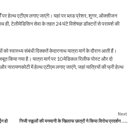
्गों पर हेल्थ एटीएम लगाए जाएंगे। यहां पर ब्लड प्रेशर, शुगर, ऑक्सीजन
, टेलीमेडिसिन सेवा के तहत 24 घंटे विशेषज्ञ डॉक्टरों से परामर्श की
 को स्वास्थ्य संबंधी दिक्कतें केदारनाथ यात्रा मार्ग के दौरान आती हैं।
जबूत किया गया है। यात्रा मार्ग पर 10 मेडिकल रिलीफ पोस्ट और दो
और नारायणकोटी में हेल्थ एटीएम लगाए जाएंगे, जहां यात्रियों की फ्री हेल्थ
are
Next
्धन हो
निजी स्कूलों की मनमानी के खिलाफ छात्रों ने किया विरोध प्रदर्शन ….