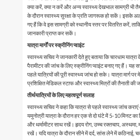
क्या करें, क्या न करें और अन्य स्वास्थ्य देखभाल सामग्री भी तैय
के दौरान स्वास्थ्य सुरक्षा के प्रति जागरूक हो सकें। इसके अल
गए हैं कि वे इस सामग्री को स्थानीय स्तर पर वितरित करें, ताकि 
जानकारी प्राप्त कर सकें।
यात्रा मार्गों पर स्क्रीनिंग प्वाइंट
स्वास्थ्य सचिव ने जानकारी देते हुए बताया कि चारधाम यात्रा
पैरामीटर की जांच के लिए स्क्रीनिंग प्वाइंट बनाए गए हैं। यह सभी
पहले यात्रियों की पूरी स्वास्थ्य जांच हो सके। यात्रा मार्ग प
प्रशिक्षित मेडिकल स्टाफ और स्वास्थ्य मित्रों की तैनाती की
तीर्थयात्रियों के लिए महत्वपूर्ण सलाह
स्वास्थ्य सचिव ने कहा कि यात्रा से पहले स्वास्थ्य जांच 
यमुनोत्री यात्रा के दौरान हर एक से दो घंटे में 5-10 मिनट का
और थर्मामीटर साथ रखें। हृदय रोग, उच्च रक्तचाप, अस्थमा, 
रखें। यदि यात्रा के दौरान सीने में दर्द, सांस लेने में कठिन