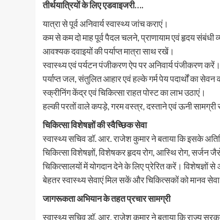
तीर्थयात्रियों के लिए एडवाइजरी….
यात्रा से पूर्व अनिवार्य स्वास्थ्य जांच कराएं।
कम से कम दो माह पूर्व पैदल चलने, प्राणायाम एवं हृदय संबंधी
आवश्यक दवाइयों की पर्याप्त मात्रा साथ रखें।
स्वास्थ्य एवं पर्यटन पंजीकरण ऐप पर अनिवार्य पंजीकरण करें
पर्याप्त जल, संतुलित आहार एवं हल्के गर्म पेय पदार्थों का सेवन 
स्क्रीनिंग केंद्र एवं चिकित्सा राहत पोस्ट का लाभ उठाएं।
हल्की परतों वाले कपड़े, गरम वस्त्र, दस्ताने एवं ऊनी सामग्री
चिकित्सा विशेषज्ञों की स्वैच्छिक सेवा
स्वास्थ्य सचिव डॉ. आर. राजेश कुमार ने बताया कि इसके अतिरिक्त
चिकित्सा विशेषज्ञों, विशेषकर हृदय रोग, आस्थि रोग, सर्जन जैस
चिकित्सालयों में योगदान देने के लिए प्रेरित करें। विशेषज्ञों 
बेहतर स्वास्थ्य सेवाएं मिल सकें और चिकित्सकों को मानव 
जागरूकता अभियान के तहत प्रचार सामग्री
स्वास्थ्य सचिव डॉ. आर. राजेश कुमार ने बताया कि राज्य सरकार 