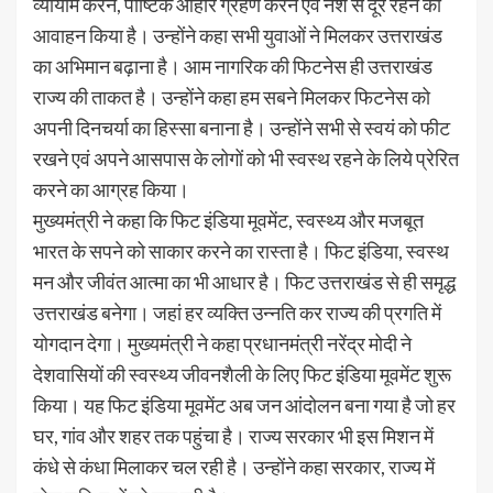
व्यायाम करने, पौष्टिक आहार ग्रहण करने एवं नशे से दूर रहने का
आवाहन किया है। उन्होंने कहा सभी युवाओं ने मिलकर उत्तराखंड
का अभिमान बढ़ाना है। आम नागरिक की फिटनेस ही उत्तराखंड
राज्य की ताकत है। उन्होंने कहा हम सबने मिलकर फिटनेस को
अपनी दिनचर्या का हिस्सा बनाना है। उन्होंने सभी से स्वयं को फीट
रखने एवं अपने आसपास के लोगों को भी स्वस्थ रहने के लिये प्रेरित
करने का आग्रह किया।
मुख्यमंत्री ने कहा कि फिट इंडिया मूवमेंट, स्वस्थ्य और मजबूत
भारत के सपने को साकार करने का रास्ता है। फिट इंडिया, स्वस्थ
मन और जीवंत आत्मा का भी आधार है। फिट उत्तराखंड से ही समृद्ध
उत्तराखंड बनेगा। जहां हर व्यक्ति उन्नति कर राज्य की प्रगति में
योगदान देगा। मुख्यमंत्री ने कहा प्रधानमंत्री नरेंद्र मोदी ने
देशवासियों की स्वस्थ्य जीवनशैली के लिए फिट इंडिया मूवमेंट शुरू
किया। यह फिट इंडिया मूवमेंट अब जन आंदोलन बना गया है जो हर
घर, गांव और शहर तक पहुंचा है। राज्य सरकार भी इस मिशन में
कंधे से कंधा मिलाकर चल रही है। उन्होंने कहा सरकार, राज्य में