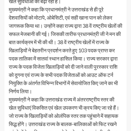
खेल सुविधाओं को बढ़ा रही है।
मुख्यमंत्री ने कहा कि प्रधानमंत्री ने उत्तराखंड से ही पूरे
देशवासियों को मोटापे, ओबेसिटी, एवं सही खाना पान को लेकर
जागरूक किया था। उन्होंने कहा राज्य द्वारा 38 वें राष्ट्रीय खेलों की
सफल मेजबानी की गई। जिसकी तारीफ प्रधानमंत्री जी ने मन की
बात कार्यक्रम में भी की थी। 38 वें राष्ट्रीय खेलों में राज्य के
खिलाड़ियों ने बेहतरीन प्रदर्शन करते हुए 103 पदक प्राप्त कर
पदक तालिका में सातवां स्थान हासिल किया। राज्य सरकार द्वारा
राज्य के पदक विजेता खिलाड़ियों को दी जाने वाली पुरस्कार राशि
को दुगना एवं राज्य के सभी पदक विजेताओं को आउट ऑफ टर्न
नियुक्ति के अंतर्गत विभिन्न विभागों में सेवायोजित किए जाने का भी
निर्णय लिया।
मुख्यमंत्री ने कहा कि उत्तराखंड राज्य में अंतरराष्ट्रीय स्तर की
खेल सुविधाएं विकसित एवं खेल उपकरण भी क्रय किए जा रहे हैं।
जो राज्य के खिलाड़ियों को ओलंपिक स्तर तक पहुंचाने में सहायक
सिद्ध होंगे। उत्तराखंड राज्य के बालक-बालिकाओं को फिट रखने