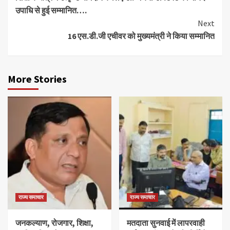
Reading
उपाधि से हुई सम्मानित….
Next
16 एस.डी.जी एचीवर को मुख्यमंत्री ने किया सम्मानित
More Stories
राज्य समाचार
राज्य समाचार
जनकल्याण, रोजगार, शिक्षा,
मतदाता सुनवाई में लापरवाही