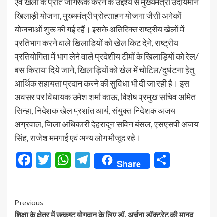
एवं खेलों के प्रति जागरूक करने के उद्देश्य से मुख्यमंत्री उदीयमान
खिलाड़ी योजना, मुख्यमंत्री प्रोत्साहन योजना जैसी अनेकों
योजनाओं शुरू की गई रहैं। इसके अतिरिक्त राष्ट्रीय खेलों में
प्रतिभाग करने वाले खिलाड़ियों को खेल किट देने, राष्ट्रीय
प्रतियोगिता में भाग लेने वाले प्रदेशीय टीमों के खिलाड़ियों को रेल/
बस किराया दिये जाने, खिलाड़ियों को खेल में चोटिल/दुर्घटना हेतु
आर्थिक सहायता प्रदान करने की सुविधा भी दी जा रही है। इस
अवसर पर विधायक उमेश शर्मा काऊ, विशेष प्रमुख सचिव अमित
सिन्हा, निदेशक खेल प्रशांत आर्य, संयुक्त निदेशक अजय
अग्रवाल, जिला अधिकारी देहरादून सविन बंसल, एसएसपी अजय
सिंह, राजेश ममगाई एवं अन्य लोग मौजूद रहे।
Facebook
Twitter
WhatsApp
Telegram
Share
Share
Continue
Previous
शिक्षा के क्षेत्र में उत्कृष्ट योगदान के लिए डॉ. अर्चना डॉक्टरेट की मानद