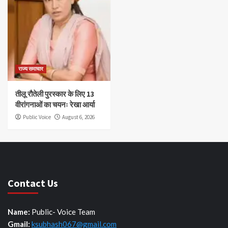
राज्य समाचार
तीलू रौतेली पुरस्कार के लिए 13
वीरांगनाओं का चयनः रेखा आर्या
Public Voice
August 6, 2026
Contact Us
Name:
Public- Voice Team
Gmail:
ksubhash067@gmail.com