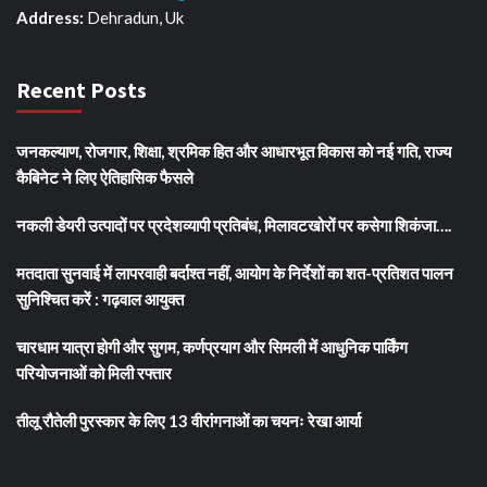
Address:
Dehradun, Uk
Recent Posts
जनकल्याण, रोजगार, शिक्षा, श्रमिक हित और आधारभूत विकास को नई गति, राज्य
कैबिनेट ने लिए ऐतिहासिक फैसले
नकली डेयरी उत्पादों पर प्रदेशव्यापी प्रतिबंध, मिलावटखोरों पर कसेगा शिकंजा….
मतदाता सुनवाई में लापरवाही बर्दाश्त नहीं, आयोग के निर्देशों का शत-प्रतिशत पालन
सुनिश्चित करें : गढ़वाल आयुक्त
चारधाम यात्रा होगी और सुगम, कर्णप्रयाग और सिमली में आधुनिक पार्किंग
परियोजनाओं को मिली रफ्तार
तीलू रौतेली पुरस्कार के लिए 13 वीरांगनाओं का चयनः रेखा आर्या