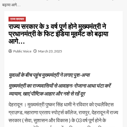
बढ़ाया आगे…
राज्य समाचार
राज्य सरकार के 3 वर्ष पूर्ण होने मुख्यमंत्री ने
प्रधानमंत्री के फिट इंडिया मूवमेंट को बढ़ाया
आगे…
Public Voice
March 23, 2025
युवाओं के बीच पहुंच मुख्यमंत्री ने लगाए पुश-अप्स
मुख्यमंत्री का राज्यवासियों से आवाहनः रोजाना आधा घंटा करें
व्यायाम, खाएं पौष्टिक आहार और नशे से रहें दूर
देहरादून । मुख्यमंत्री पुष्कर सिंह धामी ने रविवार को एथलैक्टिस
ग्राउण्ड, महाराणा प्रताप स्पोर्ट्स कॉलेज, रायपुर, देहरादून में राज्य
सरकार ( सेवा, सुशासन और विकास ) के 03 वर्ष पूर्ण होने के