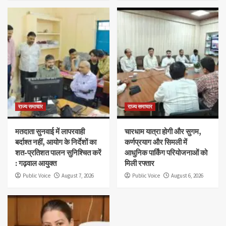
राज्य समाचार
राज्य समाचार
मतदाता सुनवाई में लापरवाही
चारधाम यात्रा होगी और सुगम,
बर्दाश्त नहीं, आयोग के निर्देशों का
कर्णप्रयाग और सिमली में
शत-प्रतिशत पालन सुनिश्चित करें
आधुनिक पार्किंग परियोजनाओं को
: गढ़वाल आयुक्त
मिली रफ्तार
Public Voice
August 7, 2026
Public Voice
August 6, 2026