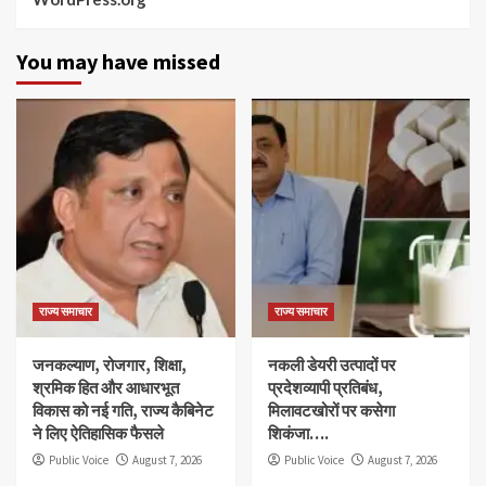
You may have missed
राज्य समाचार
राज्य समाचार
जनकल्याण, रोजगार, शिक्षा,
नकली डेयरी उत्पादों पर
श्रमिक हित और आधारभूत
प्रदेशव्यापी प्रतिबंध,
विकास को नई गति, राज्य कैबिनेट
मिलावटखोरों पर कसेगा
ने लिए ऐतिहासिक फैसले
शिकंजा….
Public Voice
August 7, 2026
Public Voice
August 7, 2026