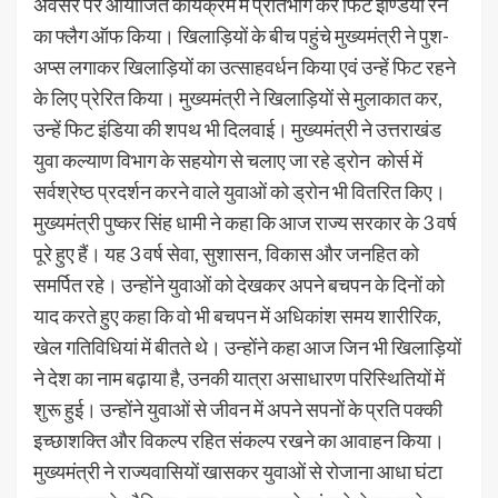
अवसर पर आयोजित कार्यक्रम में प्रतिभाग कर फिट इण्डिया रन
का फ्लैग ऑफ किया। खिलाड़ियों के बीच पहुंचे मुख्यमंत्री ने पुश-
अप्स लगाकर खिलाड़ियों का उत्साहवर्धन किया एवं उन्हें फिट रहने
के लिए प्रेरित किया। मुख्यमंत्री ने खिलाड़ियों से मुलाकात कर,
उन्हें फिट इंडिया की शपथ भी दिलवाई। मुख्यमंत्री ने उत्तराखंड
युवा कल्याण विभाग के सहयोग से चलाए जा रहे ड्रोन कोर्स में
सर्वश्रेष्ठ प्रदर्शन करने वाले युवाओं को ड्रोन भी वितरित किए।
मुख्यमंत्री पुष्कर सिंह धामी ने कहा कि आज राज्य सरकार के 3 वर्ष
पूरे हुए हैं। यह 3 वर्ष सेवा, सुशासन, विकास और जनहित को
समर्पित रहे। उन्होंने युवाओं को देखकर अपने बचपन के दिनों को
याद करते हुए कहा कि वो भी बचपन में अधिकांश समय शारीरिक,
खेल गतिविधियां में बीतते थे। उन्होंने कहा आज जिन भी खिलाड़ियों
ने देश का नाम बढ़ाया है, उनकी यात्रा असाधारण परिस्थितियों में
शुरू हुई। उन्होंने युवाओं से जीवन में अपने सपनों के प्रति पक्की
इच्छाशक्ति और विकल्प रहित संकल्प रखने का आवाहन किया।
मुख्यमंत्री ने राज्यवासियों खासकर युवाओं से रोजाना आधा घंटा