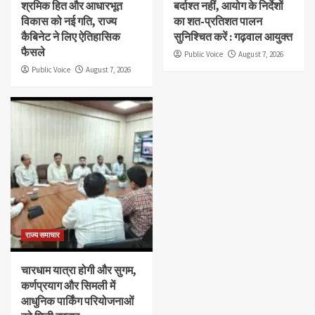
श्रमिक हित और आधारभूत
बर्दाश्त नहीं, आयोग के निर्देशों
विकास को नई गति, राज्य
का शत-प्रतिशत पालन
कैबिनेट ने लिए ऐतिहासिक
सुनिश्चित करें : गढ़वाल आयुक्त
फैसले
Public Voice
August 7, 2026
Public Voice
August 7, 2026
राज्य समाचार
चारधाम यात्रा होगी और सुगम,
कर्णप्रयाग और सिमली में
आधुनिक पार्किंग परियोजनाओं