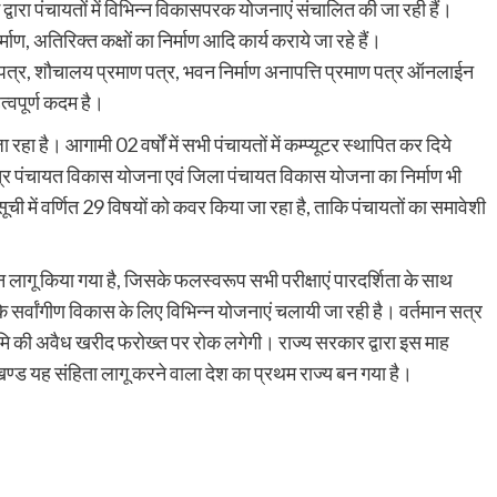
्वारा पंचायतों में विभिन्न विकासपरक योजनाएं संचालित की जा रही हैं।
माण, अतिरिक्त कक्षों का निर्माण आदि कार्य कराये जा रहे हैं।
ाण पत्र, शौचालय प्रमाण पत्र, भवन निर्माण अनापत्ति प्रमाण पत्र ऑनलाईन
हत्वपूर्ण कदम है।
ा रहा है। आगामी 02 वर्षों में सभी पंचायतों में कम्प्यूटर स्थापित कर दिये
्षेत्र पंचायत विकास योजना एवं जिला पंचायत विकास योजना का निर्माण भी
ची में वर्णित 29 विषयों को कवर किया जा रहा है, ताकि पंचायतों का समावेशी
 लागू किया गया है, जिसके फलस्वरूप सभी परीक्षाएं पारदर्शिता के साथ
े सर्वांगीण विकास के लिए विभिन्न योजनाएं चलायी जा रही है। वर्तमान सत्र
ें भूमि की अवैध खरीद फरोख्त पर रोक लगेगी। राज्य सरकार द्वारा इस माह
खण्ड यह संहिता लागू करने वाला देश का प्रथम राज्य बन गया है।
are