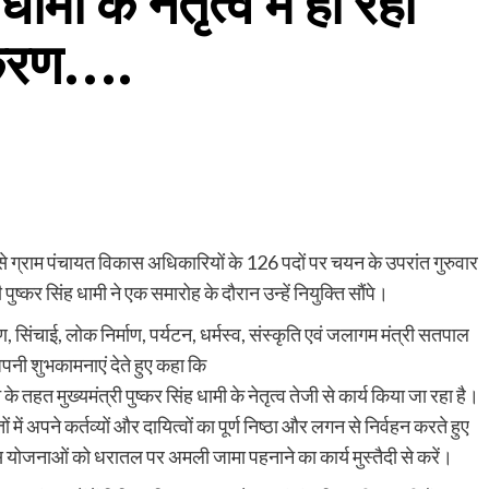
धामी के नेतृत्व में हो रहा
िकरण….
 ग्राम पंचायत विकास अधिकारियों के 126 पदों पर चयन के उपरांत गुरुवार
 पुष्कर सिंह धामी ने एक समारोह के दौरान उन्हें नियुक्ति सौंपे।
 सिंचाई, लोक निर्माण, पर्यटन, धर्मस्व, संस्कृति एवं जलागम मंत्री सतपाल
पनी शुभकामनाएं देते हुए कहा कि
के तहत मुख्यमंत्री पुष्कर सिंह धामी के नेतृत्व तेजी से कार्य किया जा रहा है।
 अपने कर्तव्यों और दायित्वों का पूर्ण निष्ठा और लगन से निर्वहन करते हुए
ास योजनाओं को धरातल पर अमली जामा पहनाने का कार्य मुस्तैदी से करें।