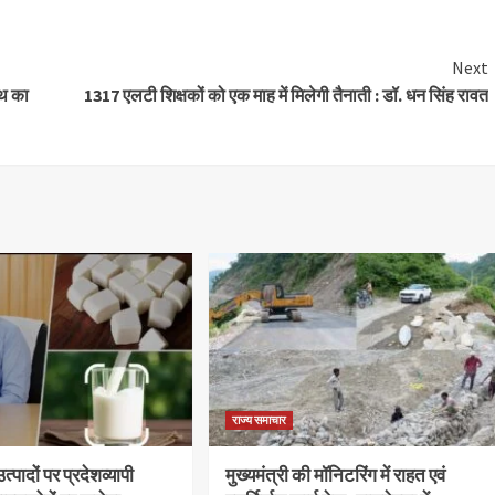
Next
ाथ का
1317 एलटी शिक्षकों को एक माह में मिलेगी तैनाती : डॉ. धन सिंह रावत
राज्य समाचार
्पादों पर प्रदेशव्यापी
मुख्यमंत्री की मॉनिटरिंग में राहत एवं