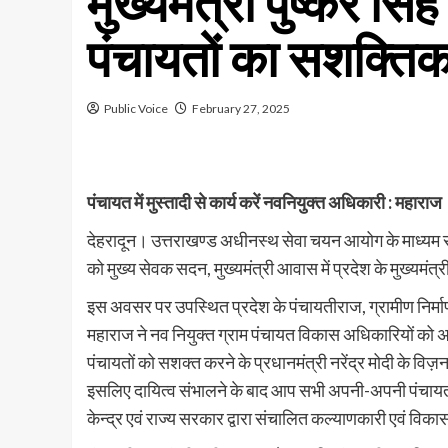
मुख्यमंत्री पुष्कर सिंह 
पंचायतों का सशक्त
Public Voice
February 27, 2025
पंचायत में मुस्तादी से कार्य करें नवनियुक्त अधिकारी : महाराज
देहरादून। उत्तराखण्ड अधीनस्थ सेवा चयन आयोग के माध्यम से
को मुख्य सेवक सदन, मुख्यमंत्री आवास में प्रदेश के मुख्यमंत्री
इस अवसर पर उपस्थित प्रदेश के पंचायतीराज, ग्रामीण निर्माण,
महाराज ने नव नियुक्त ग्राम पंचायत विकास अधिकारियों को अ
पंचायतों को सशक्त करने के प्रधानमंत्री नरेंद्र मोदी के विज़न 
इसलिए दायित्व संभालने के बाद आप सभी अपनी-अपनी पंचायतों में
केन्द्र एवं राज्य सरकार द्वारा संचालित कल्याणकारी एवं विक