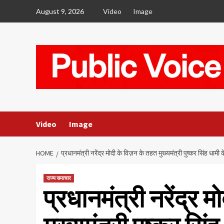
Skip
August 9, 2026
Video
Image
to
content
Video
Image
HOME
प्रधानमंत्री नरेंद्र मोदी के विज़न के तहत मुख्यमंत्री पुष्कर सिंह धामी
राज्य समाचार
प्रधानमंत्री नरेंद्र 