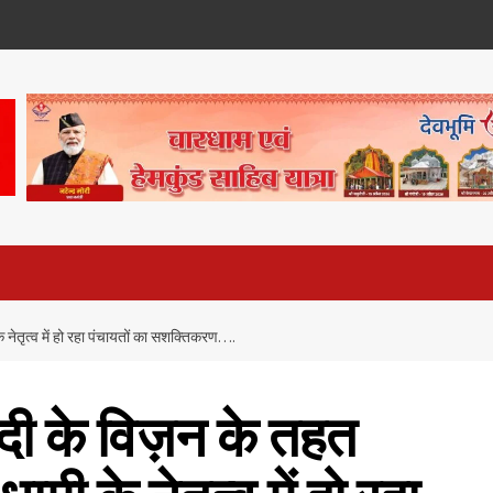
 के नेतृत्व में हो रहा पंचायतों का सशक्तिकरण….
मोदी के विज़न के तहत