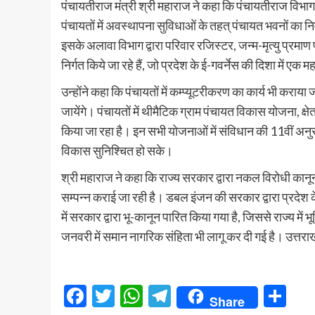
पंचायतीराज मंत्री श्री महाराज ने कहा कि पंचायतीराज विभाग द
पंचायतों में अवस्थापना सुविधाओं के तहत् पंचायत भवनों का निर्
इसके अलावा विभाग द्वारा परिवार रजिस्टर, जन्म-मृत्यु प्रम
निर्गत किये जा रहे हैं, जो प्रदेश के ई-गवर्नेस की दिशा में एक म
उन्होंने कहा कि पंचायतों में कम्प्यूटरीकरण का कार्य भी कराया ज
जायेंगे। पंचायतों में थीमैटिक ग्राम पंचायत विकास योजना, क
किया जा रहा है। इन सभी योजनाओं में संविधान की 11वीं अनुसू
विकास सुनिश्चित हो सके।
श्री महाराज ने कहा कि राज्य सरकार द्वारा नकल विरोधी कानून
सम्पन्न कराई जा रही है। डबल इंजन की सरकार द्वारा प्रदेश क
में सरकार द्वारा भू-कानून पारित किया गया है, जिससे राज्य म
जनवरी में समान नागरिक संहिता भी लागू कर दी गई है। उत्तरा
Facebook
Twitter
WhatsApp
Telegram
Sh
Share