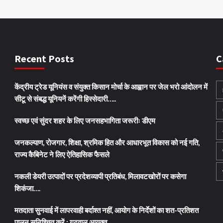
Recent Posts
C
केंद्रीय ट्रेड यूनियंस व संयुक्त किसान मोर्चा के आह्वान पर जेल भरो आंदोलन में
सीटू से संबद्ध यूनियनें करेंगी हिस्सेदारी…..
स्वच्छ एवं सुंदर शहर के लिए जनसहभागिता जरूरीः डीएम
जनकल्याण, रोजगार, शिक्षा, श्रमिक हित और आधारभूत विकास को नई गति,
राज्य कैबिनेट ने लिए ऐतिहासिक फैसले
नकली डेयरी उत्पादों पर प्रदेशव्यापी प्रतिबंध, मिलावटखोरों पर कसेगा
शिकंजा….
मतदाता सुनवाई में लापरवाही बर्दाश्त नहीं, आयोग के निर्देशों का शत-प्रतिशत
पालन सुनिश्चित करें : गढ़वाल आयुक्त