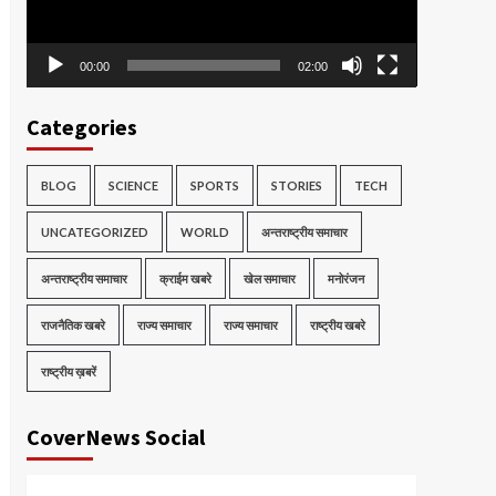
00:00
02:00
Categories
BLOG
SCIENCE
SPORTS
STORIES
TECH
UNCATEGORIZED
WORLD
अन्तराष्ट्रीय समाचार
अन्तराष्ट्रीय समाचार
क्राईम खबरे
खेल समाचार
मनोरंजन
राजनैतिक खबरे
राज्य समाचार
राज्य समाचार
राष्ट्रीय खबरे
राष्ट्रीय ख़बरें
CoverNews Social