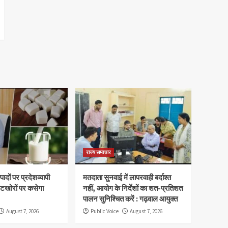
राज्य समाचार
ादों पर प्रदेशव्यापी
मतदाता सुनवाई में लापरवाही बर्दाश्त
वटखोरों पर कसेगा
नहीं, आयोग के निर्देशों का शत-प्रतिशत
पालन सुनिश्चित करें : गढ़वाल आयुक्त
August 7, 2026
Public Voice
August 7, 2026