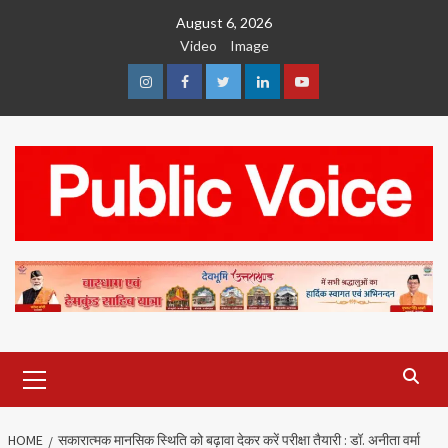
Skip
August 6, 2026
to
Video
Image
content
Instagram
Facebook
Twitter
Linkedin
Youtube
Primary
Menu
HOME
सकारात्मक मानसिक स्थिति को बढ़ावा देकर करें परीक्षा तैयारी : डॉ. अनीता वर्मा