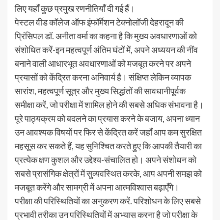
लिए यहाँ कुछ प्रमुख रणनीतियाँ दी गई हैं।
पेस्टल वीड कॉलेज ऑफ इंफॉर्मेशन टेक्नोलॉजी देहरादून की
प्रिंसिपल डॉ. अनीता वर्मा का कहना है कि मुख्य अवधारणाओं को
संशोधित करें-इन महत्वपूर्ण अंतिम घंटों में, अपने अध्ययन की नींव
बनाने वाली आधारभूत अवधारणाओं को मजबूत करने पर अपने
प्रयासों को केंद्रित करना अनिवार्य है। संक्षिप्त लेकिन व्यापक
सारांश, महत्वपूर्ण सूत्र और मुख्य सिद्धांतों की सावधानीपूर्वक
समीक्षा करें, जो परीक्षा में शामिल होने की सबसे अधिक संभावना है।
पूरे पाठ्यक्रम को बदलने का प्रयास करने के बजाय, अपना ध्यान
उन आवश्यक विषयों पर फिर से केंद्रित करें जहाँ आप कम सुरक्षित
महसूस कर सकते हैं, यह सुनिश्चित करते हुए कि आपकी तैयारी का
प्रत्येक क्षण कुशल और उद्देश्य-संचालित हो। अपने संशोधन को
सबसे प्रासंगिक क्षेत्रों में सुव्यवस्थित करके, आप अपनी समझ को
मजबूत करेंगे और सामग्री में अपना आत्मविश्वास बढ़ाएँगे।
परीक्षा की परिस्थितियों का अनुकरण करें. परिशोधन के लिए सबसे
प्रभावी तरीका उन परिस्थितियों में अभ्यास करना है जो परीक्षा के