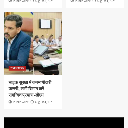
Public Voice
August 5, 2026
Public Voice
August 4, 2026
राज्य समाचार
सड़क सुरक्षा में जनभागीदारी
जरूरी, सभी विभाग करें
समन्वित प्रयास-डीएम
Public Voice
August 4, 2026
Video
Player