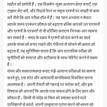
माहौल को दर्शाती हैं। एक विकर्षण-मुक्त अध्ययन क्षेत्र बनाएँ, एक
टाइमर सेट करें, और पिछले पेपर या नमूना प्रश्नों पर सख्ती से काम
करें जैसे कि आप परीक्षा हॉल में हैं। यह गहन अभ्यास न केवल
आपके समय प्रबंधन कौशल को बढ़ाएगा बल्कि आपको उन प्रारूपों
और प्रश्नों के प्रकारों से भी परिचित कराएगा जिनका आप सामना
कर सकते हैं। समय के दबाव में प्रश्नों को हल करने का कार्य
आपके संयम को बनाए रखने और गंभीरता से सोचने की क्षमता को
बढ़ाता है, यह सुनिश्चित करता है कि आप वास्तविक परीक्षा की
चुनौतियों को स्पष्टता और सटीकता के साथ नेविगेट करने में सक्षम
हैं।
संयम और सकारात्मकता बनाए रखें-आसन्न परीक्षाओं का सामना
करते हुए, एक शांत और आशावादी मानसिकता विकसित करना
आवश्यक है। अपनी तैयारी की गहराई पर भरोसा करें, और इस
विश्वास को अपनाएँ कि आपके पास सफल होने के लिए ज्ञान और
कौशल हैं। किसी भी संदेह या चिंता को सशक्त बनाने वाले
प्रतिज्ञानों से बदलें, अपनी उत्कृष्टता प्राप्त करने की क्षमता को