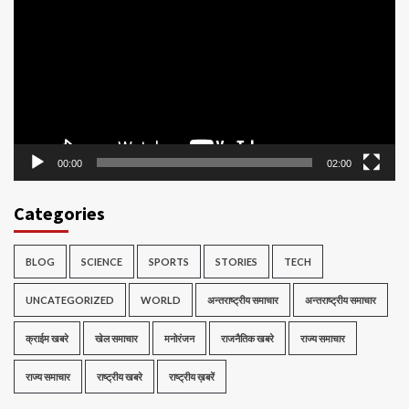
00:00
02:00
Categories
BLOG
SCIENCE
SPORTS
STORIES
TECH
UNCATEGORIZED
WORLD
अन्तराष्ट्रीय समाचार
अन्तराष्ट्रीय समाचार
क्राईम खबरे
खेल समाचार
मनोरंजन
राजनैतिक खबरे
राज्य समाचार
राज्य समाचार
राष्ट्रीय खबरे
राष्ट्रीय ख़बरें