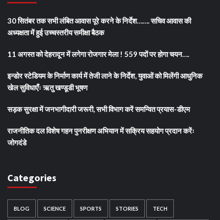
30 सितंबर तक सभी लंबित आवास पूरे करने के निर्देश……. सचिव आवास की
अध्यक्षता में हुई उच्चस्तरीय समीक्षा बैठक
11 अगस्त को देहरादून में लगेगा रोजगार मेला ! 559 पदों पर होगा चयन….
इन्डोर स्टेडियम के निर्माण कार्य में तेजी लाने के निर्देश, युवाओं को मिलेंगी आधुनिक
खेल सुविधाएँः ऋतु खण्डूडी भूषण
सड़क सुरक्षा में जनभागीदारी जरूरी, सभी विभाग करें समन्वित प्रयास-डीएम
राजनीतिक दल विशेष गहन पुनरीक्षण अभियान में सक्रिय सहयोग प्रदान करेंः
जोगदंडे
Categories
BLOG
SCIENCE
SPORTS
STORIES
TECH