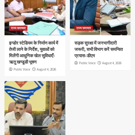
राज्य समाचार
राज्य समाचार
इन्डोर स्टेडियम के निर्माण कार्य में
सड़क सुरक्षा में जनभागीदारी
तेजी लाने के निर्देश, युवाओं को
जरूरी, सभी विभाग करें समन्वित
मिलेंगी आधुनिक खेल सुविधाएँः
प्रयास-डीएम
ऋतु खण्डूडी भूषण
Public Voice
August 4, 2026
Public Voice
August 4, 2026