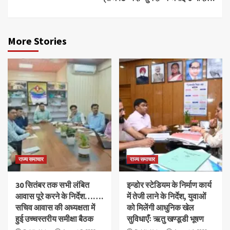
More Stories
राज्य समाचार
राज्य समाचार
30 सितंबर तक सभी लंबित
इन्डोर स्टेडियम के निर्माण कार्य
आवास पूरे करने के निर्देश…….
में तेजी लाने के निर्देश, युवाओं
सचिव आवास की अध्यक्षता में
को मिलेंगी आधुनिक खेल
हुई उच्चस्तरीय समीक्षा बैठक
सुविधाएँः ऋतु खण्डूडी भूषण