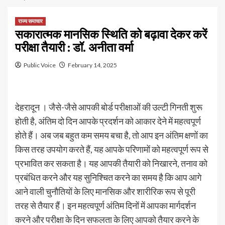
राज्य समाचार
सकारात्मक मानसिक स्थिति को बढ़ावा देकर करें
परीक्षा तैयारी : डॉ. अनीता वर्मा
Public Voice
February 14, 2025
देहरादून । जैसे-जैसे आपकी बोर्ड परीक्षाओं की उल्टी गिनती शुरू
होती है, अंतिम दो दिन आपके प्रदर्शन को आकार देने में महत्वपूर्ण
होते हैं। अब जब बहुत कम समय बचा है, तो आप इन अंतिम क्षणों का
किस तरह उपयोग करते हैं, यह आपके परिणामों को महत्वपूर्ण रूप से
प्रभावित कर सकता है। यह आपकी तैयारी को निखारने, तनाव को
प्रबंधित करने और यह सुनिश्चित करने का समय है कि आप आगे
आने वाली चुनौतियों के लिए मानसिक और शारीरिक रूप से पूरी
तरह से तैयार हैं। इन महत्वपूर्ण अंतिम दिनों में आपका मार्गदर्शन
करने और परीक्षा के दिन सफलता के लिए आपको तैयार करने के