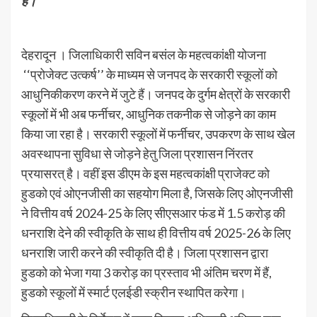
है।
देहरादून । जिलाधिकारी सविन बसंल के महत्वकांक्षी योजना
‘‘प्रोजेक्ट उत्कर्ष’’ के माध्यम से जनपद के सरकारी स्कूलों को
आधुनिकीकरण करने में जुटे हैं। जनपद के दुर्गम क्षेत्रों के सरकारी
स्कूलों में भी अब फर्नीचर, आधुनिक तकनीक से जोड़ने का काम
किया जा रहा है। सरकारी स्कूलों में फर्नीचर, उपकरण के साथ खेल
अवस्थापना सुविधा से जोड़ने हेतु जिला प्रशासन निंरतर
प्रयासरत् है। वहीं इस डीएम के इस महत्वकांक्षी प्राजेक्ट को
हुडको एवं ओएनजीसी का सहयोग मिला है, जिसके लिए ओएनजीसी
ने वित्तीय वर्ष 2024-25 के लिए सीएसआर फंड में 1.5 करोड़ की
धनराशि देने की स्वीकृति के साथ ही वित्तीय वर्ष 2025-26 के लिए
धनराशि जारी करने की स्वीकृति दी है। जिला प्रशासन द्वारा
हुडको को भेजा गया 3 करोड़ का प्रस्ताव भी अंतिम चरण में हैं,
हुडको स्कूलों में स्मार्ट एलईडी स्क्रीन स्थापित करेगा।