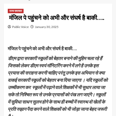
राज्य समाचार
मंजिल पे पहुंचने को अभी और संघर्ष है बाकी….
Public Voice
January 30, 2025
मंजिल पे पहुंचने को अभी और संघर्ष है बाकी….
डीएम द्वारा सरकारी स्कूलों को बेहतर बनाने की मुहिम चला रहे हैं
जिसको लेकर डीएम स्वयं मॉनिटरिंग करने में लगे है उनके इस
प्रयास की सराहना करनी चाहिए परंतु उनके इस अभियान से क्या
वाकई सरकारी स्कूलों को बेहतर बना दिया जाएगा । यदि स्कूलों को
उच्चीकरण कर स्कूलों में
पढ़ाने वाले शिक्षकों में भी सुधार लाया जा
सके तो निश्चित रूप से उनके प्रयासों को पंख लग जाएंगे। स्कूलों
में सुविधा साधन सुलभ होने के साथ ही बच्चों में स्वास्थ वो खेलों के
प्रति रुझान पैदा करने वाले शिक्षकों को भी जोड़ा जाना बेहद जरूरी