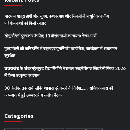
चारधाम यात्रा होगी और सुगम, कर्णप्रयाग और सिमली में आधुनिक पार्किंग
परियोजनाओं को मिली रफ्तार
तीलू रौतेली पुरस्कार के लिए 13 वीरांगनाओं का चयनः रेखा आर्या
मुख्यमंत्री की मॉनिटरिंग में राहत एवं पुनर्निर्माण कार्य तेज, मालदेवता में आवागमन
सुरक्षित
उत्तराखंड के अंडरग्रेजुएट विद्यार्थियों ने नेशनल फाइनेंशियल लिटरेसी क्विज़ 2026
में किया उत्कृष्ट प्रदर्शन
30 सितंबर तक सभी लंबित आवास पूरे करने के निर्देश……. सचिव आवास की
अध्यक्षता में हुई उच्चस्तरीय समीक्षा बैठक
Categories