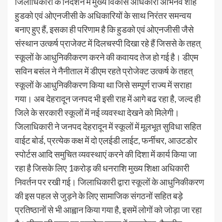
जिलाधिकारी के निर्देशन में मुख्य विकास अधिकारी अभिनव शाह
हुडको एवं ओएनजीसी के अधिकारियों के साथ निरंतर समन्वय
बनाए हुए हैं, इसका ही परिणाम है कि हुडको एवं ओएनजीसी जैसे
संस्थान उत्कर्ष प्राजेक्ट में दिलचस्पी दिखा रहे हैं जिससे के तहत्
स्कूलों के आधुनिकीकरण करने की कवायद तेज हो गई है। डीएम
सविन बसंल ने नैनीताल में डीएम रहते प्रोजेक्ट उत्कर्ष के तहत्
स्कूलों के आधुनिकीकरण किया था जिसे सम्पूर्ण राज्य में सराहा
गया। अब देहरादून जनपद भी इसी राह में आगे बढ रहा है, जल्द ही
जिले के सरकारी स्कूलों में नई व्यवस्था देखने को मिलेगी।
जिलाधिकारी ने जनपद देहरादून में स्कूलों में मूलभूत सुविधा सहित
वाईट बोर्ड, प्रत्येक कक्ष में दो एलईडी लाईट, फर्नीचर, आउटडोर
स्पोर्टस आदि समुचित व्यवस्थाएं करने की दिशा में कार्य किया जा
रहा है जिसके लिए 1करोड़ की धनराशि मुख्य शिक्षा अधिकारी
निवर्तन पर रखी गई। जिलाधिकारी द्वारा स्कूलों के आधुनिकीकरण
की इस पहल से जुड़ने के लिए सामाजिक संगठनों सहित बड़े
प्रतिष्ठानों से भी आह्वान किया गया है, इसमें लोगों को जोड़ा जा रहा