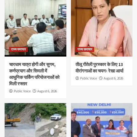
राज्य समाचार
राज्य समाचार
चारधाम यात्रा होगी और सुगम,
तीलू रौतेली पुरस्कार के लिए 13
कर्णप्रयाग और सिमली में
वीरांगनाओं का चयनः रेखा आर्या
आधुनिक पार्किंग परियोजनाओं को
Public Voice
August 6, 2026
मिली रफ्तार
Public Voice
August 6, 2026