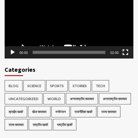
00:00
02:00
Categories
BLOG
SCIENCE
SPORTS
STORIES
TECH
UNCATEGORIZED
WORLD
अन्तराष्ट्रीय समाचार
अन्तराष्ट्रीय समाचार
क्राईम खबरे
खेल समाचार
मनोरंजन
राजनैतिक खबरे
राज्य समाचार
राज्य समाचार
राष्ट्रीय खबरे
राष्ट्रीय ख़बरें