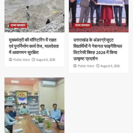
राज्य समाचार
राज्य समाचार
मुख्यमंत्री की मॉनिटरिंग में राहत
उत्तराखंड के अंडरग्रेजुएट
एवं पुनर्निर्माण कार्य तेज, मालदेवता
विद्यार्थियों ने नेशनल फाइनेंशियल
में आवागमन सुरक्षित
लिटरेसी क्विज़ 2026 में किया
उत्कृष्ट प्रदर्शन
Public Voice
August 6, 2026
Public Voice
August 6, 2026