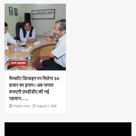
राज्य समाचार
मैस्कॉट डिजाइन पर मिलेगा 50
हजार का इनाम ! अब जनता
बनाएगी एमडीडीए की नई
पहचान…..
Public Voice
August 2, 2026
Video
Player