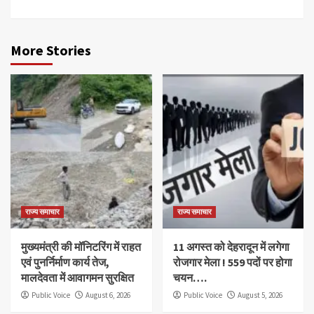
More Stories
राज्य समाचार
राज्य समाचार
मुख्यमंत्री की मॉनिटरिंग में राहत
11 अगस्त को देहरादून में लगेगा
एवं पुनर्निर्माण कार्य तेज,
रोजगार मेला ! 559 पदों पर होगा
मालदेवता में आवागमन सुरक्षित
चयन….
Public Voice
August 6, 2026
Public Voice
August 5, 2026