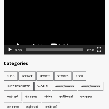
Video
Player
00:00
02:00
Categories
BLOG
SCIENCE
SPORTS
STORIES
TECH
UNCATEGORIZED
WORLD
अन्तराष्ट्रीय समाचार
अन्तराष्ट्रीय समाचार
क्राईम खबरे
खेल समाचार
मनोरंजन
राजनैतिक खबरे
राज्य समाचार
राज्य समाचार
राष्ट्रीय खबरे
राष्ट्रीय ख़बरें