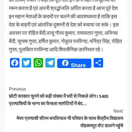
नमन करता है एवं अपनी श्रद्धांजलि अर्पित करता है आज पूरे देश
इन महान नेताओं के कदमों पर चलने की आवश्यकता है ताकि इस
देश के बाहरी एवं आंतरिक दुश्मनों से देश को बचाया जा सके। इस
अवसर पर रोहित बेंदी,वासु गौरव कुमार, रामावतार गुप्ता, अभिनव
बेंदी, सुभाष गुप्ता, हर्षित कुमार, गोकुल परविन्दा, मनिंद्र सिंह, रोहित
गुप्ता, पुलकित परविन्दा आदि शिवसैनिक उपस्थित रहे।
Facebook
Twitter
WhatsApp
Telegram
Share
Share
Continue
Previous
छोटी सरकार चुनने को बड़ी संख्या में घरों से निकले लोग ! 5405
Reading
प्रत्याशियों के भाग्य का फैसला मतपेटियों में बंद…
Next
मेयर प्रत्याशी सौरभ थपलियाल भी परिवार के साथ केंद्रीय विद्यालय
मोहकमपुर वोट डालने पहुंचे