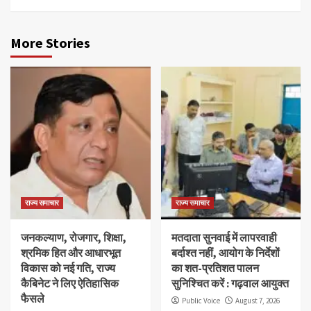
More Stories
राज्य समाचार
राज्य समाचार
जनकल्याण, रोजगार, शिक्षा,
मतदाता सुनवाई में लापरवाही
श्रमिक हित और आधारभूत
बर्दाश्त नहीं, आयोग के निर्देशों
विकास को नई गति, राज्य
का शत-प्रतिशत पालन
कैबिनेट ने लिए ऐतिहासिक
सुनिश्चित करें : गढ़वाल आयुक्त
फैसले
Public Voice
August 7, 2026