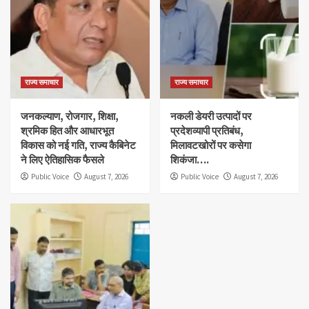
राज्य समाचार
राज्य समाचार
जनकल्याण, रोजगार, शिक्षा,
नकली डेयरी उत्पादों पर
श्रमिक हित और आधारभूत
प्रदेशव्यापी प्रतिबंध,
विकास को नई गति, राज्य कैबिनेट
मिलावटखोरों पर कसेगा
ने लिए ऐतिहासिक फैसले
शिकंजा….
Public Voice
August 7, 2026
Public Voice
August 7, 2026