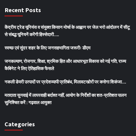
Recent Posts
केंद्रीय ट्रेड यूनियंस व संयुक्त किसान मोर्चा के आह्वान पर जेल भरो आंदोलन में सीटू
से संबद्ध यूनियनें करेंगी हिस्सेदारी…..
स्वच्छ एवं सुंदर शहर के लिए जनसहभागिता जरूरीः डीएम
जनकल्याण, रोजगार, शिक्षा, श्रमिक हित और आधारभूत विकास को नई गति, राज्य
कैबिनेट ने लिए ऐतिहासिक फैसले
नकली डेयरी उत्पादों पर प्रदेशव्यापी प्रतिबंध, मिलावटखोरों पर कसेगा शिकंजा….
मतदाता सुनवाई में लापरवाही बर्दाश्त नहीं, आयोग के निर्देशों का शत-प्रतिशत पालन
सुनिश्चित करें : गढ़वाल आयुक्त
Categories