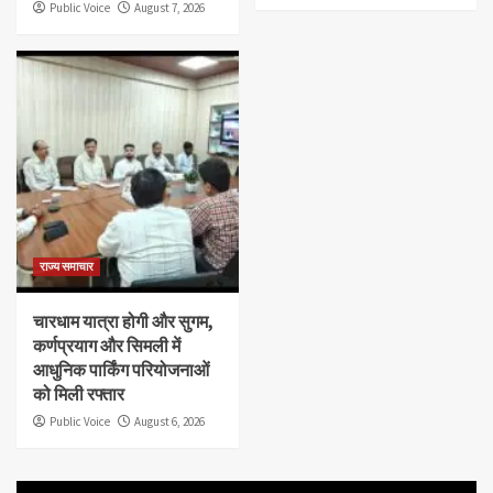
Public Voice
August 7, 2026
राज्य समाचार
चारधाम यात्रा होगी और सुगम,
कर्णप्रयाग और सिमली में
आधुनिक पार्किंग परियोजनाओं
को मिली रफ्तार
Public Voice
August 6, 2026