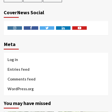
CoverNews Social
Instagram
Facebook
Twitter
Linkedin
Youtube
Meta
Log in
Entries feed
Comments feed
WordPress.org
You may have missed