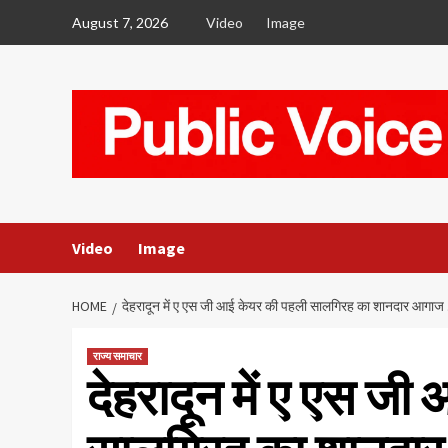
Skip
August 7, 2026
Video
Image
to
content
Video
Image
HOME
देहरादून में ए एस जी आई केयर की पहली सालगिरह का शानदार आगाज
राज्य समाचार
देहरादून में ए एस ज