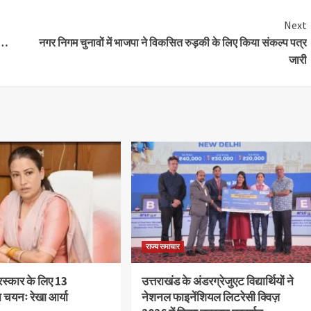
Next
स…
नगर निगम चुनावों में भाजपा ने विकसित रुड़की के लिए किया संकल्प पत्र
जारी
राज्य समाचार
ुरस्कार के लिए 13
उत्तराखंड के अंडरग्रेजुएट विद्यार्थियों ने
ा चयनः रेखा आर्या
नेशनल फाइनेंशियल लिटरेसी क्विज़