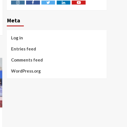
Instagram
Facebook
Twitter
Linkedin
Youtube
Meta
Log in
Entries feed
Comments feed
WordPress.org