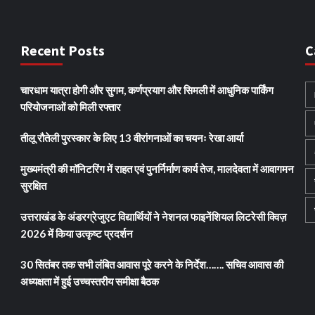
Recent Posts
C
चारधाम यात्रा होगी और सुगम, कर्णप्रयाग और सिमली में आधुनिक पार्किंग
परियोजनाओं को मिली रफ्तार
तीलू रौतेली पुरस्कार के लिए 13 वीरांगनाओं का चयनः रेखा आर्या
मुख्यमंत्री की मॉनिटरिंग में राहत एवं पुनर्निर्माण कार्य तेज, मालदेवता में आवागमन
सुरक्षित
उत्तराखंड के अंडरग्रेजुएट विद्यार्थियों ने नेशनल फाइनेंशियल लिटरेसी क्विज़
2026 में किया उत्कृष्ट प्रदर्शन
30 सितंबर तक सभी लंबित आवास पूरे करने के निर्देश……. सचिव आवास की
अध्यक्षता में हुई उच्चस्तरीय समीक्षा बैठक