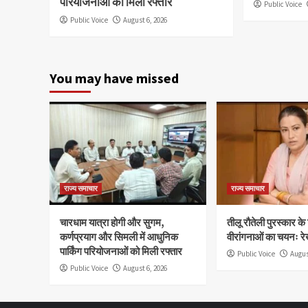
परियोजनाओं को मिली रफ्तार
Public Voice
Public Voice
August 6, 2026
You may have missed
राज्य समाचार
राज्य समाचार
चारधाम यात्रा होगी और सुगम,
तीलू रौतेली पुरस्कार क
कर्णप्रयाग और सिमली में आधुनिक
वीरांगनाओं का चयनः रे
पार्किंग परियोजनाओं को मिली रफ्तार
Public Voice
Augus
Public Voice
August 6, 2026