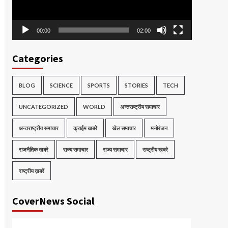
00:00
02:00
Categories
BLOG
SCIENCE
SPORTS
STORIES
TECH
UNCATEGORIZED
WORLD
अन्तराष्ट्रीय समाचार
अन्तराष्ट्रीय समाचार
क्राईम खबरे
खेल समाचार
मनोरंजन
राजनैतिक खबरे
राज्य समाचार
राज्य समाचार
राष्ट्रीय खबरे
राष्ट्रीय ख़बरें
CoverNews Social