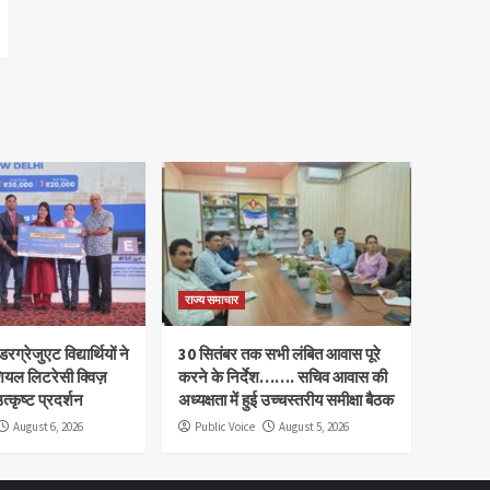
राज्य समाचार
रग्रेजुएट विद्यार्थियों ने
30 सितंबर तक सभी लंबित आवास पूरे
ियल लिटरेसी क्विज़
करने के निर्देश……. सचिव आवास की
त्कृष्ट प्रदर्शन
अध्यक्षता में हुई उच्चस्तरीय समीक्षा बैठक
August 6, 2026
Public Voice
August 5, 2026