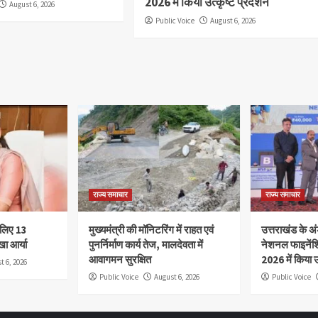
2026 में किया उत्कृष्ट प्रदर्शन
August 6, 2026
Public Voice
August 6, 2026
राज्य समाचार
राज्य समाचार
े लिए 13
मुख्यमंत्री की मॉनिटरिंग में राहत एवं
उत्तराखंड के अंड
खा आर्या
पुनर्निर्माण कार्य तेज, मालदेवता में
नेशनल फाइनेंश
आवागमन सुरक्षित
2026 में किया उ
t 6, 2026
Public Voice
August 6, 2026
Public Voice