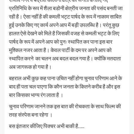
प्रतिनिधि के रूप में शैला बडोनी क्षेत्रीय जनता की पसंद बनती जा
रही है। ऐसा नहीं है की कमली भट्ट पार्षद के रूप में नाकाम साबित
हुई उनके किए गए कार्य अपने आप में बड़ी उपलब्धि है। परंतु कुछ
हालत ऐसे देखने को मिले है जिसकी वजह से कमली भट्ट के लिए
पार्षद के रूप में अपने आप को पुनः स्थापित कर पाना इस बार
मुश्किल नजर आता है। केवल पार्टी के दम पर अपने आप को
स्थापित करने का चलन अब बदल बदल गया है। क्योंकि मतदाता
अब जागरूक हो गया है।
बहराल अभी कुछ कह पाना उचित नहीं होगा चुनाव परिणाम आने के
बाद ही पता चल पाएगा कि कौन जनता के कितने करीब है और इस
बार किसका भाग्य रंग लाता है ।
चुनाव परिणाम जानने तक इस बात की रोचकता के साथ फिल्म की
तरह संस्पेस बना रहेगा ।
बस इंतजार कीजिए पिक्चर अभी बाकी है…..