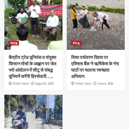
Blog
Blog
केंद्रीय ट्रेड यूनियंस व संयुक्त
विश्व पर्यावरण दिवस पर
किसान मोर्चा के आह्वान पर जेल
एक्सिस बैंक ने ऋषिकेश के गंगा
भरो आंदोलन में सीटू से संबद्ध
घाटों पर चलाया स्वच्छता
यूनियनें करेंगी हिस्सेदारी…..
अभियान
Public Voice
August 8, 2026
Public Voice
June 6, 2026