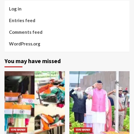
Log in
Entries feed
Comments feed
WordPress.org
You may have missed
राज्य समाचार
राज्य समाचार