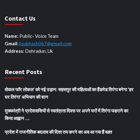
Contact Us
Name:
Public- Voice Team
Gmail:
ksubhash067@gmail.com
Address:
Dehradun, Uk
Recent Posts
वोकल फॉर लोकल’ को नई उड़ान: सहसपुर की महिलाओं का हैंडमेड तिरंगा बनेगा ‘हर
घर तिरंगा’ अभियान की शान
मुख्यमंत्री ने प्रदेशवासियों से स्वतंत्रता दिवस पर अपने घरों में तिरंगा फहराने का
किया आह्वान ….
प्रदेश में राजनीतिक बदलाव की दिशा तय करने का अब आ गया हैं वक़्त