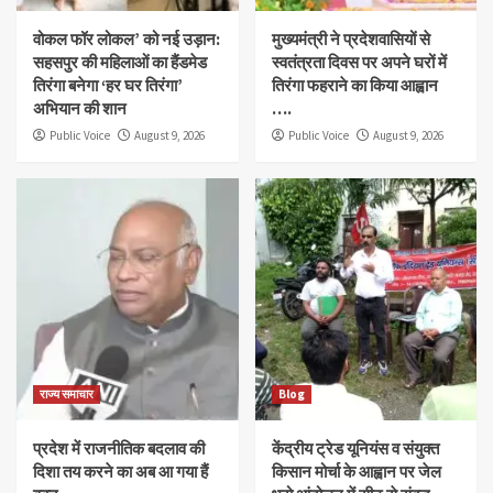
वोकल फॉर लोकल’ को नई उड़ान:
मुख्यमंत्री ने प्रदेशवासियों से
सहसपुर की महिलाओं का हैंडमेड
स्वतंत्रता दिवस पर अपने घरों में
तिरंगा बनेगा ‘हर घर तिरंगा’
तिरंगा फहराने का किया आह्वान
अभियान की शान
….
Public Voice
August 9, 2026
Public Voice
August 9, 2026
राज्य समाचार
Blog
प्रदेश में राजनीतिक बदलाव की
केंद्रीय ट्रेड यूनियंस व संयुक्त
दिशा तय करने का अब आ गया हैं
किसान मोर्चा के आह्वान पर जेल