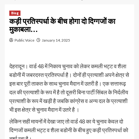
Blog
कड़ी प्रतिस्पर्धा के बीच होगा दो दिग्गजों का
मुकाबला…
Public Voice
January 14, 2025
देहरादून। वार्ड 48 में निकाय चुनाव को लेकर कमली भट्ट व शैला
बडोनी में जबरदस्त प्रतिस्पर्धा है। दोनों ही प्रत्याशी अपने क्षेत्र से
इस बार पूरी ताकत के साथ चुनाव मैदान में उतरी है। एक सत्तारूढ़
दल की प्रत्याशी के रूप में है तो दूसरी बिना पार्टी सिंबल के निर्दलीय
प्रत्याशी के रूप में खड़ी है जबकि कांग्रेस व अन्य दल के प्रत्याशी
भी इस क्षेत्र से चुनाव मैदान में उतरे है ।
लेकिन सही मायनों में देखा जाए तो वार्ड 48 का ये चुनाव केवल दो
दिग्गजों कमली भट्ट व शैला बडोनी के बीच हुए कड़ी प्रतिस्पर्धा को
दर्शा रहा है।