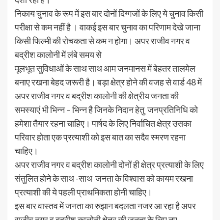
निकाय चुनाव के रूप में इस बार दोनों दिग्गजों के लिए ये चुनाव किसी
परीक्षा से कम नहीं है । वाकई इस बार चुनाव का परिणाम देखे जाना
किसी फिल्मी की रोचकता से कम न होगा। अपर राजीव नगर व
बद्रीश कालोनी में लंबे समय से
मूलभूत सुविधाओं के साथ साथ आम जनमानस में बेहतर तालमेल
बनाए रखना बेहद जरूरी है। बड़ा क्षेत्र होने की वजह से वार्ड 48 में
अपर राजीव नगर व बद्रीश कालोनी की क्षेत्रीय जनता की
समस्याएं भी भिन्न – भिन्न है जिनके निदान हेतु जनप्रतिनिधि को
हमेशा तैयार रहना चाहिए। पार्षद के लिए निर्वाचित क्षेत्र उसका
परिवार होता एक प्रत्याशी को इस बात का सदैव स्मरण रहना
चाहिए।
अपर राजीव नगर व बद्रीश कालोनी दोनों ही क्षेत्र प्रत्याशी के लिए
संतुलित होने के साथ -साथ जनता के विश्वास को कायम रखना
प्रत्याशी की ये पहली प्राथमिकता होनी चाहिए।
इस बार वास्तव में जनता का रुझान बदलता नजर आ रहा है अपर
राजीव नगर व बद्रीश कालोनी क्षेत्र की जनता के लिए नए