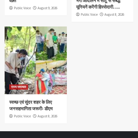
वक़्त
भरो आंदोलन में सीटू से संबद्ध
यूनियनें करेंगी हिस्सेदारी…..
Public Voice
August 9, 2026
Public Voice
August 8, 2026
राज्य समाचार
स्वच्छ एवं सुंदर शहर के लिए
जनसहभागिता जरूरीः डीएम
Public Voice
August 8, 2026