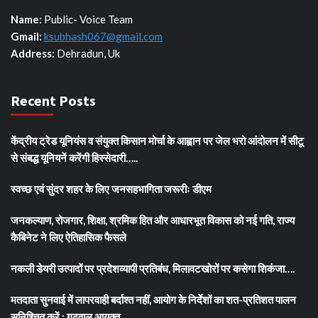
Name:
Public- Voice Team
Gmail:
ksubhash067@gmail.com
Address:
Dehradun, Uk
Recent Posts
केंद्रीय ट्रेड यूनियंस व संयुक्त किसान मोर्चा के आह्वान पर जेल भरो आंदोलन में सीटू
से संबद्ध यूनियनें करेंगी हिस्सेदारी…..
स्वच्छ एवं सुंदर शहर के लिए जनसहभागिता जरूरीः डीएम
जनकल्याण, रोजगार, शिक्षा, श्रमिक हित और आधारभूत विकास को नई गति, राज्य
कैबिनेट ने लिए ऐतिहासिक फैसले
नकली डेयरी उत्पादों पर प्रदेशव्यापी प्रतिबंध, मिलावटखोरों पर कसेगा शिकंजा….
मतदाता सुनवाई में लापरवाही बर्दाश्त नहीं, आयोग के निर्देशों का शत-प्रतिशत पालन
सुनिश्चित करें : गढ़वाल आयुक्त