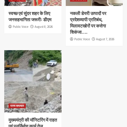
स्वच्छ एवं सुंदर शहर के लिए
नकली डेयरी उत्पादों पर
जनसहभागिता जरूरीः डीएम
प्रदेशव्यापी प्रतिबंध,
मिलावटखोरों पर कसेगा
Public Voice
August 8, 2026
शिकंजा….
Public Voice
August 7, 2026
राज्य समाचार
मुख्यमंत्री की मॉनिटरिंग में राहत
एवं पुनर्निर्माण कार्य तेज,