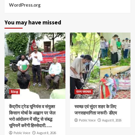
WordPress.org
You may have missed
Blog
राज्य समाचार
केंद्रीय ट्रेड यूनियंस व संयुक्त
स्वच्छ एवं सुंदर शहर के लिए
किसान मोर्चा के आह्वान पर जेल
जनसहभागिता जरूरीः डीएम
भरो आंदोलन में सीटू से संबद्ध
Public Voice
August 8, 2026
यूनियनें करेंगी हिस्सेदारी…..
Public Voice
August 8, 2026