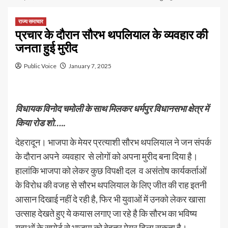
राज्य समाचार
प्रचार के दौरान सौरभ थपलियाल के व्यवहार की
जनता हुई मुरीद
Public Voice
January 7, 2025
विधायक विनोद चमोली के साथ मिलकर धर्मपुर विधानसभा क्षेत्र में
किया रोड शो…..
देहरादून। भाजपा के मेयर प्रत्याशी सौरभ थपलियाल ने जन संपर्क
के दौरान अपने व्यवहार से लोगों को अपना मुरीद बना दिया है।
हालांकि भाजपा को लेकर कुछ विपक्षी दल व असंतोष कार्यकर्ताओं
के विरोध की वजह से सौरभ थपलियाल के लिए जीत की राह इतनी
आसान दिखाई नहीं दे रही है, फिर भी युवाओं में उनको लेकर खासा
उत्साह देखते हुए ये कयास लगाए जा रहे है कि सौरभ का भविष्य
युवाओं के सपोर्ट से भाजपा को बेहतर मेयर दिला सकता है।