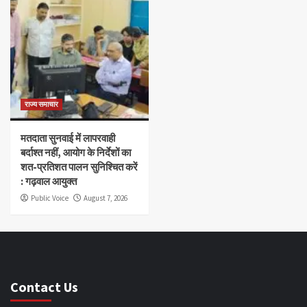
राज्य समाचार
मतदाता सुनवाई में लापरवाही
बर्दाश्त नहीं, आयोग के निर्देशों का
शत-प्रतिशत पालन सुनिश्चित करें
: गढ़वाल आयुक्त
Public Voice
August 7, 2026
Contact Us