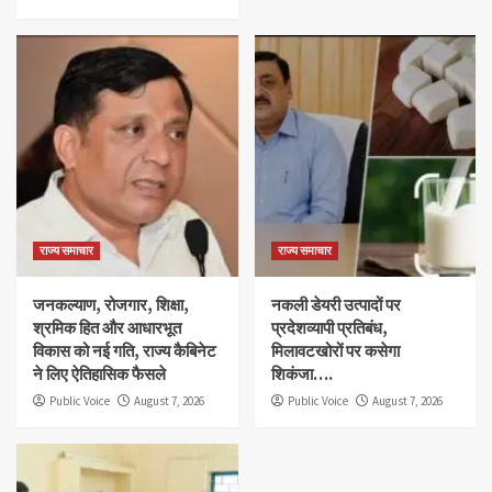
राज्य समाचार
राज्य समाचार
जनकल्याण, रोजगार, शिक्षा,
नकली डेयरी उत्पादों पर
श्रमिक हित और आधारभूत
प्रदेशव्यापी प्रतिबंध,
विकास को नई गति, राज्य कैबिनेट
मिलावटखोरों पर कसेगा
ने लिए ऐतिहासिक फैसले
शिकंजा….
Public Voice
August 7, 2026
Public Voice
August 7, 2026