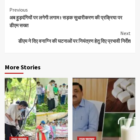
Continue
Previous
अब हुड़दंगियों पर लगेगी लगाम ! सड़क सुधारीकरण की प्रक्रिया पर
Reading
डीएम सख्त
Next
डीएम ने दिए वनाग्नि की घटनाओं पर नियंत्रण हेतु दिए प्रभावी निर्देश
More Stories
राज्य समाचार
राज्य समाचार