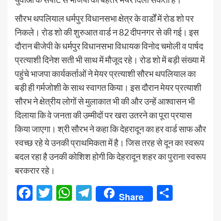
सौरभ थपलियाल धर्मपुर विधानसभा क्षेत्र के वार्डों में रोड शो पर
निकले। रोड शो की शुरुआत वार्ड न 82 दीपनगर से की गई। इस
दौरान बीजेपी के धर्मपुर विधानसभा विधायक विनोद चमोली व पार्षद
प्रत्याशी दिनेश सती भी साथ में मौजूद रहे। रोड शो में बड़ी संख्या में
पहुंचे भाजपा कार्यकर्ताओं ने मेयर प्रत्याशी सौरभ थपलियाल का
बड़ी ही गर्मजोशी के साथ स्वागत किया। इस दौरान मेयर प्रत्याशी
सौरभ ने क्षेत्रीय लोगों से मुलाकात भी की और उन्हें आश्वासन भी
दिलाया कि वे जनता की उम्मीदों पर खरा उतरने का पूरा प्रयास
किया जाएगा। श्री सौरभ ने कहा कि देहरादून का हर वार्ड साफ और
स्वच्छ रहे ये उनकी प्राथमिकता में है। जिस तरह से दून का स्वरूप
बदल रहा है उनकी कोशिश होगी कि देहरादून शहर का पुराना स्वरूप
बरकरार रहे।
Facebook
Twitter
WhatsApp
Telegram
Share
Share