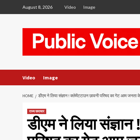
Skip
August 8, 2026
Video
Image
to
content
Video
Image
HOME
डीएम ने लिया संज्ञान ! क्लेमेंटटाउन छावनी परिषद का गेट आम जनता क
राज्य समाचार
डीएम ने लिया संज्ञान 