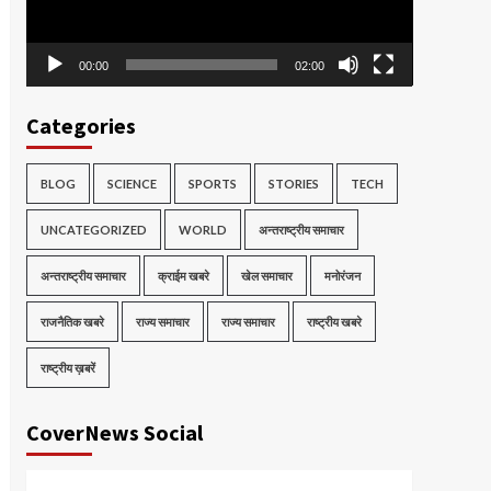
00:00
02:00
Categories
BLOG
SCIENCE
SPORTS
STORIES
TECH
UNCATEGORIZED
WORLD
अन्तराष्ट्रीय समाचार
अन्तराष्ट्रीय समाचार
क्राईम खबरे
खेल समाचार
मनोरंजन
राजनैतिक खबरे
राज्य समाचार
राज्य समाचार
राष्ट्रीय खबरे
राष्ट्रीय ख़बरें
CoverNews Social