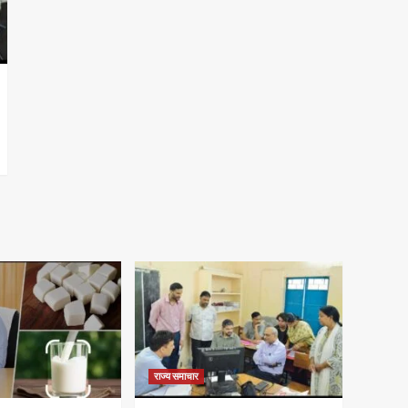
राज्य समाचार