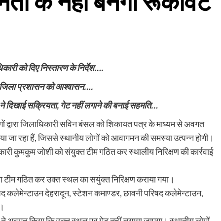
ता के नहीं बनेगा रूकावट
धिकारी को दिए निस्तारण के निर्देश….
िया जिला प्रशासन को आश्वासन….
 ने दिखाई सक्रियता, गेट नहीं लगाने की बनाई सहमति…
लोगों द्वारा जिलाधिकारी सविन बंसल को शिकायत पत्र के माध्यम से अवगत
 लगाया जा रहा हैं, जिससे स्थानीय लोगों को आवागमन की समस्या उत्पन्न होगी।
कारी कुमकुम जोशी को संयुक्त टीम गठित कर स्थालीय निरिक्षण की कार्रवाई
रा टीम गठित कर उक्त स्थल का सयुंक्त निरिक्षण कराया गया।
िषद कलेमेन्टाउन देहरादून, स्टेशन कमाण्डर, छावनी परिषद कलेमेन्टाउन,
े।
री ने अवगत किया कि उक्त स्थल पर गेट नहीं लगाया जाएगा। स्थानीय लोगों