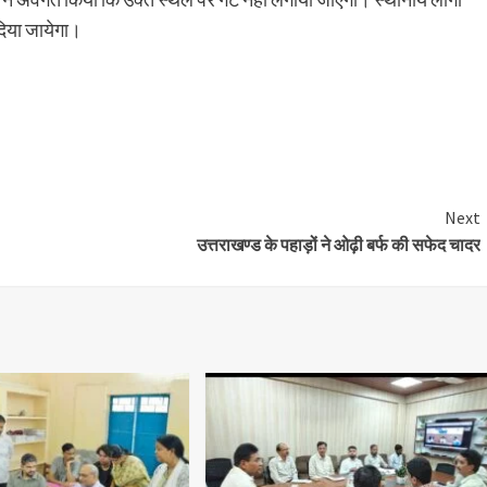
दिया जायेगा।
are
Next
उत्तराखण्ड के पहाड़ों ने ओढ़ी बर्फ की सफेद चादर