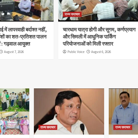
राज्य समाचार
 में लापरवाही बर्दाश्त नहीं,
चारधाम यात्रा होगी और सुगम, कर्णप्रयाग
देशों का शत-प्रतिशत पालन
और सिमली में आधुनिक पार्किंग
ें : गढ़वाल आयुक्त
परियोजनाओं को मिली रफ्तार
August 7, 2026
Public Voice
August 6, 2026
राज्य समाचार
राज्य समाचार