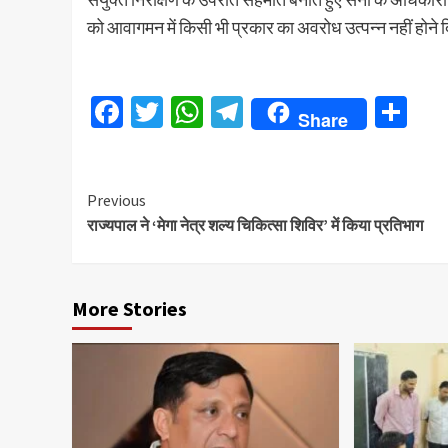
को आवागमन में किसी भी प्रकार का अवरोध उत्पन्न नहीं होने 
Facebook
Twitter
WhatsApp
Telegram
Sh
Share
Continue
Previous
राज्यपाल ने ‘मेगा नेत्र शल्य चिकित्सा शिविर’ में किया प्रतिभाग
Reading
More Stories