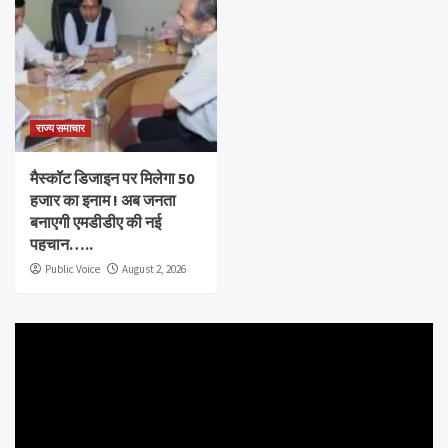
राज्य समाचार
मैस्कॉट डिजाइन पर मिलेगा 50
हजार का इनाम ! अब जनता
बनाएगी एमडीडीए की नई
पहचान…..
Public Voice
August 2, 2026
Video
Player