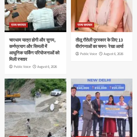
राज्य समाचार
राज्य समाचार
चारधाम यात्रा होगी और सुगम,
तीलू रौतेली पुरस्कार के लिए 13
कर्णप्रयाग और सिमली में
वीरांगनाओं का चयनः रेखा आर्या
आधुनिक पार्किंग परियोजनाओं को
Public Voice
August 6, 2026
मिली रफ्तार
Public Voice
August 6, 2026