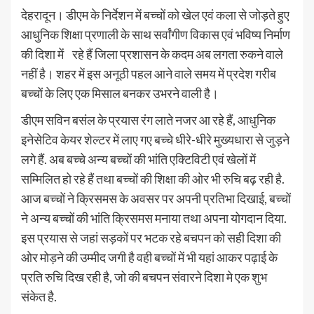
देहरादून। डीएम के निर्देशन में बच्चों को खेल एवं कला से जोड़ते हुए
आधुनिक शिक्षा प्रणाली के साथ सर्वांगीण विकास एवं भविष्य निर्माण
की दिशा में रहे हैं जिला प्रशासन के कदम अब लगता रुकने वाले
नहीं है। शहर में इस अनूठी पहल आने वाले समय में प्रदेश गरीब
बच्चों के लिए एक मिसाल बनकर उभरने वाली है।
डीएम सविन बसंल के प्रयास रंग लाते नजर आ रहे हैं, आधुनिक
इनेसेटिव केयर शेल्टर में लाए गए बच्चे धीरे-धीरे मुख्यधारा से जुड़ने
लगे हैं. अब बच्चे अन्य बच्चों की भांति एक्टिविटी एवं खेलों में
सम्मिलित हो रहे हैं तथा बच्चों की शिक्षा की ओर भी रुचि बढ़ रही है.
आज बच्चों ने क्रिसमस के अवसर पर अपनी प्रतिभा दिखाई, बच्चों
ने अन्य बच्चों की भांति क्रिसमस मनाया तथा अपना योगदान दिया.
इस प्रयास से जहां सड़कों पर भटक रहे बचपन को सही दिशा की
ओर मोड़ने की उम्मीद जगी है वही बच्चों में भी यहां आकर पढ़ाई के
प्रति रुचि दिख रही है, जो की बचपन संवारने दिशा मे एक शुभ
संकेत है.