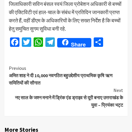
जिलाधिकारी सविन बंसल स्वयं जिला प्रोबेशन अधिकारी से बच्चों
की एक्टिविटी एवं हाल-चाल के संबंध में प्रतिदिन जानकारी प्राप्त
करते हैं, वहीं डीएम के अधिकारियों के लिए सख्त निर्देश है कि बच्चों
हेतु समुचित सुगम सुविधा बनी रहे.
Facebook
Twitter
WhatsApp
Telegram
Share
Share
Continue
Previous
अमित शाह ने दी 10,000 नवगठित बहुउद्देशीय प्राथमिक कृषि ऋण
Reading
समितियों की सौगात
Next
नए साल के जश्न मनाने में ड्रिंक एंड ड्राइव से दूरी बनाए उत्तराखंड के
युवा – प्रियंका भट्ट
More Stories