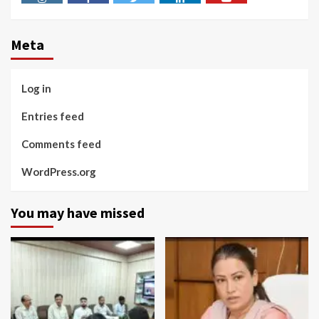
Instagram
Facebook
Twitter
Linkedin
Youtube
Meta
Log in
Entries feed
Comments feed
WordPress.org
You may have missed