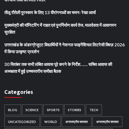
तीलू रौतेली पुरस्कार के लिए 13 वीरांगनाओं का चयनः रेखा आर्या
मुख्यमंत्री की मॉनिटरिंग में राहत एवं पुनर्निर्माण कार्य तेज, मालदेवता में आवागमन
सुरक्षित
उत्तराखंड के अंडरग्रेजुएट विद्यार्थियों ने नेशनल फाइनेंशियल लिटरेसी क्विज़ 2026
में किया उत्कृष्ट प्रदर्शन
30 सितंबर तक सभी लंबित आवास पूरे करने के निर्देश……. सचिव आवास की
अध्यक्षता में हुई उच्चस्तरीय समीक्षा बैठक
Categories
BLOG
SCIENCE
SPORTS
STORIES
TECH
UNCATEGORIZED
WORLD
अन्तराष्ट्रीय समाचार
अन्तराष्ट्रीय समाचार