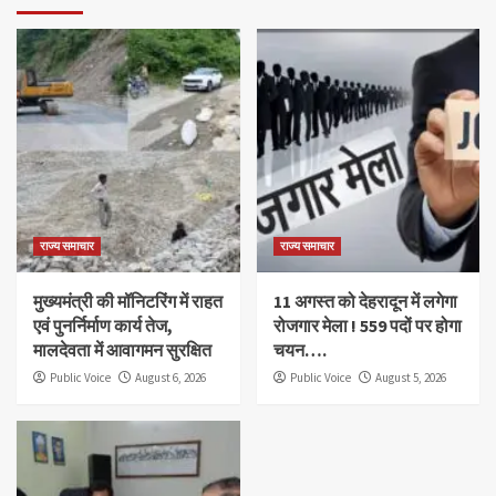
राज्य समाचार
राज्य समाचार
मुख्यमंत्री की मॉनिटरिंग में राहत
11 अगस्त को देहरादून में लगेगा
एवं पुनर्निर्माण कार्य तेज,
रोजगार मेला ! 559 पदों पर होगा
मालदेवता में आवागमन सुरक्षित
चयन….
Public Voice
August 6, 2026
Public Voice
August 5, 2026