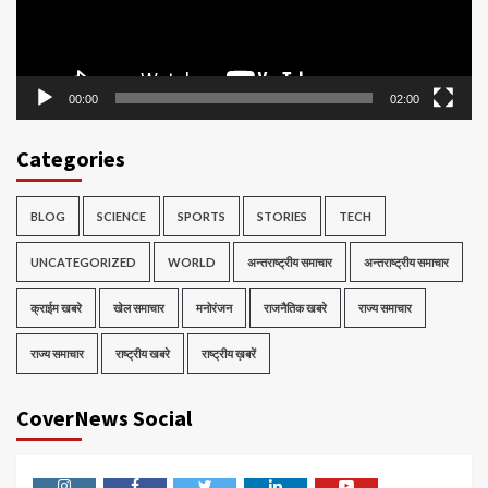
00:00
02:00
Categories
BLOG
SCIENCE
SPORTS
STORIES
TECH
UNCATEGORIZED
WORLD
अन्तराष्ट्रीय समाचार
अन्तराष्ट्रीय समाचार
क्राईम खबरे
खेल समाचार
मनोरंजन
राजनैतिक खबरे
राज्य समाचार
राज्य समाचार
राष्ट्रीय खबरे
राष्ट्रीय ख़बरें
CoverNews Social