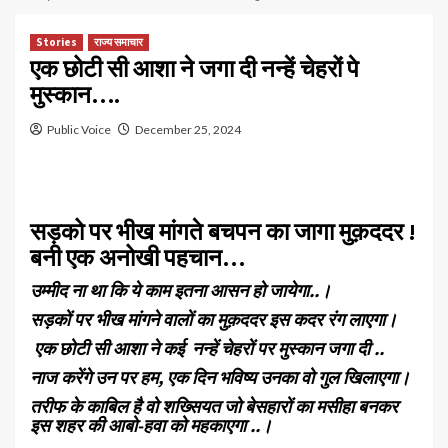
Stories
राज्य समाचार
एक छोटी सी आशा ने जगा दी नन्हें चेहरों पे
मुस्कान….
Public Voice
December 25, 2024
सड़को पर भीख मांगते बचपन का जागा मुक़ददर !
बनी एक अनोखी पहचान…
उम्मीद ना था कि ये काम इतना आसन हो जायेगा..।
सड़कों पर भीख मांगने वालों का मुक़ददर इस कदर रंग लाएगा।
एक छोटी सी आशा ने कई नन्हें चेहरों पर मुस्कान जगा दी ..
नाज करेंगे उन पर हम, एक दिन भविष्य उनका वो गुल खिलाएगा।
तरीफ के काबिल है वो शख्सियत जो बेसहारों का मसीहा बनकर
इस शहर की आबो-हवा को महकाएगा ..।