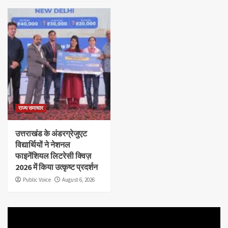
राज्य समाचार
उत्तराखंड के अंडरग्रेजुएट
विद्यार्थियों ने नेशनल
फाइनेंशियल लिटरेसी क्विज़
2026 में किया उत्कृष्ट प्रदर्शन
Public Voice
August 6, 2026
Video
Player