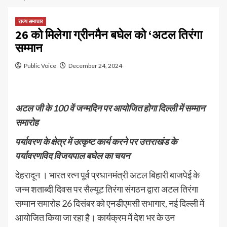
राज्य समाचार
26 को मिलेगा ग्रीनमैन बघेल को ‘अटल तिरंगा
सम्मान
Public Voice
December 24, 2024
अटल जी के 100 वें जन्मदिन पर आयोजित होगा दिल्ली में सम्मान
समारोह
पर्यावरण के क्षेत्र में उत्कृष्ट कार्य करने पर उत्तराखंड के
पर्यावरणविद विजयपाल बघेल का चयन
देहरादून । भारत रत्न पूर्व प्रधानमंत्री अटल बिहारी बाजपेई के
जन्म शताब्दी दिवस पर सैल्यूट तिरंगा संगठन द्वारा अटल तिरंगा
सम्मान समारोह 26 दिसंबर को एनडीएमसी सभागार, नई दिल्ली में
आयोजित किया जा रहा है। कार्यक्रम में देश भर के उन