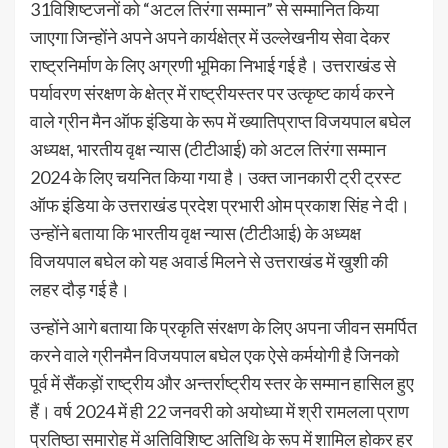
31विशिष्टजनों को “अटल तिरंगा सम्मान” से सम्मानित किया
जाएगा जिन्होंने अपने अपने कार्यक्षेत्र में उल्लेखनीय सेवा देकर
राष्ट्रनिर्माण के लिए अग्रणी भूमिका निभाई गई है। उत्तराखंड से
पर्यावरण संरक्षण के क्षेत्र में राष्ट्रीयस्तर पर उत्कृष्ट कार्य करने
वाले ग्रीन मैन ऑफ इंडिया के रूप में ख्यातिप्राप्त विजयपाल बघेल
अध्यक्ष, भारतीय वृक्ष न्यास (टीटीआई) को अटल तिरंगा सम्मान
2024 के लिए चयनित किया गया है। उक्त जानकारी ट्री ट्रस्ट
ऑफ इंडिया के उत्तराखंड प्रदेश प्रभारी ओम प्रकाश सिंह ने दी।
उन्होंने बताया कि भारतीय वृक्ष न्यास (टीटीआई) के अध्यक्ष
विजयपाल बघेल को यह अवार्ड मिलने से उत्तराखंड में खुशी की
लहर दौड़ गई है।
उन्होंने आगे बताया कि प्रकृति संरक्षण के लिए अपना जीवन समर्पित
करने वाले ग्रीनमैन विजयपाल बघेल एक ऐसे कर्मयोगी है जिनको
पूर्व में सैंकड़ों राष्ट्रीय और अन्तर्राष्ट्रीय स्तर के सम्मान हासिल हुए
हैं। वर्ष 2024 में ही 22 जनवरी को अयोध्या में श्री रामलला प्राण
प्रतिष्ठा समारोह में अतिविशिष्ट अतिथि के रूप में शामिल होकर हर