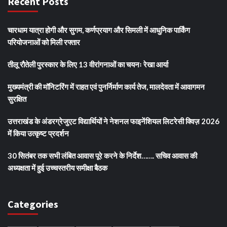
Recent Posts
चारधाम यात्रा होगी और सुगम, कर्णप्रयाग और सिमली में आधुनिक पार्किंग
परियोजनाओं को मिली रफ्तार
तीलू रौतेली पुरस्कार के लिए 13 वीरांगनाओं का चयनः रेखा आर्या
मुख्यमंत्री की मॉनिटरिंग में राहत एवं पुनर्निर्माण कार्य तेज, मालदेवता में आवागमन
सुरक्षित
उत्तराखंड के अंडरग्रेजुएट विद्यार्थियों ने नेशनल फाइनेंशियल लिटरेसी क्विज़ 2026
में किया उत्कृष्ट प्रदर्शन
30 सितंबर तक सभी लंबित आवास पूरे करने के निर्देश……. सचिव आवास की
अध्यक्षता में हुई उच्चस्तरीय समीक्षा बैठक
Categories