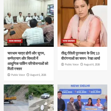
राज्य समाचार
राज्य समाचार
चारधाम यात्रा होगी और सुगम,
तीलू रौतेली पुरस्कार के लिए 13
कर्णप्रयाग और सिमली में
वीरांगनाओं का चयनः रेखा आर्या
आधुनिक पार्किंग परियोजनाओं को
Public Voice
August 6, 2026
मिली रफ्तार
Public Voice
August 6, 2026