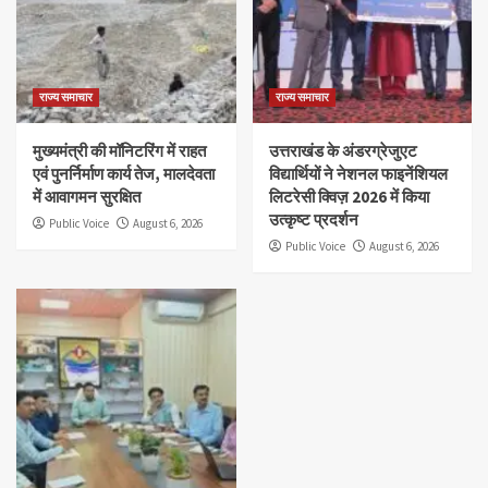
राज्य समाचार
राज्य समाचार
मुख्यमंत्री की मॉनिटरिंग में राहत
उत्तराखंड के अंडरग्रेजुएट
एवं पुनर्निर्माण कार्य तेज, मालदेवता
विद्यार्थियों ने नेशनल फाइनेंशियल
में आवागमन सुरक्षित
लिटरेसी क्विज़ 2026 में किया
उत्कृष्ट प्रदर्शन
Public Voice
August 6, 2026
Public Voice
August 6, 2026