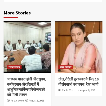
More Stories
राज्य समाचार
राज्य समाचार
चारधाम यात्रा होगी और सुगम,
तीलू रौतेली पुरस्कार के लिए 13
कर्णप्रयाग और सिमली में
वीरांगनाओं का चयनः रेखा आर्या
आधुनिक पार्किंग परियोजनाओं
Public Voice
August 6, 2026
को मिली रफ्तार
Public Voice
August 6, 2026