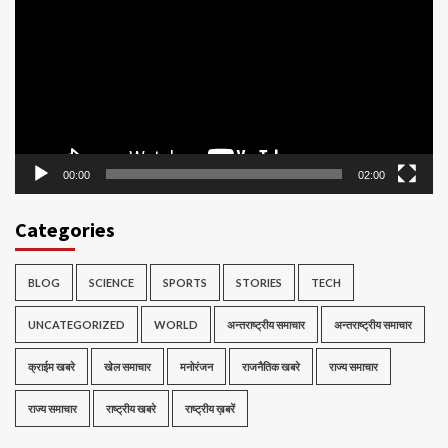
00:00
02:00
Categories
BLOG
SCIENCE
SPORTS
STORIES
TECH
UNCATEGORIZED
WORLD
अन्तराष्ट्रीय समाचार
अन्तराष्ट्रीय समाचार
क्राईम खबरे
खेल समाचार
मनोरंजन
राजनैतिक खबरे
राज्य समाचार
राज्य समाचार
राष्ट्रीय खबरे
राष्ट्रीय ख़बरें