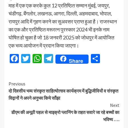
माह में एक एक करके कुल 12 प्रतिष्ठित सम्मान मुंबई, जयपुर,
चंडीगढ़, बैंगलोर, लखनऊ, आगरा, दिल्ली, अहमदाबाद, भोपाल,
रायपुर आदि में गृहण करने का सुअवसर प्राप्त हुआ है। राजस्थान
का एक और प्रतिष्ठित मरूरत्न पुरस्कार 2024 भी इनके नाम
घोषित हो चुका है जो 18 जनवरी 2025 को जोधपुर में आयोजित
एक भव्य आयोजन में प्रदान किया जाएगा।
Facebook
Twitter
WhatsApp
Telegram
Share
Share
Continue
Previous
दो दिवसीय भव्य संस्कृत साहित्योत्सव कार्यक्रम में बुद्धिजीवियों व संस्कृत
Reading
विद्वानों ने अपने अनुभव किये साँझा
Next
डीएम की अनूठी पहल से माइक्रो प्लानिंग के तहत सवारे जा रहे बच्चों का
भविष्य ….