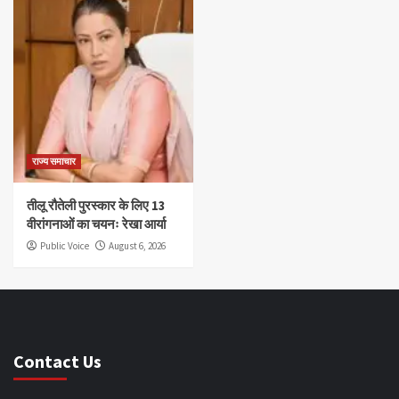
राज्य समाचार
तीलू रौतेली पुरस्कार के लिए 13
वीरांगनाओं का चयनः रेखा आर्या
Public Voice
August 6, 2026
Contact Us