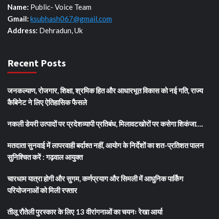
Name:
Public- Voice Team
Gmail:
ksubhash067@gmail.com
Address:
Dehradun, Uk
Recent Posts
जनकल्याण, रोजगार, शिक्षा, श्रमिक हित और आधारभूत विकास को नई गति, राज्य
कैबिनेट ने लिए ऐतिहासिक फैसले
नकली डेयरी उत्पादों पर प्रदेशव्यापी प्रतिबंध, मिलावटखोरों पर कसेगा शिकंजा….
मतदाता सुनवाई में लापरवाही बर्दाश्त नहीं, आयोग के निर्देशों का शत-प्रतिशत पालन
सुनिश्चित करें : गढ़वाल आयुक्त
चारधाम यात्रा होगी और सुगम, कर्णप्रयाग और सिमली में आधुनिक पार्किंग
परियोजनाओं को मिली रफ्तार
तीलू रौतेली पुरस्कार के लिए 13 वीरांगनाओं का चयनः रेखा आर्या