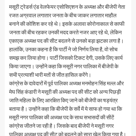
मसूरी ट्रेडर्स एंड वेलफेयर एसोसिएशन के अध्यक्ष और बीजेपी नेता
रजत अग्रवाल लगातार जनता के बीच जाकर लगातार माहौल
बनाने की कोशिश कर रहे थे। इसके अलावा कोरोनाकाल से काफी
जनता की बीच रहकर उनकी मदद करते नजर आए रहे थे, लेकिन
एकाएक अध्यक्ष पद की सीट बदलने से उनको बड़ा झटका लगा है।
हालांकि, उनका कहना है कि पार्टी ने जो निर्णय लिया है, वो सोच
समझ कर लिया होगा। पार्टी जिसको टिकट देगी, उसके लिए कार्य
किया जाएगा। उन्होंने कहा कि मसूरी नगर पालिका में बीजेपी के
सभी प्रत्याशी भारी मतों से जीत हासिल करेंगे।
कांग्रेस के दावेदारों में पूर्व पालिका अध्यक्ष मनमोहन सिंह मल्ल और
मेघ सिंह कंडारी ने मसूरी की अध्यक्ष पद की सीट को अन्य पिछड़ी
जाति महिला के लिए आरक्षित किए जाने को बीजेपी का षड्यंत्र
बताया है। उन्होंने कहा कि बीजेपी के सर्वे में ये साफ हो गया था कि
मसूरी नगर पालिका की अध्यक्ष पद के साथ सभासदों की सीटें
कांग्रेस जीतने जा रही है। जिसके बाद बीजेपी ने मसूरी नगर
पालिका अध्यक्ष पद की सीट को बदलने को सारा खेल किया गया है।