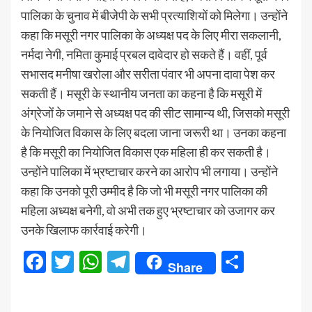
पालिका के चुनाव में बीजेपी के सभी प्रत्याशियों को मिलेगा। उन्होंने
कहा कि मसूरी नगर पालिका के अध्यक्ष पद के लिए मीरा सकलानी,
नर्मदा नेगी, नमिता कुमाई प्रबल दावेदार हो सकते हैं। वहीं, पूर्व
सभासद मनीषा खरोला और सरीता पंवार भी अपना दावा पेश कर
सकती हैं। मसूरी के स्थानीय जनता का कहना है कि मसूरी में
अंग्रेजों के जमाने से अध्यक्ष पद की सीट सामान्य थी, जिसको मसूरी
के नियोजित विकास के लिए बदला जाना जरूरी था। उनका कहना
है कि मसूरी का नियोजित विकास एक महिला ही कर सकती है।
उन्होंने पालिका में भ्रष्टाचार करने का आरोप भी लगाया। उन्होंने
कहा कि उनको पूरी उम्मीद है कि जो भी मसूरी नगर पालिका की
महिला अध्यक्ष बनेगी, वो अभी तक हुए भ्रष्टाचार को उजागर कर
उनके खिलाफ कार्रवाई करेगी।
Facebook
Twitter
WhatsApp
Telegram
Share
Share