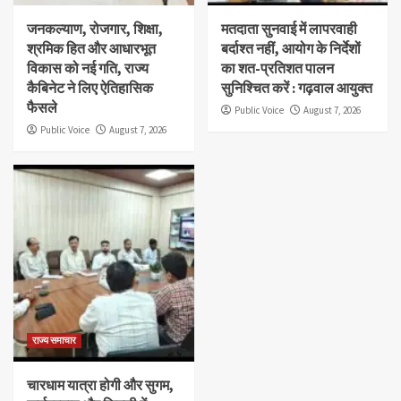
जनकल्याण, रोजगार, शिक्षा,
मतदाता सुनवाई में लापरवाही
श्रमिक हित और आधारभूत
बर्दाश्त नहीं, आयोग के निर्देशों
विकास को नई गति, राज्य
का शत-प्रतिशत पालन
कैबिनेट ने लिए ऐतिहासिक
सुनिश्चित करें : गढ़वाल आयुक्त
फैसले
Public Voice
August 7, 2026
Public Voice
August 7, 2026
राज्य समाचार
चारधाम यात्रा होगी और सुगम,