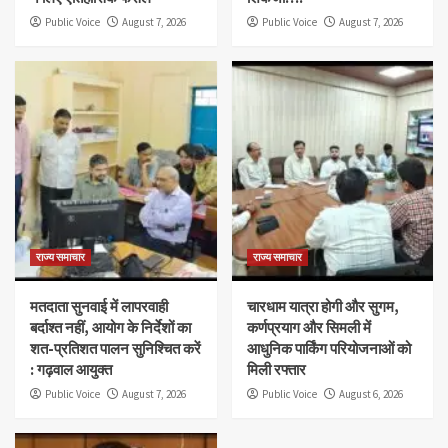
Public Voice
August 7, 2026
Public Voice
August 7, 2026
राज्य समाचार
राज्य समाचार
मतदाता सुनवाई में लापरवाही
चारधाम यात्रा होगी और सुगम,
बर्दाश्त नहीं, आयोग के निर्देशों का
कर्णप्रयाग और सिमली में
शत-प्रतिशत पालन सुनिश्चित करें
आधुनिक पार्किंग परियोजनाओं को
: गढ़वाल आयुक्त
मिली रफ्तार
Public Voice
August 7, 2026
Public Voice
August 6, 2026