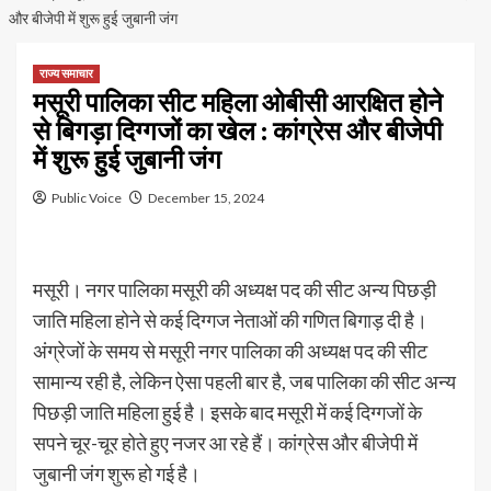
और बीजेपी में शुरू हुई जुबानी जंग
राज्य समाचार
मसूरी पालिका सीट महिला ओबीसी आरक्षित होने
से बिगड़ा दिग्गजों का खेल : कांग्रेस और बीजेपी
में शुरू हुई जुबानी जंग
Public Voice
December 15, 2024
मसूरी। नगर पालिका मसूरी की अध्यक्ष पद की सीट अन्य पिछड़ी
जाति महिला होने से कई दिग्गज नेताओं की गणित बिगाड़ दी है।
अंग्रेजों के समय से मसूरी नगर पालिका की अध्यक्ष पद की सीट
सामान्य रही है, लेकिन ऐसा पहली बार है, जब पालिका की सीट अन्य
पिछड़ी जाति महिला हुई है। इसके बाद मसूरी में कई दिग्गजों के
सपने चूर-चूर होते हुए नजर आ रहे हैं। कांग्रेस और बीजेपी में
जुबानी जंग शुरू हो गई है।