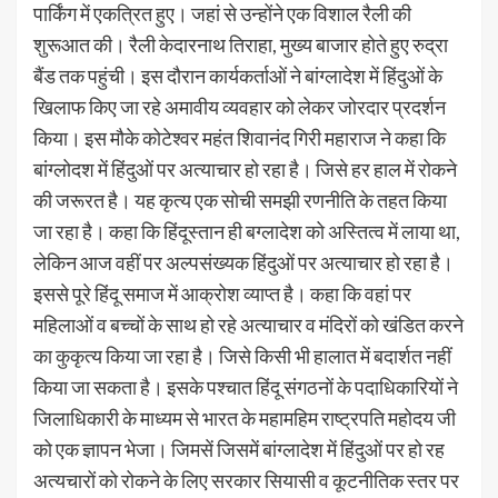
पार्किंग में एकत्रित हुए। जहां से उन्होंने एक विशाल रैली की
शुरूआत की। रैली केदारनाथ तिराहा, मुख्य बाजार होते हुए रुद्रा
बैंड तक पहुंची। इस दौरान कार्यकर्ताओं ने बांग्लादेश में हिंदुओं के
खिलाफ किए जा रहे अमावीय व्यवहार को लेकर जोरदार प्रदर्शन
किया। इस मौके कोटेश्वर महंत शिवानंद गिरी महाराज ने कहा कि
बांग्लोदश में हिंदुओं पर अत्याचार हो रहा है। जिसे हर हाल में रोकने
की जरूरत है। यह कृत्य एक सोची समझी रणनीति के तहत किया
जा रहा है। कहा कि हिंदूस्तान ही बग्लादेश को अस्तित्व में लाया था,
लेकिन आज वहीं पर अल्पसंख्यक हिंदुओं पर अत्याचार हो रहा है।
इससे पूरे हिंदू समाज में आक्रोश व्याप्त है। कहा कि वहां पर
महिलाओं व बच्चों के साथ हो रहे अत्याचार व मंदिरों को खंडित करने
का कुकृत्य किया जा रहा है। जिसे किसी भी हालात में बदार्शत नहीं
किया जा सकता है। इसके पश्चात हिंदू संगठनों के पदाधिकारियों ने
जिलाधिकारी के माध्यम से भारत के महामहिम राष्ट्रपति महोदय जी
को एक ज्ञापन भेजा। जिमसें जिसमें बांग्लादेश में हिंदुओं पर हो रह
अत्यचारों को रोकने के लिए सरकार सियासी व कूटनीतिक स्तर पर