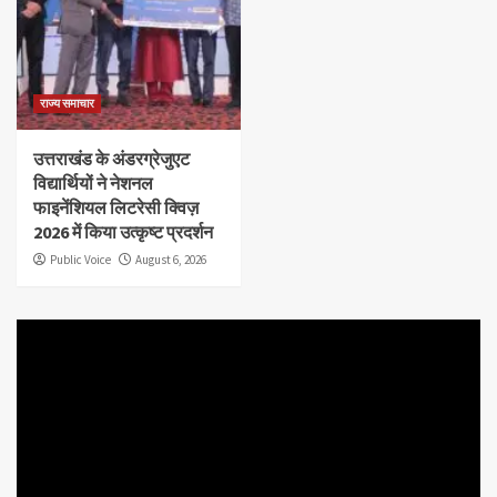
राज्य समाचार
उत्तराखंड के अंडरग्रेजुएट
विद्यार्थियों ने नेशनल
फाइनेंशियल लिटरेसी क्विज़
2026 में किया उत्कृष्ट प्रदर्शन
Public Voice
August 6, 2026
Video
Player