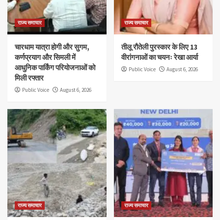
राज्य समाचार
राज्य समाचार
चारधाम यात्रा होगी और सुगम,
तीलू रौतेली पुरस्कार के लिए 13
कर्णप्रयाग और सिमली में
वीरांगनाओं का चयनः रेखा आर्या
आधुनिक पार्किंग परियोजनाओं को
Public Voice
August 6, 2026
मिली रफ्तार
Public Voice
August 6, 2026
राज्य समाचार
राज्य समाचार