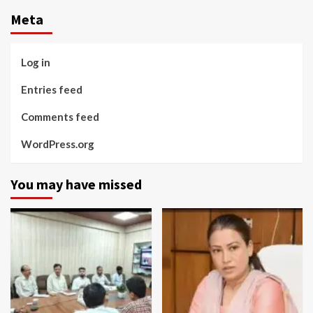
Meta
Log in
Entries feed
Comments feed
WordPress.org
You may have missed