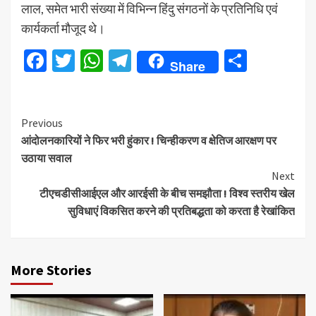
लाल, समेत भारी संख्या में विभिन्न हिंदु संगठनों के प्रतिनिधि एवं
कार्यकर्ता मौजूद थे।
Facebook
Twitter
WhatsApp
Telegram
Share
Share
Continue
Previous
आंदोलनकारियों ने फिर भरी हुंकार ! चिन्हीकरण व क्षेतिज आरक्षण पर
Reading
उठाया सवाल
Next
टीएचडीसीआईएल और आरईसी के बीच समझौता ! विश्व स्तरीय खेल
सुविधाएं विकसित करने की प्रतिबद्धता को करता है रेखांकित
More Stories