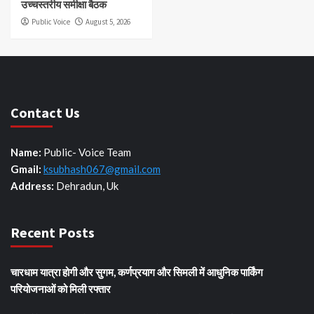
उच्चस्तरीय समीक्षा बैठक
Public Voice
August 5, 2026
Contact Us
Name:
Public- Voice Team
Gmail:
ksubhash067@gmail.com
Address:
Dehradun, Uk
Recent Posts
चारधाम यात्रा होगी और सुगम, कर्णप्रयाग और सिमली में आधुनिक पार्किंग
परियोजनाओं को मिली रफ्तार