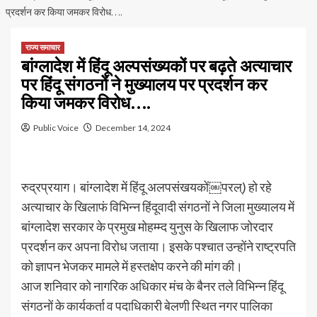
प्रदर्शन कर किया जमकर विरोध….
राज्य समाचार
बांग्लादेश में हिंदू अल्पसंख्यकों पर बढ़ते अत्याचार
पर हिंदू संगठनों ने मुख्यालय पर प्रदर्शन कर
किया जमकर विरोध….
Public Voice
December 14, 2024
रुद्रप्रयाग। बांग्लादेश में हिंदू अलपसंखयकों￼परल्) हो रहे
अत्याचार के खिलाफं विभिन्न हिंदूवादी संगठनों ने जिला मुख्यालय में
बांग्लादेश सरकार के प्रमुख मोहम्म्द युनुस के खिलाफ जोरदार
प्रदर्शन कर अपना विरोध जताया। इसके पश्चात उन्होंने राष्ट्रपति
को ज्ञापन भेजकर मामले में हस्तक्षेप करने की मांग की।
आज शनिवार को नागरिक अधिकार मंच के बैनर तले विभिन्न हिंदू
संगठनों के कार्यकर्ता व पदाधिकारी बेलणी स्थित नगर पालिका