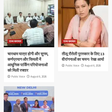
राज्य समाचार
राज्य समाचार
चारधाम यात्रा होगी और सुगम,
तीलू रौतेली पुरस्कार के लिए 13
कर्णप्रयाग और सिमली में
वीरांगनाओं का चयनः रेखा आर्या
आधुनिक पार्किंग परियोजनाओं
Public Voice
August 6, 2026
को मिली रफ्तार
Public Voice
August 6, 2026