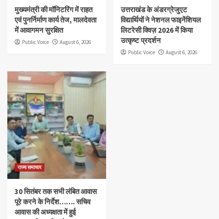
मुख्यमंत्री की मॉनिटरिंग में राहत
उत्तराखंड के अंडरग्रेजुएट
एवं पुनर्निर्माण कार्य तेज, मालदेवता
विद्यार्थियों ने नेशनल फाइनेंशियल
में आवागमन सुरक्षित
लिटरेसी क्विज़ 2026 में किया
उत्कृष्ट प्रदर्शन
Public Voice
August 6, 2026
Public Voice
August 6, 2026
राज्य समाचार
30 सितंबर तक सभी लंबित आवास
पूरे करने के निर्देश……. सचिव
आवास की अध्यक्षता में हुई