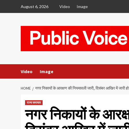
Skip
August 6, 2026
Video
Image
to
content
Video
Image
HOME
नगर निकायों के आरक्षण की नियमावली जारी, दिसंबर आखिर में जारी 
राज्य समाचार
नगर निकायों के आरक्