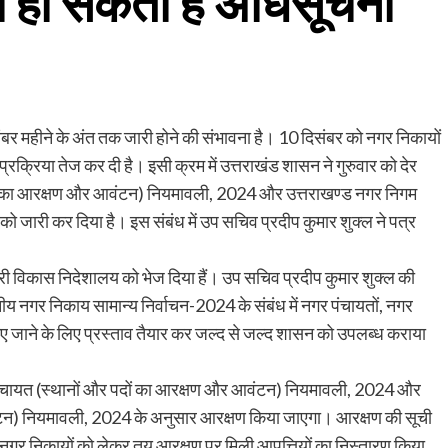
ी हो सकती है अधिसूचना
ंबर महीने के अंत तक जारी होने की संभावना है। 10 दिसंबर को नगर निकायों
रक्रिया तेज कर दी है। इसी क्रम में उत्तराखंड शासन ने गुरुवार को देर
दों का आरक्षण और आवंटन) नियमावली, 2024 और उत्तराखण्ड नगर निगम
जारी कर दिया है। इस संबंध में उप सचिव प्रदीप कुमार शुक्ल ने पत्र
ी विकास निदेशालय को भेज दिया हैं। उप सचिव प्रदीप कुमार शुक्ल की
ीय नगर निकाय सामान्य निर्वाचन-2024 के संबंध में नगर पंचायतों, नगर
किए जाने के लिए प्रस्ताव तैयार कर जल्द से जल्द शासन को उपलब्ध कराया
 पंचायत (स्थानों और पदों का आरक्षण और आवंटन) नियमावली, 2024 और
ंटन) नियमावली, 2024 के अनुसार आरक्षण किया जाएगा। आरक्षण की सूची
 में नगर निकायों को लेकर तय आरक्षण पर मिली आपत्तियों का निस्तारण किया