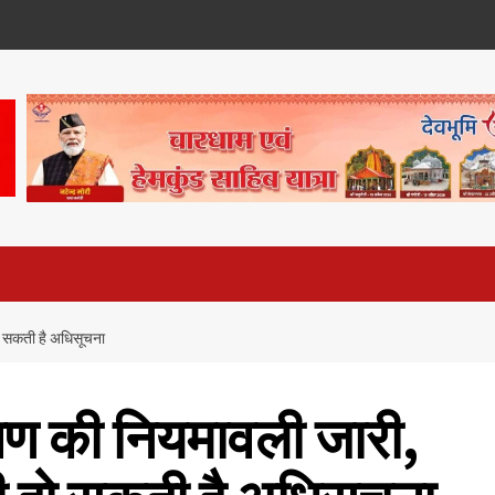
हो सकती है अधिसूचना
षण की नियमावली जारी,