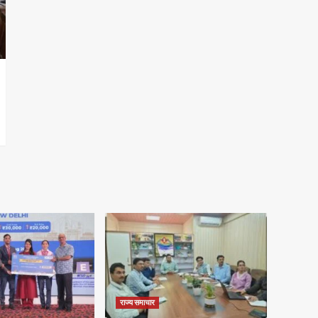
राज्य समाचार