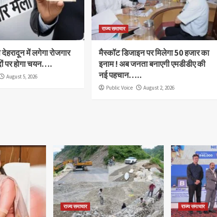
राज्य समाचार
देहरादून में लगेगा रोजगार
मैस्कॉट डिजाइन पर मिलेगा 50 हजार का
दों पर होगा चयन….
इनाम ! अब जनता बनाएगी एमडीडीए की
नई पहचान…..
August 5, 2026
Public Voice
August 2, 2026
राज्य समाचार
राज्य समाचार