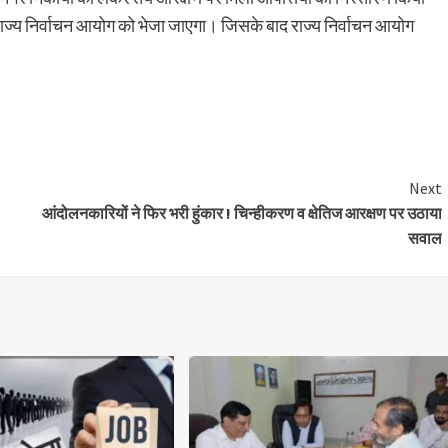
ाज्य निर्वाचन आयोग को भेजा जाएगा। जिसके बाद राज्य निर्वाचन आयोग
are
Next
आंदोलनकारियों ने फिर भरी हुंकार ! चिन्हीकरण व क्षेतिज आरक्षण पर उठाया
सवाल