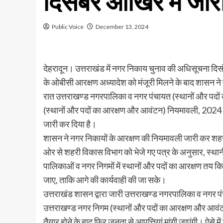
दिसंबर आखिर में जार
Public Voice
December 13, 2024
देहरादून। उत्तराखंड में नगर निकाय चुनाव की अधिसूचना दिस
के ओबीसी आरक्षण अध्यादेश को मंजूरी मिलने के बाद शासन ने प्
रात उत्तराखण्ड नगरपालिका व नगर पंचायत (स्थानों और प
(स्थानों और पदों का आरक्षण और आवंटन) नियमावली, 2024 को 
जारी कर दिया है।
शासन ने नगर निकायों के आरक्षण की नियमावली जारी कर शहर
ओर से शहरी विकास विभाग को भेजे गए पत्र के अनुसार, स्थान
पालिकाओं व नगर निगमों में स्थानों और पदों का आरक्षण तय 
जाए, ताकि आगे की कार्यवाही की जा सके।
उत्तराखंड शासन द्वारा जारी उत्तराखण्ड नगरपालिका व नगर
उत्तराखण्ड नगर निगम (स्थानों और पदों का आरक्षण और आव
तैयार होने के बाद फिर जनता से आपत्तियां मांगी जाएंगी। ऐसे