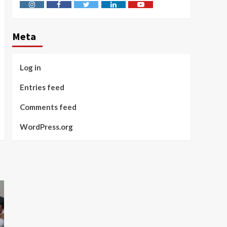
Instagram
Facebook
Twitter
Linkedin
Youtube
Meta
Log in
Entries feed
Comments feed
WordPress.org