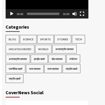
00:00
02:00
Categories
BLOG
SCIENCE
SPORTS
STORIES
TECH
UNCATEGORIZED
WORLD
अन्तराष्ट्रीय समाचार
अन्तराष्ट्रीय समाचार
क्राईम खबरे
खेल समाचार
मनोरंजन
राजनैतिक खबरे
राज्य समाचार
राज्य समाचार
राष्ट्रीय खबरे
राष्ट्रीय ख़बरें
CoverNews Social