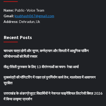
Name:
Public- Voice Team
Gmail:
ksubhash067@gmail.com
Address:
Dehradun, Uk
Recent Posts
चारधाम यात्रा होगी और सुगम, कर्णप्रयाग और सिमली में आधुनिक पार्किंग
परियोजनाओं को मिली रफ्तार
तीलू रौतेली पुरस्कार के लिए 13 वीरांगनाओं का चयनः रेखा आर्या
मुख्यमंत्री की मॉनिटरिंग में राहत एवं पुनर्निर्माण कार्य तेज, मालदेवता में आवागमन
सुरक्षित
उत्तराखंड के अंडरग्रेजुएट विद्यार्थियों ने नेशनल फाइनेंशियल लिटरेसी क्विज़ 2026
में किया उत्कृष्ट प्रदर्शन