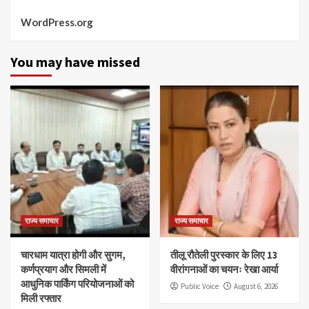
WordPress.org
You may have missed
राज्य समाचार
राज्य समाचार
चारधाम यात्रा होगी और सुगम,
तीलू रौतेली पुरस्कार के लिए 13
कर्णप्रयाग और सिमली में
वीरांगनाओं का चयनः रेखा आर्या
आधुनिक पार्किंग परियोजनाओं को
Public Voice
August 6, 2026
मिली रफ्तार