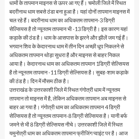
धामों के तापमान माइनस से ऊपर आ गए हैं। चमोली जिले में स्थित
बदरीनाथ धाम सबसे ठंडा बना हुआ है। यहां दोनों तापमान माइनस में
चल रहे हैं। बदरीनाथ धाम का अधिकतम तापमान-3 डिग्री
सेल्सियस है तो न्यूनतम तापमान भी -13 डिग्री है। इस कारण यहां
कड़ाके की ठंड है। धाम के आसपास के झरने और झीलें जम गई हैं।
भगवान शिव के केदारनाथ धाम में तीन दिन अच्छी धूप निकलने से
अधिकतम तापमान थोड़ा सुधरा है और माइनस से बाहर निकल
आया है। केदारनाथ धाम का अधिकतम तापमान 1डिग्री सेल्सियस
है तो न्यूनतम तापमान -11 डिग्री सेल्सियस है। सुबह-शाम कड़ाके
की ठंड है। दिन में मौसम ठीक है।
उत्तराखंड के उत्तरकाशी जिले में स्थित गंगोत्री धाम में न्यूनतम
तापमान तो माइनस में है, लेकिन अधिकतम तापमान अब माइनस से
बाहर आ गया है। गंगोत्री धाम का अधिकतम तापमान 4 डिग्री
सेल्सियस है तो न्यूनतम तापमान-8 डिग्री सेल्सियस है। यानी बर्फ
जमने से भी 8 डिग्री सेल्सियस नीचे। उत्तरकाशी जिले में स्थित
यमुनोत्री धाम का अधिकतम तापमान फ्रीजिंग प्वाइंट पर है। आज