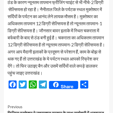
ठंड के कारण न्यूनतम तापमान फ्रीजिंग प्वाइंट से भी नीचे-2 डिग्री
सेल्सियस हो रहा है। नैनीताल जिले के पर्यटक स्थल मुक्तेश्वर में
सर्दियों के पर्यटन का आनंद लेने लायक मौसम है। मुक्तेश्वर का
अधिकतम तापमान 12 डिग्री सेल्सियस है तो न्यूनतम तापमान-1
डिग्री सेल्सियस है। जौनसार बावर इलाके में स्थित चकराता में
बर्फबारी के बाद से ठंड बनी हुई है। चकराता का अधिकतम तापमान
12 डिग्री सेल्सियस है तो न्यूनतम तापमान-2 डिग्री सेल्सियस है।
अगर आप मैदानी इलाकों के प्रदूषण से परेशान हैं, काम के बोझ से
थक गए हैं तो उत्तराखंड के ये पर्यटन स्थल आपको रिफ्रेश कर
देंगे। तो फिर उठाइए बैग और उसमें सर्दियों वाले कपड़े डालकर
पहुंच जाइए उत्तराखंड।
Facebook
Twitter
WhatsApp
Telegram
Share
Share
Continue
Previous