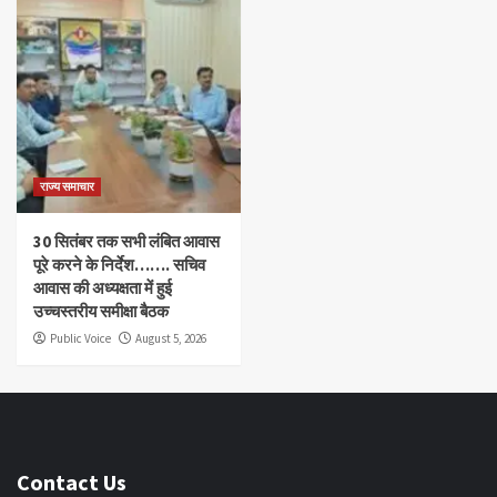
राज्य समाचार
30 सितंबर तक सभी लंबित आवास
पूरे करने के निर्देश……. सचिव
आवास की अध्यक्षता में हुई
उच्चस्तरीय समीक्षा बैठक
Public Voice
August 5, 2026
Contact Us