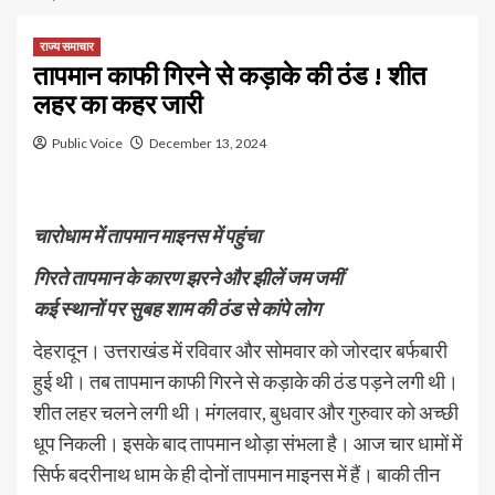
राज्य समाचार
तापमान काफी गिरने से कड़ाके की ठंड ! शीत
लहर का कहर जारी
Public Voice
December 13, 2024
चारोधाम में तापमान माइनस में पहुंचा
गिरते तापमान के कारण झरने और झीलें जम जमीं
कई स्थानों पर सुबह शाम की ठंड से कांपे लोग
देहरादून। उत्तराखंड में रविवार और सोमवार को जोरदार बर्फबारी
हुई थी। तब तापमान काफी गिरने से कड़ाके की ठंड पड़ने लगी थी।
शीत लहर चलने लगी थी। मंगलवार, बुधवार और गुरुवार को अच्छी
धूप निकली। इसके बाद तापमान थोड़ा संभला है। आज चार धामों में
सिर्फ बदरीनाथ धाम के ही दोनों तापमान माइनस में हैं। बाकी तीन