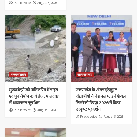
Public Voice
August 6, 2026
राज्य समाचार
राज्य समाचार
मुख्यमंत्री की मॉनिटरिंग में राहत
उत्तराखंड के अंडरग्रेजुएट
एवं पुनर्निर्माण कार्य तेज, मालदेवता
विद्यार्थियों ने नेशनल फाइनेंशियल
में आवागमन सुरक्षित
लिटरेसी क्विज़ 2026 में किया
उत्कृष्ट प्रदर्शन
Public Voice
August 6, 2026
Public Voice
August 6, 2026