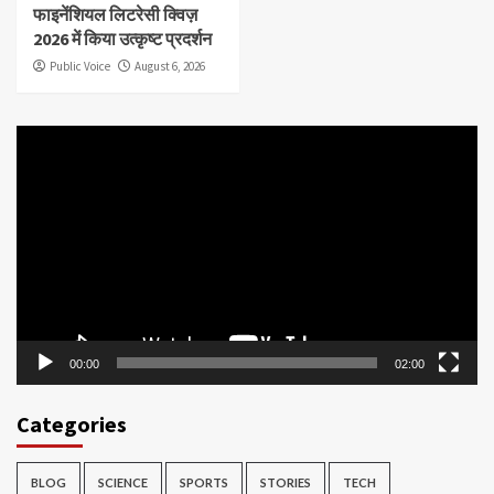
फाइनेंशियल लिटरेसी क्विज़
2026 में किया उत्कृष्ट प्रदर्शन
Public Voice
August 6, 2026
Video
Player
00:00
02:00
Categories
BLOG
SCIENCE
SPORTS
STORIES
TECH