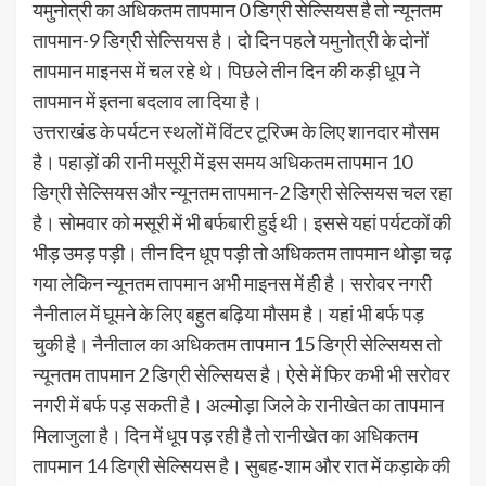
यमुनोत्री का अधिकतम तापमान 0 डिग्री सेल्सियस है तो न्यूनतम
तापमान-9 डिग्री सेल्सियस है। दो दिन पहले यमुनोत्री के दोनों
तापमान माइनस में चल रहे थे। पिछले तीन दिन की कड़ी धूप ने
तापमान में इतना बदलाव ला दिया है।
उत्तराखंड के पर्यटन स्थलों में विंटर टूरिज्म के लिए शानदार मौसम
है। पहाड़ों की रानी मसूरी में इस समय अधिकतम तापमान 10
डिग्री सेल्सियस और न्यूनतम तापमान-2 डिग्री सेल्सियस चल रहा
है। सोमवार को मसूरी में भी बर्फबारी हुई थी। इससे यहां पर्यटकों की
भीड़ उमड़ पड़ी। तीन दिन धूप पड़ी तो अधिकतम तापमान थोड़ा चढ़
गया लेकिन न्यूनतम तापमान अभी माइनस में ही है। सरोवर नगरी
नैनीताल में घूमने के लिए बहुत बढ़िया मौसम है। यहां भी बर्फ पड़
चुकी है। नैनीताल का अधिकतम तापमान 15 डिग्री सेल्सियस तो
न्यूनतम तापमान 2 डिग्री सेल्सियस है। ऐसे में फिर कभी भी सरोवर
नगरी में बर्फ पड़ सकती है। अल्मोड़ा जिले के रानीखेत का तापमान
मिलाजुला है। दिन में धूप पड़ रही है तो रानीखेत का अधिकतम
तापमान 14 डिग्री सेल्सियस है। सुबह-शाम और रात में कड़ाके की