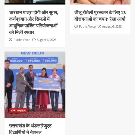
चारधाम यात्रा होगी और सुगम,
तीलू रौतेली पुरस्कार के लिए 13
कर्णप्रयाग और सिमली में
वीरांगनाओं का चयनः रेखा आर्या
आधुनिक पार्किंग परियोजनाओं
Public Voice
August 6, 2026
को मिली रफ्तार
Public Voice
August 6, 2026
राज्य समाचार
उत्तराखंड के अंडरग्रेजुएट
विद्यार्थियों ने नेशनल