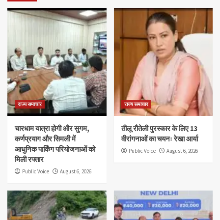
राज्य समाचार
राज्य समाचार
चारधाम यात्रा होगी और सुगम,
तीलू रौतेली पुरस्कार के लिए 13
कर्णप्रयाग और सिमली में
वीरांगनाओं का चयनः रेखा आर्या
आधुनिक पार्किंग परियोजनाओं को
Public Voice
August 6, 2026
मिली रफ्तार
Public Voice
August 6, 2026