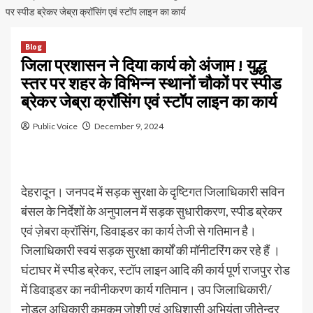
पर स्पीड ब्रेकर जेब्रा क्रॉसिंग एवं स्टॉप लाइन का कार्य
Blog
जिला प्रशासन ने दिया कार्य को अंजाम ! युद्ध
स्तर पर शहर के विभिन्न स्थानों चौकों पर स्पीड
ब्रेकर जेब्रा क्रॉसिंग एवं स्टॉप लाइन का कार्य
Public Voice
December 9, 2024
देहरादून। जनपद में सड़क सुरक्षा के दृष्टिगत जिलाधिकारी सविन
बंसल के निर्देशों के अनुपालन में सड़क सुधारीकरण, स्पीड ब्रेकर
एवं ज़ेबरा क्रॉसिंग, डिवाइडर का कार्य तेजी से गतिमान है।
जिलाधिकारी स्वयं सड़क सुरक्षा कार्यों की मॉनीटरिंग कर रहे हैं ।
घंटाघर में स्पीड ब्रेकर, स्टॉप लाइन आदि की कार्य पूर्ण राजपुर रोड
में डिवाइडर का नवीनीकरण कार्य गतिमान। उप जिलाधिकारी/
नोडल अधिकारी कुमकुम जोशी एवं अधिशासी अभियंता जीतेन्द्र