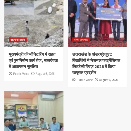
राज्य समाचार
राज्य समाचार
मुख्यमंत्री की मॉनिटरिंग में राहत
उत्तराखंड के अंडरग्रेजुएट
एवं पुनर्निर्माण कार्य तेज, मालदेवता
विद्यार्थियों ने नेशनल फाइनेंशियल
में आवागमन सुरक्षित
लिटरेसी क्विज़ 2026 में किया
उत्कृष्ट प्रदर्शन
Public Voice
August 6, 2026
Public Voice
August 6, 2026