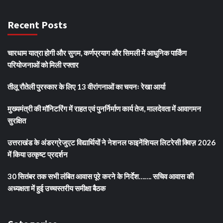
Recent Posts
चारधाम यात्रा होगी और सुगम, कर्णप्रयाग और सिमली में आधुनिक पार्किंग
परियोजनाओं को मिली रफ्तार
तीलू रौतेली पुरस्कार के लिए 13 वीरांगनाओं का चयनः रेखा आर्या
मुख्यमंत्री की मॉनिटरिंग में राहत एवं पुनर्निर्माण कार्य तेज, मालदेवता में आवागमन
सुरक्षित
उत्तराखंड के अंडरग्रेजुएट विद्यार्थियों ने नेशनल फाइनेंशियल लिटरेसी क्विज़ 2026
में किया उत्कृष्ट प्रदर्शन
30 सितंबर तक सभी लंबित आवास पूरे करने के निर्देश……. सचिव आवास की
अध्यक्षता में हुई उच्चस्तरीय समीक्षा बैठक