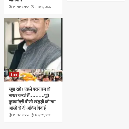
Public Voice
June 6, 2026
Blog
खुश रहो ! एहले वतन हम तो
सफर करते हैं……….पूर्व
मुख्यमंत्री बीसी खंडूड़ी को नम
आंखों से दी अंतिम विदाई
Public Voice
May 20, 2026