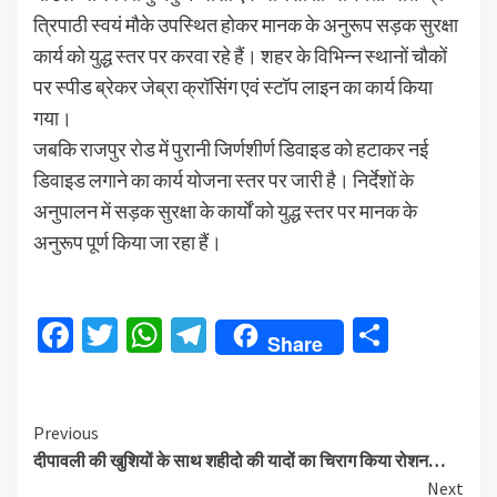
त्रिपाठी स्वयं मौके उपस्थित होकर मानक के अनुरूप सड़क सुरक्षा
कार्य को युद्ध स्तर पर करवा रहे हैं। शहर के विभिन्न स्थानों चौकों
पर स्पीड ब्रेकर जेब्रा क्रॉसिंग एवं स्टॉप लाइन का कार्य किया
गया।
जबकि राजपुर रोड में पुरानी जिर्णशीर्ण डिवाइड को हटाकर नई
डिवाइड लगाने का कार्य योजना स्तर पर जारी है। निर्देशों के
अनुपालन में सड़क सुरक्षा के कार्यों को युद्ध स्तर पर मानक के
अनुरूप पूर्ण किया जा रहा हैं।
Facebook
Twitter
WhatsApp
Telegram
Share
Share
Continue
Previous
दीपावली की खुशियों के साथ शहीदो की यादों का चिराग किया रोशन…
Reading
Next