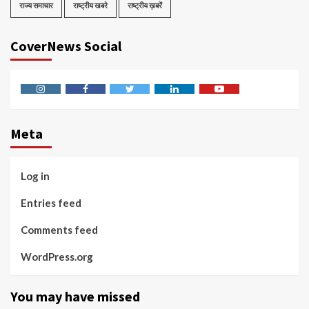
राज्य समाचार
राष्ट्रीय खबरे
राष्ट्रीय ख़बरें
CoverNews Social
Instagram
Facebook
Twitter
Linkedin
Youtube
Meta
Log in
Entries feed
Comments feed
WordPress.org
You may have missed