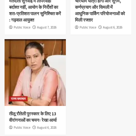
मतदाता सुनवाई में लापरवाही
चारधाम यात्रा होगी और सुगम,
बर्दाश्त नहीं, आयोग के निर्देशों का
कर्णप्रयाग और सिमली में
शत-प्रतिशत पालन सुनिश्चित करें
आधुनिक पार्किंग परियोजनाओं को
: गढ़वाल आयुक्त
मिली रफ्तार
Public Voice
August 7, 2026
Public Voice
August 6, 2026
राज्य समाचार
तीलू रौतेली पुरस्कार के लिए 13
वीरांगनाओं का चयनः रेखा आर्या
Public Voice
August 6, 2026