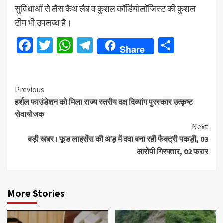
सुविधाओं से लैस कैथ लैब व कुशल कॉर्डियोलॉजिस्ट की कुशल
टीम भी उपलब्ध है।
Facebook
Twitter
WhatsApp
Telegram
Share
Share
Continue
Previous
हर्शल फाउंडेशन को मिला राज्य स्तरीय दक्ष दिव्यांग पुरस्कार उत्कृष्ट
Reading
सेवायोजक
Next
बड़ी खबर ! फूड लाइसेंस की आड़ में दवा बना रही फैक्ट्री पकड़ी, 03
आरोपी गिरफ्तार, 02 फरार
More Stories