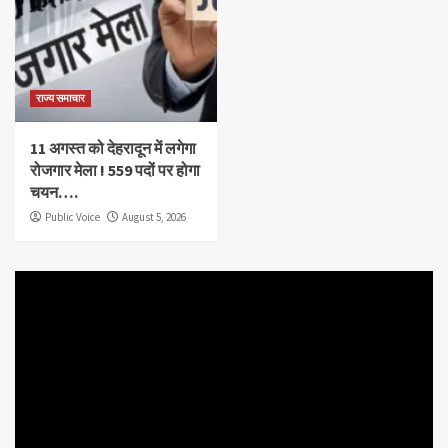
राज्य समाचार
11 अगस्त को देहरादून में लगेगा
रोजगार मेला ! 559 पदों पर होगा
चयन….
Public Voice
August 5, 2026
Video
Player