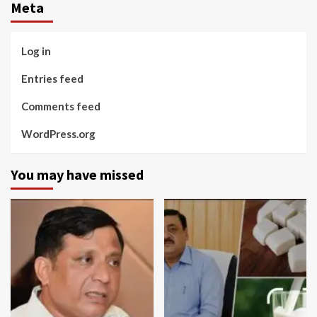
Meta
Log in
Entries feed
Comments feed
WordPress.org
You may have missed