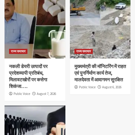
राज्य समाचार
राज्य समाचार
नकली डेयरी उत्पादों पर
मुख्यमंत्री की मॉनिटरिंग में राहत
प्रदेशव्यापी प्रतिबंध,
एवं पुनर्निर्माण कार्य तेज,
मिलावटखोरों पर कसेगा
मालदेवता में आवागमन सुरक्षित
शिकंजा….
Public Voice
August 6, 2026
Public Voice
August 7, 2026