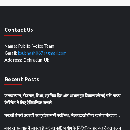
Contact Us
Name:
Public- Voice Team
Gmail:
ksubhash067@gmail.com
Address:
Dehradun, Uk
Recent Posts
जनकल्याण, रोजगार, शिक्षा, श्रमिक हित और आधारभूत विकास को नई गति, राज्य
कैबिनेट ने लिए ऐतिहासिक फैसले
नकली डेयरी उत्पादों पर प्रदेशव्यापी प्रतिबंध, मिलावटखोरों पर कसेगा शिकंजा….
मतदाता सुनवाई में लापरवाही बर्दाश्त नहीं, आयोग के निर्देशों का शत-प्रतिशत पालन