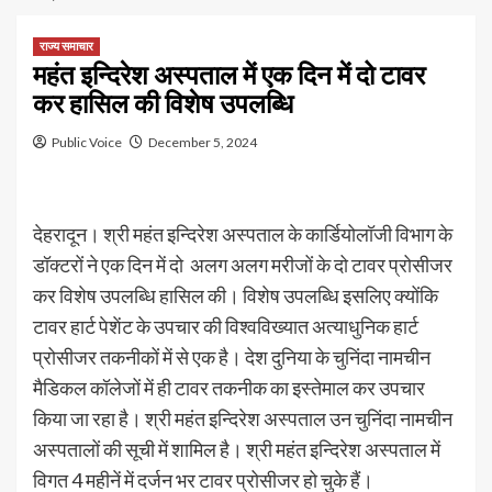
राज्य समाचार
महंत इन्दिरेश अस्पताल में एक दिन में दो टावर
कर हासिल की विशेष उपलब्धि
Public Voice
December 5, 2024
देहरादून। श्री महंत इन्दिरेश अस्पताल के कार्डियोलॉजी विभाग के
डॉक्टरों ने एक दिन में दो अलग अलग मरीजों के दो टावर प्रोसीजर
कर विशेष उपलब्धि हासिल की। विशेष उपलब्धि इसलिए क्योंकि
टावर हार्ट पेशेंट के उपचार की विश्वविख्यात अत्याधुनिक हार्ट
प्रोसीजर तकनीकों में से एक है। देश दुनिया के चुनिंदा नामचीन
मैडिकल कॉलेजों में ही टावर तकनीक का इस्तेमाल कर उपचार
किया जा रहा है। श्री महंत इन्दिरेश अस्पताल उन चुनिंदा नामचीन
अस्पतालों की सूची में शामिल है। श्री महंत इन्दिरेश अस्पताल में
विगत 4 महीनें में दर्जन भर टावर प्रोसीजर हो चुके हैं।