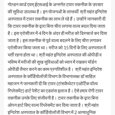
गोल्डन कार्ड एवम् ईएसआई के अन्तर्गत टावर तकनीक के उपचार
की सुविधा उपलब्ध है। इन योजनओं के लाभार्थी श्री महंत इन्दिरेश
अस्पताल में टावर तकनीक का लाभ ले रहे हैं। उन्होंने जानकारी दी
कि टावर तकनीक के द्वारा बिना चीरा लगाया वाल्व बदल दिया जाता
है। इस प्रोसीजर में 4 दिन के अंदर ही मरीज़ को डिस्चार्ज कर दिया
जाता है। इस तकनीक से पूर्व वाल्व बदलने के लिए चीरा लगाकर
प्रोसीजर किया जाता था। मरीज को 15 दिनों के लिए अस्पताल में
भर्ती रहना होता था। श्री महंत इन्दिरेश अस्पताल की ओपीडी व
भविष्य में मरीजों की सुख सुविधाओं को ध्यान में रखकर मॉर्डन
ओपीडी तैयार करने का काम प्रगतिशील है। श्री महंत इन्दिरेश
अस्पताल के कॉर्डियोलॉजी विभाग के विभागाध्यक्ष डॉ साहिल
महाजन ने जानकारी दी कि टावर (टांसकैथेटर एओर्टिक वॉल्व
रिप्लेसमेंट) हार्ट पेशेंट का एडवांस इलाज है। ऐसे ह्दय रोगी टावर
तकनीक उनके लिए संजीवनी है। टावर तकनीक के द्वारा बिना
ओपन हार्ट किए वाल्व रिप्लेसमेंट कर दिया जाता है। श्री महंत
इन्दिरेश अस्पताल के कॉर्डियोलॉजी विभाग में 2 अत्याधुनिक